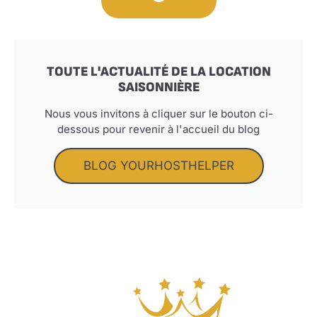
TOUTE L'ACTUALITÉ DE LA LOCATION
SAISONNIÈRE
Nous vous invitons à cliquer sur le bouton ci-
dessous pour revenir à l'accueil du blog
BLOG YOURHOSTHELPER