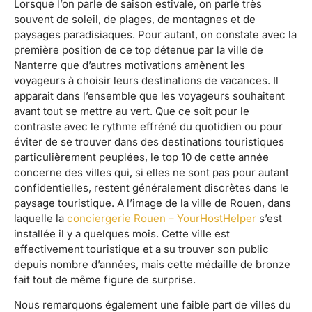
Lorsque l’on parle de saison estivale, on parle très
souvent de soleil, de plages, de montagnes et de
paysages paradisiaques. Pour autant, on constate avec la
première position de ce top détenue par la ville de
Nanterre que d’autres motivations amènent les
voyageurs à choisir leurs destinations de vacances. Il
apparait dans l’ensemble que les voyageurs souhaitent
avant tout se mettre au vert. Que ce soit pour le
contraste avec le rythme effréné du quotidien ou pour
éviter de se trouver dans des destinations touristiques
particulièrement peuplées, le top 10 de cette année
concerne des villes qui, si elles ne sont pas pour autant
confidentielles, restent généralement discrètes dans le
paysage touristique. A l’image de la ville de Rouen, dans
laquelle la
conciergerie Rouen – YourHostHelper
s’est
installée il y a quelques mois. Cette ville est
effectivement touristique et a su trouver son public
depuis nombre d’années, mais cette médaille de bronze
fait tout de même figure de surprise.
Nous remarquons également une faible part de villes du