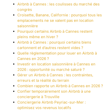
Airbnb à Cannes : les coulisses du marché des
congrès
Croisette, Banane, Californie : pourquoi tous les
emplacements ne se valent pas en location
saisonnière
Pourquoi certains Airbnb à Cannes restent
pleins même en hiver ?
Airbnb à Cannes : pourquoi certains biens
cartonnent et d’autres restent vides ?
Quelle règlementation pour louer en Airbnb à
Cannes en 2026 ?
Investir en location saisonnière à Cannes en
2026 : opportunité ou marché saturé ?
Gérer un Airbnb à Cannes : les contraintes,
erreurs et la réalité du terrain
Combien rapporte un Airbnb à Cannes en 2026 ?
Confier temporairement son Airbnb à une
conciergerie à Trouville
Conciergerie Airbnb Peyriac-sur-Mer :
optimisez vos revenus locatifs