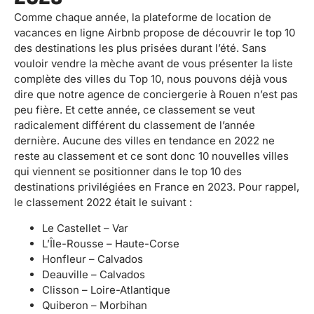
Comme chaque année, la plateforme de location de
vacances en ligne Airbnb propose de découvrir le top 10
des destinations les plus prisées durant l’été. Sans
vouloir vendre la mèche avant de vous présenter la liste
complète des villes du Top 10, nous pouvons déjà vous
dire que notre agence de conciergerie à Rouen n’est pas
peu fière. Et cette année, ce classement se veut
radicalement différent du classement de l’année
dernière. Aucune des villes en tendance en 2022 ne
reste au classement et ce sont donc 10 nouvelles villes
qui viennent se positionner dans le top 10 des
destinations privilégiées en France en 2023. Pour rappel,
le classement 2022 était le suivant :
Le Castellet – Var
L’Île-Rousse – Haute-Corse
Honfleur – Calvados
Deauville – Calvados
Clisson – Loire-Atlantique
Quiberon – Morbihan