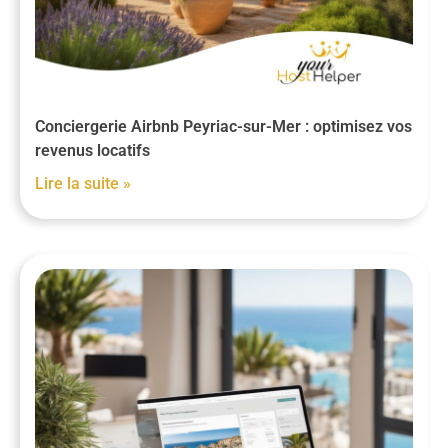
Conciergerie Airbnb Peyriac-sur-Mer : optimisez vos
revenus locatifs
Lire la suite »