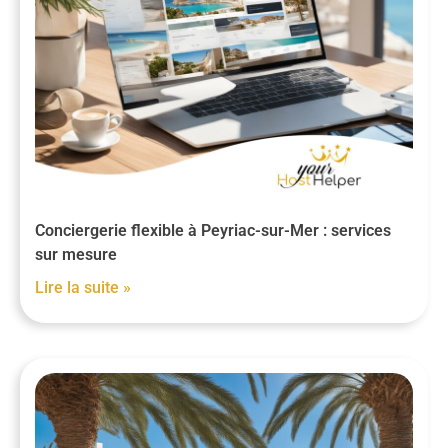
Conciergerie flexible à Peyriac-sur-Mer : services
sur mesure
Lire la suite »