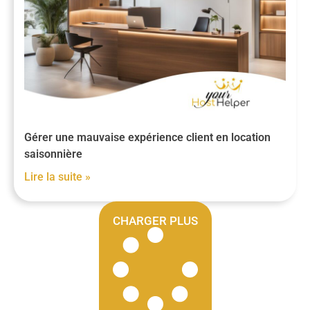
Gérer une mauvaise expérience client en location
saisonnière
Lire la suite »
CHARGER PLUS