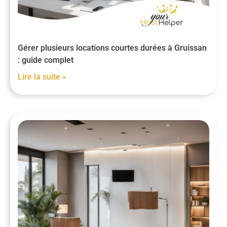
Gérer plusieurs locations courtes durées à Gruissan
: guide complet
Lire la suite »