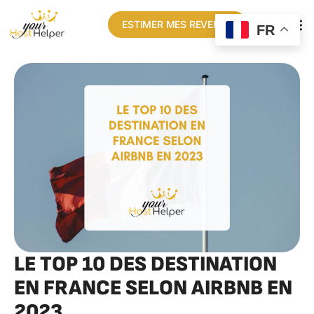
ESTIMER MES REVENUS
FR
LE TOP 10 DES DESTINATION
EN FRANCE SELON AIRBNB EN
2023