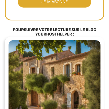
POURSUIVRE VOTRE LECTURE SUR LE BLOG
YOURHOSTHELPER :