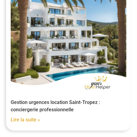
Gestion urgences location Saint-Tropez :
conciergerie professionnelle
Lire la suite »