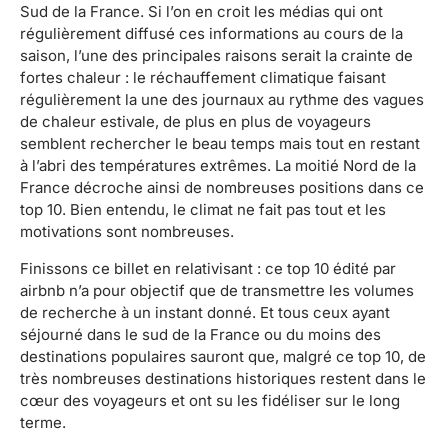
Sud de la France. Si l’on en croit les médias qui ont
régulièrement diffusé ces informations au cours de la
saison, l’une des principales raisons serait la crainte de
fortes chaleur : le réchauffement climatique faisant
régulièrement la une des journaux au rythme des vagues
de chaleur estivale, de plus en plus de voyageurs
semblent rechercher le beau temps mais tout en restant
à l’abri des températures extrêmes. La moitié Nord de la
France décroche ainsi de nombreuses positions dans ce
top 10. Bien entendu, le climat ne fait pas tout et les
motivations sont nombreuses.
Finissons ce billet en relativisant : ce top 10 édité par
airbnb n’a pour objectif que de transmettre les volumes
de recherche à un instant donné. Et tous ceux ayant
séjourné dans le sud de la France ou du moins des
destinations populaires sauront que, malgré ce top 10, de
très nombreuses destinations historiques restent dans le
cœur des voyageurs et ont su les fidéliser sur le long
terme.