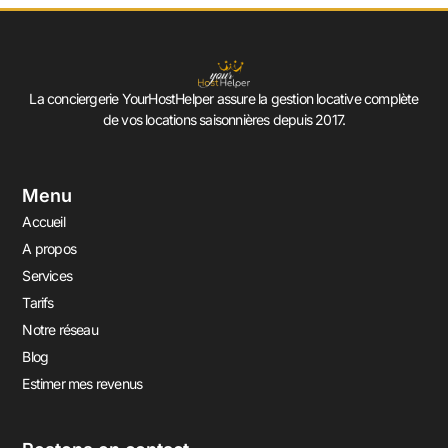
La conciergerie YourHostHelper assure la gestion locative complète
de vos locations saisonnières depuis 2017.
Menu
Accueil
A propos
Services
Tarifs
Notre réseau
Blog
Estimer mes revenus