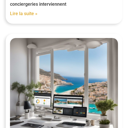
conciergeries interviennent
Lire la suite »