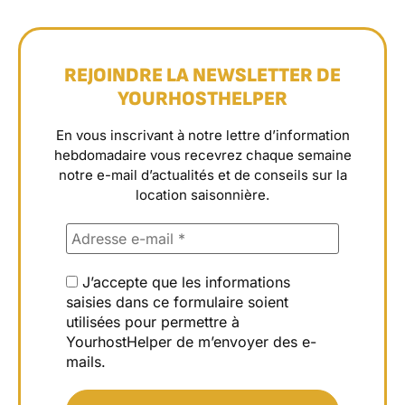
REJOINDRE LA NEWSLETTER DE
YOURHOSTHELPER
En vous inscrivant à notre lettre d’information
hebdomadaire vous recevrez chaque semaine
notre e-mail d’actualités et de conseils sur la
location saisonnière.
J’accepte que les informations
saisies dans ce formulaire soient
utilisées pour permettre à
YourhostHelper de m’envoyer des e-
mails.