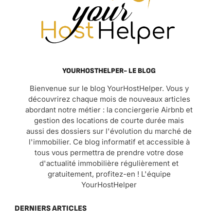
YOURHOSTHELPER- LE BLOG
Bienvenue sur le blog YourHostHelper. Vous y
découvrirez chaque mois de nouveaux articles
abordant notre métier : la conciergerie Airbnb et
gestion des locations de courte durée mais
aussi des dossiers sur l'évolution du marché de
l'immobilier. Ce blog informatif et accessible à
tous vous permettra de prendre votre dose
d'actualité immobilière régulièrement et
gratuitement, profitez-en ! L'équipe
YourHostHelper
DERNIERS ARTICLES