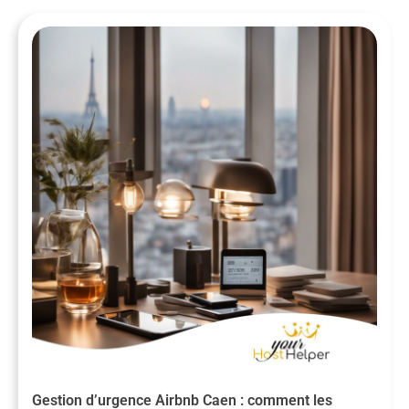
Gestion d’urgence Airbnb Caen : comment les