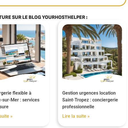
TURE SUR LE BLOG YOURHOSTHELPER :
gerie flexible à
Gestion urgences location
-sur-Mer : services
Saint-Tropez : conciergerie
sure
professionnelle
suite »
Lire la suite »