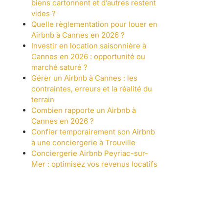
biens cartonnent et d’autres restent
vides ?
Quelle règlementation pour louer en
Airbnb à Cannes en 2026 ?
Investir en location saisonnière à
Cannes en 2026 : opportunité ou
marché saturé ?
Gérer un Airbnb à Cannes : les
contraintes, erreurs et la réalité du
terrain
Combien rapporte un Airbnb à
Cannes en 2026 ?
Confier temporairement son Airbnb
à une conciergerie à Trouville
Conciergerie Airbnb Peyriac-sur-
Mer : optimisez vos revenus locatifs