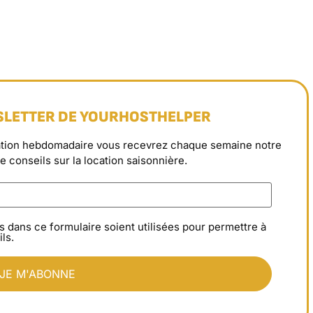
SLETTER DE YOURHOSTHELPER
rmation hebdomadaire vous recevrez chaque semaine notre
de conseils sur la location saisonnière.
s dans ce formulaire soient utilisées pour permettre à
ls.