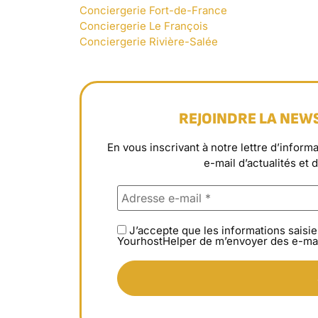
Conciergerie Fort-de-France
Conciergerie Le François
Conciergerie Rivière-Salée
REJOINDRE LA NEW
En vous inscrivant à notre lettre d’info
e-mail d’actualités et 
J’accepte que les informations saisie
YourhostHelper de m’envoyer des e-mai