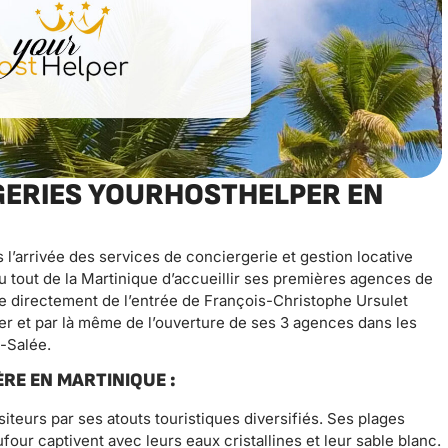
GERIES YOURHOSTHELPER EN
l’arrivée des services de conciergerie et gestion locative
 tout de la Martinique d’accueillir ses premières agences de
ie directement de l’entrée de François-Christophe Ursulet
 et par là même de l’ouverture de ses 3 agences dans les
e-Salée.
RE EN MARTINIQUE :
siteurs par ses atouts touristiques diversifiés. Ses plages
our captivent avec leurs eaux cristallines et leur sable blanc.