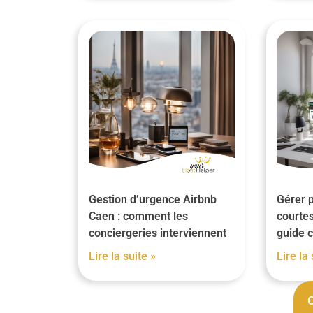
Gestion d’urgence Airbnb
Gérer p
Caen : comment les
courtes
conciergeries interviennent
guide 
Lire la suite »
Lire la 