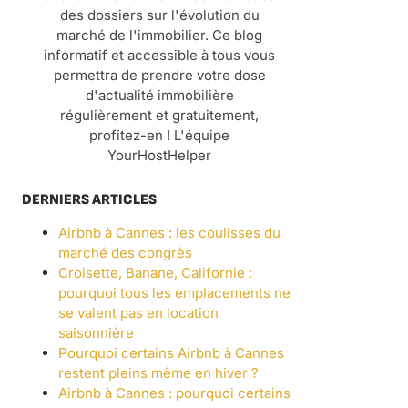
des dossiers sur l'évolution du
marché de l'immobilier. Ce blog
informatif et accessible à tous vous
permettra de prendre votre dose
d'actualité immobilière
régulièrement et gratuitement,
profitez-en ! L'équipe
YourHostHelper
DERNIERS ARTICLES
Airbnb à Cannes : les coulisses du
marché des congrès
Croisette, Banane, Californie :
pourquoi tous les emplacements ne
se valent pas en location
saisonnière
Pourquoi certains Airbnb à Cannes
restent pleins même en hiver ?
Airbnb à Cannes : pourquoi certains