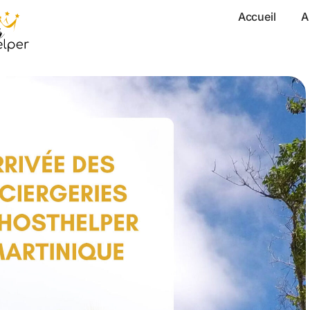
Accueil
A