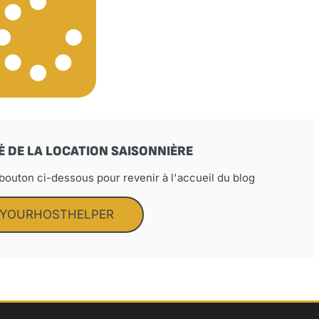
É DE LA LOCATION SAISONNIÈRE
 bouton ci-dessous pour revenir à l'accueil du blog
 YOURHOSTHELPER