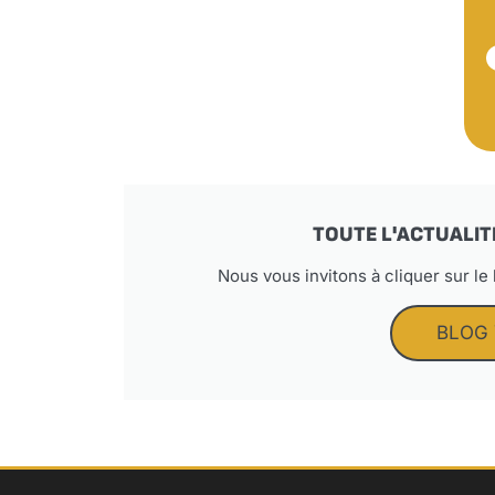
TOUTE L'ACTUALIT
Nous vous invitons à cliquer sur le
BLOG