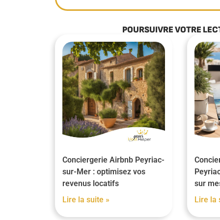
POURSUIVRE VOTRE LEC
Conciergerie Airbnb Peyriac-
Concier
sur-Mer : optimisez vos
Peyriac
revenus locatifs
sur me
Lire la suite »
Lire la 