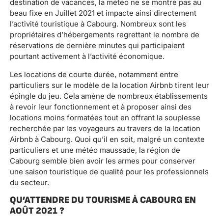
destination de vacances, la météo ne se montre pas au
beau fixe en Juillet 2021 et impacte ainsi directement
l’activité touristique à Cabourg. Nombreux sont les
propriétaires d’hébergements regrettant le nombre de
réservations de dernière minutes qui participaient
pourtant activement à l’activité économique.
Les locations de courte durée, notamment entre
particuliers sur le modèle de la location Airbnb tirent leur
épingle du jeu. Cela amène de nombreux établissements
à revoir leur fonctionnement et à proposer ainsi des
locations moins formatées tout en offrant la souplesse
recherchée par les voyageurs au travers de la location
Airbnb à Cabourg. Quoi qu’il en soit, malgré un contexte
particuliers et une météo maussade, la région de
Cabourg semble bien avoir les armes pour conserver
une saison touristique de qualité pour les professionnels
du secteur.
QU’ATTENDRE DU TOURISME À CABOURG EN
AOÛT 2021 ?