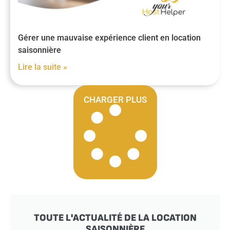
Gérer une mauvaise expérience client en location
saisonnière
Lire la suite »
CHARGER PLUS
TOUTE L'ACTUALITÉ DE LA LOCATION
SAISONNIÈRE