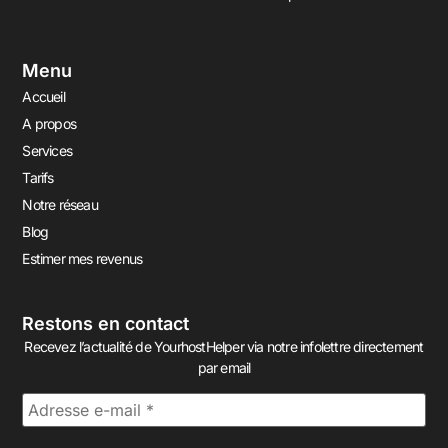
Menu
Accueil
A propos
Services
Tarifs
Notre réseau
Blog
Estimer mes revenus
Restons en contact
Recevez l’actualité de YourhostHelper via notre infolettre directement
par email