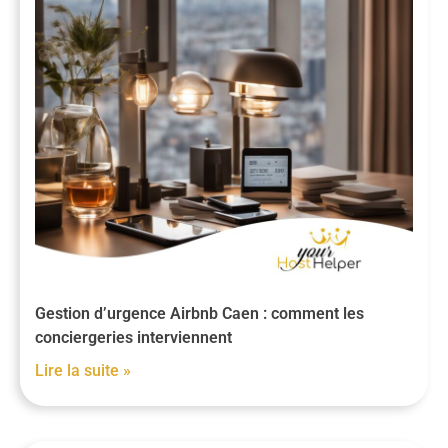
Gestion d’urgence Airbnb Caen : comment les
conciergeries interviennent
Lire la suite »