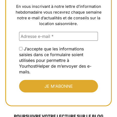
En vous inscrivant à notre lettre d’information
hebdomadaire vous recevrez chaque semaine
notre e-mail d’actualités et de conseils sur la
location saisonnière.
J’accepte que les informations
saisies dans ce formulaire soient
utilisées pour permettre à
YourhostHelper de m’envoyer des e-
mails.
POURSUIVRE VOTRE LECTURE SUR LE BLOG