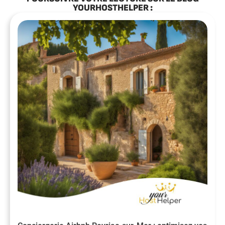
YOURHOSTHELPER :