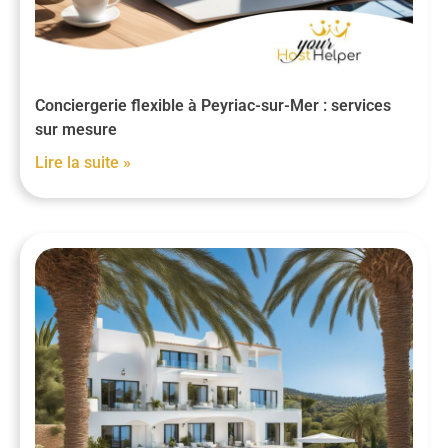
Conciergerie flexible à Peyriac-sur-Mer : services
sur mesure
Lire la suite »