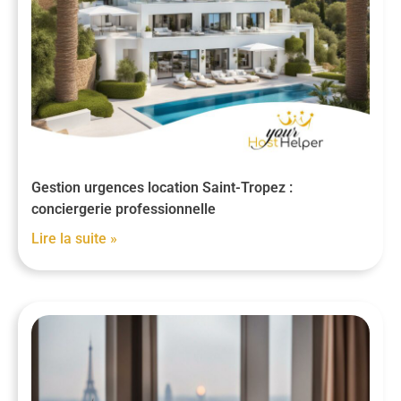
Gestion urgences location Saint-Tropez :
conciergerie professionnelle
Lire la suite »