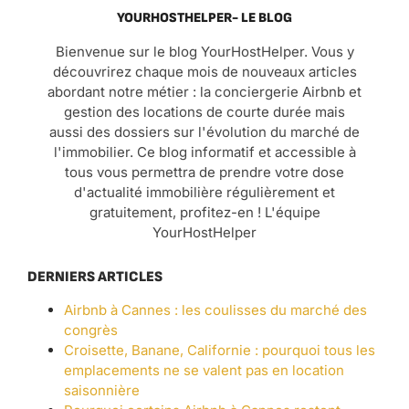
YOURHOSTHELPER- LE BLOG
Bienvenue sur le blog YourHostHelper. Vous y
découvrirez chaque mois de nouveaux articles
abordant notre métier : la conciergerie Airbnb et
gestion des locations de courte durée mais
aussi des dossiers sur l'évolution du marché de
l'immobilier. Ce blog informatif et accessible à
tous vous permettra de prendre votre dose
d'actualité immobilière régulièrement et
gratuitement, profitez-en ! L'équipe
YourHostHelper
DERNIERS ARTICLES
Airbnb à Cannes : les coulisses du marché des
congrès
Croisette, Banane, Californie : pourquoi tous les
emplacements ne se valent pas en location
saisonnière