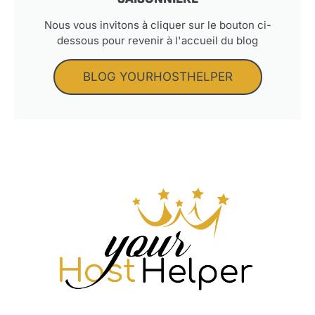
Nous vous invitons à cliquer sur le bouton ci-
dessous pour revenir à l'accueil du blog
BLOG YOURHOSTHELPER