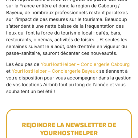
sur la France entière et donc la région de Cabourg /
Bayeux, de nombreux professionnels restent perplexes
sur l’impact de ces mesures sur le tourisme. Beaucoup
s’attendent à une nette baisse de la fréquentation des
lieux qui font la force du tourisme local : cafés, bars,
restaurants, cinémas, activités de loisirs… Et seules les
semaines suivant le 9 août, date d’entrée en vigueur du
passe-sanitaire, sauront décanter ces nouveautés.
Les équipes de
YourHostHelper – Conciergerie Cabourg
et
YourHostHelper – Conciergerie Bayeux
se tiennent à
votre disposition pour vous accompagner dans la gestion
de vos locations Airbnb tout au long de l’année et vous
souhaitent un bel été !
REJOINDRE LA NEWSLETTER DE
YOURHOSTHELPER