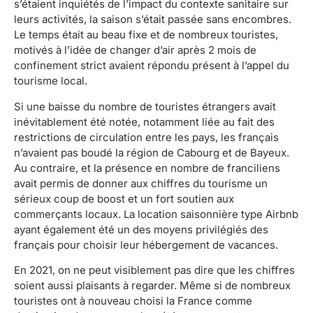
s’étaient inquiétés de l’impact du contexte sanitaire sur
leurs activités, la saison s’était passée sans encombres.
Le temps était au beau fixe et de nombreux touristes,
motivés à l’idée de changer d’air après 2 mois de
confinement strict avaient répondu présent à l’appel du
tourisme local.
Si une baisse du nombre de touristes étrangers avait
inévitablement été notée, notamment liée au fait des
restrictions de circulation entre les pays, les français
n’avaient pas boudé la région de Cabourg et de Bayeux.
Au contraire, et la présence en nombre de franciliens
avait permis de donner aux chiffres du tourisme un
sérieux coup de boost et un fort soutien aux
commerçants locaux. La location saisonnière type Airbnb
ayant également été un des moyens privilégiés des
français pour choisir leur hébergement de vacances.
En 2021, on ne peut visiblement pas dire que les chiffres
soient aussi plaisants à regarder. Même si de nombreux
touristes ont à nouveau choisi la France comme