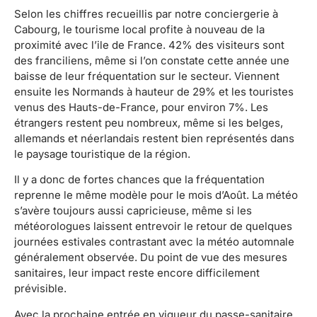
Selon les chiffres recueillis par notre conciergerie à
Cabourg, le tourisme local profite à nouveau de la
proximité avec l’ile de France. 42% des visiteurs sont
des franciliens, même si l’on constate cette année une
baisse de leur fréquentation sur le secteur. Viennent
ensuite les Normands à hauteur de 29% et les touristes
venus des Hauts-de-France, pour environ 7%. Les
étrangers restent peu nombreux, même si les belges,
allemands et néerlandais restent bien représentés dans
le paysage touristique de la région.
Il y a donc de fortes chances que la fréquentation
reprenne le même modèle pour le mois d’Août. La météo
s’avère toujours aussi capricieuse, même si les
météorologues laissent entrevoir le retour de quelques
journées estivales contrastant avec la météo automnale
généralement observée. Du point de vue des mesures
sanitaires, leur impact reste encore difficilement
prévisible.
Avec la prochaine entrée en vigueur du passe-sanitaire