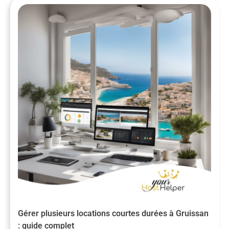
Gérer plusieurs locations courtes durées à Gruissan
: guide complet