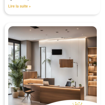
Lire la suite »