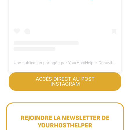
Une publication partagée par YourHostHelper Deauville (@yourhosthelperdeauville)
ACCÈS DIRECT AU POST
INSTAGRAM
REJOINDRE LA NEWSLETTER DE
YOURHOSTHELPER