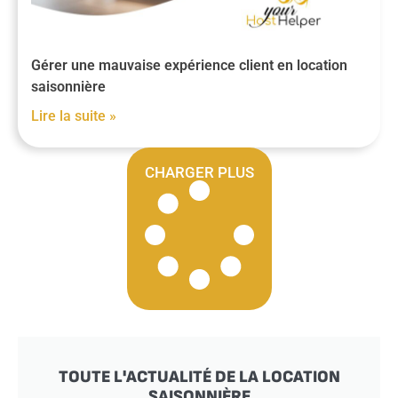
Gérer une mauvaise expérience client en location
saisonnière
Lire la suite »
CHARGER PLUS
TOUTE L'ACTUALITÉ DE LA LOCATION
SAISONNIÈRE