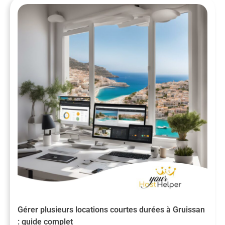
Gérer plusieurs locations courtes durées à Gruissan
: guide complet