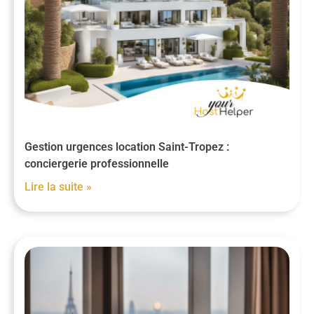
Gestion urgences location Saint-Tropez :
conciergerie professionnelle
Lire la suite »