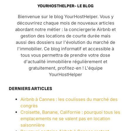
YOURHOSTHELPER- LE BLOG
Bienvenue sur le blog YourHostHelper. Vous y
découvrirez chaque mois de nouveaux articles
abordant notre métier : la conciergerie Airbnb et
gestion des locations de courte durée mais
aussi des dossiers sur l'évolution du marché de
l'immobilier. Ce blog informatif et accessible à
tous vous permettra de prendre votre dose
d'actualité immobilière régulièrement et
gratuitement, profitez-en ! L'équipe
YourHostHelper
DERNIERS ARTICLES
Airbnb à Cannes : les coulisses du marché des
congrès
Croisette, Banane, Californie : pourquoi tous les
emplacements ne se valent pas en location
saisonnière