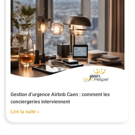
Gestion d’urgence Airbnb Caen : comment les
conciergeries interviennent
Lire la suite »