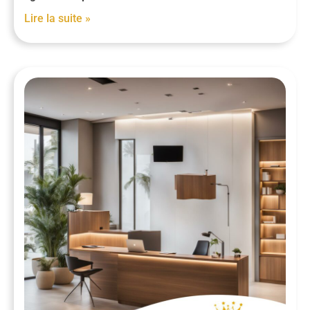
Lire la suite »