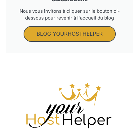
Nous vous invitons à cliquer sur le bouton ci-
dessous pour revenir à l'accueil du blog
BLOG YOURHOSTHELPER