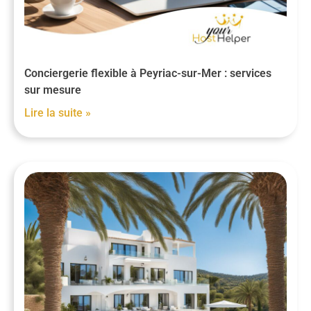
Conciergerie flexible à Peyriac-sur-Mer : services
sur mesure
Lire la suite »