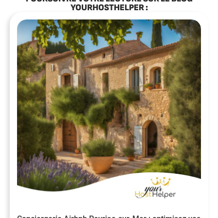
YOURHOSTHELPER :