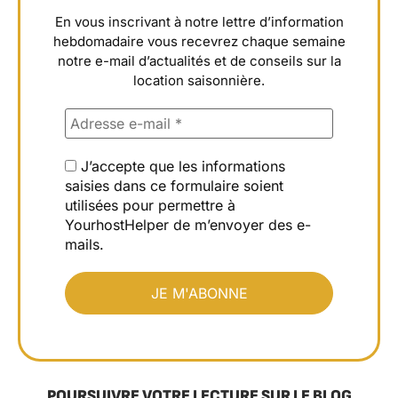
En vous inscrivant à notre lettre d’information
hebdomadaire vous recevrez chaque semaine
notre e-mail d’actualités et de conseils sur la
location saisonnière.
J’accepte que les informations
saisies dans ce formulaire soient
utilisées pour permettre à
YourhostHelper de m’envoyer des e-
mails.
POURSUIVRE VOTRE LECTURE SUR LE BLOG