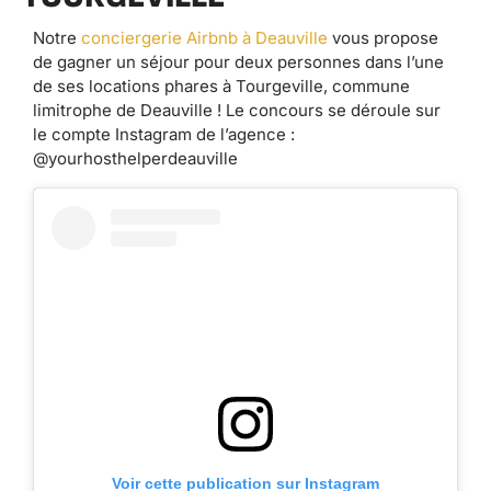
Notre
conciergerie Airbnb à Deauville
vous propose
de gagner un séjour pour deux personnes dans l’une
de ses locations phares à Tourgeville, commune
limitrophe de Deauville ! Le concours se déroule sur
le compte Instagram de l’agence :
@yourhosthelperdeauville
Voir cette publication sur Instagram