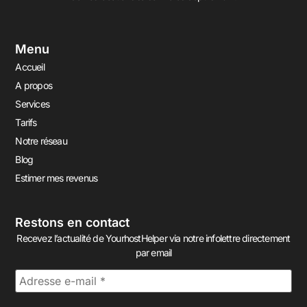
Menu
Accueil
A propos
Services
Tarifs
Notre réseau
Blog
Estimer mes revenus
Restons en contact
Recevez l’actualité de YourhostHelper via notre infolettre directement
par email