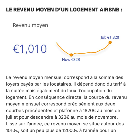
LE REVENU MOYEN D’UN LOGEMENT AIRBNB :
Le revenu moyen mensuel correspond à la somme des
loyers payés par les locataires. Il dépend donc du tarif à
la nuitée mais également du taux d’occupation du
logement. En conséquence directe, la courbe du revenu
moyen mensuel correspond précisément aux deux
courbes précédentes et plafonne à 1820€ au mois de
juillet pour descendre à 323€ au mois de novembre.
Lissé sur l’année, ce revenu moyen se situe autour des
1010€, soit un peu plus de 12000€ à l’année pour un