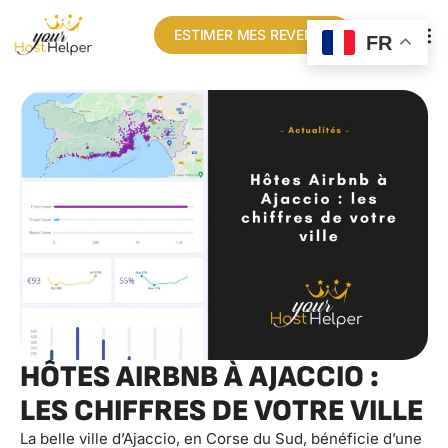
ESTIMER MES REVENUS
FR
HÔTES AIRBNB À AJACCIO :
LES CHIFFRES DE VOTRE VILLE
La belle ville d’Ajaccio, en Corse du Sud, bénéficie d’une