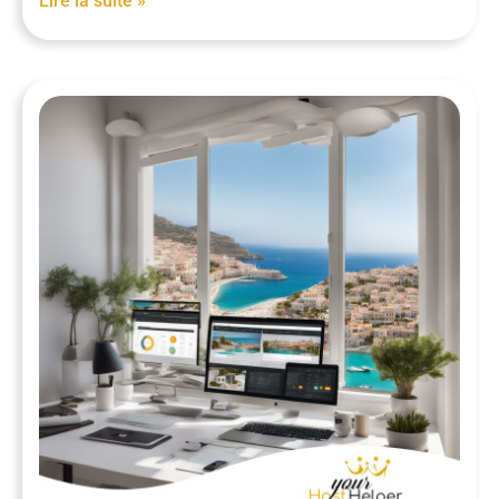
Lire la suite »