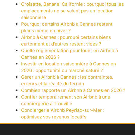
Croisette, Banane, Californie : pourquoi tous les
emplacements ne se valent pas en location
saisonnière
Pourquoi certains Airbnb à Cannes restent
pleins même en hiver ?
Airbnb à Cannes : pourquoi certains biens
cartonnent et d’autres restent vides ?
Quelle règlementation pour louer en Airbnb à
Cannes en 2026 ?
Investir en location saisonnière à Cannes en
2026 : opportunité ou marché saturé ?
Gérer un Airbnb à Cannes : les contraintes,
erreurs et la réalité du terrain
Combien rapporte un Airbnb à Cannes en 2026 ?
Confier temporairement son Airbnb à une
conciergerie à Trouville
Conciergerie Airbnb Peyriac-sur-Mer :
optimisez vos revenus locatifs