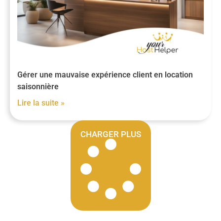
Gérer une mauvaise expérience client en location
saisonnière
Lire la suite »
CHARGER PLUS