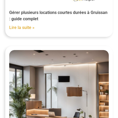
Gérer plusieurs locations courtes durées à Gruissan
: guide complet
Lire la suite »