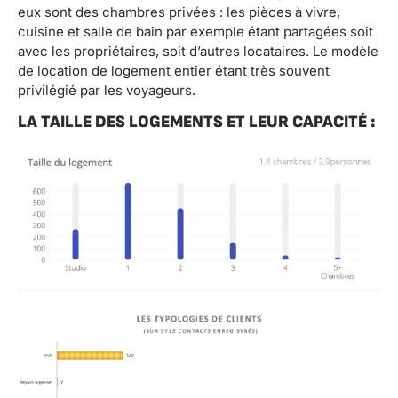
eux sont des chambres privées : les pièces à vivre,
cuisine et salle de bain par exemple étant partagées soit
avec les propriétaires, soit d’autres locataires. Le modèle
de location de logement entier étant très souvent
privilégié par les voyageurs.
LA TAILLE DES LOGEMENTS ET LEUR CAPACITÉ :