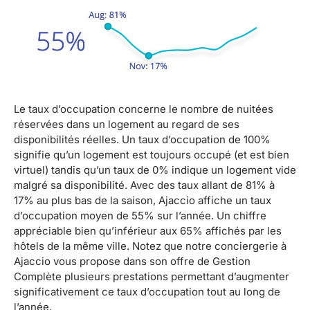
Le taux d’occupation concerne le nombre de nuitées
réservées dans un logement au regard de ses
disponibilités réelles. Un taux d’occupation de 100%
signifie qu’un logement est toujours occupé (et est bien
virtuel) tandis qu’un taux de 0% indique un logement vide
malgré sa disponibilité. Avec des taux allant de 81% à
17% au plus bas de la saison, Ajaccio affiche un taux
d’occupation moyen de 55% sur l’année. Un chiffre
appréciable bien qu’inférieur aux 65% affichés par les
hôtels de la même ville. Notez que notre conciergerie à
Ajaccio vous propose dans son offre de Gestion
Complète plusieurs prestations permettant d’augmenter
significativement ce taux d’occupation tout au long de
l’année.