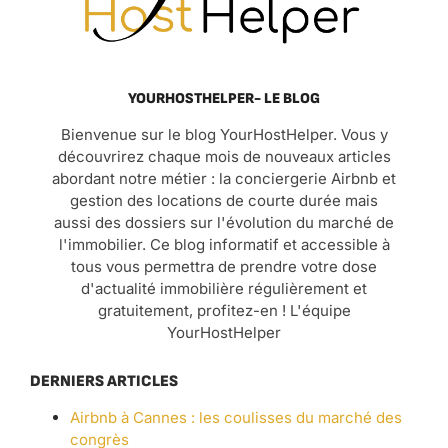
YOURHOSTHELPER- LE BLOG
Bienvenue sur le blog YourHostHelper. Vous y
découvrirez chaque mois de nouveaux articles
abordant notre métier : la conciergerie Airbnb et
gestion des locations de courte durée mais
aussi des dossiers sur l'évolution du marché de
l'immobilier. Ce blog informatif et accessible à
tous vous permettra de prendre votre dose
d'actualité immobilière régulièrement et
gratuitement, profitez-en ! L'équipe
YourHostHelper
DERNIERS ARTICLES
Airbnb à Cannes : les coulisses du marché des
congrès