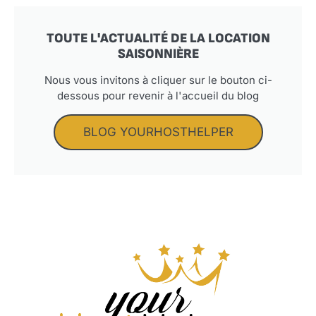
TOUTE L'ACTUALITÉ DE LA LOCATION
SAISONNIÈRE
Nous vous invitons à cliquer sur le bouton ci-
dessous pour revenir à l'accueil du blog
BLOG YOURHOSTHELPER