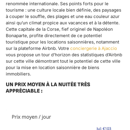
renommée internationale. Ses points forts pour le
tourisme : une culture locale bien définie, des paysages
à couper le souffle, des plages et une eau couleur azur
ainsi qu’un climat propice aux vacances et à la détente.
Cette capitale de la Corse, fief originel de Napoléon
Bonaparte, profite directement de ce potentiel
touristique pour les locations saisonnières, notamment
sur la plateforme Airbnb. Votre
conciergerie à Ajaccio
vous propose un tour d’horizon des statistiques d’Airbnb
sur cette ville démontrant tout le potentiel de cette ville
pour la mise en location saisonnière de biens
immobiliers.
UN PRIX MOYEN À LA NUITÉE TRÈS
APPRÉCIABLE :