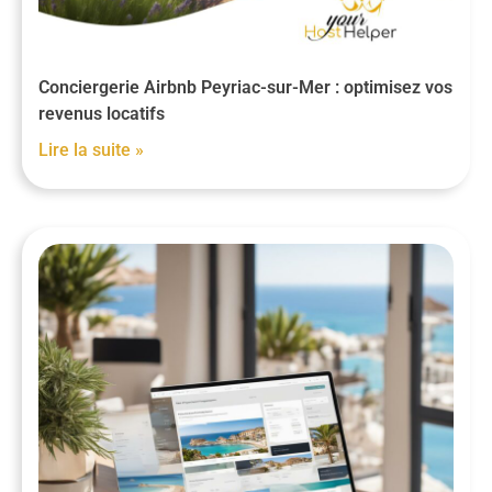
Conciergerie Airbnb Peyriac-sur-Mer : optimisez vos
revenus locatifs
Lire la suite »