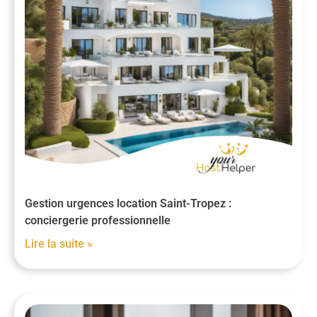
Gestion urgences location Saint-Tropez :
conciergerie professionnelle
Lire la suite »