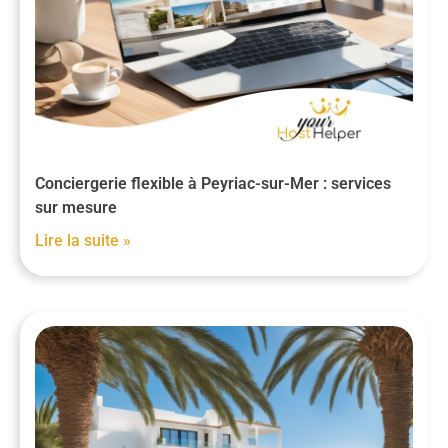
Conciergerie flexible à Peyriac-sur-Mer : services
sur mesure
Lire la suite »