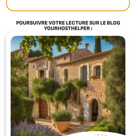
POURSUIVRE VOTRE LECTURE SUR LE BLOG
YOURHOSTHELPER :