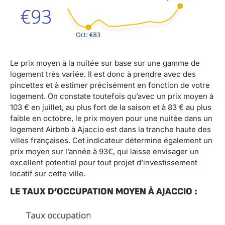
Le prix moyen à la nuitée sur base sur une gamme de
logement très variée. Il est donc à prendre avec des
pincettes et à estimer précisément en fonction de votre
logement. On constate toutefois qu’avec un prix moyen à
103 € en juillet, au plus fort de la saison et à 83 € au plus
faible en octobre, le prix moyen pour une nuitée dans un
logement Airbnb à Ajaccio est dans la tranche haute des
villes françaises. Cet indicateur détermine également un
prix moyen sur l’année à 93€, qui laisse envisager un
excellent potentiel pour tout projet d’investissement
locatif sur cette ville.
LE TAUX D’OCCUPATION MOYEN À AJACCIO :