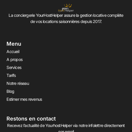
La conciergerie YourHostHelper assure la gestion locative complète
de vos locations saisonnières depuis 2017.
Menu
Accueil
A propos
Services
Tarifs
Notre réseau
Blog
Estimer mes revenus
Restons en contact
Recevez l’actualité de YourhostHelper via notre infolettre directement
par email