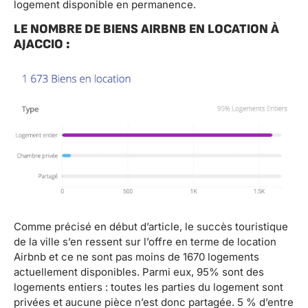
logement disponible en permanence.
LE NOMBRE DE BIENS AIRBNB EN LOCATION À
AJACCIO :
Comme précisé en début d’article, le succès touristique
de la ville s’en ressent sur l’offre en terme de location
Airbnb et ce ne sont pas moins de 1670 logements
actuellement disponibles. Parmi eux, 95% sont des
logements entiers : toutes les parties du logement sont
privées et aucune pièce n’est donc partagée. 5 % d’entre