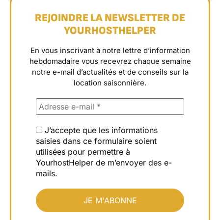
REJOINDRE LA NEWSLETTER DE
YOURHOSTHELPER
En vous inscrivant à notre lettre d’information
hebdomadaire vous recevrez chaque semaine
notre e-mail d’actualités et de conseils sur la
location saisonnière.
J’accepte que les informations
saisies dans ce formulaire soient
utilisées pour permettre à
YourhostHelper de m’envoyer des e-
mails.