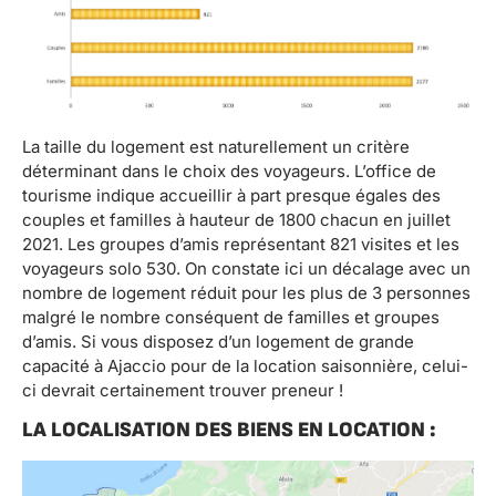
La taille du logement est naturellement un critère
déterminant dans le choix des voyageurs. L’office de
tourisme indique accueillir à part presque égales des
couples et familles à hauteur de 1800 chacun en juillet
2021. Les groupes d’amis représentant 821 visites et les
voyageurs solo 530. On constate ici un décalage avec un
nombre de logement réduit pour les plus de 3 personnes
malgré le nombre conséquent de familles et groupes
d’amis. Si vous disposez d’un logement de grande
capacité à Ajaccio pour de la location saisonnière, celui-
ci devrait certainement trouver preneur !
LA LOCALISATION DES BIENS EN LOCATION :