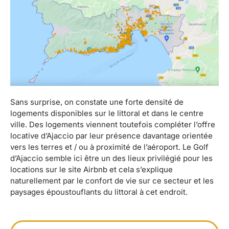
Sans surprise, on constate une forte densité de
logements disponibles sur le littoral et dans le centre
ville. Des logements viennent toutefois compléter l’offre
locative d’Ajaccio par leur présence davantage orientée
vers les terres et / ou à proximité de l’aéroport. Le Golf
d’Ajaccio semble ici être un des lieux privilégié pour les
locations sur le site Airbnb et cela s’explique
naturellement par le confort de vie sur ce secteur et les
paysages époustouflants du littoral à cet endroit.