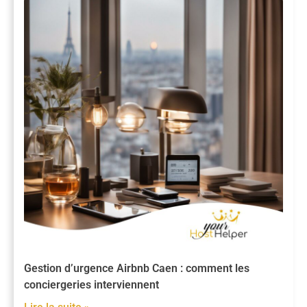
Gestion d’urgence Airbnb Caen : comment les
conciergeries interviennent