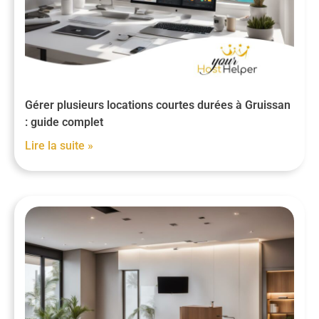
Gérer plusieurs locations courtes durées à Gruissan
: guide complet
Lire la suite »