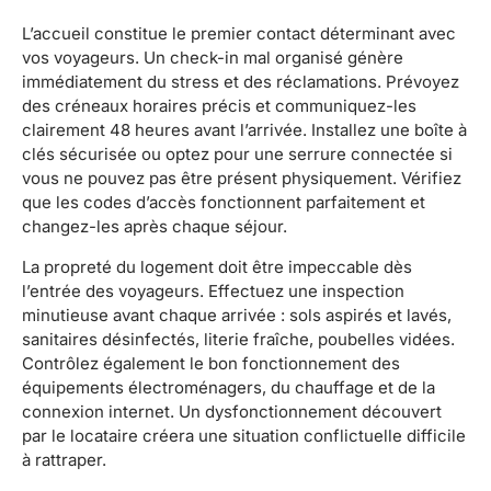
L’accueil constitue le premier contact déterminant avec
vos voyageurs. Un check-in mal organisé génère
immédiatement du stress et des réclamations. Prévoyez
des créneaux horaires précis et communiquez-les
clairement 48 heures avant l’arrivée. Installez une boîte à
clés sécurisée ou optez pour une serrure connectée si
vous ne pouvez pas être présent physiquement. Vérifiez
que les codes d’accès fonctionnent parfaitement et
changez-les après chaque séjour.
La propreté du logement doit être impeccable dès
l’entrée des voyageurs. Effectuez une inspection
minutieuse avant chaque arrivée : sols aspirés et lavés,
sanitaires désinfectés, literie fraîche, poubelles vidées.
Contrôlez également le bon fonctionnement des
équipements électroménagers, du chauffage et de la
connexion internet. Un dysfonctionnement découvert
par le locataire créera une situation conflictuelle difficile
à rattraper.