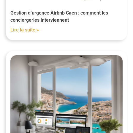
Gestion d’urgence Airbnb Caen : comment les
conciergeries interviennent
Lire la suite »