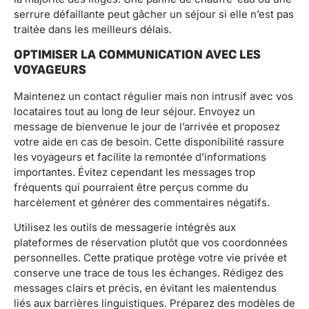
serrure défaillante peut gâcher un séjour si elle n’est pas
traitée dans les meilleurs délais.
OPTIMISER LA COMMUNICATION AVEC LES
VOYAGEURS
Maintenez un contact régulier mais non intrusif avec vos
locataires tout au long de leur séjour. Envoyez un
message de bienvenue le jour de l’arrivée et proposez
votre aide en cas de besoin. Cette disponibilité rassure
les voyageurs et facilite la remontée d’informations
importantes. Évitez cependant les messages trop
fréquents qui pourraient être perçus comme du
harcèlement et générer des commentaires négatifs.
Utilisez les outils de messagerie intégrés aux
plateformes de réservation plutôt que vos coordonnées
personnelles. Cette pratique protège votre vie privée et
conserve une trace de tous les échanges. Rédigez des
messages clairs et précis, en évitant les malentendus
liés aux barrières linguistiques. Préparez des modèles de