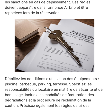
les sanctions en cas de dépassement. Ces règles
doivent apparaître dans l’annonce Airbnb et être
rappelées lors de la réservation.
Détaillez les conditions d’utilisation des équipements :
piscine, barbecue, parking, terrasse. Spécifiez les
responsabilités du locataire en matière de sécurité et de
bon usage. Incluez les modalités de facturation des
dégradations et la procédure de réclamation de la
caution. Précisez également les règles de tri des