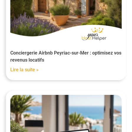
Conciergerie Airbnb Peyriac-sur-Mer : optimisez vos
revenus locatifs
Lire la suite »