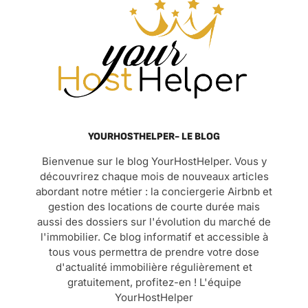
YOURHOSTHELPER- LE BLOG
Bienvenue sur le blog YourHostHelper. Vous y
découvrirez chaque mois de nouveaux articles
abordant notre métier : la conciergerie Airbnb et
gestion des locations de courte durée mais
aussi des dossiers sur l'évolution du marché de
l'immobilier. Ce blog informatif et accessible à
tous vous permettra de prendre votre dose
d'actualité immobilière régulièrement et
gratuitement, profitez-en ! L'équipe
YourHostHelper