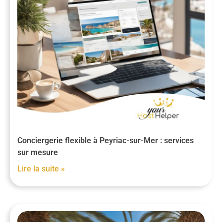
Conciergerie flexible à Peyriac-sur-Mer : services
sur mesure
Lire la suite »