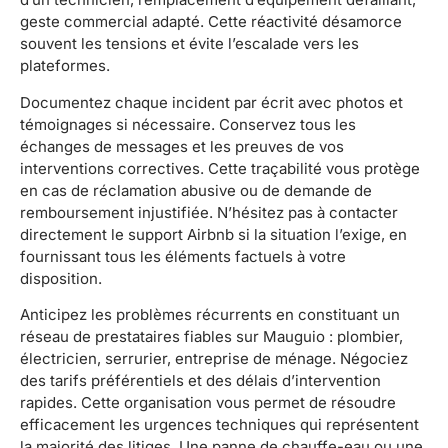
geste commercial adapté. Cette réactivité désamorce
souvent les tensions et évite l’escalade vers les
plateformes.
Documentez chaque incident par écrit avec photos et
témoignages si nécessaire. Conservez tous les
échanges de messages et les preuves de vos
interventions correctives. Cette traçabilité vous protège
en cas de réclamation abusive ou de demande de
remboursement injustifiée. N’hésitez pas à contacter
directement le support Airbnb si la situation l’exige, en
fournissant tous les éléments factuels à votre
disposition.
Anticipez les problèmes récurrents en constituant un
réseau de prestataires fiables sur Mauguio : plombier,
électricien, serrurier, entreprise de ménage. Négociez
des tarifs préférentiels et des délais d’intervention
rapides. Cette organisation vous permet de résoudre
efficacement les urgences techniques qui représentent
la majorité des litiges. Une panne de chauffe-eau ou une