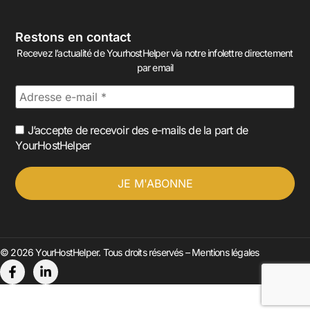
Restons en contact
Recevez l’actualité de YourhostHelper via notre infolettre directement
par email
J’accepte de recevoir des e-mails de la part de
YourHostHelper
© 2026 YourHostHelper. Tous droits réservés –
Mentions légales