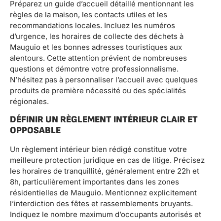
Préparez un guide d’accueil détaillé mentionnant les
règles de la maison, les contacts utiles et les
recommandations locales. Incluez les numéros
d’urgence, les horaires de collecte des déchets à
Mauguio et les bonnes adresses touristiques aux
alentours. Cette attention prévient de nombreuses
questions et démontre votre professionnalisme.
N’hésitez pas à personnaliser l’accueil avec quelques
produits de première nécessité ou des spécialités
régionales.
DÉFINIR UN RÈGLEMENT INTÉRIEUR CLAIR ET
OPPOSABLE
Un règlement intérieur bien rédigé constitue votre
meilleure protection juridique en cas de litige. Précisez
les horaires de tranquillité, généralement entre 22h et
8h, particulièrement importantes dans les zones
résidentielles de Mauguio. Mentionnez explicitement
l’interdiction des fêtes et rassemblements bruyants.
Indiquez le nombre maximum d’occupants autorisés et