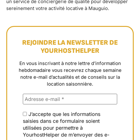
un service de conciergerie de qualité pour développer
sereinement votre activité locative à Mauguio.
REJOINDRE LA NEWSLETTER DE
YOURHOSTHELPER
En vous inscrivant à notre lettre d’information
hebdomadaire vous recevrez chaque semaine
notre e-mail d’actualités et de conseils sur la
location saisonnière.
J’accepte que les informations
saisies dans ce formulaire soient
utilisées pour permettre à
YourhostHelper de m’envoyer des e-