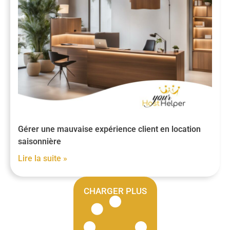
Gérer une mauvaise expérience client en location
saisonnière
Lire la suite »
CHARGER PLUS