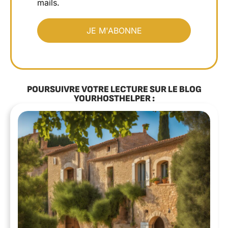
mails.
POURSUIVRE VOTRE LECTURE SUR LE BLOG
YOURHOSTHELPER :