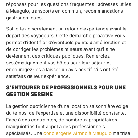
réponses pour les questions fréquentes : adresses utiles
à Mauguio, transports en commun, recommandations
gastronomiques.
Sollicitez discrètement un retour d’expérience avant le
départ des voyageurs. Cette démarche proactive vous
permet d’identifier d’éventuels points d’amélioration et
de corriger les problèmes mineurs avant qu’ils ne
deviennent des critiques publiques. Remerciez
systématiquement vos hôtes pour leur séjour et
encouragez-les à laisser un avis positif s’ils ont été
satisfaits de leur expérience.
S’ENTOURER DE PROFESSIONNELS POUR UNE
GESTION SEREINE
La gestion quotidienne d’une location saisonnière exige
du temps, de l’expertise et une disponibilité constante.
Face à ces contraintes, de nombreux propriétaires
mauguiottins font appel à des professionnels
spécialisés. Une
conciergerie Airbnb à Mauguio
maîtrise