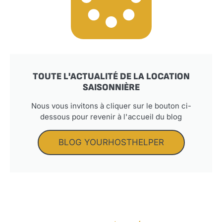
TOUTE L'ACTUALITÉ DE LA LOCATION
SAISONNIÈRE
Nous vous invitons à cliquer sur le bouton ci-
dessous pour revenir à l'accueil du blog
BLOG YOURHOSTHELPER