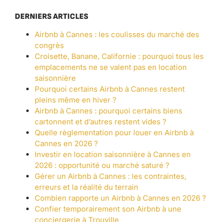
DERNIERS ARTICLES
Airbnb à Cannes : les coulisses du marché des
congrès
Croisette, Banane, Californie : pourquoi tous les
emplacements ne se valent pas en location
saisonnière
Pourquoi certains Airbnb à Cannes restent
pleins même en hiver ?
Airbnb à Cannes : pourquoi certains biens
cartonnent et d’autres restent vides ?
Quelle règlementation pour louer en Airbnb à
Cannes en 2026 ?
Investir en location saisonnière à Cannes en
2026 : opportunité ou marché saturé ?
Gérer un Airbnb à Cannes : les contraintes,
erreurs et la réalité du terrain
Combien rapporte un Airbnb à Cannes en 2026 ?
Confier temporairement son Airbnb à une
conciergerie à Trouville