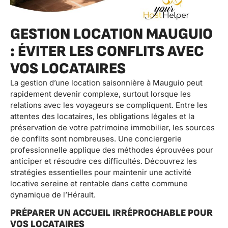
GESTION LOCATION MAUGUIO
: ÉVITER LES CONFLITS AVEC
VOS LOCATAIRES
La gestion d’une location saisonnière à Mauguio peut
rapidement devenir complexe, surtout lorsque les
relations avec les voyageurs se compliquent. Entre les
attentes des locataires, les obligations légales et la
préservation de votre patrimoine immobilier, les sources
de conflits sont nombreuses. Une conciergerie
professionnelle applique des méthodes éprouvées pour
anticiper et résoudre ces difficultés. Découvrez les
stratégies essentielles pour maintenir une activité
locative sereine et rentable dans cette commune
dynamique de l’Hérault.
PRÉPARER UN ACCUEIL IRRÉPROCHABLE POUR
VOS LOCATAIRES