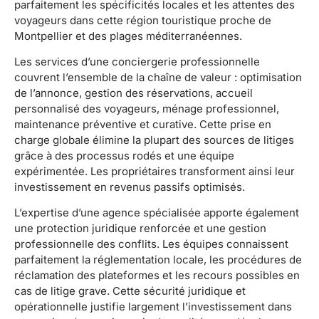
parfaitement les spécificités locales et les attentes des
voyageurs dans cette région touristique proche de
Montpellier et des plages méditerranéennes.
Les services d’une conciergerie professionnelle
couvrent l’ensemble de la chaîne de valeur : optimisation
de l’annonce, gestion des réservations, accueil
personnalisé des voyageurs, ménage professionnel,
maintenance préventive et curative. Cette prise en
charge globale élimine la plupart des sources de litiges
grâce à des processus rodés et une équipe
expérimentée. Les propriétaires transforment ainsi leur
investissement en revenus passifs optimisés.
L’expertise d’une agence spécialisée apporte également
une protection juridique renforcée et une gestion
professionnelle des conflits. Les équipes connaissent
parfaitement la réglementation locale, les procédures de
réclamation des plateformes et les recours possibles en
cas de litige grave. Cette sécurité juridique et
opérationnelle justifie largement l’investissement dans