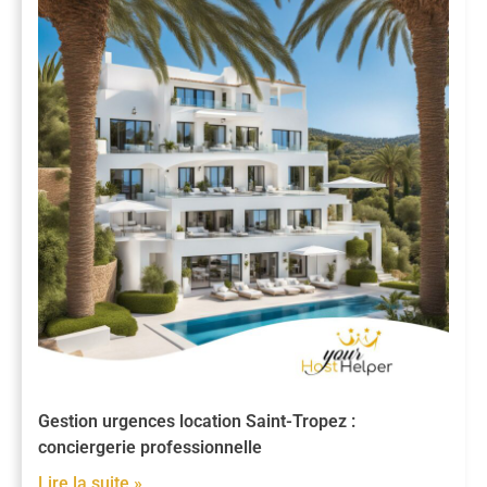
Gestion urgences location Saint-Tropez :
conciergerie professionnelle
Lire la suite »