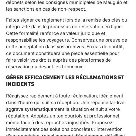
déchets selon les consignes municipales de Mauguio et
les sanctions en cas de non-respect.
Faites signer ce règlement lors de la remise des clés ou
intégrez-le dans le processus de réservation en ligne.
Cette formalité renforce sa valeur juridique et
responsabilise les voyageurs. Conservez une preuve de
cette acceptation dans vos archives. En cas de conflit,
ce document constituera une pièce essentielle pour
faire valoir vos droits auprès des plateformes de
réservation ou devant les tribunaux.
GÉRER EFFICACEMENT LES RÉCLAMATIONS ET
INCIDENTS
Réagissez rapidement à toute réclamation, idéalement
dans l’heure qui suit sa réception. Une réponse tardive
aggrave systématiquement la situation et nuit à votre
réputation. Adoptez un ton courtois et professionnel,
même face à des reproches injustifiés. Proposez
immédiatement des solutions concrètes : intervention
d’un technicien, remplacement d’équipement défaillant,