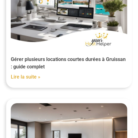
Gérer plusieurs locations courtes durées à Gruissan
: guide complet
Lire la suite »