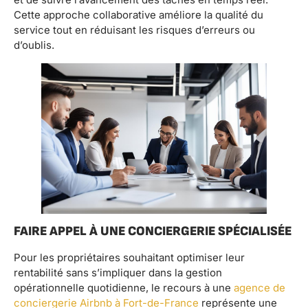
Cette approche collaborative améliore la qualité du
service tout en réduisant les risques d’erreurs ou
d’oublis.
FAIRE APPEL À UNE CONCIERGERIE SPÉCIALISÉE
Pour les propriétaires souhaitant optimiser leur
rentabilité sans s’impliquer dans la gestion
opérationnelle quotidienne, le recours à une
agence de
conciergerie Airbnb à Fort-de-France
représente une