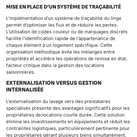
MISE EN PLACE D’UN SYSTÈME DE TRAÇABILITÉ
L’implémentation d’un système de traçabilité du linge
permet d’optimiser les flux et de réduire les pertes.
L’utilisation de codes couleur ou de marquages discrets
facilite l’identification rapide de l’appartenance de
chaque élément à un logement spécifique. Cette
organisation méthodique évite les mélanges entre
propriétés et accélère les opérations de remise en état,
facteur critique dans la gestion des locations
saisonnières.
EXTERNALISATION VERSUS GESTION
INTERNALISÉE
L’externalisation du lavage vers des prestataires
spécialisés présente des avantages significatifs pour les
propriétaires de locations courte durée. Cette solution
élimine les investissements en équipements et réduit les
contraintes logistiques, particulièrement pertinente pour
les propriétaires gérant plusieurs biens simultanément.