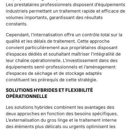
Les prestataires professionnels disposent d’équipements
industriels permettant un traitement rapide et efficace de
volumes importants, garantissant des résultats
constants.
Cependant, l’internalisation offre un contrôle total sur la
qualité et les délais de traitement. Cette approche
convient particulièrement aux propriétaires disposant
d’espaces dédiés et souhaitant maîtriser l’intégralité de
leur chaîne opérationnelle. L’investissement dans des
équipements semi-professionnels et l’aménagement
d’espaces de séchage et de stockage adaptés
constituent les prérequis de cette stratégie.
SOLUTIONS HYBRIDES ET FLEXIBILITÉ
OPÉRATIONNELLE
Les solutions hybrides combinent les avantages des
deux approches en fonction des besoins spécifiques.
L’externalisation du gros linge et le traitement interne
des éléments plus délicats ou urgents optimisent les