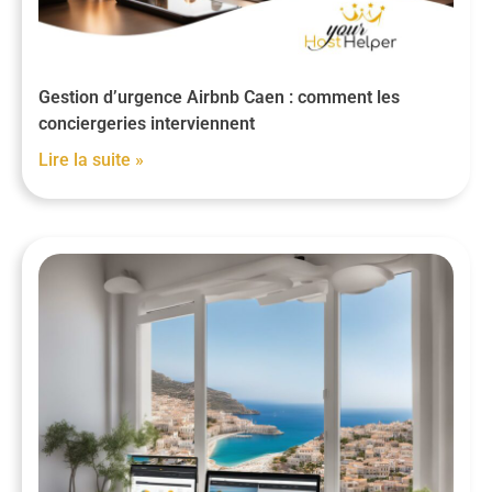
Gestion d’urgence Airbnb Caen : comment les
conciergeries interviennent
Lire la suite »