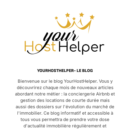
YOURHOSTHELPER- LE BLOG
Bienvenue sur le blog YourHostHelper. Vous y
découvrirez chaque mois de nouveaux articles
abordant notre métier : la conciergerie Airbnb et
gestion des locations de courte durée mais
aussi des dossiers sur l'évolution du marché de
l'immobilier. Ce blog informatif et accessible à
tous vous permettra de prendre votre dose
d'actualité immobilière régulièrement et