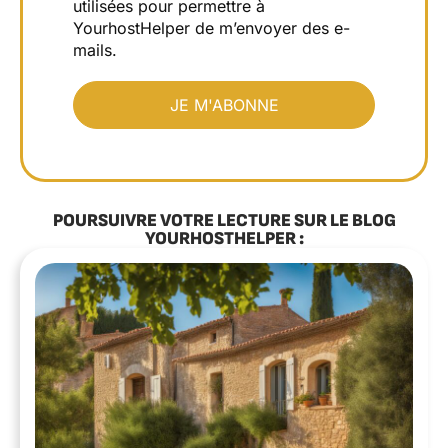
utilisées pour permettre à
YourhostHelper de m’envoyer des e-
mails.
POURSUIVRE VOTRE LECTURE SUR LE BLOG
YOURHOSTHELPER :