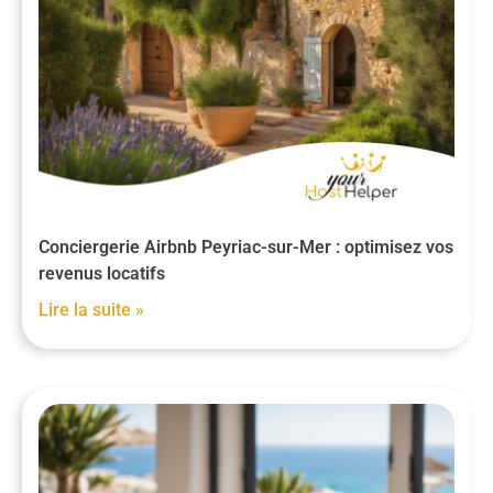
Conciergerie Airbnb Peyriac-sur-Mer : optimisez vos
revenus locatifs
Lire la suite »