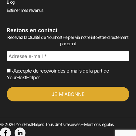
Blog
Estimer mes revenus
Restons en contact
Recevez l’actualité de YourhostHelper via notre infolettre directement
par email
J’accepte de recevoir des e-mails de la part de
YourHostHelper
© 2026 YourHostHelper. Tous droits réservés –
Mentions légales