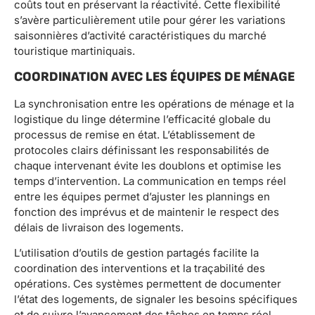
coûts tout en préservant la réactivité. Cette flexibilité
s’avère particulièrement utile pour gérer les variations
saisonnières d’activité caractéristiques du marché
touristique martiniquais.
COORDINATION AVEC LES ÉQUIPES DE MÉNAGE
La synchronisation entre les opérations de ménage et la
logistique du linge détermine l’efficacité globale du
processus de remise en état. L’établissement de
protocoles clairs définissant les responsabilités de
chaque intervenant évite les doublons et optimise les
temps d’intervention. La communication en temps réel
entre les équipes permet d’ajuster les plannings en
fonction des imprévus et de maintenir le respect des
délais de livraison des logements.
L’utilisation d’outils de gestion partagés facilite la
coordination des interventions et la traçabilité des
opérations. Ces systèmes permettent de documenter
l’état des logements, de signaler les besoins spécifiques
et de suivre l’avancement des tâches en temps réel.