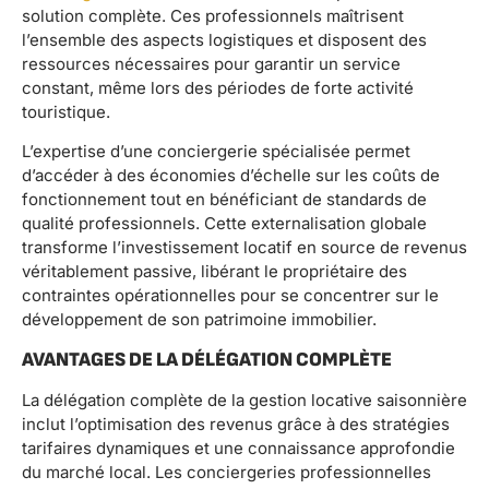
solution complète. Ces professionnels maîtrisent
l’ensemble des aspects logistiques et disposent des
ressources nécessaires pour garantir un service
constant, même lors des périodes de forte activité
touristique.
L’expertise d’une conciergerie spécialisée permet
d’accéder à des économies d’échelle sur les coûts de
fonctionnement tout en bénéficiant de standards de
qualité professionnels. Cette externalisation globale
transforme l’investissement locatif en source de revenus
véritablement passive, libérant le propriétaire des
contraintes opérationnelles pour se concentrer sur le
développement de son patrimoine immobilier.
AVANTAGES DE LA DÉLÉGATION COMPLÈTE
La délégation complète de la gestion locative saisonnière
inclut l’optimisation des revenus grâce à des stratégies
tarifaires dynamiques et une connaissance approfondie
du marché local. Les conciergeries professionnelles