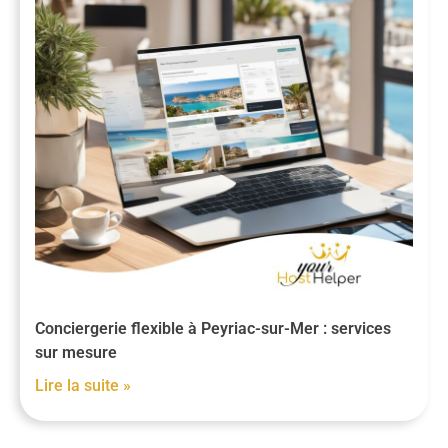
Conciergerie flexible à Peyriac-sur-Mer : services
sur mesure
Lire la suite »