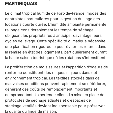
MARTINIQUAIS
Le climat tropical humide de Fort-de-France impose des
contraintes particulières pour la gestion du linge des
locations courte durée. L’humidité ambiante permanente
rallonge considérablement les temps de séchage,
obligeant les propriétaires à anticiper davantage leurs
cycles de lavage. Cette spécificité climatique nécessite
une planification rigoureuse pour éviter les retards dans
la remise en état des logements, particulièrement durant
la haute saison touristique où les rotations s’intensifient.
La prolifération de moisissures et l’apparition d’odeurs de
renfermé constituent des risques majeurs dans cet
environnement tropical. Les textiles stockés dans de
mauvaises conditions peuvent rapidement se détériorer,
générant des coûts de remplacement importants et
compromettant l’expérience client. La mise en place de
protocoles de séchage adaptés et d’espaces de
stockage ventilés devient indispensable pour préserver
la qualité du linge de maison.