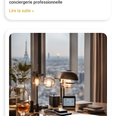
conciergerie professionnelle
Lire la suite »