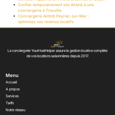
Confier temporairement son Airbnb à une
conciergerie à Trouville
Conciergerie Airbnb Peyriac-sur-Mer :
optimisez vos revenus locatifs
La conciergerie YourHostHelper assure la gestion locative complète
de vos locations saisonnières depuis 2017.
Menu
Accueil
A propos
Services
Tarifs
Notre réseau