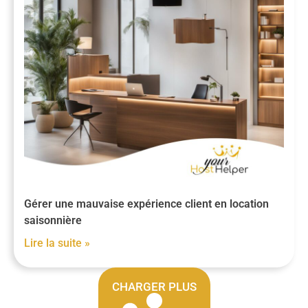
Gérer une mauvaise expérience client en location
saisonnière
Lire la suite »
CHARGER PLUS