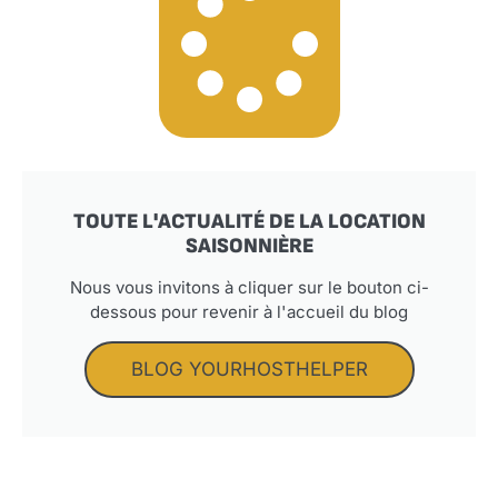
TOUTE L'ACTUALITÉ DE LA LOCATION
SAISONNIÈRE
Nous vous invitons à cliquer sur le bouton ci-
dessous pour revenir à l'accueil du blog
BLOG YOURHOSTHELPER