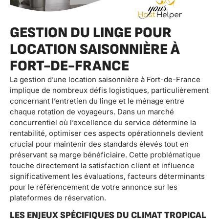
GESTION DU LINGE POUR
LOCATION SAISONNIÈRE À
FORT-DE-FRANCE
La gestion d’une location saisonnière à Fort-de-France
implique de nombreux défis logistiques, particulièrement
concernant l’entretien du linge et le ménage entre
chaque rotation de voyageurs. Dans un marché
concurrentiel où l’excellence du service détermine la
rentabilité, optimiser ces aspects opérationnels devient
crucial pour maintenir des standards élevés tout en
préservant sa marge bénéficiaire. Cette problématique
touche directement la satisfaction client et influence
significativement les évaluations, facteurs déterminants
pour le référencement de votre annonce sur les
plateformes de réservation.
LES ENJEUX SPÉCIFIQUES DU CLIMAT TROPICAL