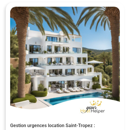
Gestion urgences location Saint-Tropez :