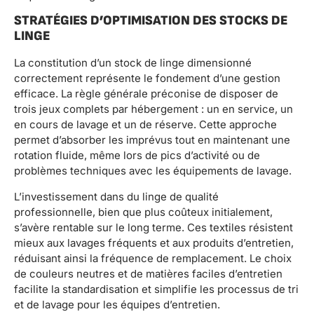
STRATÉGIES D’OPTIMISATION DES STOCKS DE
LINGE
La constitution d’un stock de linge dimensionné
correctement représente le fondement d’une gestion
efficace. La règle générale préconise de disposer de
trois jeux complets par hébergement : un en service, un
en cours de lavage et un de réserve. Cette approche
permet d’absorber les imprévus tout en maintenant une
rotation fluide, même lors de pics d’activité ou de
problèmes techniques avec les équipements de lavage.
L’investissement dans du linge de qualité
professionnelle, bien que plus coûteux initialement,
s’avère rentable sur le long terme. Ces textiles résistent
mieux aux lavages fréquents et aux produits d’entretien,
réduisant ainsi la fréquence de remplacement. Le choix
de couleurs neutres et de matières faciles d’entretien
facilite la standardisation et simplifie les processus de tri
et de lavage pour les équipes d’entretien.