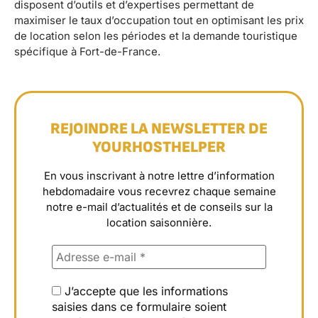
disposent d’outils et d’expertises permettant de
maximiser le taux d’occupation tout en optimisant les prix
de location selon les périodes et la demande touristique
spécifique à Fort-de-France.
REJOINDRE LA NEWSLETTER DE
YOURHOSTHELPER
En vous inscrivant à notre lettre d’information
hebdomadaire vous recevrez chaque semaine
notre e-mail d’actualités et de conseils sur la
location saisonnière.
J’accepte que les informations
saisies dans ce formulaire soient