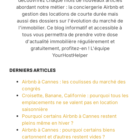
découvrirez chaque mois de nouveaux articles
abordant notre métier : la conciergerie Airbnb et
gestion des locations de courte durée mais
aussi des dossiers sur l'évolution du marché de
l'immobilier. Ce blog informatif et accessible à
tous vous permettra de prendre votre dose
d'actualité immobilière régulièrement et
gratuitement, profitez-en ! L'équipe
YourHostHelper
DERNIERS ARTICLES
Airbnb à Cannes : les coulisses du marché des
congrès
Croisette, Banane, Californie : pourquoi tous les
emplacements ne se valent pas en location
saisonnière
Pourquoi certains Airbnb à Cannes restent
pleins même en hiver ?
Airbnb à Cannes : pourquoi certains biens
cartonnent et d’autres restent vides ?