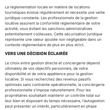
La réglementation locale en matière de locations
touristiques évolue régulièrement et nécessite une veille
juridique constante. Les professionnels de la gestion
locative assurent la conformité réglementaire de votre
activité, vous évitant les sanctions administratives
potentiellement coûteuses. Cette sécurisation juridique
représente une valeur ajoutée non négligeable dans un
contexte réglementaire de plus en plus strict.
VERS UNE DÉCISION ÉCLAIRÉE
Le choix entre gestion directe et conciergerie dépend
ultimately de vos objectifs personnels, de votre
disponibilité et de votre appétence pour la gestion
locative. Si vous recherchez des revenus passifs
optimisés sans contrainte opérationnelle, la conciergerie
professionnelle s’impose naturellement. Pour les
propriétaires souhaitant maintenir un contrôle total sur
leur bien et disposant du temps nécessaire, l’autogestion
peut présenter un intérêt, particulièrement en phase