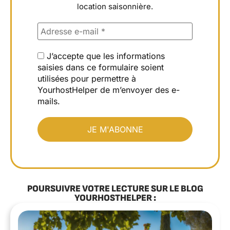
location saisonnière.
J’accepte que les informations
saisies dans ce formulaire soient
utilisées pour permettre à
YourhostHelper de m’envoyer des e-
mails.
POURSUIVRE VOTRE LECTURE SUR LE BLOG
YOURHOSTHELPER :