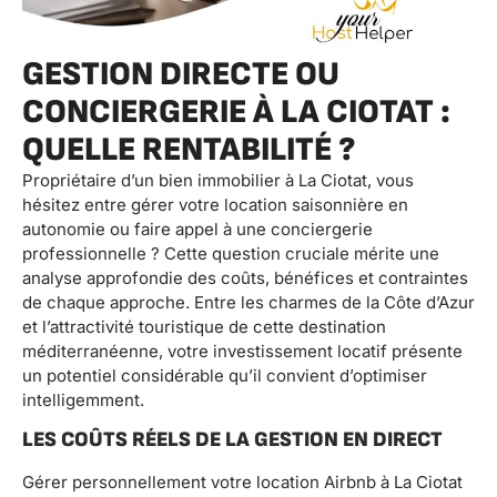
GESTION DIRECTE OU
CONCIERGERIE À LA CIOTAT :
QUELLE RENTABILITÉ ?
Propriétaire d’un bien immobilier à La Ciotat, vous
hésitez entre gérer votre location saisonnière en
autonomie ou faire appel à une conciergerie
professionnelle ? Cette question cruciale mérite une
analyse approfondie des coûts, bénéfices et contraintes
de chaque approche. Entre les charmes de la Côte d’Azur
et l’attractivité touristique de cette destination
méditerranéenne, votre investissement locatif présente
un potentiel considérable qu’il convient d’optimiser
intelligemment.
LES COÛTS RÉELS DE LA GESTION EN DIRECT
Gérer personnellement votre location Airbnb à La Ciotat