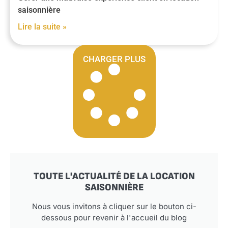
saisonnière
Lire la suite »
CHARGER PLUS
TOUTE L'ACTUALITÉ DE LA LOCATION
SAISONNIÈRE
Nous vous invitons à cliquer sur le bouton ci-
dessous pour revenir à l'accueil du blog