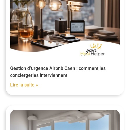
Gestion d’urgence Airbnb Caen : comment les
conciergeries interviennent
Lire la suite »