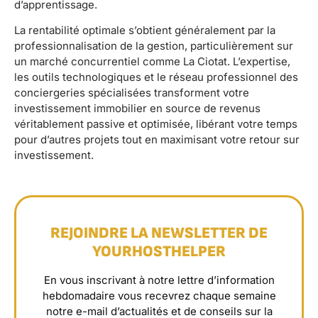
d’apprentissage.
La rentabilité optimale s’obtient généralement par la
professionnalisation de la gestion, particulièrement sur
un marché concurrentiel comme La Ciotat. L’expertise,
les outils technologiques et le réseau professionnel des
conciergeries spécialisées transforment votre
investissement immobilier en source de revenus
véritablement passive et optimisée, libérant votre temps
pour d’autres projets tout en maximisant votre retour sur
investissement.
REJOINDRE LA NEWSLETTER DE
YOURHOSTHELPER
En vous inscrivant à notre lettre d’information
hebdomadaire vous recevrez chaque semaine
notre e-mail d’actualités et de conseils sur la