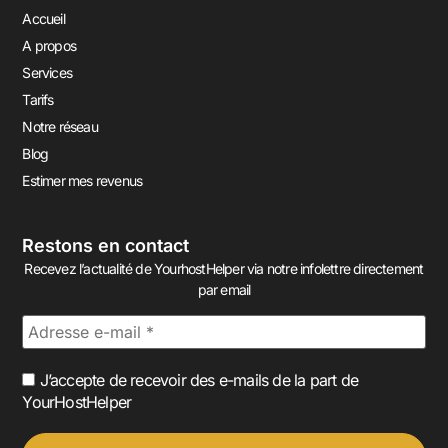
Accueil
A propos
Services
Tarifs
Notre réseau
Blog
Estimer mes revenus
Restons en contact
Recevez l’actualité de YourhostHelper via notre infolettre directement
par email
J’accepte de recevoir des e-mails de la part de
YourHostHelper