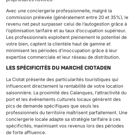
Avec une conciergerie professionnelle, malgré la
commission prélevée (généralement entre 20 et 35%), le
revenu net peut surpasser celui de l’autogestion grâce à
l’optimisation tarifaire et au taux d’occupation supérieur.
Les professionnels exploitent pleinement le potentiel de
votre bien, captent la clientèle haut de gamme et
minimisent les périodes d’inoccupation grâce à leur
expertise commerciale et leur réseau de distribution.
LES SPÉCIFICITÉS DU MARCHÉ CIOTADEN
La Ciotat présente des particularités touristiques qui
influencent directement la rentabilité de votre location
saisonnière. La proximité des Calanques, l’attractivité du
port et les événements culturels locaux génèrent des
pics de demande spécifiques que seuls les
professionnels du territoire maîtrisent parfaitement. Une
conciergerie locale adapte sa stratégie tarifaire à ces
spécificités, maximisant vos revenus lors des périodes
de forte affluence.