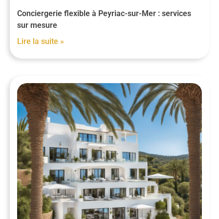
Conciergerie flexible à Peyriac-sur-Mer : services
sur mesure
Lire la suite »