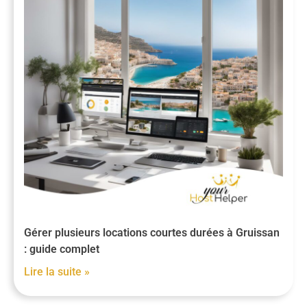
Gérer plusieurs locations courtes durées à Gruissan
: guide complet
Lire la suite »