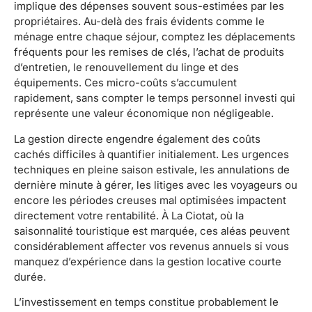
implique des dépenses souvent sous-estimées par les
propriétaires. Au-delà des frais évidents comme le
ménage entre chaque séjour, comptez les déplacements
fréquents pour les remises de clés, l’achat de produits
d’entretien, le renouvellement du linge et des
équipements. Ces micro-coûts s’accumulent
rapidement, sans compter le temps personnel investi qui
représente une valeur économique non négligeable.
La gestion directe engendre également des coûts
cachés difficiles à quantifier initialement. Les urgences
techniques en pleine saison estivale, les annulations de
dernière minute à gérer, les litiges avec les voyageurs ou
encore les périodes creuses mal optimisées impactent
directement votre rentabilité. À La Ciotat, où la
saisonnalité touristique est marquée, ces aléas peuvent
considérablement affecter vos revenus annuels si vous
manquez d’expérience dans la gestion locative courte
durée.
L’investissement en temps constitue probablement le