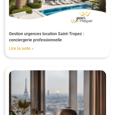
Gestion urgences location Saint-Tropez :
conciergerie professionnelle
Lire la suite »