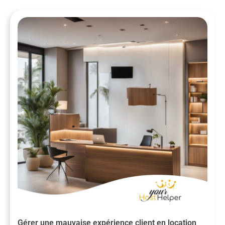
Gérer une mauvaise expérience client en location