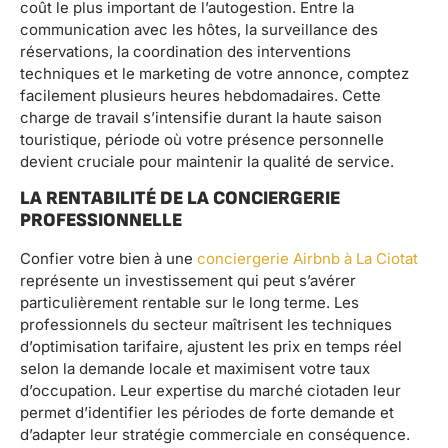
coût le plus important de l’autogestion. Entre la
communication avec les hôtes, la surveillance des
réservations, la coordination des interventions
techniques et le marketing de votre annonce, comptez
facilement plusieurs heures hebdomadaires. Cette
charge de travail s’intensifie durant la haute saison
touristique, période où votre présence personnelle
devient cruciale pour maintenir la qualité de service.
LA RENTABILITÉ DE LA CONCIERGERIE
PROFESSIONNELLE
Confier votre bien à une
conciergerie Airbnb à La Ciotat
représente un investissement qui peut s’avérer
particulièrement rentable sur le long terme. Les
professionnels du secteur maîtrisent les techniques
d’optimisation tarifaire, ajustent les prix en temps réel
selon la demande locale et maximisent votre taux
d’occupation. Leur expertise du marché ciotaden leur
permet d’identifier les périodes de forte demande et
d’adapter leur stratégie commerciale en conséquence.