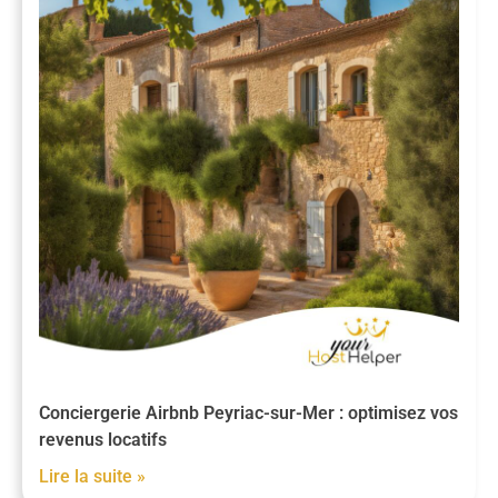
Conciergerie Airbnb Peyriac-sur-Mer : optimisez vos
revenus locatifs
Lire la suite »