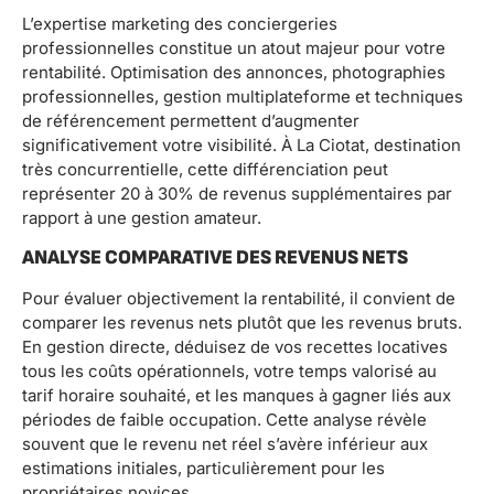
L’expertise marketing des conciergeries
professionnelles constitue un atout majeur pour votre
rentabilité. Optimisation des annonces, photographies
professionnelles, gestion multiplateforme et techniques
de référencement permettent d’augmenter
significativement votre visibilité. À La Ciotat, destination
très concurrentielle, cette différenciation peut
représenter 20 à 30% de revenus supplémentaires par
rapport à une gestion amateur.
ANALYSE COMPARATIVE DES REVENUS NETS
Pour évaluer objectivement la rentabilité, il convient de
comparer les revenus nets plutôt que les revenus bruts.
En gestion directe, déduisez de vos recettes locatives
tous les coûts opérationnels, votre temps valorisé au
tarif horaire souhaité, et les manques à gagner liés aux
périodes de faible occupation. Cette analyse révèle
souvent que le revenu net réel s’avère inférieur aux
estimations initiales, particulièrement pour les
propriétaires novices.