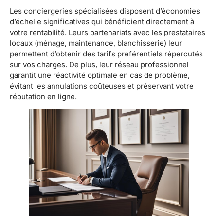
Les conciergeries spécialisées disposent d’économies
d’échelle significatives qui bénéficient directement à
votre rentabilité. Leurs partenariats avec les prestataires
locaux (ménage, maintenance, blanchisserie) leur
permettent d’obtenir des tarifs préférentiels répercutés
sur vos charges. De plus, leur réseau professionnel
garantit une réactivité optimale en cas de problème,
évitant les annulations coûteuses et préservant votre
réputation en ligne.