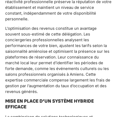
réactivité professionnelle préserve la réputation de votre
établissement et maintient un niveau de service
constant, indépendamment de votre disponibilité
personnelle.
L’optimisation des revenus constitue un avantage
souvent sous-estimé de cette délégation. Les
conciergeries professionnelles analysent les
performances de votre bien, ajustent les tarifs selon la
saisonnalité amiénoise et optimisent la présence sur les
plateformes de réservation. Leur connaissance du
marché local leur permet d’identifier les périodes de
forte demande, comme les événements culturels ou les
salons professionnels organisés à Amiens. Cette
expertise commerciale compense largement les frais de
gestion par l’augmentation du taux d’occupation et des
revenus générés.
MISE EN PLACE D’UN SYSTÈME HYBRIDE
EFFICACE
La combinaison de solutions technologiques et