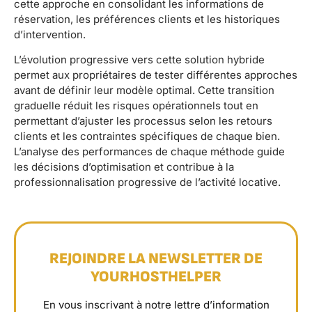
cette approche en consolidant les informations de
réservation, les préférences clients et les historiques
d’intervention.
L’évolution progressive vers cette solution hybride
permet aux propriétaires de tester différentes approches
avant de définir leur modèle optimal. Cette transition
graduelle réduit les risques opérationnels tout en
permettant d’ajuster les processus selon les retours
clients et les contraintes spécifiques de chaque bien.
L’analyse des performances de chaque méthode guide
les décisions d’optimisation et contribue à la
professionnalisation progressive de l’activité locative.
REJOINDRE LA NEWSLETTER DE
YOURHOSTHELPER
En vous inscrivant à notre lettre d’information