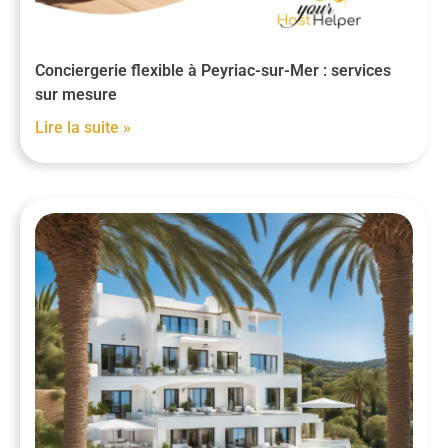
Conciergerie flexible à Peyriac-sur-Mer : services
sur mesure
Lire la suite »