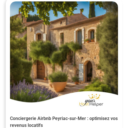
Conciergerie Airbnb Peyriac-sur-Mer : optimisez vos
revenus locatifs