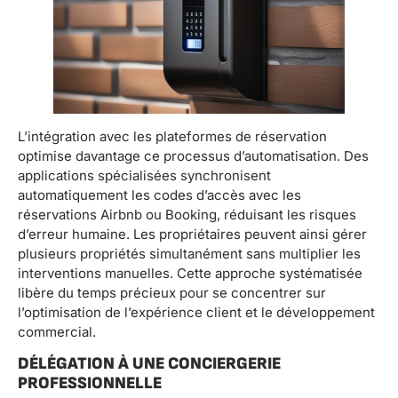
L’intégration avec les plateformes de réservation
optimise davantage ce processus d’automatisation. Des
applications spécialisées synchronisent
automatiquement les codes d’accès avec les
réservations Airbnb ou Booking, réduisant les risques
d’erreur humaine. Les propriétaires peuvent ainsi gérer
plusieurs propriétés simultanément sans multiplier les
interventions manuelles. Cette approche systématisée
libère du temps précieux pour se concentrer sur
l’optimisation de l’expérience client et le développement
commercial.
DÉLÉGATION À UNE CONCIERGERIE
PROFESSIONNELLE