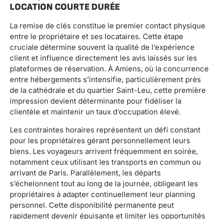
LOCATION COURTE DURÉE
La remise de clés constitue le premier contact physique
entre le propriétaire et ses locataires. Cette étape
cruciale détermine souvent la qualité de l’expérience
client et influence directement les avis laissés sur les
plateformes de réservation. À Amiens, où la concurrence
entre hébergements s’intensifie, particulièrement près
de la cathédrale et du quartier Saint-Leu, cette première
impression devient déterminante pour fidéliser la
clientèle et maintenir un taux d’occupation élevé.
Les contraintes horaires représentent un défi constant
pour les propriétaires gérant personnellement leurs
biens. Les voyageurs arrivent fréquemment en soirée,
notamment ceux utilisant les transports en commun ou
arrivant de Paris. Parallèlement, les départs
s’échelonnent tout au long de la journée, obligeant les
propriétaires à adapter continuellement leur planning
personnel. Cette disponibilité permanente peut
rapidement devenir épuisante et limiter les opportunités