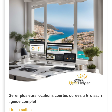
Gérer plusieurs locations courtes durées à Gruissan
: guide complet
Lire la suite »