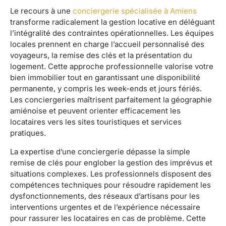
Le recours à une
conciergerie spécialisée à Amiens
transforme radicalement la gestion locative en déléguant
l’intégralité des contraintes opérationnelles. Les équipes
locales prennent en charge l’accueil personnalisé des
voyageurs, la remise des clés et la présentation du
logement. Cette approche professionnelle valorise votre
bien immobilier tout en garantissant une disponibilité
permanente, y compris les week-ends et jours fériés.
Les conciergeries maîtrisent parfaitement la géographie
amiénoise et peuvent orienter efficacement les
locataires vers les sites touristiques et services
pratiques.
La expertise d’une conciergerie dépasse la simple
remise de clés pour englober la gestion des imprévus et
situations complexes. Les professionnels disposent des
compétences techniques pour résoudre rapidement les
dysfonctionnements, des réseaux d’artisans pour les
interventions urgentes et de l’expérience nécessaire
pour rassurer les locataires en cas de problème. Cette