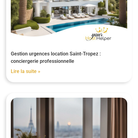
Gestion urgences location Saint-Tropez :
conciergerie professionnelle
Lire la suite »