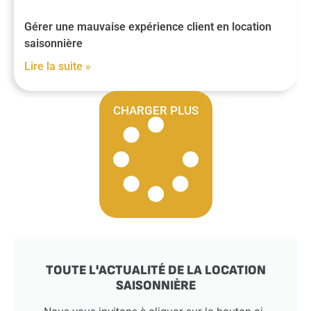
Gérer une mauvaise expérience client en location
saisonnière
Lire la suite »
CHARGER PLUS
TOUTE L'ACTUALITÉ DE LA LOCATION
SAISONNIÈRE