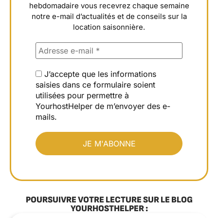
hebdomadaire vous recevrez chaque semaine
notre e-mail d’actualités et de conseils sur la
location saisonnière.
J’accepte que les informations
saisies dans ce formulaire soient
utilisées pour permettre à
YourhostHelper de m’envoyer des e-
mails.
POURSUIVRE VOTRE LECTURE SUR LE BLOG
YOURHOSTHELPER :