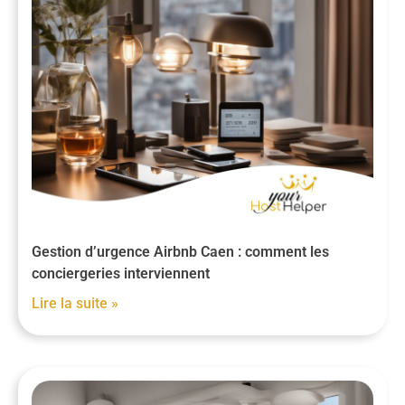
Gestion d’urgence Airbnb Caen : comment les
conciergeries interviennent
Lire la suite »