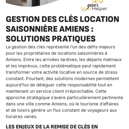
GESTION DES CLÉS LOCATION
SAISONNIÈRE AMIENS :
SOLUTIONS PRATIQUES
La gestion des clés représente l’un des défis majeurs
pour les propriétaires de locations saisonnières à
Amiens. Entre les arrivées tardives, les départs matinaux
et les imprévus, cette problématique peut rapidement
transformer votre activité locative en source de stress
constant. Pourtant, des solutions modernes permettent
aujourd’hui de déléguer cette responsabilité tout en
maintenant un service client irréprochable. Cette
approche stratégique s’avère particulièrement pertinente
dans une ville comme Amiens, où le tourisme d’affaires
et de loisirs génère un flux constant de voyageurs aux
horaires variés.
LES ENJEUX DE LA REMISE DE CLÉS EN