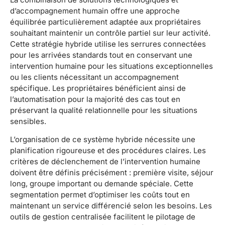
d’accompagnement humain offre une approche
équilibrée particulièrement adaptée aux propriétaires
souhaitant maintenir un contrôle partiel sur leur activité.
Cette stratégie hybride utilise les serrures connectées
pour les arrivées standards tout en conservant une
intervention humaine pour les situations exceptionnelles
ou les clients nécessitant un accompagnement
spécifique. Les propriétaires bénéficient ainsi de
l’automatisation pour la majorité des cas tout en
préservant la qualité relationnelle pour les situations
sensibles.
L’organisation de ce système hybride nécessite une
planification rigoureuse et des procédures claires. Les
critères de déclenchement de l’intervention humaine
doivent être définis précisément : première visite, séjour
long, groupe important ou demande spéciale. Cette
segmentation permet d’optimiser les coûts tout en
maintenant un service différencié selon les besoins. Les
outils de gestion centralisée facilitent le pilotage de