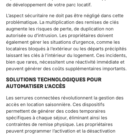
de développement de votre parc locatif.
L’aspect sécuritaire ne doit pas être négligé dans cette
problématique. La multiplication des remises de clés
augmente les risques de perte, de duplication non
autorisée ou d’intrusion. Les propriétaires doivent
également gérer les situations d’urgence, comme les
locataires bloqués à l’extérieur ou les départs précipités
laissant les clés à l’intérieur du logement. Ces incidents,
bien que rares, nécessitent une réactivité immédiate et
peuvent générer des coûts supplémentaires importants.
SOLUTIONS TECHNOLOGIQUES POUR
AUTOMATISER L’ACCÈS
Les serrures connectées révolutionnent la gestion des
accès en location saisonnière. Ces dispositifs
permettent de générer des codes temporaires
spécifiques à chaque séjour, éliminant ainsi les
contraintes de remise physique. Les propriétaires
peuvent programmer l’activation et la désactivation