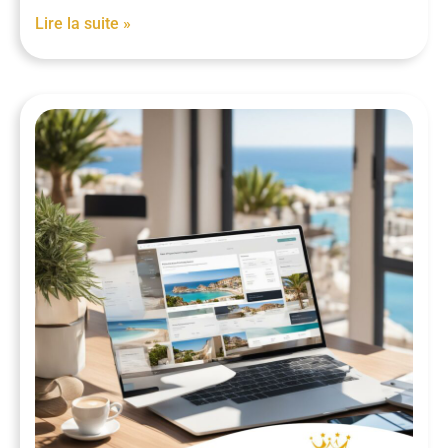
Lire la suite »