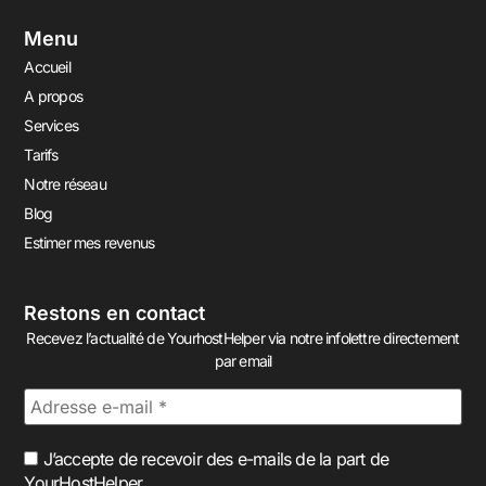
Menu
Accueil
A propos
Services
Tarifs
Notre réseau
Blog
Estimer mes revenus
Restons en contact
Recevez l’actualité de YourhostHelper via notre infolettre directement
par email
J’accepte de recevoir des e-mails de la part de
YourHostHelper