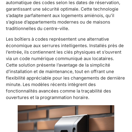
automatique des codes selon les dates de réservation,
garantissant une sécurité optimale. Cette technologie
s’adapte parfaitement aux logements amiénois, qu’il
s’agisse d’appartements modernes ou de maisons
traditionnelles du centre-ville.
Les boîtiers à codes représentent une alternative
économique aux serrures intelligentes. Installés près de
l’entrée, ils contiennent les clés physiques et s’ouvrent
via un code numérique communiqué aux locataires.
Cette solution présente l’avantage de la simplicité
d’installation et de maintenance, tout en offrant une
flexibilité appréciable pour les changements de dernière
minute. Les modèles récents intègrent des
fonctionnalités avancées comme la traçabilité des
ouvertures et la programmation horaire.