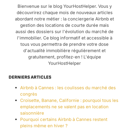
Bienvenue sur le blog YourHostHelper. Vous y
découvrirez chaque mois de nouveaux articles
abordant notre métier : la conciergerie Airbnb et
gestion des locations de courte durée mais
aussi des dossiers sur l'évolution du marché de
l'immobilier. Ce blog informatif et accessible à
tous vous permettra de prendre votre dose
d'actualité immobilière régulièrement et
gratuitement, profitez-en ! L'équipe
YourHostHelper
DERNIERS ARTICLES
Airbnb à Cannes : les coulisses du marché des
congrès
Croisette, Banane, Californie : pourquoi tous les
emplacements ne se valent pas en location
saisonnière
Pourquoi certains Airbnb à Cannes restent
pleins même en hiver ?