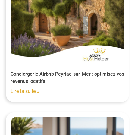
Conciergerie Airbnb Peyriac-sur-Mer : optimisez vos
revenus locatifs
Lire la suite »