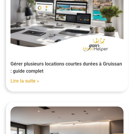
Gérer plusieurs locations courtes durées à Gruissan
: guide complet
Lire la suite »