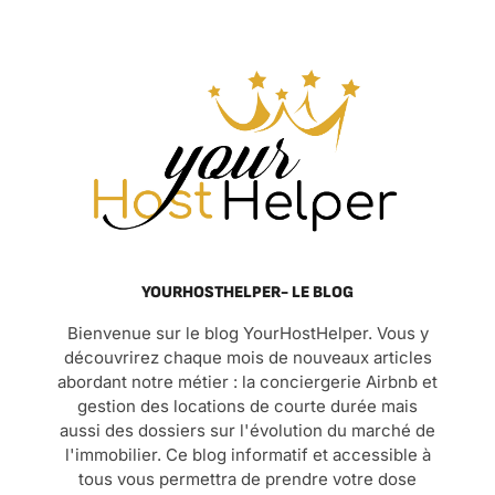
YOURHOSTHELPER- LE BLOG
Bienvenue sur le blog YourHostHelper. Vous y
découvrirez chaque mois de nouveaux articles
abordant notre métier : la conciergerie Airbnb et
gestion des locations de courte durée mais
aussi des dossiers sur l'évolution du marché de
l'immobilier. Ce blog informatif et accessible à
tous vous permettra de prendre votre dose