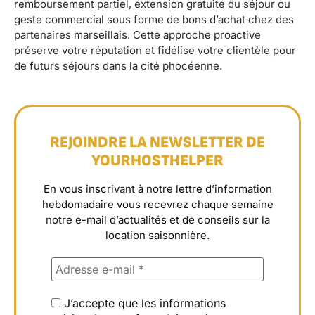
remboursement partiel, extension gratuite du séjour ou
geste commercial sous forme de bons d’achat chez des
partenaires marseillais. Cette approche proactive
préserve votre réputation et fidélise votre clientèle pour
de futurs séjours dans la cité phocéenne.
REJOINDRE LA NEWSLETTER DE
YOURHOSTHELPER
En vous inscrivant à notre lettre d’information
hebdomadaire vous recevrez chaque semaine
notre e-mail d’actualités et de conseils sur la
location saisonnière.
J’accepte que les informations