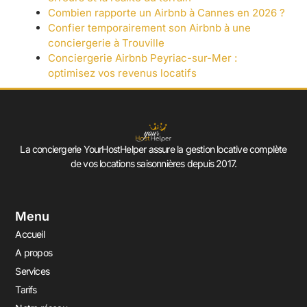
Combien rapporte un Airbnb à Cannes en 2026 ?
Confier temporairement son Airbnb à une
conciergerie à Trouville
Conciergerie Airbnb Peyriac-sur-Mer :
optimisez vos revenus locatifs
La conciergerie YourHostHelper assure la gestion locative complète
de vos locations saisonnières depuis 2017.
Menu
Accueil
A propos
Services
Tarifs