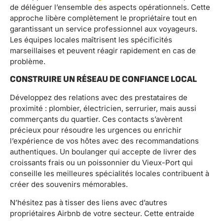
de déléguer l’ensemble des aspects opérationnels. Cette
approche libère complètement le propriétaire tout en
garantissant un service professionnel aux voyageurs.
Les équipes locales maîtrisent les spécificités
marseillaises et peuvent réagir rapidement en cas de
problème.
CONSTRUIRE UN RÉSEAU DE CONFIANCE LOCAL
Développez des relations avec des prestataires de
proximité : plombier, électricien, serrurier, mais aussi
commerçants du quartier. Ces contacts s’avèrent
précieux pour résoudre les urgences ou enrichir
l’expérience de vos hôtes avec des recommandations
authentiques. Un boulanger qui accepte de livrer des
croissants frais ou un poissonnier du Vieux-Port qui
conseille les meilleures spécialités locales contribuent à
créer des souvenirs mémorables.
N’hésitez pas à tisser des liens avec d’autres
propriétaires Airbnb de votre secteur. Cette entraide