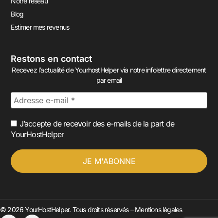
Notre réseau
Blog
Estimer mes revenus
Restons en contact
Recevez l’actualité de YourhostHelper via notre infolettre directement
par email
J’accepte de recevoir des e-mails de la part de
YourHostHelper
© 2026 YourHostHelper. Tous droits réservés –
Mentions légales