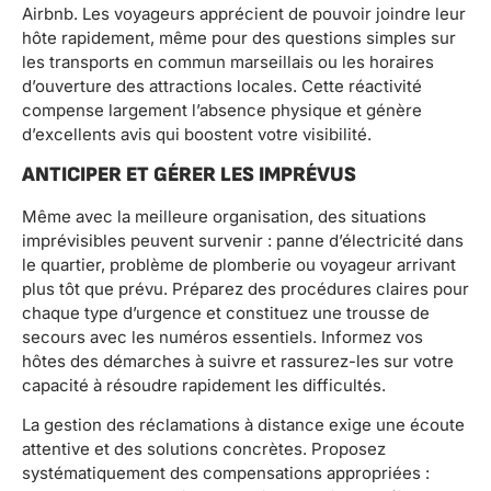
Airbnb. Les voyageurs apprécient de pouvoir joindre leur
hôte rapidement, même pour des questions simples sur
les transports en commun marseillais ou les horaires
d’ouverture des attractions locales. Cette réactivité
compense largement l’absence physique et génère
d’excellents avis qui boostent votre visibilité.
ANTICIPER ET GÉRER LES IMPRÉVUS
Même avec la meilleure organisation, des situations
imprévisibles peuvent survenir : panne d’électricité dans
le quartier, problème de plomberie ou voyageur arrivant
plus tôt que prévu. Préparez des procédures claires pour
chaque type d’urgence et constituez une trousse de
secours avec les numéros essentiels. Informez vos
hôtes des démarches à suivre et rassurez-les sur votre
capacité à résoudre rapidement les difficultés.
La gestion des réclamations à distance exige une écoute
attentive et des solutions concrètes. Proposez
systématiquement des compensations appropriées :