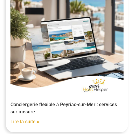
Conciergerie flexible à Peyriac-sur-Mer : services
sur mesure
Lire la suite »