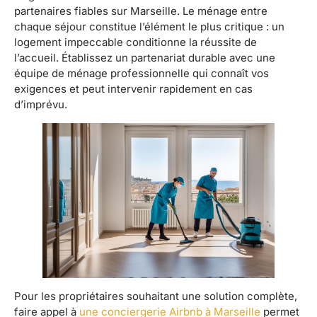
partenaires fiables sur Marseille. Le ménage entre
chaque séjour constitue l’élément le plus critique : un
logement impeccable conditionne la réussite de
l’accueil. Établissez un partenariat durable avec une
équipe de ménage professionnelle qui connaît vos
exigences et peut intervenir rapidement en cas
d’imprévu.
Pour les propriétaires souhaitant une solution complète,
faire appel à
une conciergerie Airbnb à Marseille
permet