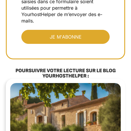
saisies dans ce formulaire soient
utilisées pour permettre à
YourhostHelper de m’envoyer des e-
mails.
POURSUIVRE VOTRE LECTURE SUR LE BLOG
YOURHOSTHELPER :