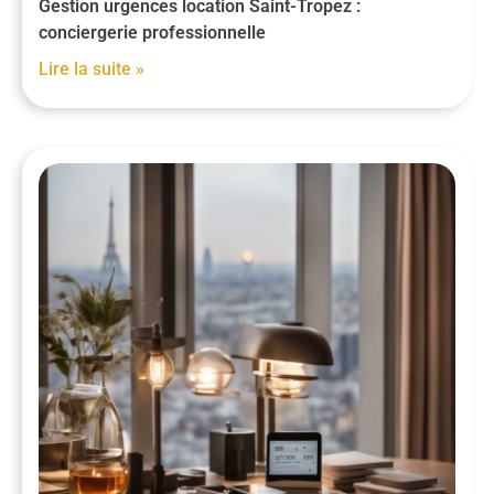
Gestion urgences location Saint-Tropez :
conciergerie professionnelle
Lire la suite »