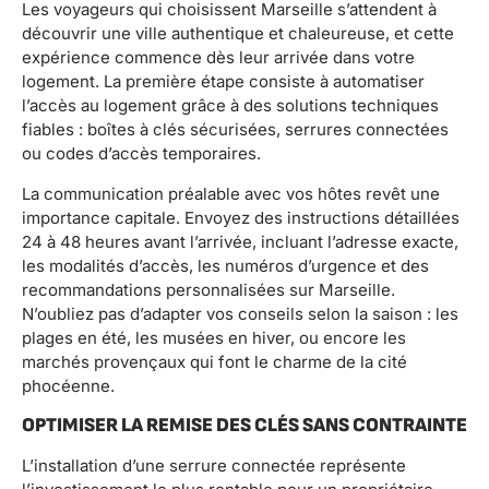
Les voyageurs qui choisissent Marseille s’attendent à
découvrir une ville authentique et chaleureuse, et cette
expérience commence dès leur arrivée dans votre
logement. La première étape consiste à automatiser
l’accès au logement grâce à des solutions techniques
fiables : boîtes à clés sécurisées, serrures connectées
ou codes d’accès temporaires.
La communication préalable avec vos hôtes revêt une
importance capitale. Envoyez des instructions détaillées
24 à 48 heures avant l’arrivée, incluant l’adresse exacte,
les modalités d’accès, les numéros d’urgence et des
recommandations personnalisées sur Marseille.
N’oubliez pas d’adapter vos conseils selon la saison : les
plages en été, les musées en hiver, ou encore les
marchés provençaux qui font le charme de la cité
phocéenne.
OPTIMISER LA REMISE DES CLÉS SANS CONTRAINTE
L’installation d’une serrure connectée représente