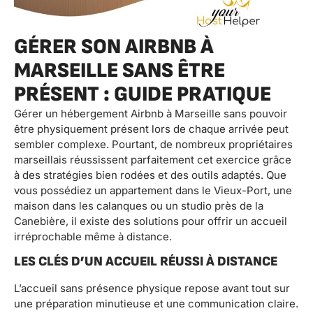
GÉRER SON AIRBNB À
MARSEILLE SANS ÊTRE
PRÉSENT : GUIDE PRATIQUE
Gérer un hébergement Airbnb à Marseille sans pouvoir
être physiquement présent lors de chaque arrivée peut
sembler complexe. Pourtant, de nombreux propriétaires
marseillais réussissent parfaitement cet exercice grâce
à des stratégies bien rodées et des outils adaptés. Que
vous possédiez un appartement dans le Vieux-Port, une
maison dans les calanques ou un studio près de la
Canebière, il existe des solutions pour offrir un accueil
irréprochable même à distance.
LES CLÉS D’UN ACCUEIL RÉUSSI À DISTANCE
L’accueil sans présence physique repose avant tout sur
une préparation minutieuse et une communication claire.