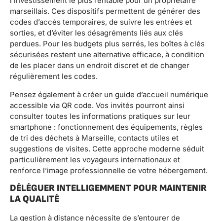
l’investissement le plus rentable pour un propriétaire
marseillais. Ces dispositifs permettent de générer des
codes d’accès temporaires, de suivre les entrées et
sorties, et d’éviter les désagréments liés aux clés
perdues. Pour les budgets plus serrés, les boîtes à clés
sécurisées restent une alternative efficace, à condition
de les placer dans un endroit discret et de changer
régulièrement les codes.
Pensez également à créer un guide d’accueil numérique
accessible via QR code. Vos invités pourront ainsi
consulter toutes les informations pratiques sur leur
smartphone : fonctionnement des équipements, règles
de tri des déchets à Marseille, contacts utiles et
suggestions de visites. Cette approche moderne séduit
particulièrement les voyageurs internationaux et
renforce l’image professionnelle de votre hébergement.
DÉLÉGUER INTELLIGEMMENT POUR MAINTENIR
LA QUALITÉ
La gestion à distance nécessite de s’entourer de