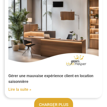
Gérer une mauvaise expérience client en location
saisonnière
Lire la suite »
CHARGER PLUS