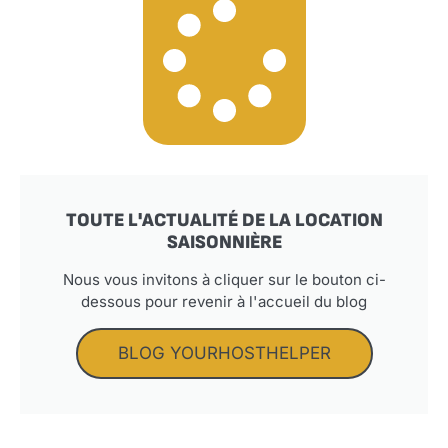
TOUTE L'ACTUALITÉ DE LA LOCATION
SAISONNIÈRE
Nous vous invitons à cliquer sur le bouton ci-
dessous pour revenir à l'accueil du blog
BLOG YOURHOSTHELPER