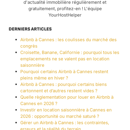
d'actualité immobilière régulièrement et
gratuitement, profitez-en ! L'équipe
YourHostHelper
DERNIERS ARTICLES
Airbnb à Cannes : les coulisses du marché des
congrès
Croisette, Banane, Californie : pourquoi tous les
emplacements ne se valent pas en location
saisonnière
Pourquoi certains Airbnb à Cannes restent
pleins même en hiver ?
Airbnb à Cannes : pourquoi certains biens
cartonnent et d’autres restent vides ?
Quelle règlementation pour louer en Airbnb à
Cannes en 2026 ?
Investir en location saisonnière à Cannes en
2026 : opportunité ou marché saturé ?
Gérer un Airbnb à Cannes : les contraintes,
erreurs et la réalité du terrain