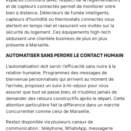
et de capteurs connectés permet de monitorer votre
bien à distance. Détecteurs de fumée intelligents,
capteurs d’humidité ou thermostats connectés vous
alertent en temps réel et rassurent vos invités sur la
sécurité du logement. Ces équipements high-tech
séduisent une clientèle business de plus en plus
présente à Marseille.
AUTOMATISER SANS PERDRE LE CONTACT HUMAIN
L’automatisation doit servir l’efficacité sans nuire à la
relation humaine. Programmez des messages de
bienvenue personnalisés qui arrivent au moment de
l’arrivée, proposez un suivi à mi-séjour pour vous
assurer que tout se passe bien, et n’oubliez jamais de
demander des retours constructifs après le départ. Cette
attention particulière fait la différence dans un marché
concurrentiel comme celui de Marseille.
Restez disponible via plusieurs canaux de
communication : téléphone, WhatsApp, messagerie