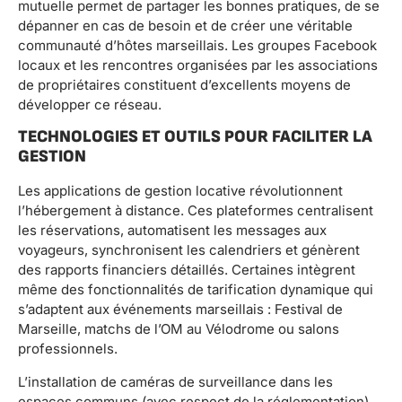
mutuelle permet de partager les bonnes pratiques, de se
dépanner en cas de besoin et de créer une véritable
communauté d’hôtes marseillais. Les groupes Facebook
locaux et les rencontres organisées par les associations
de propriétaires constituent d’excellents moyens de
développer ce réseau.
TECHNOLOGIES ET OUTILS POUR FACILITER LA
GESTION
Les applications de gestion locative révolutionnent
l’hébergement à distance. Ces plateformes centralisent
les réservations, automatisent les messages aux
voyageurs, synchronisent les calendriers et génèrent
des rapports financiers détaillés. Certaines intègrent
même des fonctionnalités de tarification dynamique qui
s’adaptent aux événements marseillais : Festival de
Marseille, matchs de l’OM au Vélodrome ou salons
professionnels.
L’installation de caméras de surveillance dans les
espaces communs (avec respect de la réglementation)