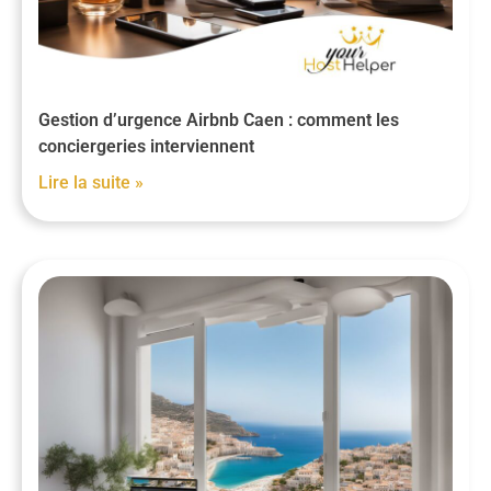
Gestion d’urgence Airbnb Caen : comment les
conciergeries interviennent
Lire la suite »