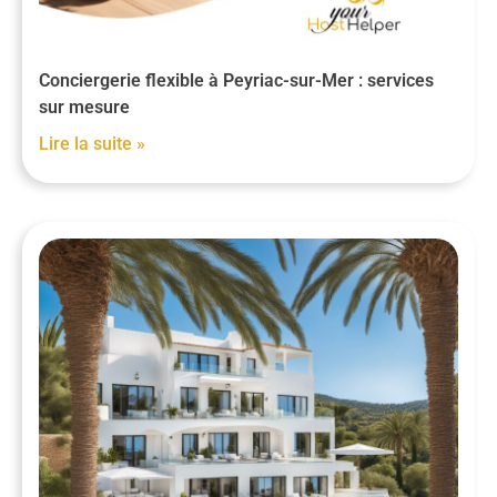
Conciergerie flexible à Peyriac-sur-Mer : services
sur mesure
Lire la suite »