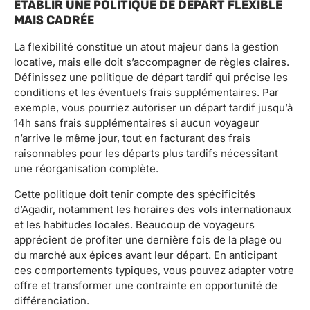
ÉTABLIR UNE POLITIQUE DE DÉPART FLEXIBLE
MAIS CADRÉE
La flexibilité constitue un atout majeur dans la gestion
locative, mais elle doit s’accompagner de règles claires.
Définissez une politique de départ tardif qui précise les
conditions et les éventuels frais supplémentaires. Par
exemple, vous pourriez autoriser un départ tardif jusqu’à
14h sans frais supplémentaires si aucun voyageur
n’arrive le même jour, tout en facturant des frais
raisonnables pour les départs plus tardifs nécessitant
une réorganisation complète.
Cette politique doit tenir compte des spécificités
d’Agadir, notamment les horaires des vols internationaux
et les habitudes locales. Beaucoup de voyageurs
apprécient de profiter une dernière fois de la plage ou
du marché aux épices avant leur départ. En anticipant
ces comportements typiques, vous pouvez adapter votre
offre et transformer une contrainte en opportunité de
différenciation.