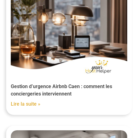
Gestion d’urgence Airbnb Caen : comment les
conciergeries interviennent
Lire la suite »