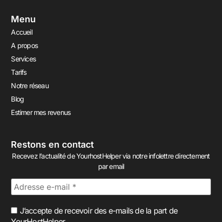
Menu
Accueil
A propos
Services
Tarifs
Notre réseau
Blog
Estimer mes revenus
Restons en contact
Recevez l’actualité de YourhostHelper via notre infolettre directement
par email
J’accepte de recevoir des e-mails de la part de
YourHostHelper