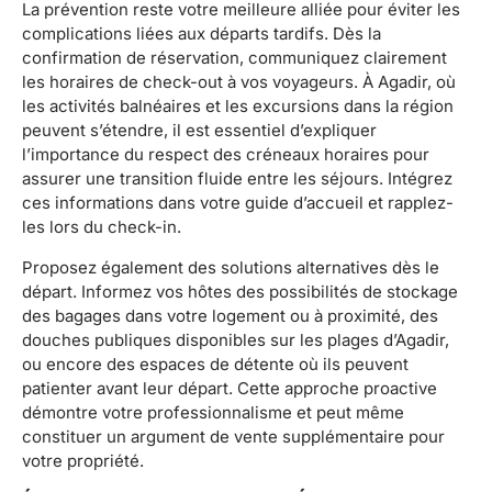
La prévention reste votre meilleure alliée pour éviter les
complications liées aux départs tardifs. Dès la
confirmation de réservation, communiquez clairement
les horaires de check-out à vos voyageurs. À Agadir, où
les activités balnéaires et les excursions dans la région
peuvent s’étendre, il est essentiel d’expliquer
l’importance du respect des créneaux horaires pour
assurer une transition fluide entre les séjours. Intégrez
ces informations dans votre guide d’accueil et rapplez-
les lors du check-in.
Proposez également des solutions alternatives dès le
départ. Informez vos hôtes des possibilités de stockage
des bagages dans votre logement ou à proximité, des
douches publiques disponibles sur les plages d’Agadir,
ou encore des espaces de détente où ils peuvent
patienter avant leur départ. Cette approche proactive
démontre votre professionnalisme et peut même
constituer un argument de vente supplémentaire pour
votre propriété.