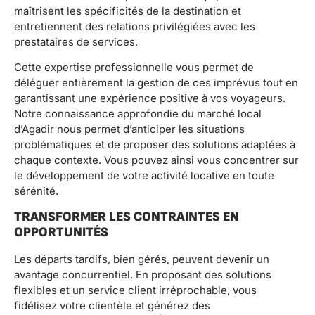
maîtrisent les spécificités de la destination et
entretiennent des relations privilégiées avec les
prestataires de services.
Cette expertise professionnelle vous permet de
déléguer entièrement la gestion de ces imprévus tout en
garantissant une expérience positive à vos voyageurs.
Notre connaissance approfondie du marché local
d’Agadir nous permet d’anticiper les situations
problématiques et de proposer des solutions adaptées à
chaque contexte. Vous pouvez ainsi vous concentrer sur
le développement de votre activité locative en toute
sérénité.
TRANSFORMER LES CONTRAINTES EN
OPPORTUNITÉS
Les départs tardifs, bien gérés, peuvent devenir un
avantage concurrentiel. En proposant des solutions
flexibles et un service client irréprochable, vous
fidélisez votre clientèle et générez des