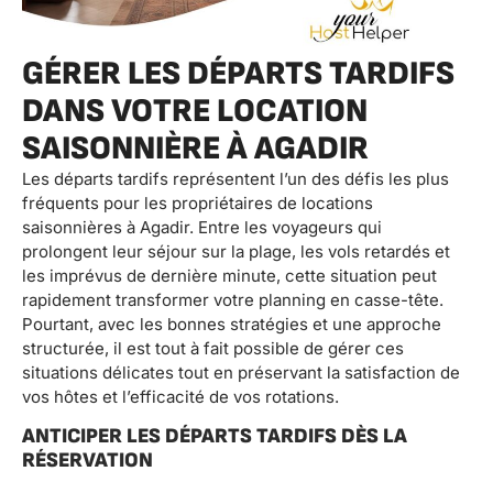
GÉRER LES DÉPARTS TARDIFS
DANS VOTRE LOCATION
SAISONNIÈRE À AGADIR
Les départs tardifs représentent l’un des défis les plus
fréquents pour les propriétaires de locations
saisonnières à Agadir. Entre les voyageurs qui
prolongent leur séjour sur la plage, les vols retardés et
les imprévus de dernière minute, cette situation peut
rapidement transformer votre planning en casse-tête.
Pourtant, avec les bonnes stratégies et une approche
structurée, il est tout à fait possible de gérer ces
situations délicates tout en préservant la satisfaction de
vos hôtes et l’efficacité de vos rotations.
ANTICIPER LES DÉPARTS TARDIFS DÈS LA
RÉSERVATION