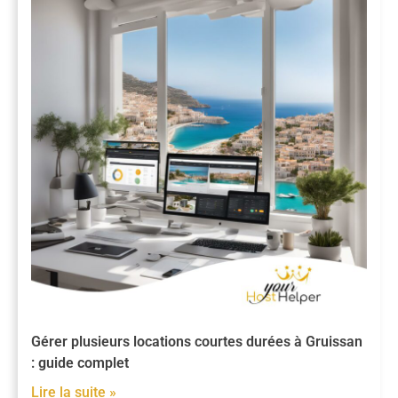
Gérer plusieurs locations courtes durées à Gruissan
: guide complet
Lire la suite »