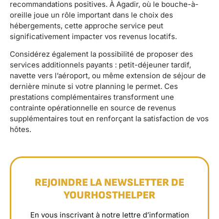
recommandations positives. À Agadir, où le bouche-à-
oreille joue un rôle important dans le choix des
hébergements, cette approche service peut
significativement impacter vos revenus locatifs.
Considérez également la possibilité de proposer des
services additionnels payants : petit-déjeuner tardif,
navette vers l’aéroport, ou même extension de séjour de
dernière minute si votre planning le permet. Ces
prestations complémentaires transforment une
contrainte opérationnelle en source de revenus
supplémentaires tout en renforçant la satisfaction de vos
hôtes.
REJOINDRE LA NEWSLETTER DE
YOURHOSTHELPER
En vous inscrivant à notre lettre d’information