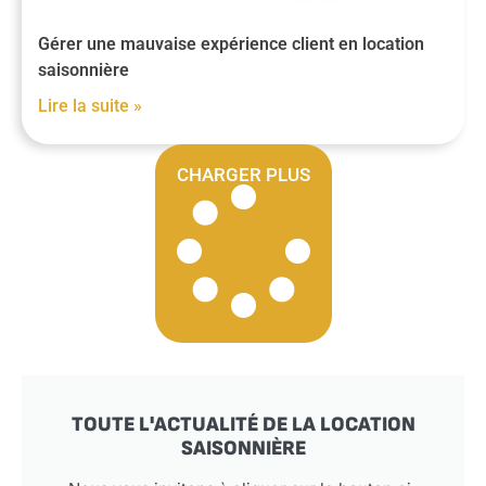
Gérer une mauvaise expérience client en location
saisonnière
Lire la suite »
CHARGER PLUS
TOUTE L'ACTUALITÉ DE LA LOCATION
SAISONNIÈRE