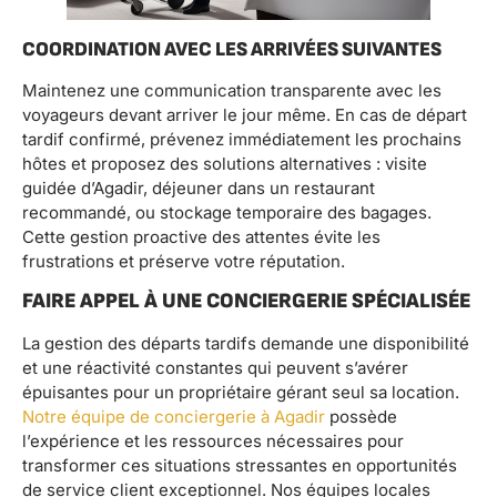
COORDINATION AVEC LES ARRIVÉES SUIVANTES
Maintenez une communication transparente avec les
voyageurs devant arriver le jour même. En cas de départ
tardif confirmé, prévenez immédiatement les prochains
hôtes et proposez des solutions alternatives : visite
guidée d’Agadir, déjeuner dans un restaurant
recommandé, ou stockage temporaire des bagages.
Cette gestion proactive des attentes évite les
frustrations et préserve votre réputation.
FAIRE APPEL À UNE CONCIERGERIE SPÉCIALISÉE
La gestion des départs tardifs demande une disponibilité
et une réactivité constantes qui peuvent s’avérer
épuisantes pour un propriétaire gérant seul sa location.
Notre équipe de conciergerie à Agadir
possède
l’expérience et les ressources nécessaires pour
transformer ces situations stressantes en opportunités
de service client exceptionnel. Nos équipes locales