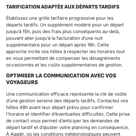
TARIFICATION ADAPTÉE AUX DÉPARTS TARDIFS
Établissez une grille tarifaire progressive pour les
départs tardifs. Un supplément modéré pour un départ
jusqu’à 15h, puis des frais plus conséquents au-delà,
pouvant aller jusqu’à la facturation d’une nuit
supplémentaire pour un départ après 18h. Cette
approche incite vos hôtes à respecter les horaires tout
en vous permettant de compenser les désagréments
occasionnés et les coûts supplémentaires de gestion.
OPTIMISER LA COMMUNICATION AVEC VOS
VOYAGEURS
Une communication efficace représente la clé de voûte
d’une gestion sereine des départs tardifs. Contactez vos
hôtes 48h avant leur départ prévu pour confirmer
l’horaire et identifier d’éventuelles difficultés. Cette prise
de contact vous permet d’anticiper les demandes de
départ tardif et d’ajuster votre planning en conséquence.
À Agadir, où les conditions météorologiques peuvent