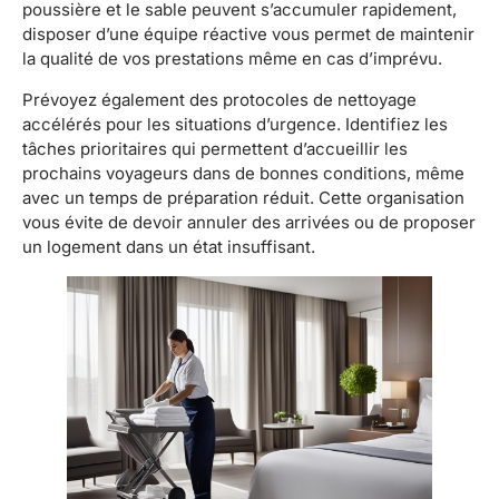
poussière et le sable peuvent s’accumuler rapidement,
disposer d’une équipe réactive vous permet de maintenir
la qualité de vos prestations même en cas d’imprévu.
Prévoyez également des protocoles de nettoyage
accélérés pour les situations d’urgence. Identifiez les
tâches prioritaires qui permettent d’accueillir les
prochains voyageurs dans de bonnes conditions, même
avec un temps de préparation réduit. Cette organisation
vous évite de devoir annuler des arrivées ou de proposer
un logement dans un état insuffisant.