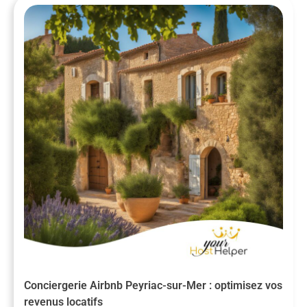
Conciergerie Airbnb Peyriac-sur-Mer : optimisez vos
revenus locatifs