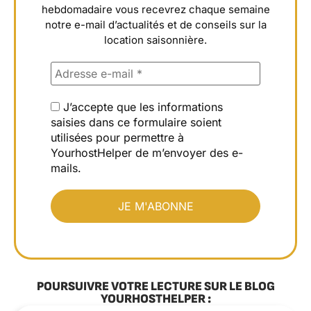
hebdomadaire vous recevrez chaque semaine
notre e-mail d’actualités et de conseils sur la
location saisonnière.
J’accepte que les informations
saisies dans ce formulaire soient
utilisées pour permettre à
YourhostHelper de m’envoyer des e-
mails.
POURSUIVRE VOTRE LECTURE SUR LE BLOG
YOURHOSTHELPER :