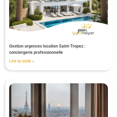
Gestion urgences location Saint-Tropez :
conciergerie professionnelle
Lire la suite »