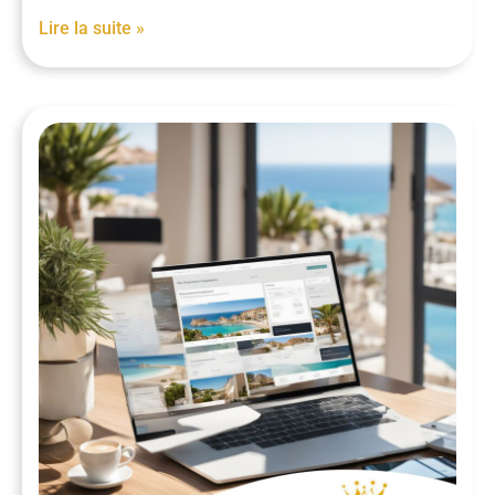
Lire la suite »