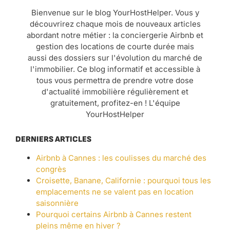
Bienvenue sur le blog YourHostHelper. Vous y
découvrirez chaque mois de nouveaux articles
abordant notre métier : la conciergerie Airbnb et
gestion des locations de courte durée mais
aussi des dossiers sur l'évolution du marché de
l'immobilier. Ce blog informatif et accessible à
tous vous permettra de prendre votre dose
d'actualité immobilière régulièrement et
gratuitement, profitez-en ! L'équipe
YourHostHelper
DERNIERS ARTICLES
Airbnb à Cannes : les coulisses du marché des
congrès
Croisette, Banane, Californie : pourquoi tous les
emplacements ne se valent pas en location
saisonnière
Pourquoi certains Airbnb à Cannes restent
pleins même en hiver ?