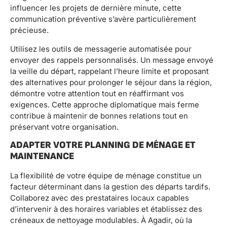
influencer les projets de dernière minute, cette
communication préventive s’avère particulièrement
précieuse.
Utilisez les outils de messagerie automatisée pour
envoyer des rappels personnalisés. Un message envoyé
la veille du départ, rappelant l’heure limite et proposant
des alternatives pour prolonger le séjour dans la région,
démontre votre attention tout en réaffirmant vos
exigences. Cette approche diplomatique mais ferme
contribue à maintenir de bonnes relations tout en
préservant votre organisation.
ADAPTER VOTRE PLANNING DE MÉNAGE ET
MAINTENANCE
La flexibilité de votre équipe de ménage constitue un
facteur déterminant dans la gestion des départs tardifs.
Collaborez avec des prestataires locaux capables
d’intervenir à des horaires variables et établissez des
créneaux de nettoyage modulables. À Agadir, où la