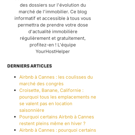
des dossiers sur l'évolution du
marché de l'immobilier. Ce blog
informatif et accessible à tous vous
permettra de prendre votre dose
d'actualité immobilière
régulièrement et gratuitement,
profitez-en ! L'équipe
YourHostHelper
DERNIERS ARTICLES
Airbnb à Cannes : les coulisses du
marché des congrès
Croisette, Banane, Californie :
pourquoi tous les emplacements ne
se valent pas en location
saisonnière
Pourquoi certains Airbnb à Cannes
restent pleins même en hiver ?
Airbnb à Cannes : pourquoi certains