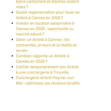
biens cartonnent et d’autres restent
vides ?
Quelle règlementation pour louer en
Airbnb à Cannes en 2026 ?
Investir en location saisonnière à
Cannes en 2026 : opportunité ou
marché saturé ?
Gérer un Airbnb à Cannes : les
contraintes, erreurs et la réalité du
terrain
Combien rapporte un Airbnb à
Cannes en 2026 ?
Confier temporairement son Airbnb
à une conciergerie à Trouville
Conciergerie Airbnb Peyriac-sur-
Mer : optimisez vos revenus locatifs