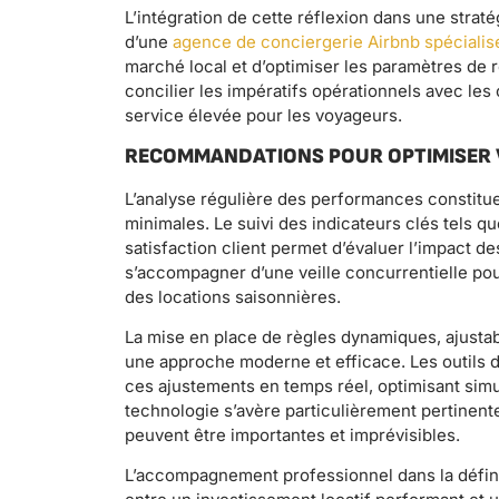
L’intégration de cette réflexion dans une straté
d’une
agence de conciergerie Airbnb spécialis
marché local et d’optimiser les paramètres de 
concilier les impératifs opérationnels avec les 
service élevée pour les voyageurs.
RECOMMANDATIONS POUR OPTIMISER 
L’analyse régulière des performances constitue
minimales. Le suivi des indicateurs clés tels qu
satisfaction client permet d’évaluer l’impact d
s’accompagner d’une veille concurrentielle po
des locations saisonnières.
La mise en place de règles dynamiques, ajusta
une approche moderne et efficace. Les outils
ces ajustements en temps réel, optimisant simu
technologie s’avère particulièrement pertinent
peuvent être importantes et imprévisibles.
L’accompagnement professionnel dans la définiti