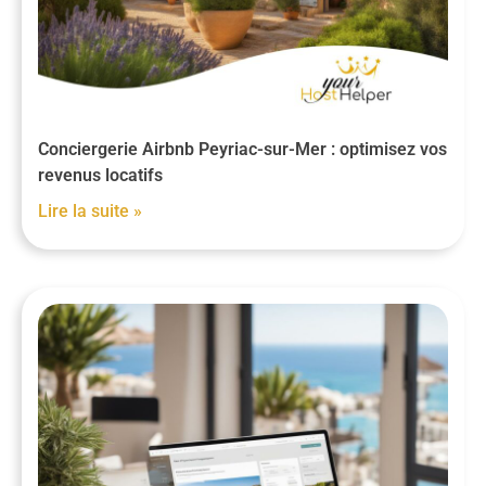
Conciergerie Airbnb Peyriac-sur-Mer : optimisez vos
revenus locatifs
Lire la suite »