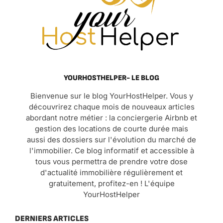
YOURHOSTHELPER- LE BLOG
Bienvenue sur le blog YourHostHelper. Vous y
découvrirez chaque mois de nouveaux articles
abordant notre métier : la conciergerie Airbnb et
gestion des locations de courte durée mais
aussi des dossiers sur l'évolution du marché de
l'immobilier. Ce blog informatif et accessible à
tous vous permettra de prendre votre dose
d'actualité immobilière régulièrement et
gratuitement, profitez-en ! L'équipe
YourHostHelper
DERNIERS ARTICLES