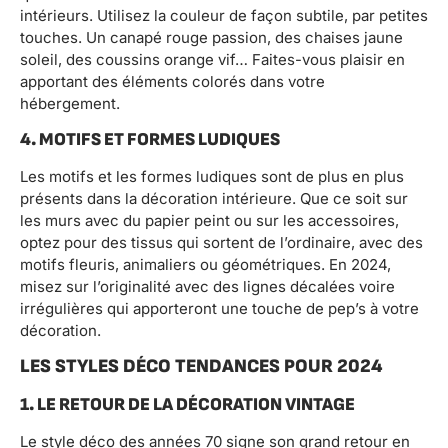
intérieurs. Utilisez la couleur de façon subtile, par petites
touches. Un canapé rouge passion, des chaises jaune
soleil, des coussins orange vif… Faites-vous plaisir en
apportant des éléments colorés dans votre
hébergement.
4. MOTIFS ET FORMES LUDIQUES
Les motifs et les formes ludiques sont de plus en plus
présents dans la décoration intérieure. Que ce soit sur
les murs avec du papier peint ou sur les accessoires,
optez pour des tissus qui sortent de l’ordinaire, avec des
motifs fleuris, animaliers ou géométriques. En 2024,
misez sur l’originalité avec des lignes décalées voire
irrégulières qui apporteront une touche de pep’s à votre
décoration.
LES STYLES DÉCO TENDANCES POUR 2024
1. LE RETOUR DE LA DÉCORATION VINTAGE
Le style déco des années 70 signe son grand retour en