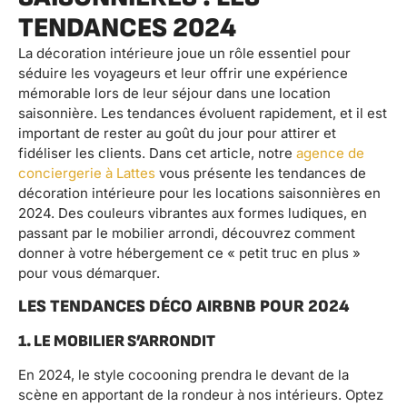
TENDANCES 2024
La décoration intérieure joue un rôle essentiel pour
séduire les voyageurs et leur offrir une expérience
mémorable lors de leur séjour dans une location
saisonnière. Les tendances évoluent rapidement, et il est
important de rester au goût du jour pour attirer et
fidéliser les clients. Dans cet article, notre
agence de
conciergerie à Lattes
vous présente les tendances de
décoration intérieure pour les locations saisonnières en
2024. Des couleurs vibrantes aux formes ludiques, en
passant par le mobilier arrondi, découvrez comment
donner à votre hébergement ce « petit truc en plus »
pour vous démarquer.
LES TENDANCES DÉCO AIRBNB POUR 2024
1. LE MOBILIER S’ARRONDIT
En 2024, le style cocooning prendra le devant de la
scène en apportant de la rondeur à nos intérieurs. Optez