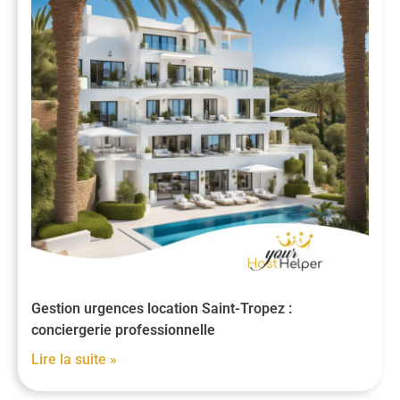
Gestion urgences location Saint-Tropez :
conciergerie professionnelle
Lire la suite »