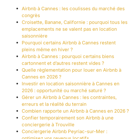
Airbnb à Cannes : les coulisses du marché des
congrès
Croisette, Banane, Californie : pourquoi tous les
emplacements ne se valent pas en location
saisonnière
Pourquoi certains Airbnb à Cannes restent
pleins même en hiver ?
Airbnb à Cannes : pourquoi certains biens
cartonnent et d’autres restent vides ?
Quelle règlementation pour louer en Airbnb à
Cannes en 2026 ?
Investir en location saisonnière à Cannes en
2026 : opportunité ou marché saturé ?
Gérer un Airbnb à Cannes : les contraintes,
erreurs et la réalité du terrain
Combien rapporte un Airbnb à Cannes en 2026 ?
Confier temporairement son Airbnb à une
conciergerie à Trouville
Conciergerie Airbnb Peyriac-sur-Mer :
optimisez vos revenus locatifs