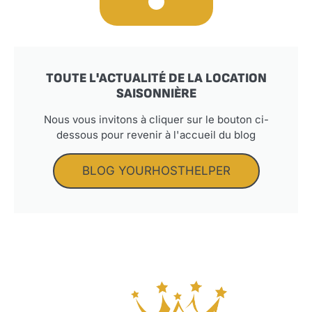
TOUTE L'ACTUALITÉ DE LA LOCATION
SAISONNIÈRE
Nous vous invitons à cliquer sur le bouton ci-
dessous pour revenir à l'accueil du blog
BLOG YOURHOSTHELPER