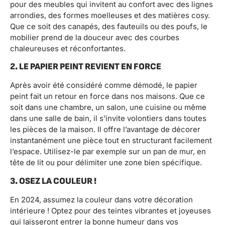
pour des meubles qui invitent au confort avec des lignes
arrondies, des formes moelleuses et des matières cosy.
Que ce soit des canapés, des fauteuils ou des poufs, le
mobilier prend de la douceur avec des courbes
chaleureuses et réconfortantes.
2. LE PAPIER PEINT REVIENT EN FORCE
Après avoir été considéré comme démodé, le papier
peint fait un retour en force dans nos maisons. Que ce
soit dans une chambre, un salon, une cuisine ou même
dans une salle de bain, il s’invite volontiers dans toutes
les pièces de la maison. Il offre l’avantage de décorer
instantanément une pièce tout en structurant facilement
l’espace. Utilisez-le par exemple sur un pan de mur, en
tête de lit ou pour délimiter une zone bien spécifique.
3. OSEZ LA COULEUR !
En 2024, assumez la couleur dans votre décoration
intérieure ! Optez pour des teintes vibrantes et joyeuses
qui laisseront entrer la bonne humeur dans vos