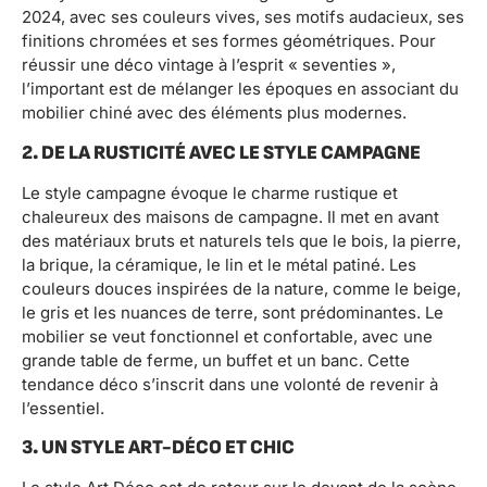
2024, avec ses couleurs vives, ses motifs audacieux, ses
finitions chromées et ses formes géométriques. Pour
réussir une déco vintage à l’esprit « seventies »,
l’important est de mélanger les époques en associant du
mobilier chiné avec des éléments plus modernes.
2. DE LA RUSTICITÉ AVEC LE STYLE CAMPAGNE
Le style campagne évoque le charme rustique et
chaleureux des maisons de campagne. Il met en avant
des matériaux bruts et naturels tels que le bois, la pierre,
la brique, la céramique, le lin et le métal patiné. Les
couleurs douces inspirées de la nature, comme le beige,
le gris et les nuances de terre, sont prédominantes. Le
mobilier se veut fonctionnel et confortable, avec une
grande table de ferme, un buffet et un banc. Cette
tendance déco s’inscrit dans une volonté de revenir à
l’essentiel.
3. UN STYLE ART-DÉCO ET CHIC