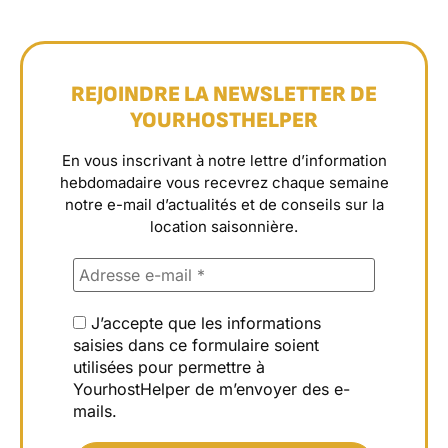
REJOINDRE LA NEWSLETTER DE
YOURHOSTHELPER
En vous inscrivant à notre lettre d’information
hebdomadaire vous recevrez chaque semaine
notre e-mail d’actualités et de conseils sur la
location saisonnière.
J’accepte que les informations
saisies dans ce formulaire soient
utilisées pour permettre à
YourhostHelper de m’envoyer des e-
mails.