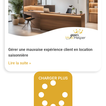
Gérer une mauvaise expérience client en location
saisonnière
Lire la suite »
CHARGER PLUS