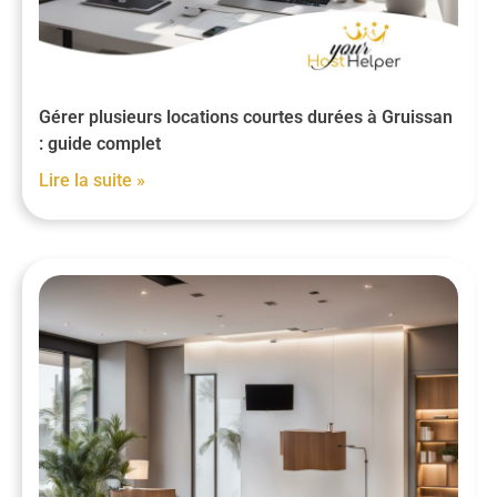
Gérer plusieurs locations courtes durées à Gruissan
: guide complet
Lire la suite »