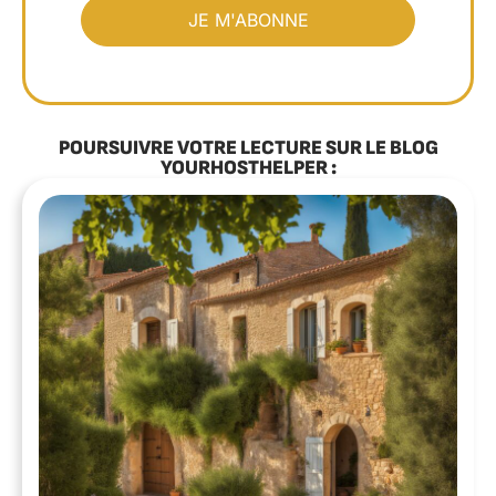
POURSUIVRE VOTRE LECTURE SUR LE BLOG
YOURHOSTHELPER :