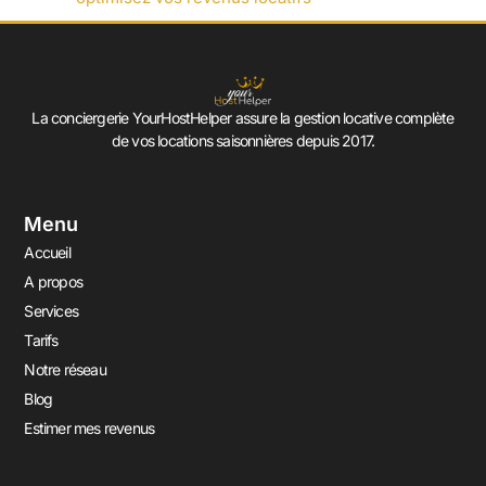
La conciergerie YourHostHelper assure la gestion locative complète
de vos locations saisonnières depuis 2017.
Menu
Accueil
A propos
Services
Tarifs
Notre réseau
Blog
Estimer mes revenus