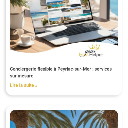
Conciergerie flexible à Peyriac-sur-Mer : services
sur mesure
Lire la suite »