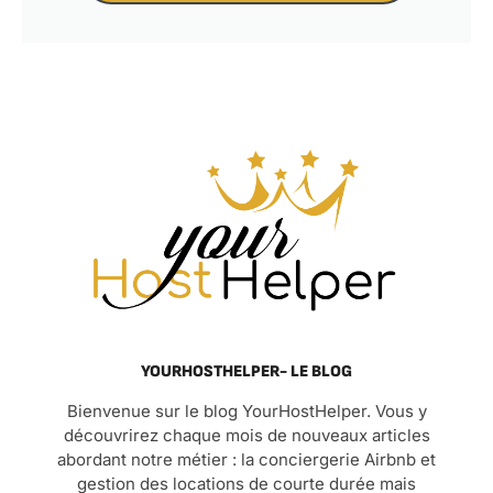
YOURHOSTHELPER- LE BLOG
Bienvenue sur le blog YourHostHelper. Vous y
découvrirez chaque mois de nouveaux articles
abordant notre métier : la conciergerie Airbnb et
gestion des locations de courte durée mais