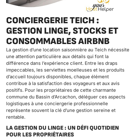
CONCIERGERIE TEICH :
GESTION LINGE, STOCKS ET
CONSOMMABLES AIRBNB
La gestion d’une location saisonnière au Teich nécessite
une attention particulière aux détails qui font la
différence dans l’expérience client. Entre les draps
impeccables, les serviettes moelleuses et les produits
d’accueil toujours disponibles, chaque élément
contribue à la satisfaction des voyageurs et aux avis
positifs. Pour les propriétaires de cette charmante
commune du Bassin d’Arcachon, déléguer ces aspects
logistiques à une conciergerie professionnelle
représente souvent la clé d’une gestion sereine et
rentable.
LA GESTION DU LINGE : UN DÉFI QUOTIDIEN
POUR LES PROPRIÉTAIRES