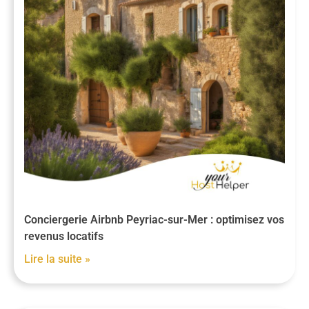
Conciergerie Airbnb Peyriac-sur-Mer : optimisez vos
revenus locatifs
Lire la suite »