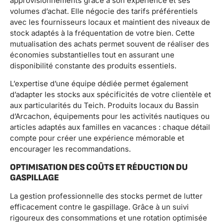
approvisionnements grâce à son expérience et ses
volumes d’achat. Elle négocie des tarifs préférentiels
avec les fournisseurs locaux et maintient des niveaux de
stock adaptés à la fréquentation de votre bien. Cette
mutualisation des achats permet souvent de réaliser des
économies substantielles tout en assurant une
disponibilité constante des produits essentiels.
L’expertise d’une équipe dédiée permet également
d’adapter les stocks aux spécificités de votre clientèle et
aux particularités du Teich. Produits locaux du Bassin
d’Arcachon, équipements pour les activités nautiques ou
articles adaptés aux familles en vacances : chaque détail
compte pour créer une expérience mémorable et
encourager les recommandations.
OPTIMISATION DES COÛTS ET RÉDUCTION DU
GASPILLAGE
La gestion professionnelle des stocks permet de lutter
efficacement contre le gaspillage. Grâce à un suivi
rigoureux des consommations et une rotation optimisée