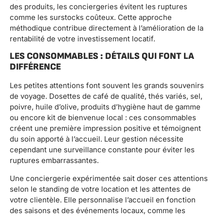
des produits, les conciergeries évitent les ruptures
comme les surstocks coûteux. Cette approche
méthodique contribue directement à l’amélioration de la
rentabilité de votre investissement locatif.
LES CONSOMMABLES : DÉTAILS QUI FONT LA
DIFFÉRENCE
Les petites attentions font souvent les grands souvenirs
de voyage. Dosettes de café de qualité, thés variés, sel,
poivre, huile d’olive, produits d’hygiène haut de gamme
ou encore kit de bienvenue local : ces consommables
créent une première impression positive et témoignent
du soin apporté à l’accueil. Leur gestion nécessite
cependant une surveillance constante pour éviter les
ruptures embarrassantes.
Une conciergerie expérimentée sait doser ces attentions
selon le standing de votre location et les attentes de
votre clientèle. Elle personnalise l’accueil en fonction
des saisons et des événements locaux, comme les