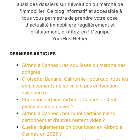
aussi des dossiers sur l'évolution du marché de
l'immobilier. Ce blog informatif et accessible à
tous vous permettra de prendre votre dose
d'actualité immobilière régulièrement et
gratuitement, profitez-en ! L'équipe
YourHostHelper
DERNIERS ARTICLES
Airbnb à Cannes : les coulisses du marché des
congrès
Croisette, Banane, Californie : pourquoi tous les
emplacements ne se valent pas en location
saisonnière
Pourquoi certains Airbnb à Cannes restent
pleins même en hiver ?
Airbnb à Cannes : pourquoi certains biens
cartonnent et d’autres restent vides ?
Quelle règlementation pour louer en Airbnb à
Cannes en 2026 ?