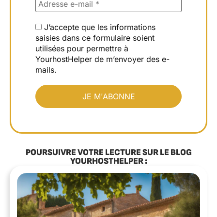
J’accepte que les informations
saisies dans ce formulaire soient
utilisées pour permettre à
YourhostHelper de m’envoyer des e-
mails.
POURSUIVRE VOTRE LECTURE SUR LE BLOG
YOURHOSTHELPER :