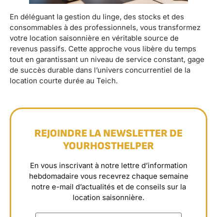
En déléguant la gestion du linge, des stocks et des
consommables à des professionnels, vous transformez
votre location saisonnière en véritable source de
revenus passifs. Cette approche vous libère du temps
tout en garantissant un niveau de service constant, gage
de succès durable dans l’univers concurrentiel de la
location courte durée au Teich.
REJOINDRE LA NEWSLETTER DE
YOURHOSTHELPER
En vous inscrivant à notre lettre d’information
hebdomadaire vous recevrez chaque semaine
notre e-mail d’actualités et de conseils sur la
location saisonnière.