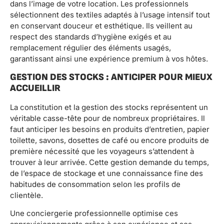
dans l’image de votre location. Les professionnels
sélectionnent des textiles adaptés à l’usage intensif tout
en conservant douceur et esthétique. Ils veillent au
respect des standards d’hygiène exigés et au
remplacement régulier des éléments usagés,
garantissant ainsi une expérience premium à vos hôtes.
GESTION DES STOCKS : ANTICIPER POUR MIEUX
ACCUEILLIR
La constitution et la gestion des stocks représentent un
véritable casse-tête pour de nombreux propriétaires. Il
faut anticiper les besoins en produits d’entretien, papier
toilette, savons, dosettes de café ou encore produits de
première nécessité que les voyageurs s’attendent à
trouver à leur arrivée. Cette gestion demande du temps,
de l’espace de stockage et une connaissance fine des
habitudes de consommation selon les profils de
clientèle.
Une conciergerie professionnelle optimise ces