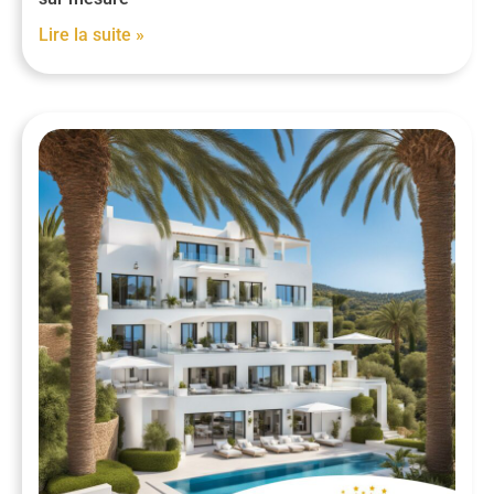
Lire la suite »