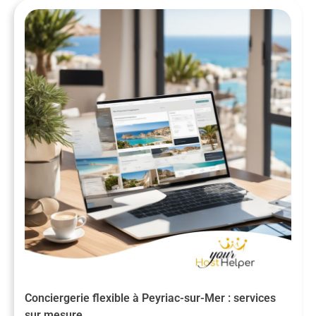
Conciergerie flexible à Peyriac-sur-Mer : services
sur mesure