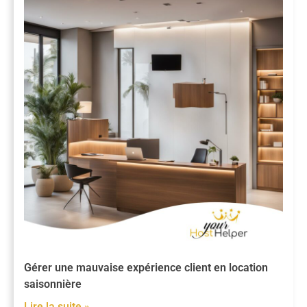
Gérer une mauvaise expérience client en location
saisonnière
Lire la suite »