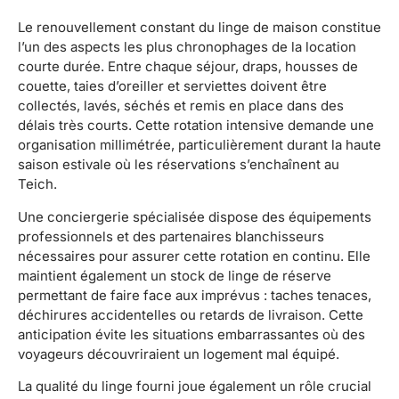
Le renouvellement constant du linge de maison constitue
l’un des aspects les plus chronophages de la location
courte durée. Entre chaque séjour, draps, housses de
couette, taies d’oreiller et serviettes doivent être
collectés, lavés, séchés et remis en place dans des
délais très courts. Cette rotation intensive demande une
organisation millimétrée, particulièrement durant la haute
saison estivale où les réservations s’enchaînent au
Teich.
Une conciergerie spécialisée dispose des équipements
professionnels et des partenaires blanchisseurs
nécessaires pour assurer cette rotation en continu. Elle
maintient également un stock de linge de réserve
permettant de faire face aux imprévus : taches tenaces,
déchirures accidentelles ou retards de livraison. Cette
anticipation évite les situations embarrassantes où des
voyageurs découvriraient un logement mal équipé.
La qualité du linge fourni joue également un rôle crucial