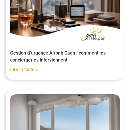
Gestion d’urgence Airbnb Caen : comment les
conciergeries interviennent
Lire la suite »