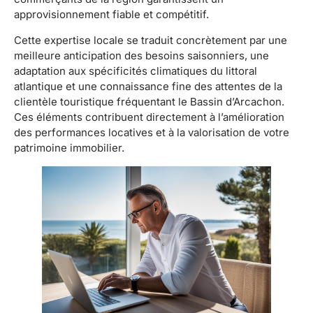
approvisionnement fiable et compétitif.
Cette expertise locale se traduit concrètement par une
meilleure anticipation des besoins saisonniers, une
adaptation aux spécificités climatiques du littoral
atlantique et une connaissance fine des attentes de la
clientèle touristique fréquentant le Bassin d’Arcachon.
Ces éléments contribuent directement à l’amélioration
des performances locatives et à la valorisation de votre
patrimoine immobilier.