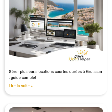
Gérer plusieurs locations courtes durées à Gruissan
: guide complet
Lire la suite »