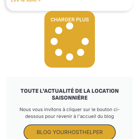
CHARGER PLUS
TOUTE L'ACTUALITÉ DE LA LOCATION
SAISONNIÈRE
Nous vous invitons à cliquer sur le bouton ci-
dessous pour revenir à l'accueil du blog
BLOG YOURHOSTHELPER