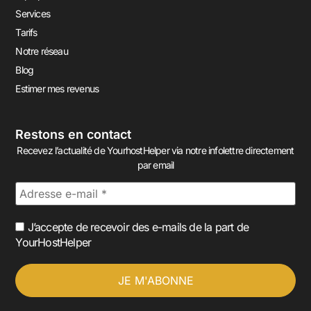
Services
Tarifs
Notre réseau
Blog
Estimer mes revenus
Restons en contact
Recevez l’actualité de YourhostHelper via notre infolettre directement
par email
J’accepte de recevoir des e-mails de la part de
YourHostHelper