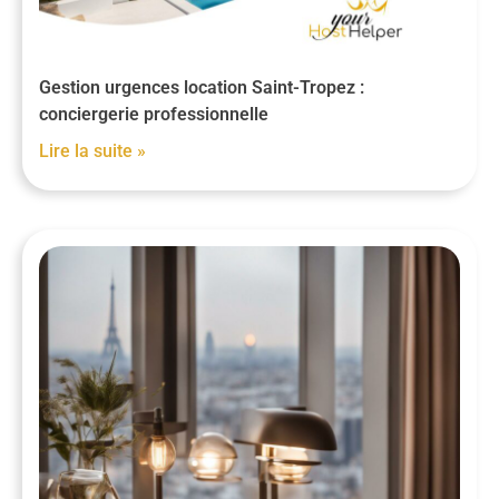
Gestion urgences location Saint-Tropez :
conciergerie professionnelle
Lire la suite »