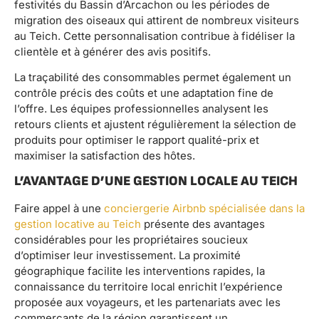
festivités du Bassin d’Arcachon ou les périodes de
migration des oiseaux qui attirent de nombreux visiteurs
au Teich. Cette personnalisation contribue à fidéliser la
clientèle et à générer des avis positifs.
La traçabilité des consommables permet également un
contrôle précis des coûts et une adaptation fine de
l’offre. Les équipes professionnelles analysent les
retours clients et ajustent régulièrement la sélection de
produits pour optimiser le rapport qualité-prix et
maximiser la satisfaction des hôtes.
L’AVANTAGE D’UNE GESTION LOCALE AU TEICH
Faire appel à une
conciergerie Airbnb spécialisée dans la
gestion locative au Teich
présente des avantages
considérables pour les propriétaires soucieux
d’optimiser leur investissement. La proximité
géographique facilite les interventions rapides, la
connaissance du territoire local enrichit l’expérience
proposée aux voyageurs, et les partenariats avec les
commerçants de la région garantissent un