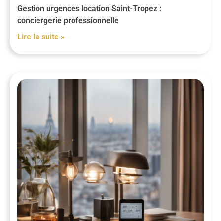
Gestion urgences location Saint-Tropez :
conciergerie professionnelle
Lire la suite »