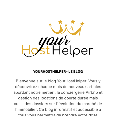
YOURHOSTHELPER- LE BLOG
Bienvenue sur le blog YourHostHelper. Vous y
découvrirez chaque mois de nouveaux articles
abordant notre métier : la conciergerie Airbnb et
gestion des locations de courte durée mais
aussi des dossiers sur l'évolution du marché de
l'immobilier. Ce blog informatif et accessible à
tous vous permettra de prendre votre dose