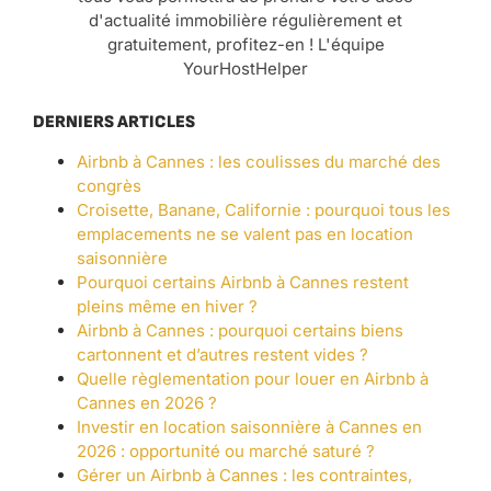
d'actualité immobilière régulièrement et
gratuitement, profitez-en ! L'équipe
YourHostHelper
DERNIERS ARTICLES
Airbnb à Cannes : les coulisses du marché des
congrès
Croisette, Banane, Californie : pourquoi tous les
emplacements ne se valent pas en location
saisonnière
Pourquoi certains Airbnb à Cannes restent
pleins même en hiver ?
Airbnb à Cannes : pourquoi certains biens
cartonnent et d’autres restent vides ?
Quelle règlementation pour louer en Airbnb à
Cannes en 2026 ?
Investir en location saisonnière à Cannes en
2026 : opportunité ou marché saturé ?
Gérer un Airbnb à Cannes : les contraintes,