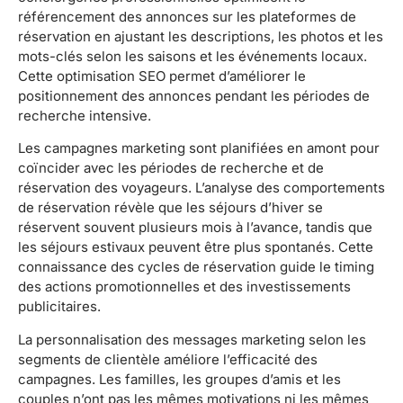
référencement des annonces sur les plateformes de
réservation en ajustant les descriptions, les photos et les
mots-clés selon les saisons et les événements locaux.
Cette optimisation SEO permet d’améliorer le
positionnement des annonces pendant les périodes de
recherche intensive.
Les campagnes marketing sont planifiées en amont pour
coïncider avec les périodes de recherche et de
réservation des voyageurs. L’analyse des comportements
de réservation révèle que les séjours d’hiver se
réservent souvent plusieurs mois à l’avance, tandis que
les séjours estivaux peuvent être plus spontanés. Cette
connaissance des cycles de réservation guide le timing
des actions promotionnelles et des investissements
publicitaires.
La personnalisation des messages marketing selon les
segments de clientèle améliore l’efficacité des
campagnes. Les familles, les groupes d’amis et les
couples n’ont pas les mêmes motivations ni les mêmes