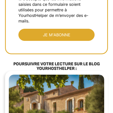
saisies dans ce formulaire soient
utilisées pour permettre à
YourhostHelper de m’envoyer des e-
mails.
POURSUIVRE VOTRE LECTURE SUR LE BLOG
YOURHOSTHELPER :