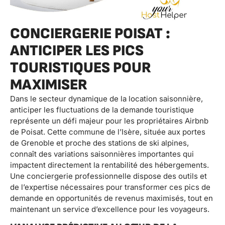
CONCIERGERIE POISAT :
ANTICIPER LES PICS
TOURISTIQUES POUR
MAXIMISER
Dans le secteur dynamique de la location saisonnière,
anticiper les fluctuations de la demande touristique
représente un défi majeur pour les propriétaires Airbnb
de Poisat. Cette commune de l’Isère, située aux portes
de Grenoble et proche des stations de ski alpines,
connaît des variations saisonnières importantes qui
impactent directement la rentabilité des hébergements.
Une conciergerie professionnelle dispose des outils et
de l’expertise nécessaires pour transformer ces pics de
demande en opportunités de revenus maximisés, tout en
maintenant un service d’excellence pour les voyageurs.