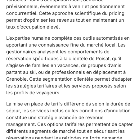
prévisionnelle, événements à venir et positionnement
concurrentiel. Cette approche scientifique du pricing
permet d’optimiser les revenus tout en maintenant un
taux d’occupation élevé.
L’expertise humaine complète ces outils automatisés en
apportant une connaissance fine du marché local. Les
gestionnaires analysent les comportements de
réservation spécifiques à la clientèle de Poisat, qu’il
s’agisse de familles en vacances, de groupes d’amis
partant au ski, ou de professionnels en déplacement à
Grenoble. Cette segmentation clientèle permet d’adapter
les stratégies tarifaires et les services proposés selon
les profils de voyageurs.
La mise en place de tarifs différenciés selon la durée de
séjour, les services inclus ou les conditions d’annulation
constitue une stratégie avancée de revenue
management. Ces options tarifaires permettent de capter
différents segments de marché tout en sécurisant les
réservations pendant les périodes de forte demande.