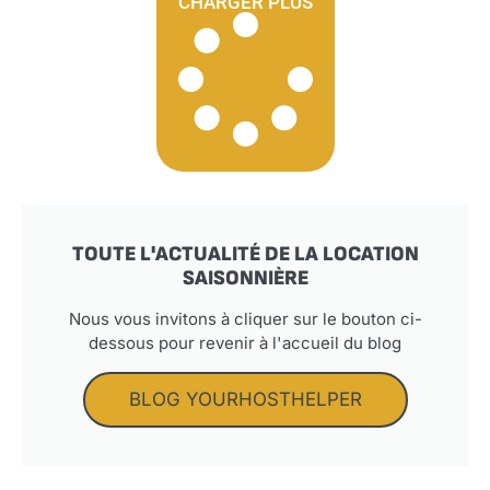
CHARGER PLUS
TOUTE L'ACTUALITÉ DE LA LOCATION
SAISONNIÈRE
Nous vous invitons à cliquer sur le bouton ci-
dessous pour revenir à l'accueil du blog
BLOG YOURHOSTHELPER