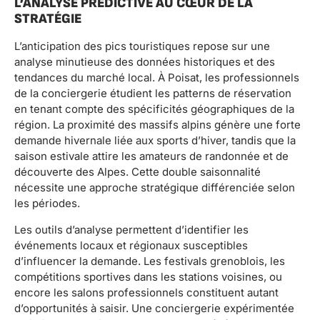
L’ANALYSE PRÉDICTIVE AU CŒUR DE LA
STRATÉGIE
L’anticipation des pics touristiques repose sur une
analyse minutieuse des données historiques et des
tendances du marché local. À Poisat, les professionnels
de la conciergerie étudient les patterns de réservation
en tenant compte des spécificités géographiques de la
région. La proximité des massifs alpins génère une forte
demande hivernale liée aux sports d’hiver, tandis que la
saison estivale attire les amateurs de randonnée et de
découverte des Alpes. Cette double saisonnalité
nécessite une approche stratégique différenciée selon
les périodes.
Les outils d’analyse permettent d’identifier les
événements locaux et régionaux susceptibles
d’influencer la demande. Les festivals grenoblois, les
compétitions sportives dans les stations voisines, ou
encore les salons professionnels constituent autant
d’opportunités à saisir. Une conciergerie expérimentée