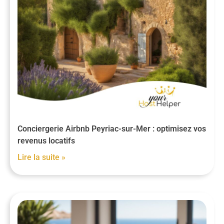
Conciergerie Airbnb Peyriac-sur-Mer : optimisez vos
revenus locatifs
Lire la suite »