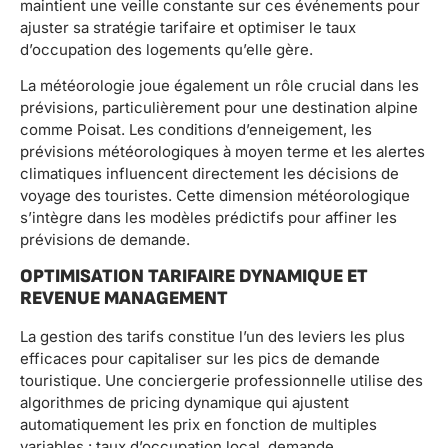
maintient une veille constante sur ces événements pour
ajuster sa stratégie tarifaire et optimiser le taux
d’occupation des logements qu’elle gère.
La météorologie joue également un rôle crucial dans les
prévisions, particulièrement pour une destination alpine
comme Poisat. Les conditions d’enneigement, les
prévisions météorologiques à moyen terme et les alertes
climatiques influencent directement les décisions de
voyage des touristes. Cette dimension météorologique
s’intègre dans les modèles prédictifs pour affiner les
prévisions de demande.
OPTIMISATION TARIFAIRE DYNAMIQUE ET
REVENUE MANAGEMENT
La gestion des tarifs constitue l’un des leviers les plus
efficaces pour capitaliser sur les pics de demande
touristique. Une conciergerie professionnelle utilise des
algorithmes de pricing dynamique qui ajustent
automatiquement les prix en fonction de multiples
variables : taux d’occupation local, demande