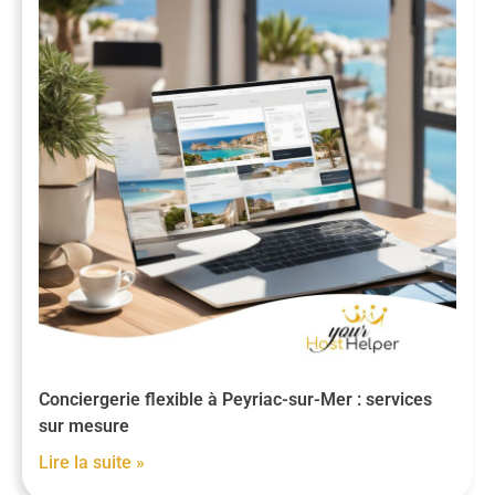
Conciergerie flexible à Peyriac-sur-Mer : services
sur mesure
Lire la suite »