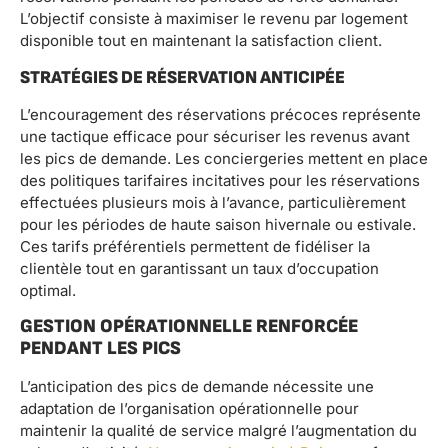
L’objectif consiste à maximiser le revenu par logement
disponible tout en maintenant la satisfaction client.
STRATÉGIES DE RÉSERVATION ANTICIPÉE
L’encouragement des réservations précoces représente
une tactique efficace pour sécuriser les revenus avant
les pics de demande. Les conciergeries mettent en place
des politiques tarifaires incitatives pour les réservations
effectuées plusieurs mois à l’avance, particulièrement
pour les périodes de haute saison hivernale ou estivale.
Ces tarifs préférentiels permettent de fidéliser la
clientèle tout en garantissant un taux d’occupation
optimal.
GESTION OPÉRATIONNELLE RENFORCÉE
PENDANT LES PICS
L’anticipation des pics de demande nécessite une
adaptation de l’organisation opérationnelle pour
maintenir la qualité de service malgré l’augmentation du