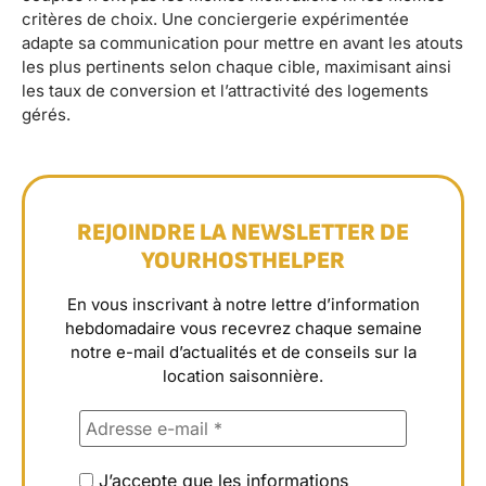
critères de choix. Une conciergerie expérimentée
adapte sa communication pour mettre en avant les atouts
les plus pertinents selon chaque cible, maximisant ainsi
les taux de conversion et l’attractivité des logements
gérés.
REJOINDRE LA NEWSLETTER DE
YOURHOSTHELPER
En vous inscrivant à notre lettre d’information
hebdomadaire vous recevrez chaque semaine
notre e-mail d’actualités et de conseils sur la
location saisonnière.
J’accepte que les informations