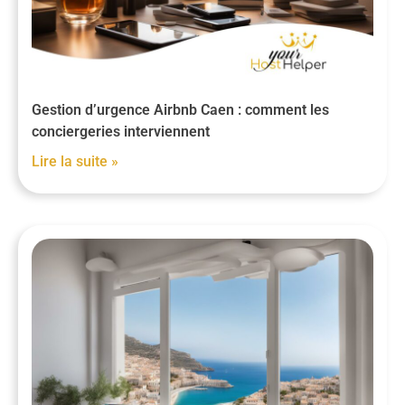
Gestion d’urgence Airbnb Caen : comment les
conciergeries interviennent
Lire la suite »