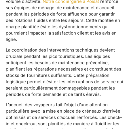
volume d’activité.
Notre conciergerie à Poisat
renforce
ses équipes de ménage, de maintenance et d’accueil
pendant les périodes de forte affluence pour garantir
des rotations fluides entre les séjours. Cette montée en
charge planifiée évite les dysfonctionnements qui
pourraient impacter la satisfaction client et les avis en
ligne.
La coordination des interventions techniques devient
cruciale pendant les pics touristiques. Les équipes
anticipent les besoins de maintenance préventive,
planifient les réparations nécessaires et constituent des
stocks de fournitures suffisants. Cette préparation
logistique permet d’éviter les interruptions de service qui
seraient particulièrement dommageables pendant les
périodes de forte demande et de tarifs élevés.
L’accueil des voyageurs fait l’objet d’une attention
particulière avec la mise en place de créneaux d’arrivée
optimisés et de services d’accueil renforcés. Les check-
in et check-out sont planifiés de manière à fluidifier les