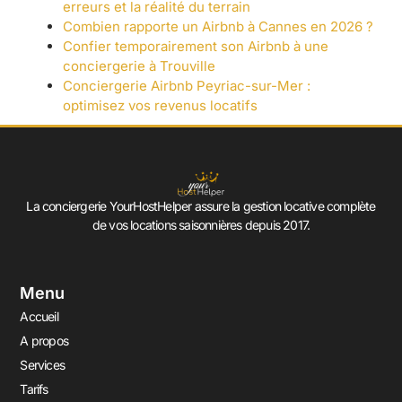
erreurs et la réalité du terrain
Combien rapporte un Airbnb à Cannes en 2026 ?
Confier temporairement son Airbnb à une
conciergerie à Trouville
Conciergerie Airbnb Peyriac-sur-Mer :
optimisez vos revenus locatifs
La conciergerie YourHostHelper assure la gestion locative complète
de vos locations saisonnières depuis 2017.
Menu
Accueil
A propos
Services
Tarifs