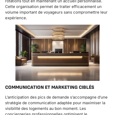
rotations tout en maintenant un accueil personnalisé.
Cette organisation permet de traiter efficacement un
volume important de voyageurs sans compromettre leur
expérience.
COMMUNICATION ET MARKETING CIBLÉS
L’anticipation des pics de demande s’accompagne d’une
stratégie de communication adaptée pour maximiser la
visibilité des logements au bon moment. Les
conciergeries professionnelles optimisent le