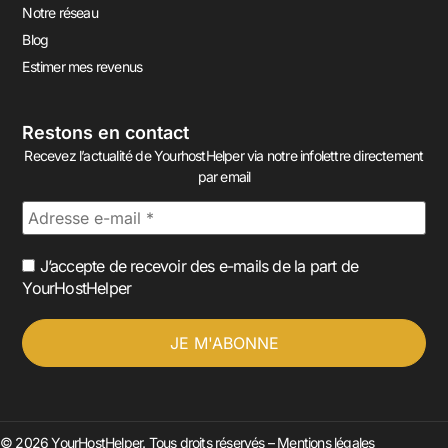
Notre réseau
Blog
Estimer mes revenus
Restons en contact
Recevez l’actualité de YourhostHelper via notre infolettre directement
par email
J’accepte de recevoir des e-mails de la part de
YourHostHelper
© 2026 YourHostHelper. Tous droits réservés –
Mentions légales