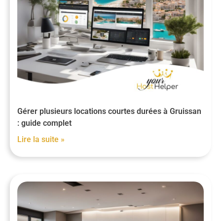
Gérer plusieurs locations courtes durées à Gruissan
: guide complet
Lire la suite »