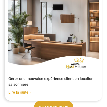
Gérer une mauvaise expérience client en location
saisonnière
Lire la suite »