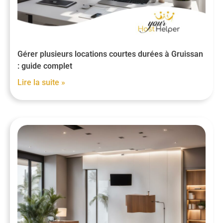
Gérer plusieurs locations courtes durées à Gruissan
: guide complet
Lire la suite »