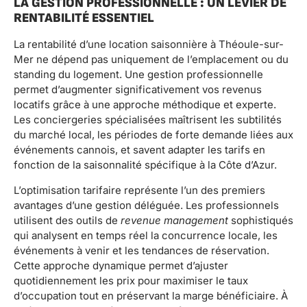
LA GESTION PROFESSIONNELLE : UN LEVIER DE
RENTABILITÉ ESSENTIEL
La rentabilité d’une location saisonnière à Théoule-sur-
Mer ne dépend pas uniquement de l’emplacement ou du
standing du logement. Une gestion professionnelle
permet d’augmenter significativement vos revenus
locatifs grâce à une approche méthodique et experte.
Les conciergeries spécialisées maîtrisent les subtilités
du marché local, les périodes de forte demande liées aux
événements cannois, et savent adapter les tarifs en
fonction de la saisonnalité spécifique à la Côte d’Azur.
L’optimisation tarifaire représente l’un des premiers
avantages d’une gestion déléguée. Les professionnels
utilisent des outils de
revenue management
sophistiqués
qui analysent en temps réel la concurrence locale, les
événements à venir et les tendances de réservation.
Cette approche dynamique permet d’ajuster
quotidiennement les prix pour maximiser le taux
d’occupation tout en préservant la marge bénéficiaire. À