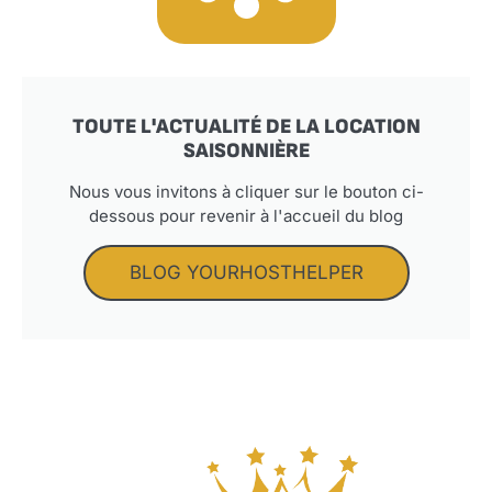
TOUTE L'ACTUALITÉ DE LA LOCATION
SAISONNIÈRE
Nous vous invitons à cliquer sur le bouton ci-
dessous pour revenir à l'accueil du blog
BLOG YOURHOSTHELPER