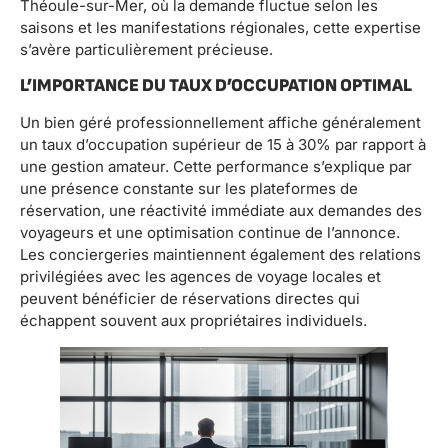
Théoule-sur-Mer, où la demande fluctue selon les
saisons et les manifestations régionales, cette expertise
s’avère particulièrement précieuse.
L’IMPORTANCE DU TAUX D’OCCUPATION OPTIMAL
Un bien géré professionnellement affiche généralement
un taux d’occupation supérieur de 15 à 30% par rapport à
une gestion amateur. Cette performance s’explique par
une présence constante sur les plateformes de
réservation, une réactivité immédiate aux demandes des
voyageurs et une optimisation continue de l’annonce.
Les conciergeries maintiennent également des relations
privilégiées avec les agences de voyage locales et
peuvent bénéficier de réservations directes qui
échappent souvent aux propriétaires individuels.