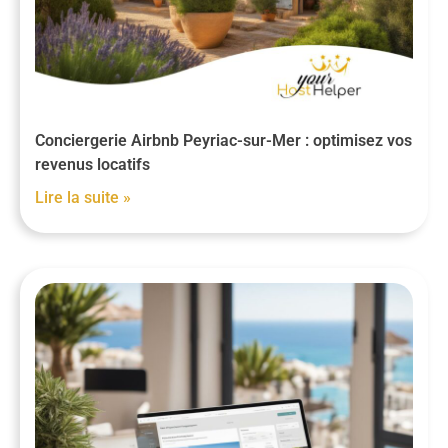
Conciergerie Airbnb Peyriac-sur-Mer : optimisez vos
revenus locatifs
Lire la suite »