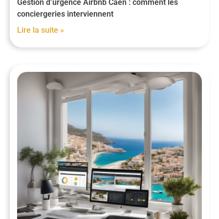
Gestion d’urgence Airbnb Caen : comment les
conciergeries interviennent
Lire la suite »