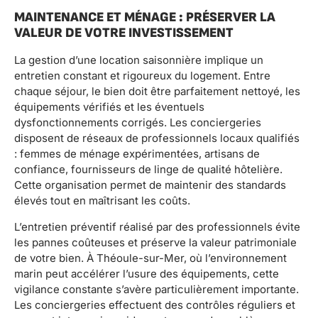
MAINTENANCE ET MÉNAGE : PRÉSERVER LA
VALEUR DE VOTRE INVESTISSEMENT
La gestion d’une location saisonnière implique un
entretien constant et rigoureux du logement. Entre
chaque séjour, le bien doit être parfaitement nettoyé, les
équipements vérifiés et les éventuels
dysfonctionnements corrigés. Les conciergeries
disposent de réseaux de professionnels locaux qualifiés
: femmes de ménage expérimentées, artisans de
confiance, fournisseurs de linge de qualité hôtelière.
Cette organisation permet de maintenir des standards
élevés tout en maîtrisant les coûts.
L’entretien préventif réalisé par des professionnels évite
les pannes coûteuses et préserve la valeur patrimoniale
de votre bien. À Théoule-sur-Mer, où l’environnement
marin peut accélérer l’usure des équipements, cette
vigilance constante s’avère particulièrement importante.
Les conciergeries effectuent des contrôles réguliers et