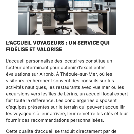
L’ACCUEIL VOYAGEURS : UN SERVICE QUI
FIDÉLISE ET VALORISE
L’accueil personnalisé des locataires constitue un
facteur déterminant pour obtenir d’excellentes
évaluations sur Airbnb. À Théoule-sur-Mer, où les
visiteurs recherchent souvent des conseils sur les
activités nautiques, les restaurants avec vue mer ou les
excursions vers les îles de Lérins, un accueil local expert
fait toute la différence. Les conciergeries disposent
d’équipes présentes sur le terrain qui peuvent accueillir
les voyageurs à leur arrivée, leur remettre les clés et leur
fournir des recommandations personnalisées.
Cette qualité d’accueil se traduit directement par de