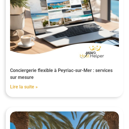
Conciergerie flexible à Peyriac-sur-Mer : services
sur mesure
Lire la suite »