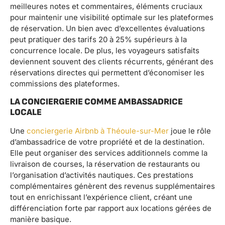
meilleures notes et commentaires, éléments cruciaux
pour maintenir une visibilité optimale sur les plateformes
de réservation. Un bien avec d’excellentes évaluations
peut pratiquer des tarifs 20 à 25% supérieurs à la
concurrence locale. De plus, les voyageurs satisfaits
deviennent souvent des clients récurrents, générant des
réservations directes qui permettent d’économiser les
commissions des plateformes.
LA CONCIERGERIE COMME AMBASSADRICE
LOCALE
Une
conciergerie Airbnb à Théoule-sur-Mer
joue le rôle
d’ambassadrice de votre propriété et de la destination.
Elle peut organiser des services additionnels comme la
livraison de courses, la réservation de restaurants ou
l’organisation d’activités nautiques. Ces prestations
complémentaires génèrent des revenus supplémentaires
tout en enrichissant l’expérience client, créant une
différenciation forte par rapport aux locations gérées de
manière basique.