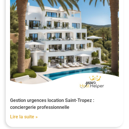
Gestion urgences location Saint-Tropez :
conciergerie professionnelle
Lire la suite »