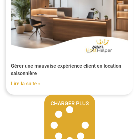
Gérer une mauvaise expérience client en location
saisonnière
Lire la suite »
CHARGER PLUS