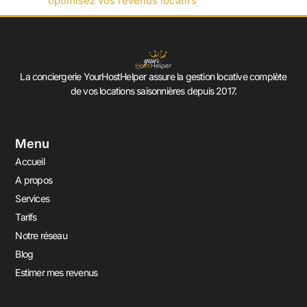
optimisez vos revenus locatifs
La conciergerie YourHostHelper assure la gestion locative complète
de vos locations saisonnières depuis 2017.
Menu
Accueil
A propos
Services
Tarifs
Notre réseau
Blog
Estimer mes revenus