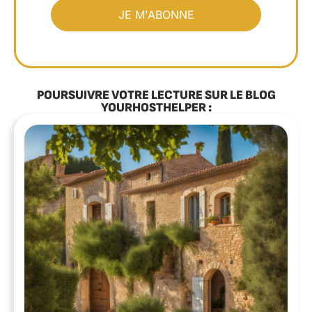
POURSUIVRE VOTRE LECTURE SUR LE BLOG
YOURHOSTHELPER :