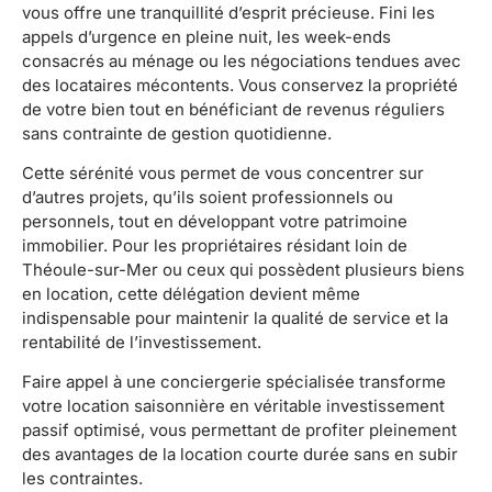
vous offre une tranquillité d’esprit précieuse. Fini les
appels d’urgence en pleine nuit, les week-ends
consacrés au ménage ou les négociations tendues avec
des locataires mécontents. Vous conservez la propriété
de votre bien tout en bénéficiant de revenus réguliers
sans contrainte de gestion quotidienne.
Cette sérénité vous permet de vous concentrer sur
d’autres projets, qu’ils soient professionnels ou
personnels, tout en développant votre patrimoine
immobilier. Pour les propriétaires résidant loin de
Théoule-sur-Mer ou ceux qui possèdent plusieurs biens
en location, cette délégation devient même
indispensable pour maintenir la qualité de service et la
rentabilité de l’investissement.
Faire appel à une conciergerie spécialisée transforme
votre location saisonnière en véritable investissement
passif optimisé, vous permettant de profiter pleinement
des avantages de la location courte durée sans en subir
les contraintes.