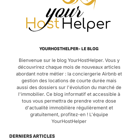
YOURHOSTHELPER- LE BLOG
Bienvenue sur le blog YourHostHelper. Vous y
découvrirez chaque mois de nouveaux articles
abordant notre métier : la conciergerie Airbnb et
gestion des locations de courte durée mais
aussi des dossiers sur l'évolution du marché de
l'immobilier. Ce blog informatif et accessible à
tous vous permettra de prendre votre dose
d'actualité immobilière régulièrement et
gratuitement, profitez-en ! L'équipe
YourHostHelper
DERNIERS ARTICLES