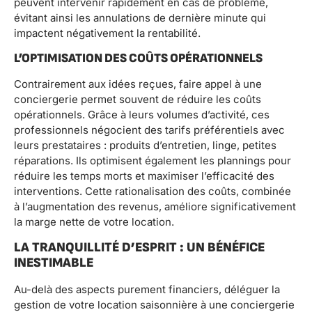
peuvent intervenir rapidement en cas de problème,
évitant ainsi les annulations de dernière minute qui
impactent négativement la rentabilité.
L’OPTIMISATION DES COÛTS OPÉRATIONNELS
Contrairement aux idées reçues, faire appel à une
conciergerie permet souvent de réduire les coûts
opérationnels. Grâce à leurs volumes d’activité, ces
professionnels négocient des tarifs préférentiels avec
leurs prestataires : produits d’entretien, linge, petites
réparations. Ils optimisent également les plannings pour
réduire les temps morts et maximiser l’efficacité des
interventions. Cette rationalisation des coûts, combinée
à l’augmentation des revenus, améliore significativement
la marge nette de votre location.
LA TRANQUILLITÉ D’ESPRIT : UN BÉNÉFICE
INESTIMABLE
Au-delà des aspects purement financiers, déléguer la
gestion de votre location saisonnière à une conciergerie