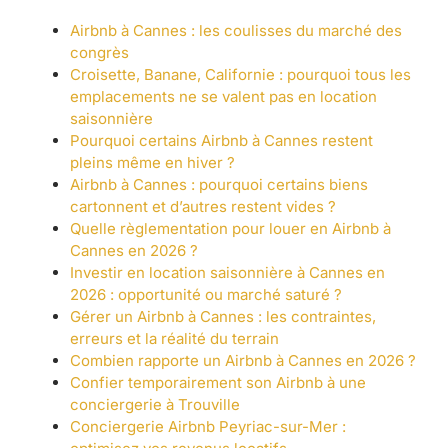
Airbnb à Cannes : les coulisses du marché des
congrès
Croisette, Banane, Californie : pourquoi tous les
emplacements ne se valent pas en location
saisonnière
Pourquoi certains Airbnb à Cannes restent
pleins même en hiver ?
Airbnb à Cannes : pourquoi certains biens
cartonnent et d’autres restent vides ?
Quelle règlementation pour louer en Airbnb à
Cannes en 2026 ?
Investir en location saisonnière à Cannes en
2026 : opportunité ou marché saturé ?
Gérer un Airbnb à Cannes : les contraintes,
erreurs et la réalité du terrain
Combien rapporte un Airbnb à Cannes en 2026 ?
Confier temporairement son Airbnb à une
conciergerie à Trouville
Conciergerie Airbnb Peyriac-sur-Mer :