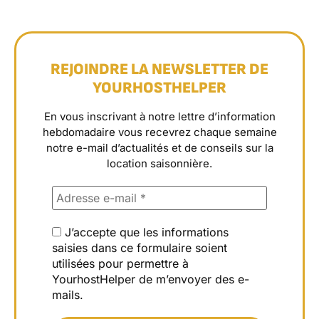
REJOINDRE LA NEWSLETTER DE
YOURHOSTHELPER
En vous inscrivant à notre lettre d’information
hebdomadaire vous recevrez chaque semaine
notre e-mail d’actualités et de conseils sur la
location saisonnière.
J’accepte que les informations
saisies dans ce formulaire soient
utilisées pour permettre à
YourhostHelper de m’envoyer des e-
mails.