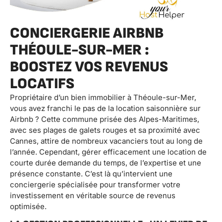
CONCIERGERIE AIRBNB
THÉOULE-SUR-MER :
BOOSTEZ VOS REVENUS
LOCATIFS
Propriétaire d’un bien immobilier à Théoule-sur-Mer,
vous avez franchi le pas de la location saisonnière sur
Airbnb ? Cette commune prisée des Alpes-Maritimes,
avec ses plages de galets rouges et sa proximité avec
Cannes, attire de nombreux vacanciers tout au long de
l’année. Cependant, gérer efficacement une location de
courte durée demande du temps, de l’expertise et une
présence constante. C’est là qu’intervient une
conciergerie spécialisée pour transformer votre
investissement en véritable source de revenus
optimisée.