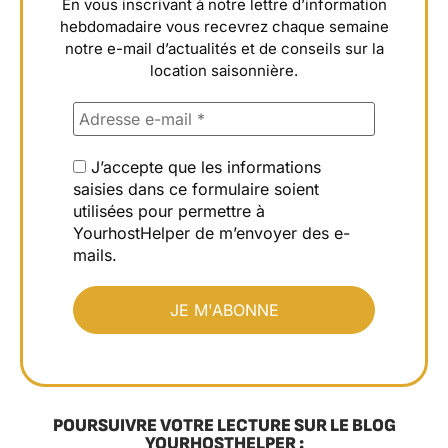
En vous inscrivant à notre lettre d’information
hebdomadaire vous recevrez chaque semaine
notre e-mail d’actualités et de conseils sur la
location saisonnière.
J’accepte que les informations
saisies dans ce formulaire soient
utilisées pour permettre à
YourhostHelper de m’envoyer des e-
mails.
POURSUIVRE VOTRE LECTURE SUR LE BLOG
YOURHOSTHELPER :