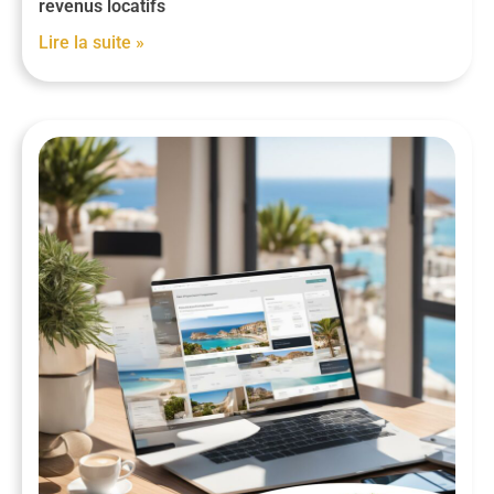
revenus locatifs
Lire la suite »