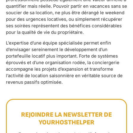
quantifier mais réelle. Pouvoir partir en vacances sans se
soucier de sa location, ne plus être dérangé le weekend
pour des urgences locatives, ou simplement récupérer
ses soirées représentent des bénéfices considérables
pour la qualité de vie du propriétaire.
L’expertise d’une équipe spécialisée permet enfin
d’envisager sereinement le développement d’un
portefeuille locatif plus important. Forte de systèmes
éprouvés et d’une organisation rodée, la conciergerie
accompagne les projets d’expansion et transforme
l’activité de location saisonnière en véritable source de
revenus passifs optimisée.
REJOINDRE LA NEWSLETTER DE
YOURHOSTHELPER