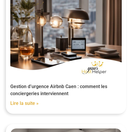
Gestion d’urgence Airbnb Caen : comment les
conciergeries interviennent
Lire la suite »