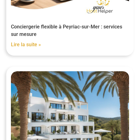
Conciergerie flexible à Peyriac-sur-Mer : services
sur mesure
Lire la suite »