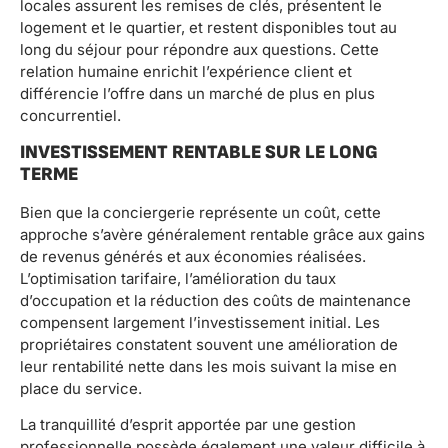
locales assurent les remises de clés, présentent le
logement et le quartier, et restent disponibles tout au
long du séjour pour répondre aux questions. Cette
relation humaine enrichit l’expérience client et
différencie l’offre dans un marché de plus en plus
concurrentiel.
INVESTISSEMENT RENTABLE SUR LE LONG
TERME
Bien que la conciergerie représente un coût, cette
approche s’avère généralement rentable grâce aux gains
de revenus générés et aux économies réalisées.
L’optimisation tarifaire, l’amélioration du taux
d’occupation et la réduction des coûts de maintenance
compensent largement l’investissement initial. Les
propriétaires constatent souvent une amélioration de
leur rentabilité nette dans les mois suivant la mise en
place du service.
La tranquillité d’esprit apportée par une gestion
professionnelle possède également une valeur difficile à