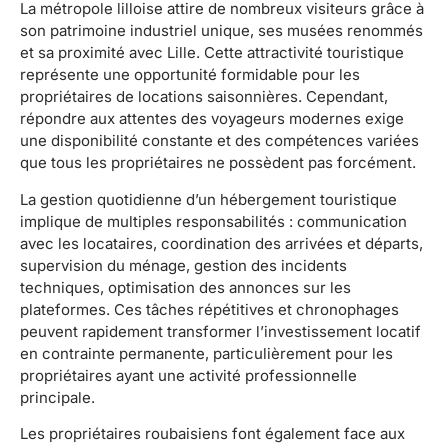
La métropole lilloise attire de nombreux visiteurs grâce à
son patrimoine industriel unique, ses musées renommés
et sa proximité avec Lille. Cette attractivité touristique
représente une opportunité formidable pour les
propriétaires de locations saisonnières. Cependant,
répondre aux attentes des voyageurs modernes exige
une disponibilité constante et des compétences variées
que tous les propriétaires ne possèdent pas forcément.
La gestion quotidienne d’un hébergement touristique
implique de multiples responsabilités : communication
avec les locataires, coordination des arrivées et départs,
supervision du ménage, gestion des incidents
techniques, optimisation des annonces sur les
plateformes. Ces tâches répétitives et chronophages
peuvent rapidement transformer l’investissement locatif
en contrainte permanente, particulièrement pour les
propriétaires ayant une activité professionnelle
principale.
Les propriétaires roubaisiens font également face aux