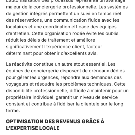
L’automatisation des processus représente un avantage
majeur de la conciergerie professionnelle. Les systèmes
de gestion intégrés permettent un suivi en temps réel
des réservations, une communication fluide avec les
locataires et une coordination efficace des équipes
d’entretien. Cette organisation rodée évite les oublis,
réduit les délais de traitement et améliore
significativement l’expérience client, facteur
déterminant pour obtenir d’excellents avis.
La réactivité constitue un autre atout essentiel. Les
équipes de conciergerie disposent de créneaux dédiés
pour gérer les urgences, répondre aux demandes des
voyageurs et résoudre les problèmes techniques. Cette
disponibilité professionnelle, difficile à maintenir pour un
propriétaire individuel, garantit un niveau de service
constant et contribue à fidéliser la clientèle sur le long
terme.
OPTIMISATION DES REVENUS GRÂCE À
L’EXPERTISE LOCALE