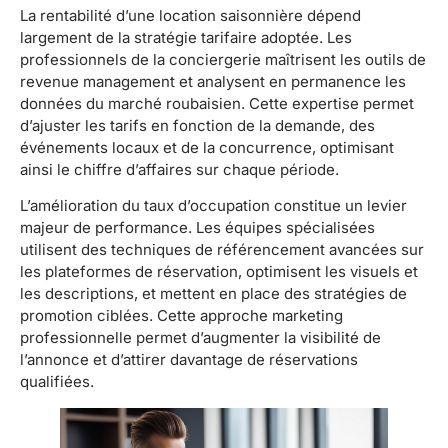
La rentabilité d’une location saisonnière dépend
largement de la stratégie tarifaire adoptée. Les
professionnels de la conciergerie maîtrisent les outils de
revenue management et analysent en permanence les
données du marché roubaisien. Cette expertise permet
d’ajuster les tarifs en fonction de la demande, des
événements locaux et de la concurrence, optimisant
ainsi le chiffre d’affaires sur chaque période.
L’amélioration du taux d’occupation constitue un levier
majeur de performance. Les équipes spécialisées
utilisent des techniques de référencement avancées sur
les plateformes de réservation, optimisent les visuels et
les descriptions, et mettent en place des stratégies de
promotion ciblées. Cette approche marketing
professionnelle permet d’augmenter la visibilité de
l’annonce et d’attirer davantage de réservations
qualifiées.