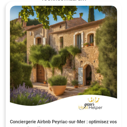
Conciergerie Airbnb Peyriac-sur-Mer : optimisez vos