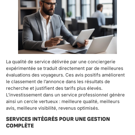
La qualité de service délivrée par une conciergerie
expérimentée se traduit directement par de meilleures
évaluations des voyageurs. Ces avis positifs améliorent
le classement de l’annonce dans les résultats de
recherche et justifient des tarifs plus élevés.
L’investissement dans un service professionnel génère
ainsi un cercle vertueux : meilleure qualité, meilleurs
avis, meilleure visibilité, revenus optimisés.
SERVICES INTÉGRÉS POUR UNE GESTION
COMPLÈTE