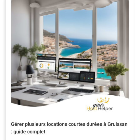
Gérer plusieurs locations courtes durées à Gruissan
: guide complet