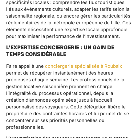
spécificités locales : comprendre les flux touristiques
liés aux événements culturels, adapter les tarifs selon la
saisonnalité régionale, ou encore gérer les particularités
réglementaires de la métropole européenne de Lille. Ces
éléments nécessitent une expertise locale approfondie
pour maximiser la performance de l’investissement.
L’EXPERTISE CONCIERGERIE : UN GAIN DE
TEMPS CONSIDÉRABLE
Faire appel à une
conciergerie spécialisée à Roubaix
permet de récupérer instantanément des heures
précieuses chaque semaine. Les professionnels de la
gestion locative saisonnière prennent en charge
l’intégralité du processus opérationnel, depuis la
création d’annonces optimisées jusqu’à l’accueil
personnalisé des voyageurs. Cette délégation libère le
propriétaire des contraintes horaires et lui permet de se
concentrer sur ses priorités personnelles ou
professionnelles.