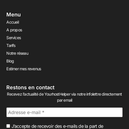
Menu
Accueil
A propos
Services
Tarifs
Notre réseau
Blog
Estimer mes revenus
Restons en contact
Recevez l’actualité de YourhostHelper via notre infolettre directement
par email
J’accepte de recevoir des e-mails de la part de