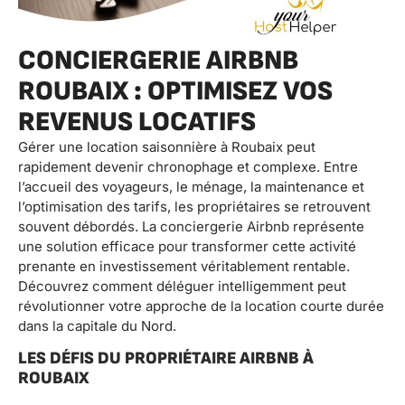
CONCIERGERIE AIRBNB
ROUBAIX : OPTIMISEZ VOS
REVENUS LOCATIFS
Gérer une location saisonnière à Roubaix peut
rapidement devenir chronophage et complexe. Entre
l’accueil des voyageurs, le ménage, la maintenance et
l’optimisation des tarifs, les propriétaires se retrouvent
souvent débordés. La conciergerie Airbnb représente
une solution efficace pour transformer cette activité
prenante en investissement véritablement rentable.
Découvrez comment déléguer intelligemment peut
révolutionner votre approche de la location courte durée
dans la capitale du Nord.
LES DÉFIS DU PROPRIÉTAIRE AIRBNB À
ROUBAIX