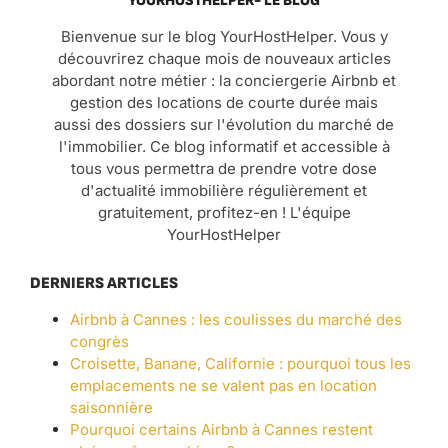
YOURHOSTHELPER- LE BLOG
Bienvenue sur le blog YourHostHelper. Vous y
découvrirez chaque mois de nouveaux articles
abordant notre métier : la conciergerie Airbnb et
gestion des locations de courte durée mais
aussi des dossiers sur l'évolution du marché de
l'immobilier. Ce blog informatif et accessible à
tous vous permettra de prendre votre dose
d'actualité immobilière régulièrement et
gratuitement, profitez-en ! L'équipe
YourHostHelper
DERNIERS ARTICLES
Airbnb à Cannes : les coulisses du marché des
congrès
Croisette, Banane, Californie : pourquoi tous les
emplacements ne se valent pas en location
saisonnière
Pourquoi certains Airbnb à Cannes restent