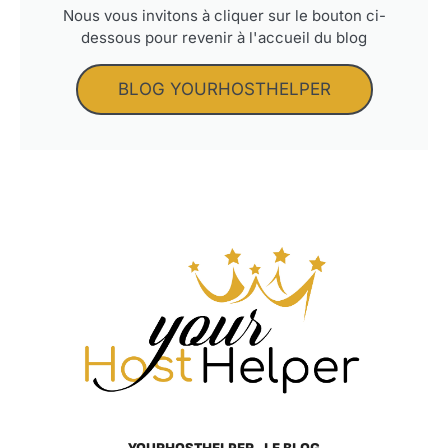
Nous vous invitons à cliquer sur le bouton ci-
dessous pour revenir à l'accueil du blog
BLOG YOURHOSTHELPER