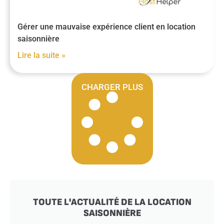
Gérer une mauvaise expérience client en location
saisonnière
Lire la suite »
CHARGER PLUS
TOUTE L'ACTUALITÉ DE LA LOCATION
SAISONNIÈRE