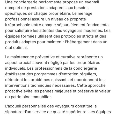
Une conciergerie performante propose un éventail
complet de prestations adaptées aux besoins
spécifiques de chaque propriétaire. Le ménage
professionnel assure un niveau de propreté
irréprochable entre chaque séjour, élément fondamental
pour satisfaire les attentes des voyageurs modernes. Les
équipes formées utilisent des protocoles stricts et des
produits adaptés pour maintenir l’hébergement dans un
état optimal.
La maintenance préventive et curative représente un
aspect crucial souvent négligé par les propriétaires
individuels. Les professionnels de la conciergerie
établissent des programmes d’entretien réguliers,
détectent les problèmes naissants et coordonnent les
interventions techniques nécessaires. Cette approche
proactive évite les pannes majeures et préserve la valeur
du patrimoine immobilier.
L’accueil personnalisé des voyageurs constitue la
signature d’un service de qualité supérieure. Les équipes