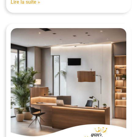
Lire la suite »