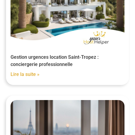
Gestion urgences location Saint-Tropez :
conciergerie professionnelle
Lire la suite »