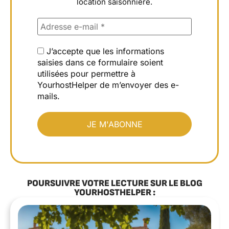
location saisonnière.
J’accepte que les informations
saisies dans ce formulaire soient
utilisées pour permettre à
YourhostHelper de m’envoyer des e-
mails.
POURSUIVRE VOTRE LECTURE SUR LE BLOG
YOURHOSTHELPER :