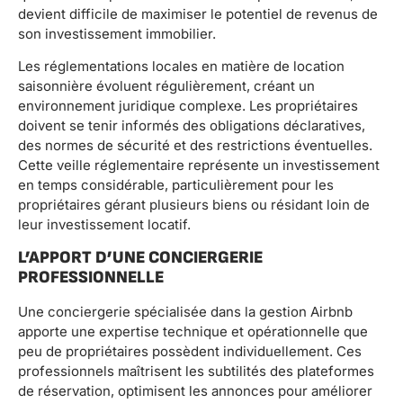
devient difficile de maximiser le potentiel de revenus de
son investissement immobilier.
Les réglementations locales en matière de location
saisonnière évoluent régulièrement, créant un
environnement juridique complexe. Les propriétaires
doivent se tenir informés des obligations déclaratives,
des normes de sécurité et des restrictions éventuelles.
Cette veille réglementaire représente un investissement
en temps considérable, particulièrement pour les
propriétaires gérant plusieurs biens ou résidant loin de
leur investissement locatif.
L’APPORT D’UNE CONCIERGERIE
PROFESSIONNELLE
Une conciergerie spécialisée dans la gestion Airbnb
apporte une expertise technique et opérationnelle que
peu de propriétaires possèdent individuellement. Ces
professionnels maîtrisent les subtilités des plateformes
de réservation, optimisent les annonces pour améliorer