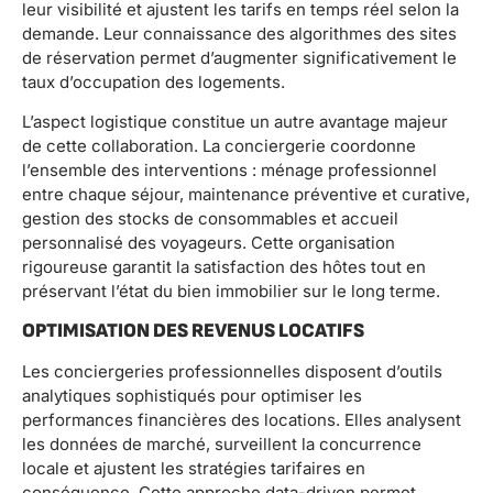
leur visibilité et ajustent les tarifs en temps réel selon la
demande. Leur connaissance des algorithmes des sites
de réservation permet d’augmenter significativement le
taux d’occupation des logements.
L’aspect logistique constitue un autre avantage majeur
de cette collaboration. La conciergerie coordonne
l’ensemble des interventions : ménage professionnel
entre chaque séjour, maintenance préventive et curative,
gestion des stocks de consommables et accueil
personnalisé des voyageurs. Cette organisation
rigoureuse garantit la satisfaction des hôtes tout en
préservant l’état du bien immobilier sur le long terme.
OPTIMISATION DES REVENUS LOCATIFS
Les conciergeries professionnelles disposent d’outils
analytiques sophistiqués pour optimiser les
performances financières des locations. Elles analysent
les données de marché, surveillent la concurrence
locale et ajustent les stratégies tarifaires en
conséquence. Cette approche data-driven permet