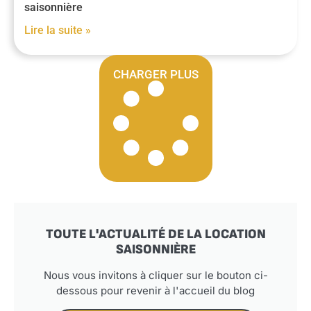
saisonnière
Lire la suite »
CHARGER PLUS
TOUTE L'ACTUALITÉ DE LA LOCATION
SAISONNIÈRE
Nous vous invitons à cliquer sur le bouton ci-
dessous pour revenir à l'accueil du blog