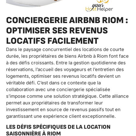
CONCIERGERIE AIRBNB RIOM :
OPTIMISER SES REVENUS
LOCATIFS FACILEMENT
Dans le paysage concurrentiel des locations de courte
durée, les propriétaires de biens Airbnb à Riom font face
à des défis croissants. Entre la gestion quotidienne des
réservations, l’accueil des voyageurs et l’entretien des
logements, optimiser ses revenus locatifs devient un
véritable défi. C’est dans ce contexte que la
collaboration avec une conciergerie spécialisée
s’impose comme une solution stratégique. Cette alliance
permet aux propriétaires de transformer leur
investissement en source de revenus passifs tout en
garantissant une expérience client exceptionnelle.
LES DÉFIS SPÉCIFIQUES DE LA LOCATION
SAISONNIÈRE À RIOM