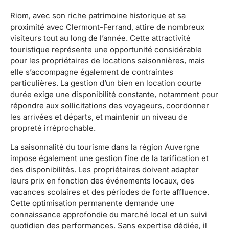
Riom, avec son riche patrimoine historique et sa
proximité avec Clermont-Ferrand, attire de nombreux
visiteurs tout au long de l’année. Cette attractivité
touristique représente une opportunité considérable
pour les propriétaires de locations saisonnières, mais
elle s’accompagne également de contraintes
particulières. La gestion d’un bien en location courte
durée exige une disponibilité constante, notamment pour
répondre aux sollicitations des voyageurs, coordonner
les arrivées et départs, et maintenir un niveau de
propreté irréprochable.
La saisonnalité du tourisme dans la région Auvergne
impose également une gestion fine de la tarification et
des disponibilités. Les propriétaires doivent adapter
leurs prix en fonction des événements locaux, des
vacances scolaires et des périodes de forte affluence.
Cette optimisation permanente demande une
connaissance approfondie du marché local et un suivi
quotidien des performances. Sans expertise dédiée, il