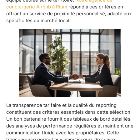
conciergerie Airbnb à Riom
répond à ces critères en
offrant un service de proximité personnalisé, adapté aux
spécificités du marché local.
La transparence tarifaire et la qualité du reporting
constituent des critères essentiels dans cette sélection.
Un bon partenaire fournit des tableaux de bord détaillés,
des analyses de performance régulières et maintient une
communication fluide avec les propriétaires. Cette
transparence permet aux investisseurs de suivre