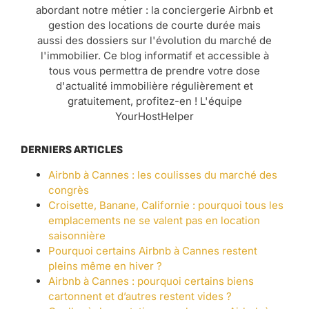
abordant notre métier : la conciergerie Airbnb et
gestion des locations de courte durée mais
aussi des dossiers sur l'évolution du marché de
l'immobilier. Ce blog informatif et accessible à
tous vous permettra de prendre votre dose
d'actualité immobilière régulièrement et
gratuitement, profitez-en ! L'équipe
YourHostHelper
DERNIERS ARTICLES
Airbnb à Cannes : les coulisses du marché des
congrès
Croisette, Banane, Californie : pourquoi tous les
emplacements ne se valent pas en location
saisonnière
Pourquoi certains Airbnb à Cannes restent
pleins même en hiver ?
Airbnb à Cannes : pourquoi certains biens
cartonnent et d’autres restent vides ?