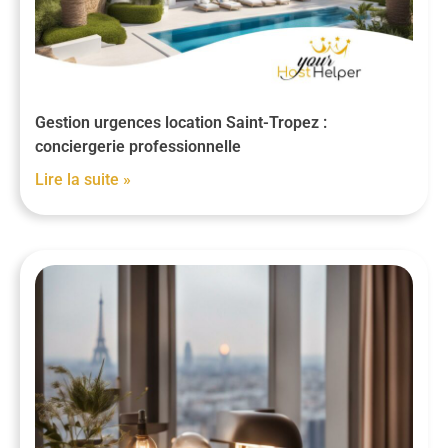
Gestion urgences location Saint-Tropez :
conciergerie professionnelle
Lire la suite »