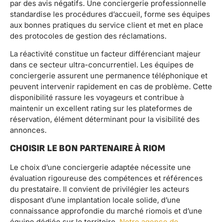
par des avis négatifs. Une conciergerie professionnelle
standardise les procédures d’accueil, forme ses équipes
aux bonnes pratiques du service client et met en place
des protocoles de gestion des réclamations.
La réactivité constitue un facteur différenciant majeur
dans ce secteur ultra-concurrentiel. Les équipes de
conciergerie assurent une permanence téléphonique et
peuvent intervenir rapidement en cas de problème. Cette
disponibilité rassure les voyageurs et contribue à
maintenir un excellent rating sur les plateformes de
réservation, élément déterminant pour la visibilité des
annonces.
CHOISIR LE BON PARTENAIRE À RIOM
Le choix d’une conciergerie adaptée nécessite une
évaluation rigoureuse des compétences et références
du prestataire. Il convient de privilégier les acteurs
disposant d’une implantation locale solide, d’une
connaissance approfondie du marché riomois et d’une
équipe dédiée sur le territoire.
Notre agence de