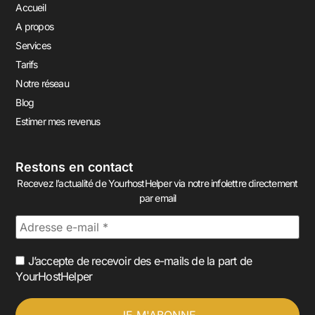
Accueil
A propos
Services
Tarifs
Notre réseau
Blog
Estimer mes revenus
Restons en contact
Recevez l’actualité de YourhostHelper via notre infolettre directement
par email
J’accepte de recevoir des e-mails de la part de
YourHostHelper