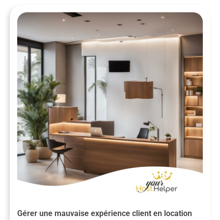
Gérer une mauvaise expérience client en location