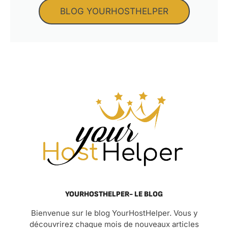
BLOG YOURHOSTHELPER
YOURHOSTHELPER- LE BLOG
Bienvenue sur le blog YourHostHelper. Vous y
découvrirez chaque mois de nouveaux articles