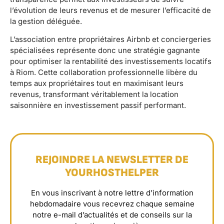
l’évolution de leurs revenus et de mesurer l’efficacité de
la gestion déléguée.
L’association entre propriétaires Airbnb et conciergeries
spécialisées représente donc une stratégie gagnante
pour optimiser la rentabilité des investissements locatifs
à Riom. Cette collaboration professionnelle libère du
temps aux propriétaires tout en maximisant leurs
revenus, transformant véritablement la location
saisonnière en investissement passif performant.
REJOINDRE LA NEWSLETTER DE
YOURHOSTHELPER
En vous inscrivant à notre lettre d’information
hebdomadaire vous recevrez chaque semaine
notre e-mail d’actualités et de conseils sur la