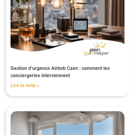
Gestion d’urgence Airbnb Caen : comment les
conciergeries interviennent
Lire la suite »