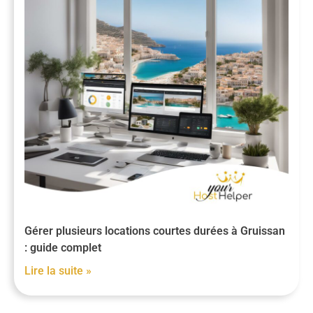
Gérer plusieurs locations courtes durées à Gruissan
: guide complet
Lire la suite »