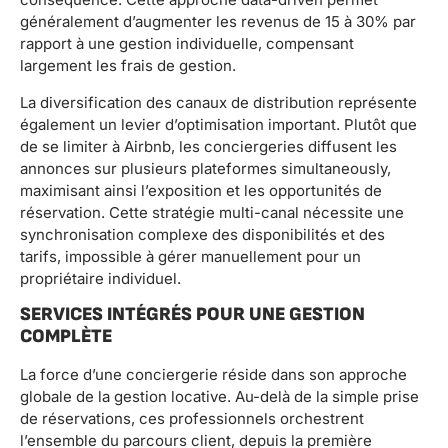
généralement d’augmenter les revenus de 15 à 30% par
rapport à une gestion individuelle, compensant
largement les frais de gestion.
La diversification des canaux de distribution représente
également un levier d’optimisation important. Plutôt que
de se limiter à Airbnb, les conciergeries diffusent les
annonces sur plusieurs plateformes simultaneously,
maximisant ainsi l’exposition et les opportunités de
réservation. Cette stratégie multi-canal nécessite une
synchronisation complexe des disponibilités et des
tarifs, impossible à gérer manuellement pour un
propriétaire individuel.
SERVICES INTÉGRÉS POUR UNE GESTION
COMPLÈTE
La force d’une conciergerie réside dans son approche
globale de la gestion locative. Au-delà de la simple prise
de réservations, ces professionnels orchestrent
l’ensemble du parcours client, depuis la première