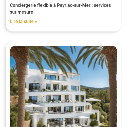
Conciergerie flexible à Peyriac-sur-Mer : services
sur mesure
Lire la suite »