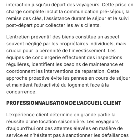
interaction jusqu’au départ des voyageurs. Cette prise en
charge complète inclut la communication pré-séjour, la
remise des clés, l’assistance durant le séjour et le suivi
post-départ pour collecter les avis clients.
L’entretien préventif des biens constitue un aspect
souvent négligé par les propriétaires individuels, mais
crucial pour la pérennité de l’investissement. Les
équipes de conciergerie effectuent des inspections
régulières, identifient les besoins de maintenance et
coordonnent les interventions de réparation. Cette
approche proactive évite les pannes en cours de séjour
et maintient l’attractivité du logement face à la
concurrence.
PROFESSIONNALISATION DE L’ACCUEIL CLIENT
L’expérience client détermine en grande partie la
réussite d’une location saisonnière. Les voyageurs
d’aujourd’hui ont des attentes élevées en matière de
service et n’hésitent pas à sanctionner les défaillances