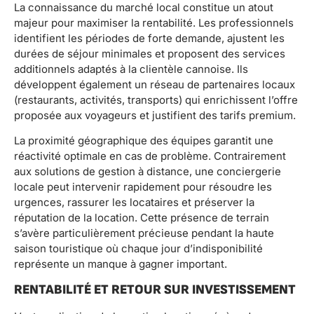
La connaissance du marché local constitue un atout
majeur pour maximiser la rentabilité. Les professionnels
identifient les périodes de forte demande, ajustent les
durées de séjour minimales et proposent des services
additionnels adaptés à la clientèle cannoise. Ils
développent également un réseau de partenaires locaux
(restaurants, activités, transports) qui enrichissent l’offre
proposée aux voyageurs et justifient des tarifs premium.
La proximité géographique des équipes garantit une
réactivité optimale en cas de problème. Contrairement
aux solutions de gestion à distance, une conciergerie
locale peut intervenir rapidement pour résoudre les
urgences, rassurer les locataires et préserver la
réputation de la location. Cette présence de terrain
s’avère particulièrement précieuse pendant la haute
saison touristique où chaque jour d’indisponibilité
représente un manque à gagner important.
RENTABILITÉ ET RETOUR SUR INVESTISSEMENT