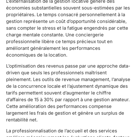
L’externalisation de la gestion locative génère des
économies substantielles souvent sous-estimées par les
propriétaires. Le temps consacré personnellement à la
gestion représente un coût d’opportunité considérable,
sans compter le stress et la fatigue engendrés par cette
charge mentale constante. Une conciergerie
professionnelle libère ce temps précieux tout en
améliorant généralement les performances
économiques de la location.
L’optimisation des revenus passe par une approche data-
driven que seuls les professionnels maîtrisent
pleinement. Les outils de revenue management, l’analyse
de la concurrence locale et l’ajustement dynamique des
tarifs permettent souvent d’augmenter le chiffre
d’affaires de 15 à 30% par rapport à une gestion amateur.
Cette amélioration des performances compense
largement les frais de gestion et génère un surplus de
rentabilité net.
La professionnalisation de l’accueil et des services