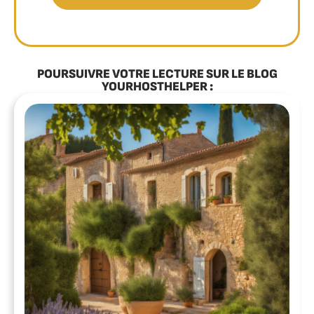
POURSUIVRE VOTRE LECTURE SUR LE BLOG
YOURHOSTHELPER :