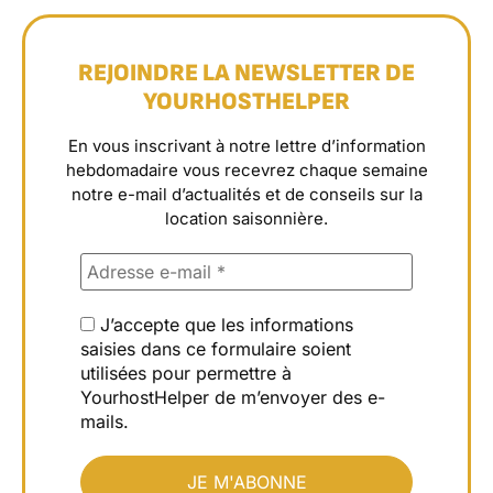
REJOINDRE LA NEWSLETTER DE
YOURHOSTHELPER
En vous inscrivant à notre lettre d’information
hebdomadaire vous recevrez chaque semaine
notre e-mail d’actualités et de conseils sur la
location saisonnière.
J’accepte que les informations
saisies dans ce formulaire soient
utilisées pour permettre à
YourhostHelper de m’envoyer des e-
mails.