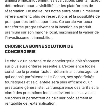
améliore mécaniquement les évaluations clients, facteur
déterminant pour la visibilité sur les plateformes de
réservation. De meilleures notes entraînent un meilleur
référencement, plus de réservations et la possibilité de
pratiquer des tarifs supérieurs. Ce cercle vertueux
transforme progressivement la location en produit
premium sur son marché local, maximisant la valeur de
l’investissement immobilier.
CHOISIR LA BONNE SOLUTION DE
CONCIERGERIE
Le choix d’un partenaire de conciergerie doit s’appuyer
sur plusieurs critères essentiels. L’expérience locale
constitue le premier facteur déterminant : une agence
qui connaît parfaitement Le Cannet, ses spécificités
touristiques et sa clientèle sera plus efficace qu’un
prestataire généraliste. La transparence des tarifs et la
clarté des prestations incluses évitent les mauvaises
surprises et permettent de calculer précisément la
rentabilité de l’externalisation.