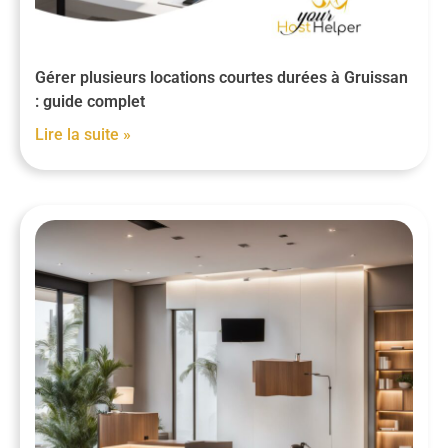
Gérer plusieurs locations courtes durées à Gruissan
: guide complet
Lire la suite »