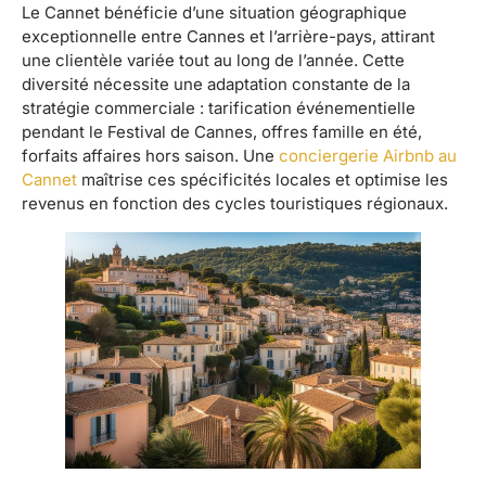
Le Cannet bénéficie d’une situation géographique
exceptionnelle entre Cannes et l’arrière-pays, attirant
une clientèle variée tout au long de l’année. Cette
diversité nécessite une adaptation constante de la
stratégie commerciale : tarification événementielle
pendant le Festival de Cannes, offres famille en été,
forfaits affaires hors saison. Une
conciergerie Airbnb au
Cannet
maîtrise ces spécificités locales et optimise les
revenus en fonction des cycles touristiques régionaux.