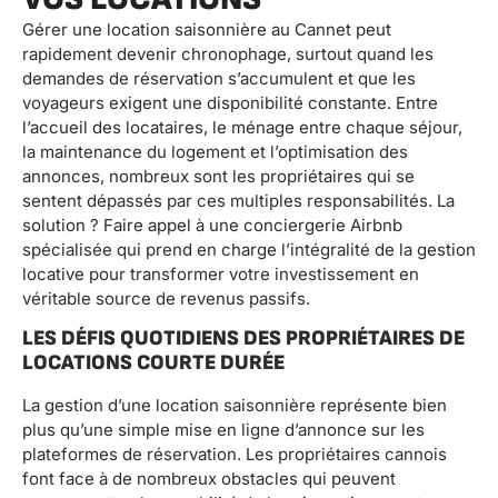
Gérer une location saisonnière au Cannet peut
rapidement devenir chronophage, surtout quand les
demandes de réservation s’accumulent et que les
voyageurs exigent une disponibilité constante. Entre
l’accueil des locataires, le ménage entre chaque séjour,
la maintenance du logement et l’optimisation des
annonces, nombreux sont les propriétaires qui se
sentent dépassés par ces multiples responsabilités. La
solution ? Faire appel à une conciergerie Airbnb
spécialisée qui prend en charge l’intégralité de la gestion
locative pour transformer votre investissement en
véritable source de revenus passifs.
LES DÉFIS QUOTIDIENS DES PROPRIÉTAIRES DE
LOCATIONS COURTE DURÉE
La gestion d’une location saisonnière représente bien
plus qu’une simple mise en ligne d’annonce sur les
plateformes de réservation. Les propriétaires cannois
font face à de nombreux obstacles qui peuvent