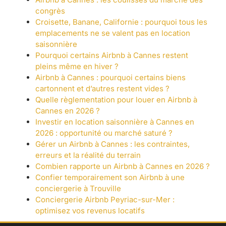
congrès
Croisette, Banane, Californie : pourquoi tous les
emplacements ne se valent pas en location
saisonnière
Pourquoi certains Airbnb à Cannes restent
pleins même en hiver ?
Airbnb à Cannes : pourquoi certains biens
cartonnent et d’autres restent vides ?
Quelle règlementation pour louer en Airbnb à
Cannes en 2026 ?
Investir en location saisonnière à Cannes en
2026 : opportunité ou marché saturé ?
Gérer un Airbnb à Cannes : les contraintes,
erreurs et la réalité du terrain
Combien rapporte un Airbnb à Cannes en 2026 ?
Confier temporairement son Airbnb à une
conciergerie à Trouville
Conciergerie Airbnb Peyriac-sur-Mer :
optimisez vos revenus locatifs