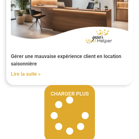
Gérer une mauvaise expérience client en location
saisonnière
Lire la suite »
CHARGER PLUS