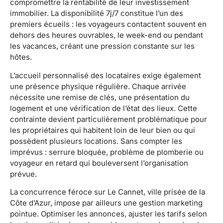
compromettre la rentabilité de leur investissement
immobilier. La disponibilité 7j/7 constitue l’un des
premiers écueils : les voyageurs contactent souvent en
dehors des heures ouvrables, le week-end ou pendant
les vacances, créant une pression constante sur les
hôtes.
L’accueil personnalisé des locataires exige également
une présence physique régulière. Chaque arrivée
nécessite une remise de clés, une présentation du
logement et une vérification de l’état des lieux. Cette
contrainte devient particulièrement problématique pour
les propriétaires qui habitent loin de leur bien ou qui
possèdent plusieurs locations. Sans compter les
imprévus : serrure bloquée, problème de plomberie ou
voyageur en retard qui bouleversent l’organisation
prévue.
La concurrence féroce sur Le Cannet, ville prisée de la
Côte d’Azur, impose par ailleurs une gestion marketing
pointue. Optimiser les annonces, ajuster les tarifs selon