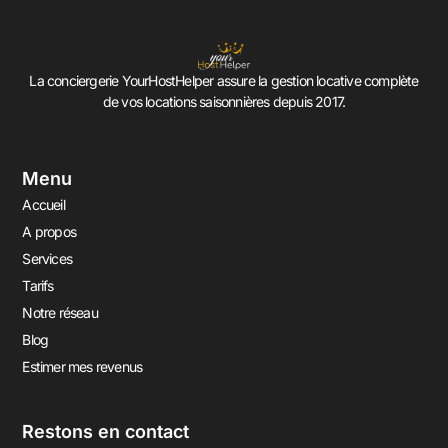
La conciergerie YourHostHelper assure la gestion locative complète
de vos locations saisonnières depuis 2017.
Menu
Accueil
A propos
Services
Tarifs
Notre réseau
Blog
Estimer mes revenus
Restons en contact