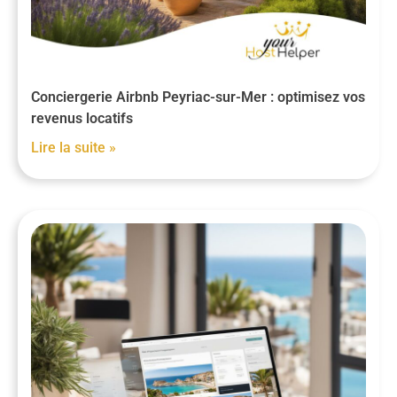
Conciergerie Airbnb Peyriac-sur-Mer : optimisez vos
revenus locatifs
Lire la suite »