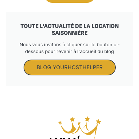
TOUTE L'ACTUALITÉ DE LA LOCATION
SAISONNIÈRE
Nous vous invitons à cliquer sur le bouton ci-
dessous pour revenir à l'accueil du blog
BLOG YOURHOSTHELPER