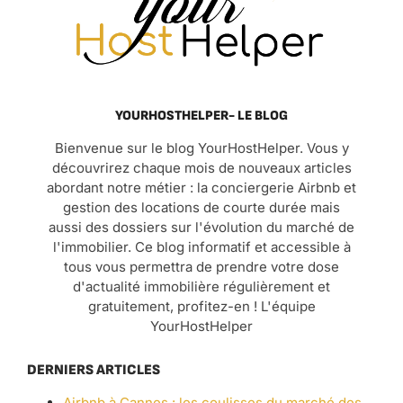
YOURHOSTHELPER- LE BLOG
Bienvenue sur le blog YourHostHelper. Vous y
découvrirez chaque mois de nouveaux articles
abordant notre métier : la conciergerie Airbnb et
gestion des locations de courte durée mais
aussi des dossiers sur l'évolution du marché de
l'immobilier. Ce blog informatif et accessible à
tous vous permettra de prendre votre dose
d'actualité immobilière régulièrement et
gratuitement, profitez-en ! L'équipe
YourHostHelper
DERNIERS ARTICLES
Airbnb à Cannes : les coulisses du marché des