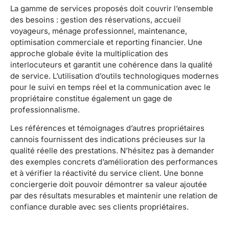
La gamme de services proposés doit couvrir l’ensemble
des besoins : gestion des réservations, accueil
voyageurs, ménage professionnel, maintenance,
optimisation commerciale et reporting financier. Une
approche globale évite la multiplication des
interlocuteurs et garantit une cohérence dans la qualité
de service. L’utilisation d’outils technologiques modernes
pour le suivi en temps réel et la communication avec le
propriétaire constitue également un gage de
professionnalisme.
Les références et témoignages d’autres propriétaires
cannois fournissent des indications précieuses sur la
qualité réelle des prestations. N’hésitez pas à demander
des exemples concrets d’amélioration des performances
et à vérifier la réactivité du service client. Une bonne
conciergerie doit pouvoir démontrer sa valeur ajoutée
par des résultats mesurables et maintenir une relation de
confiance durable avec ses clients propriétaires.