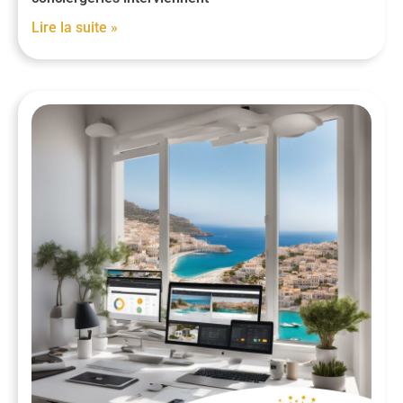
Lire la suite »