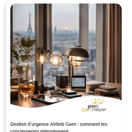
Gestion d’urgence Airbnb Caen : comment les
conciergeries interviennent