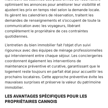
optimisent les annonces pour améliorer leur visibilité et
ajustent les prix en temps réel selon la demande locale.
Ils gèrent les calendriers de réservation, traitent les
demandes de renseignements et s’occupent de toute la
communication avec les voyageurs, libérant
complètement le propriétaire de ces contraintes
quotidiennes.
L’entretien du bien immobilier fait l’objet d’un suivi
rigoureux avec des équipes de ménage professionnelles
qui interviennent entre chaque séjour. Les conciergeries
coordonnent également les interventions de
maintenance préventive et curative, garantissant que le
logement reste toujours en parfait état pour accueillir les
prochains locataires. Cette approche préventive évite les
mauvaises surprises et préserve la valeur du patrimoine
immobilier.
LES AVANTAGES SPÉCIFIQUES POUR LES
PROPRIÉTAIRES CANNOIS