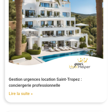
Gestion urgences location Saint-Tropez :
conciergerie professionnelle
Lire la suite »