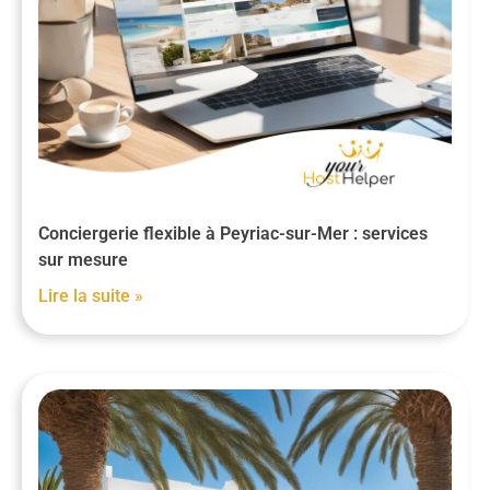
Conciergerie flexible à Peyriac-sur-Mer : services
sur mesure
Lire la suite »