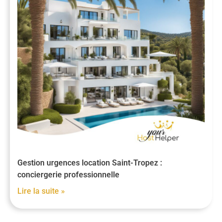
Gestion urgences location Saint-Tropez :
conciergerie professionnelle
Lire la suite »