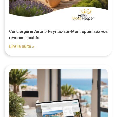
Conciergerie Airbnb Peyriac-sur-Mer : optimisez vos
revenus locatifs
Lire la suite »