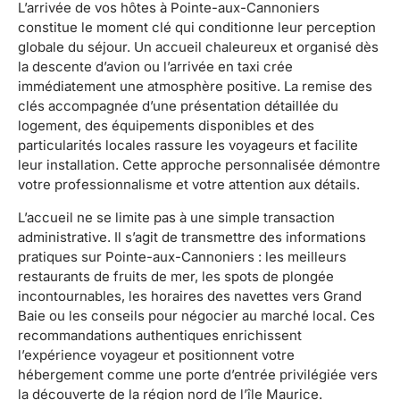
L’arrivée de vos hôtes à Pointe-aux-Cannoniers
constitue le moment clé qui conditionne leur perception
globale du séjour. Un accueil chaleureux et organisé dès
la descente d’avion ou l’arrivée en taxi crée
immédiatement une atmosphère positive. La remise des
clés accompagnée d’une présentation détaillée du
logement, des équipements disponibles et des
particularités locales rassure les voyageurs et facilite
leur installation. Cette approche personnalisée démontre
votre professionnalisme et votre attention aux détails.
L’accueil ne se limite pas à une simple transaction
administrative. Il s’agit de transmettre des informations
pratiques sur Pointe-aux-Cannoniers : les meilleurs
restaurants de fruits de mer, les spots de plongée
incontournables, les horaires des navettes vers Grand
Baie ou les conseils pour négocier au marché local. Ces
recommandations authentiques enrichissent
l’expérience voyageur et positionnent votre
hébergement comme une porte d’entrée privilégiée vers
la découverte de la région nord de l’île Maurice.