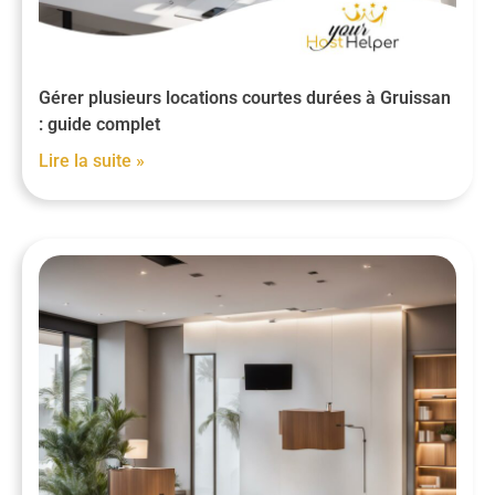
Gérer plusieurs locations courtes durées à Gruissan
: guide complet
Lire la suite »