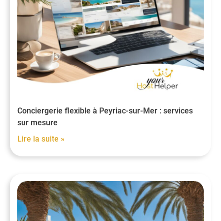
Conciergerie flexible à Peyriac-sur-Mer : services
sur mesure
Lire la suite »