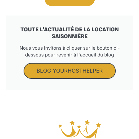
TOUTE L'ACTUALITÉ DE LA LOCATION
SAISONNIÈRE
Nous vous invitons à cliquer sur le bouton ci-
dessous pour revenir à l'accueil du blog
BLOG YOURHOSTHELPER