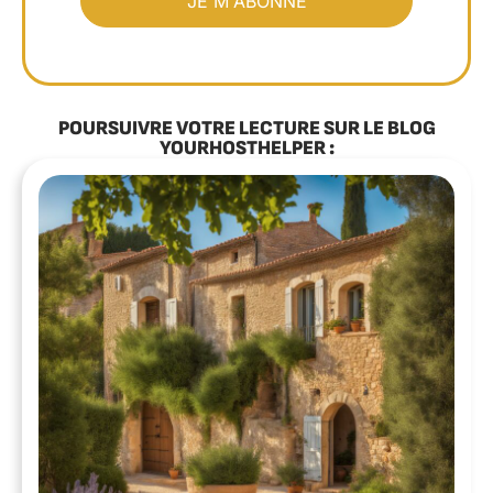
POURSUIVRE VOTRE LECTURE SUR LE BLOG
YOURHOSTHELPER :