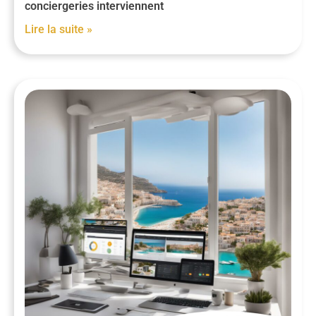
conciergeries interviennent
Lire la suite »