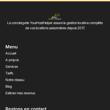
La conciergerie YourHostHelper assure la gestion locative complète
de vos locations saisonnières depuis 2017.
Menu
Accueil
A propos
Services
Tarifs
Notre réseau
Blog
Estimer mes revenus
Restons en contact