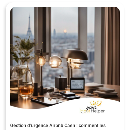
Gestion d’urgence Airbnb Caen : comment les