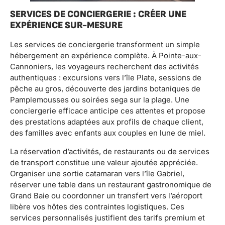
SERVICES DE CONCIERGERIE : CRÉER UNE
EXPÉRIENCE SUR-MESURE
Les services de conciergerie transforment un simple
hébergement en expérience complète. À Pointe-aux-
Cannoniers, les voyageurs recherchent des activités
authentiques : excursions vers l’île Plate, sessions de
pêche au gros, découverte des jardins botaniques de
Pamplemousses ou soirées sega sur la plage. Une
conciergerie efficace anticipe ces attentes et propose
des prestations adaptées aux profils de chaque client,
des familles avec enfants aux couples en lune de miel.
La réservation d’activités, de restaurants ou de services
de transport constitue une valeur ajoutée appréciée.
Organiser une sortie catamaran vers l’île Gabriel,
réserver une table dans un restaurant gastronomique de
Grand Baie ou coordonner un transfert vers l’aéroport
libère vos hôtes des contraintes logistiques. Ces
services personnalisés justifient des tarifs premium et