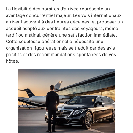
La flexibilité des horaires d’arrivée représente un
avantage concurrentiel majeur. Les vols internationaux
arrivent souvent à des heures décalées, et proposer un
accueil adapté aux contraintes des voyageurs, même
tardif ou matinal, génère une satisfaction immédiate.
Cette souplesse opérationnelle nécessite une
organisation rigoureuse mais se traduit par des avis
positifs et des recommandations spontanées de vos
hôtes.