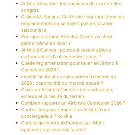
Airbnb à Cannes : les coulisses du marché des
congrès
Croisette, Banane, Californie : pourquoi tous les
emplacements ne se valent pas en location
saisonnière
Pourquoi certains Airbnb à Cannes restent
pleins même en hiver ?
Airbnb à Cannes : pourquoi certains biens
cartonnent et d’autres restent vides ?
Quelle règlementation pour louer en Airbnb à
Cannes en 2026 ?
Investir en location saisonnière à Cannes en
2026 : opportunité ou marché saturé ?
Gérer un Airbnb à Cannes : les contraintes,
erreurs et la réalité du terrain
Combien rapporte un Airbnb à Cannes en 2026 ?
Confier temporairement son Airbnb à une
conciergerie à Trouville
Conciergerie Airbnb Peyriac-sur-Mer :
optimisez vos revenus locatifs