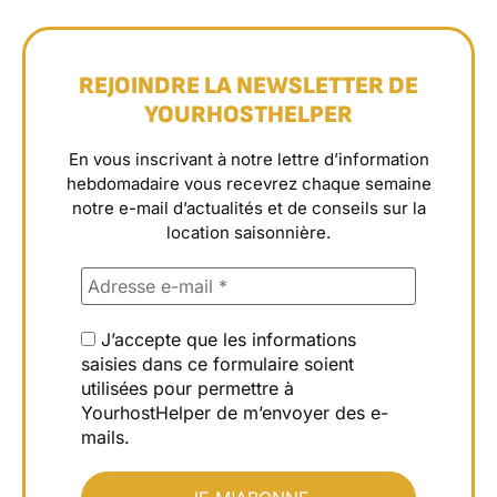
REJOINDRE LA NEWSLETTER DE
YOURHOSTHELPER
En vous inscrivant à notre lettre d’information
hebdomadaire vous recevrez chaque semaine
notre e-mail d’actualités et de conseils sur la
location saisonnière.
J’accepte que les informations
saisies dans ce formulaire soient
utilisées pour permettre à
YourhostHelper de m’envoyer des e-
mails.