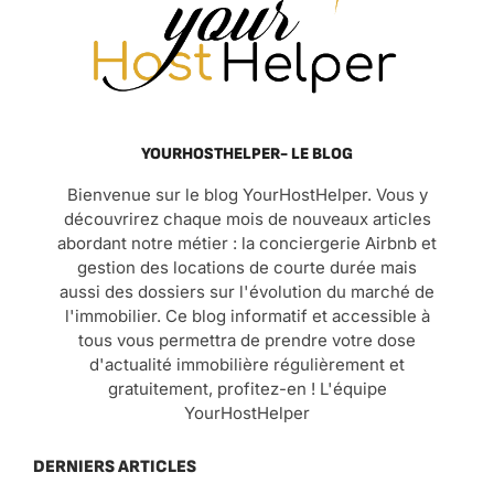
YOURHOSTHELPER- LE BLOG
Bienvenue sur le blog YourHostHelper. Vous y
découvrirez chaque mois de nouveaux articles
abordant notre métier : la conciergerie Airbnb et
gestion des locations de courte durée mais
aussi des dossiers sur l'évolution du marché de
l'immobilier. Ce blog informatif et accessible à
tous vous permettra de prendre votre dose
d'actualité immobilière régulièrement et
gratuitement, profitez-en ! L'équipe
YourHostHelper
DERNIERS ARTICLES