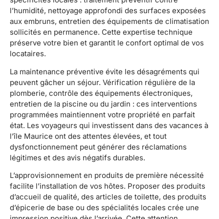
l’humidité, nettoyage approfondi des surfaces exposées
aux embruns, entretien des équipements de climatisation
sollicités en permanence. Cette expertise technique
préserve votre bien et garantit le confort optimal de vos
locataires.
La maintenance préventive évite les désagréments qui
peuvent gâcher un séjour. Vérification régulière de la
plomberie, contrôle des équipements électroniques,
entretien de la piscine ou du jardin : ces interventions
programmées maintiennent votre propriété en parfait
état. Les voyageurs qui investissent dans des vacances à
l’île Maurice ont des attentes élevées, et tout
dysfonctionnement peut générer des réclamations
légitimes et des avis négatifs durables.
L’approvisionnement en produits de première nécessité
facilite l’installation de vos hôtes. Proposer des produits
d’accueil de qualité, des articles de toilette, des produits
d’épicerie de base ou des spécialités locales crée une
impression positive dès l’arrivée. Cette attention