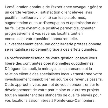
L’amélioration continue de l’expérience voyageur génère
un cercle vertueux : satisfaction client élevée, avis
positifs, meilleure visibilité sur les plateformes,
augmentation du taux d’occupation et optimisation des
tarifs. Cette dynamique positive permet d’augmenter
progressivement vos revenus locatifs tout en
consolidant votre position concurrentielle.
L’investissement dans une conciergerie professionnelle
se rentabilise rapidement grâce à ces effets cumulés.
La professionnalisation de votre gestion locative vous
libère des contraintes opérationnelles quotidiennes.
Déléguer l’accueil, le ménage, la maintenance et la
relation client à des spécialistes locaux transforme votre
investissement immobilier en source de revenus passifs.
Cette approche vous permet de vous concentrer sur le
développement de votre patrimoine ou d’autres projets
tout en maintenant des standards de qualité élevés pour
vos locations saisonnières à Pointe-aux-Cannoniers.