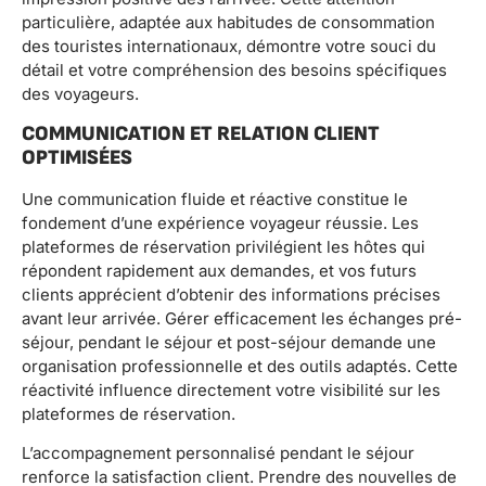
particulière, adaptée aux habitudes de consommation
des touristes internationaux, démontre votre souci du
détail et votre compréhension des besoins spécifiques
des voyageurs.
COMMUNICATION ET RELATION CLIENT
OPTIMISÉES
Une communication fluide et réactive constitue le
fondement d’une expérience voyageur réussie. Les
plateformes de réservation privilégient les hôtes qui
répondent rapidement aux demandes, et vos futurs
clients apprécient d’obtenir des informations précises
avant leur arrivée. Gérer efficacement les échanges pré-
séjour, pendant le séjour et post-séjour demande une
organisation professionnelle et des outils adaptés. Cette
réactivité influence directement votre visibilité sur les
plateformes de réservation.
L’accompagnement personnalisé pendant le séjour
renforce la satisfaction client. Prendre des nouvelles de