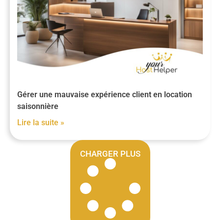
Gérer une mauvaise expérience client en location
saisonnière
Lire la suite »
CHARGER PLUS