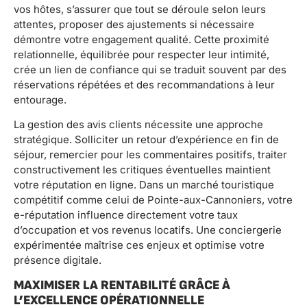
vos hôtes, s’assurer que tout se déroule selon leurs
attentes, proposer des ajustements si nécessaire
démontre votre engagement qualité. Cette proximité
relationnelle, équilibrée pour respecter leur intimité,
crée un lien de confiance qui se traduit souvent par des
réservations répétées et des recommandations à leur
entourage.
La gestion des avis clients nécessite une approche
stratégique. Solliciter un retour d’expérience en fin de
séjour, remercier pour les commentaires positifs, traiter
constructivement les critiques éventuelles maintient
votre réputation en ligne. Dans un marché touristique
compétitif comme celui de Pointe-aux-Cannoniers, votre
e-réputation influence directement votre taux
d’occupation et vos revenus locatifs. Une conciergerie
expérimentée maîtrise ces enjeux et optimise votre
présence digitale.
MAXIMISER LA RENTABILITÉ GRÂCE À
L’EXCELLENCE OPÉRATIONNELLE