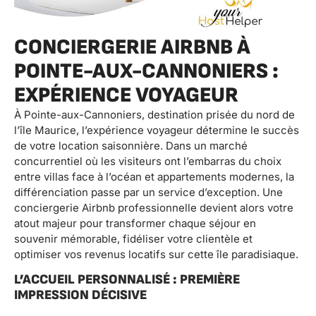
CONCIERGERIE AIRBNB À
POINTE-AUX-CANNONIERS :
EXPÉRIENCE VOYAGEUR
À Pointe-aux-Cannoniers, destination prisée du nord de
l’île Maurice, l’expérience voyageur détermine le succès
de votre location saisonnière. Dans un marché
concurrentiel où les visiteurs ont l’embarras du choix
entre villas face à l’océan et appartements modernes, la
différenciation passe par un service d’exception. Une
conciergerie Airbnb professionnelle devient alors votre
atout majeur pour transformer chaque séjour en
souvenir mémorable, fidéliser votre clientèle et
optimiser vos revenus locatifs sur cette île paradisiaque.
L’ACCUEIL PERSONNALISÉ : PREMIÈRE
IMPRESSION DÉCISIVE