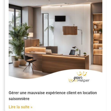
Gérer une mauvaise expérience client en location
saisonnière
Lire la suite »