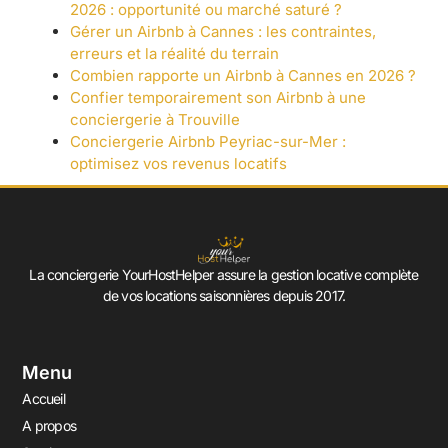
2026 : opportunité ou marché saturé ?
Gérer un Airbnb à Cannes : les contraintes,
erreurs et la réalité du terrain
Combien rapporte un Airbnb à Cannes en 2026 ?
Confier temporairement son Airbnb à une
conciergerie à Trouville
Conciergerie Airbnb Peyriac-sur-Mer :
optimisez vos revenus locatifs
La conciergerie YourHostHelper assure la gestion locative complète
de vos locations saisonnières depuis 2017.
Menu
Accueil
A propos