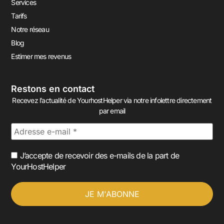
Services
Tarifs
Notre réseau
Blog
Estimer mes revenus
Restons en contact
Recevez l’actualité de YourhostHelper via notre infolettre directement
par email
J’accepte de recevoir des e-mails de la part de
YourHostHelper