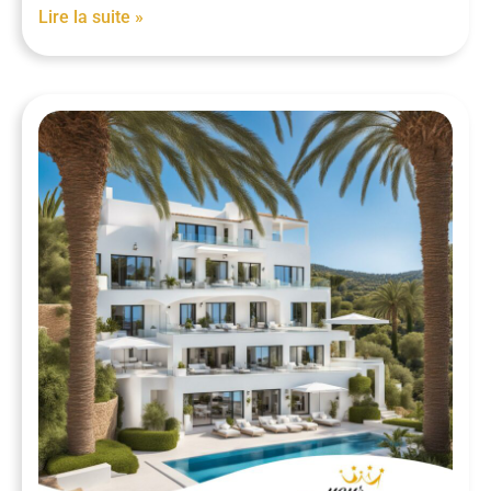
Lire la suite »