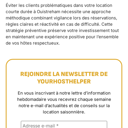
Éviter les clients problématiques dans votre location
courte durée à Ouistreham nécessite une approche
méthodique combinant vigilance lors des réservations,
règles claires et réactivité en cas de difficulté. Cette
stratégie préventive préserve votre investissement tout
en maintenant une expérience positive pour l’ensemble
de vos hôtes respectueux.
REJOINDRE LA NEWSLETTER DE
YOURHOSTHELPER
En vous inscrivant à notre lettre d’information
hebdomadaire vous recevrez chaque semaine
notre e-mail d’actualités et de conseils sur la
location saisonnière.