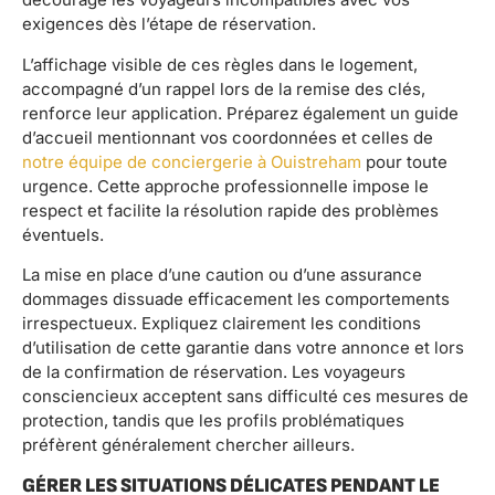
exigences dès l’étape de réservation.
L’affichage visible de ces règles dans le logement,
accompagné d’un rappel lors de la remise des clés,
renforce leur application. Préparez également un guide
d’accueil mentionnant vos coordonnées et celles de
notre équipe de conciergerie à Ouistreham
pour toute
urgence. Cette approche professionnelle impose le
respect et facilite la résolution rapide des problèmes
éventuels.
La mise en place d’une caution ou d’une assurance
dommages dissuade efficacement les comportements
irrespectueux. Expliquez clairement les conditions
d’utilisation de cette garantie dans votre annonce et lors
de la confirmation de réservation. Les voyageurs
consciencieux acceptent sans difficulté ces mesures de
protection, tandis que les profils problématiques
préfèrent généralement chercher ailleurs.
GÉRER LES SITUATIONS DÉLICATES PENDANT LE