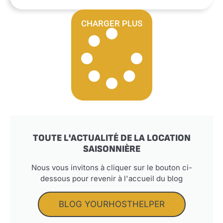
CHARGER PLUS
TOUTE L'ACTUALITÉ DE LA LOCATION
SAISONNIÈRE
Nous vous invitons à cliquer sur le bouton ci-
dessous pour revenir à l'accueil du blog
BLOG YOURHOSTHELPER