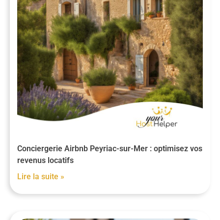
Conciergerie Airbnb Peyriac-sur-Mer : optimisez vos
revenus locatifs
Lire la suite »