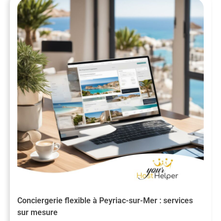
Conciergerie flexible à Peyriac-sur-Mer : services
sur mesure