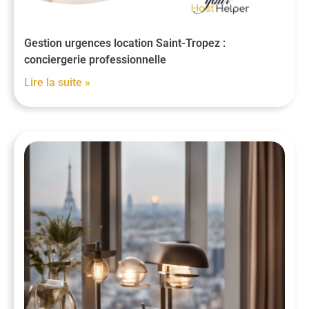
Gestion urgences location Saint-Tropez :
conciergerie professionnelle
Lire la suite »