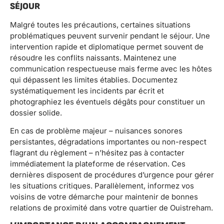
SÉJOUR
Malgré toutes les précautions, certaines situations
problématiques peuvent survenir pendant le séjour. Une
intervention rapide et diplomatique permet souvent de
résoudre les conflits naissants. Maintenez une
communication respectueuse mais ferme avec les hôtes
qui dépassent les limites établies. Documentez
systématiquement les incidents par écrit et
photographiez les éventuels dégâts pour constituer un
dossier solide.
En cas de problème majeur – nuisances sonores
persistantes, dégradations importantes ou non-respect
flagrant du règlement – n’hésitez pas à contacter
immédiatement la plateforme de réservation. Ces
dernières disposent de procédures d’urgence pour gérer
les situations critiques. Parallèlement, informez vos
voisins de votre démarche pour maintenir de bonnes
relations de proximité dans votre quartier de Ouistreham.