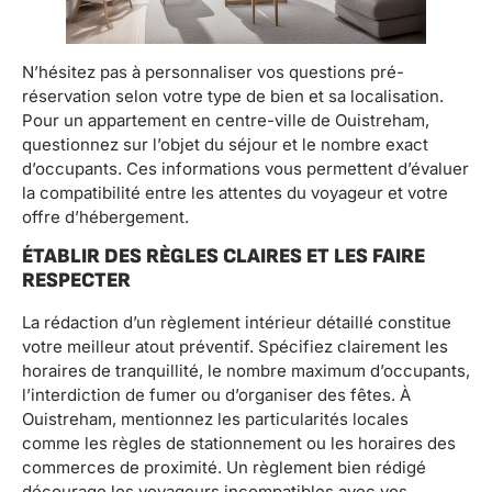
N’hésitez pas à personnaliser vos questions pré-
réservation selon votre type de bien et sa localisation.
Pour un appartement en centre-ville de Ouistreham,
questionnez sur l’objet du séjour et le nombre exact
d’occupants. Ces informations vous permettent d’évaluer
la compatibilité entre les attentes du voyageur et votre
offre d’hébergement.
ÉTABLIR DES RÈGLES CLAIRES ET LES FAIRE
RESPECTER
La rédaction d’un règlement intérieur détaillé constitue
votre meilleur atout préventif. Spécifiez clairement les
horaires de tranquillité, le nombre maximum d’occupants,
l’interdiction de fumer ou d’organiser des fêtes. À
Ouistreham, mentionnez les particularités locales
comme les règles de stationnement ou les horaires des
commerces de proximité. Un règlement bien rédigé
décourage les voyageurs incompatibles avec vos