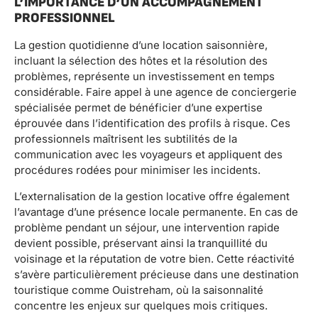
L’IMPORTANCE D’UN ACCOMPAGNEMENT
PROFESSIONNEL
La gestion quotidienne d’une location saisonnière,
incluant la sélection des hôtes et la résolution des
problèmes, représente un investissement en temps
considérable. Faire appel à une agence de conciergerie
spécialisée permet de bénéficier d’une expertise
éprouvée dans l’identification des profils à risque. Ces
professionnels maîtrisent les subtilités de la
communication avec les voyageurs et appliquent des
procédures rodées pour minimiser les incidents.
L’externalisation de la gestion locative offre également
l’avantage d’une présence locale permanente. En cas de
problème pendant un séjour, une intervention rapide
devient possible, préservant ainsi la tranquillité du
voisinage et la réputation de votre bien. Cette réactivité
s’avère particulièrement précieuse dans une destination
touristique comme Ouistreham, où la saisonnalité
concentre les enjeux sur quelques mois critiques.