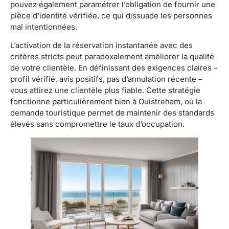
pouvez également paramétrer l’obligation de fournir une
pièce d’identité vérifiée, ce qui dissuade les personnes
mal intentionnées.
L’activation de la réservation instantanée avec des
critères stricts peut paradoxalement améliorer la qualité
de votre clientèle. En définissant des exigences claires –
profil vérifié, avis positifs, pas d’annulation récente –
vous attirez une clientèle plus fiable. Cette stratégie
fonctionne particulièrement bien à Ouistreham, où la
demande touristique permet de maintenir des standards
élevés sans compromettre le taux d’occupation.