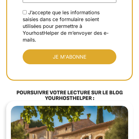
J’accepte que les informations
saisies dans ce formulaire soient
utilisées pour permettre à
YourhostHelper de m’envoyer des e-
mails.
POURSUIVRE VOTRE LECTURE SUR LE BLOG
YOURHOSTHELPER :