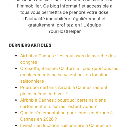
l'immobilier. Ce blog informatif et accessible à
tous vous permettra de prendre votre dose
d'actualité immobilière régulièrement et
gratuitement, profitez-en ! L'équipe
YourHostHelper
DERNIERS ARTICLES
Airbnb à Cannes : les coulisses du marché des
congrès
Croisette, Banane, Californie : pourquoi tous les
emplacements ne se valent pas en location
saisonnière
Pourquoi certains Airbnb à Cannes restent
pleins même en hiver ?
Airbnb à Cannes : pourquoi certains biens
cartonnent et d’autres restent vides ?
Quelle règlementation pour louer en Airbnb à
Cannes en 2026 ?
Investir en location saisonnière à Cannes en