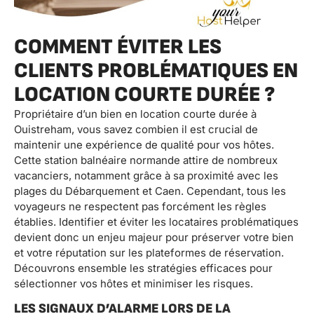
COMMENT ÉVITER LES
CLIENTS PROBLÉMATIQUES EN
LOCATION COURTE DURÉE ?
Propriétaire d’un bien en location courte durée à
Ouistreham, vous savez combien il est crucial de
maintenir une expérience de qualité pour vos hôtes.
Cette station balnéaire normande attire de nombreux
vacanciers, notamment grâce à sa proximité avec les
plages du Débarquement et Caen. Cependant, tous les
voyageurs ne respectent pas forcément les règles
établies. Identifier et éviter les locataires problématiques
devient donc un enjeu majeur pour préserver votre bien
et votre réputation sur les plateformes de réservation.
Découvrons ensemble les stratégies efficaces pour
sélectionner vos hôtes et minimiser les risques.
LES SIGNAUX D’ALARME LORS DE LA