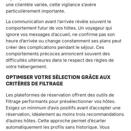
une clientèle variée, cette vigilance s’avère
particulièrement importante.
La communication avant l’arrivée révèle souvent le
comportement futur de vos hôtes. Un voyageur qui
ignore vos messages d’accueil, ne confirme pas son
heure d’arrivée ou change constamment ses plans peut
créer des complications pendant le séjour. Ces
comportements précoces annoncent souvent des
difficultés ultérieures dans le respect des règles de
votre hébergement.
OPTIMISER VOTRE SÉLECTION GRÂCE AUX
CRITÈRES DE FILTRAGE
Les plateformes de réservation offrent des outils de
filtrage performants pour présélectionner vos hôtes.
Exigez un minimum d’avis positifs avant d’accepter une
réservation, idéalement au moins trois recommandations
d’autres hôtes. Cette approche permet d’écarter
automatiquement les profils sans historique. Vous