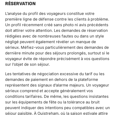
RÉSERVATION
L’analyse du profil des voyageurs constitue votre
première ligne de défense contre les clients à problème.
Un profil récemment créé sans photo ni avis précédents
doit attirer votre attention. Les demandes de réservation
rédigées avec de nombreuses fautes ou dans un style
négligé peuvent également révéler un manque de
sérieux. Méfiez-vous particulièrement des demandes de
dernière minute pour des séjours prolongés, surtout si le
voyageur évite de répondre précisément à vos questions
sur l’objet de son séjour.
Les tentatives de négociation excessive du tarif ou les
demandes de paiement en dehors de la plateforme
représentent des signaux d’alarme majeurs. Un voyageur
sérieux comprend et accepte généralement vos
conditions tarifaires. De même, les questions insistantes
sur les équipements de fête ou la tolérance au bruit
peuvent indiquer des intentions peu compatibles avec un
séjour paisible. À Ouistreham, où la saison estivale attire