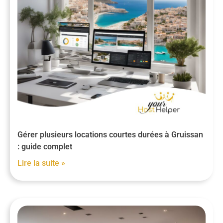
Gérer plusieurs locations courtes durées à Gruissan
: guide complet
Lire la suite »