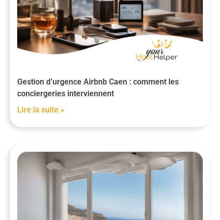
Gestion d’urgence Airbnb Caen : comment les
conciergeries interviennent
Lire la suite »