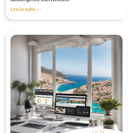
Lire la suite »