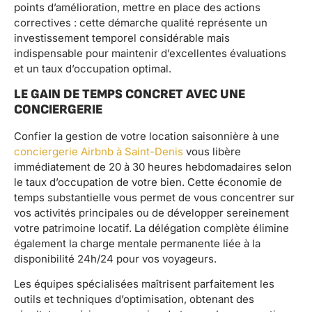
points d’amélioration, mettre en place des actions
correctives : cette démarche qualité représente un
investissement temporel considérable mais
indispensable pour maintenir d’excellentes évaluations
et un taux d’occupation optimal.
LE GAIN DE TEMPS CONCRET AVEC UNE
CONCIERGERIE
Confier la gestion de votre location saisonnière à une
conciergerie Airbnb à Saint-Denis
vous libère
immédiatement de 20 à 30 heures hebdomadaires selon
le taux d’occupation de votre bien. Cette économie de
temps substantielle vous permet de vous concentrer sur
vos activités principales ou de développer sereinement
votre patrimoine locatif. La délégation complète élimine
également la charge mentale permanente liée à la
disponibilité 24h/24 pour vos voyageurs.
Les équipes spécialisées maîtrisent parfaitement les
outils et techniques d’optimisation, obtenant des