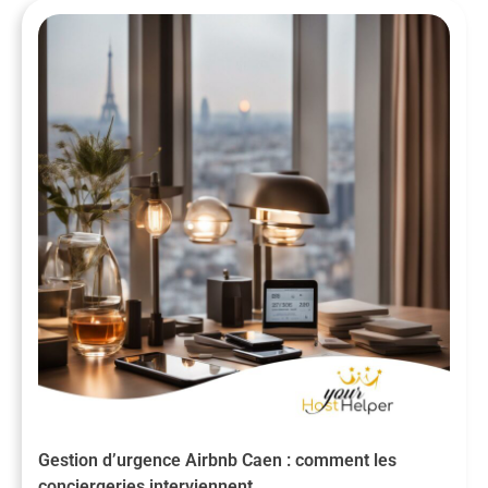
Gestion d’urgence Airbnb Caen : comment les
conciergeries interviennent