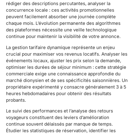
rédiger des descriptions percutantes, analyser la
concurrence locale : ces activités promotionnelles
peuvent facilement absorber une journée complète
chaque mois. L’évolution permanente des algorithmes
des plateformes nécessite une veille technologique
continue pour maintenir la visibilité de votre annonce.
La gestion tarifaire dynamique représente un enjeu
crucial pour maximiser vos revenus locatifs. Analyser les
événements locaux, ajuster les prix selon la demande,
optimiser les durées de séjour minimum : cette stratégie
commerciale exige une connaissance approfondie du
marché dionysien et de ses spécificités saisonnières. Un
propriétaire expérimenté y consacre généralement 3 à 5
heures hebdomadaires pour obtenir des résultats
probants.
Le suivi des performances et l’analyse des retours
voyageurs constituent des leviers d’amélioration
continue souvent délaissés par manque de temps.
Étudier les statistiques de réservation, identifier les