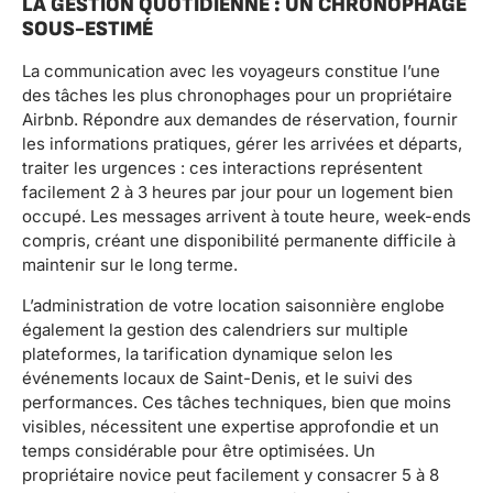
LA GESTION QUOTIDIENNE : UN CHRONOPHAGE
SOUS-ESTIMÉ
La communication avec les voyageurs constitue l’une
des tâches les plus chronophages pour un propriétaire
Airbnb. Répondre aux demandes de réservation, fournir
les informations pratiques, gérer les arrivées et départs,
traiter les urgences : ces interactions représentent
facilement 2 à 3 heures par jour pour un logement bien
occupé. Les messages arrivent à toute heure, week-ends
compris, créant une disponibilité permanente difficile à
maintenir sur le long terme.
L’administration de votre location saisonnière englobe
également la gestion des calendriers sur multiple
plateformes, la tarification dynamique selon les
événements locaux de Saint-Denis, et le suivi des
performances. Ces tâches techniques, bien que moins
visibles, nécessitent une expertise approfondie et un
temps considérable pour être optimisées. Un
propriétaire novice peut facilement y consacrer 5 à 8