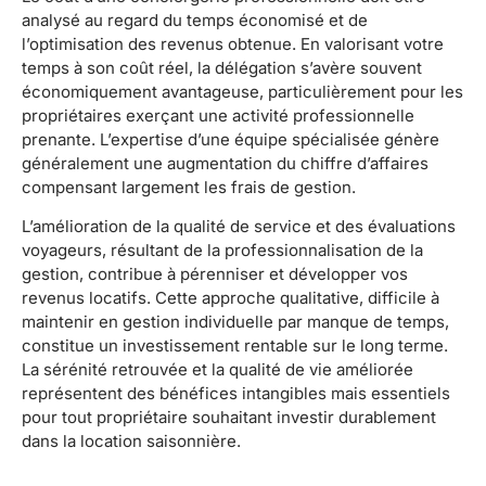
analysé au regard du temps économisé et de
l’optimisation des revenus obtenue. En valorisant votre
temps à son coût réel, la délégation s’avère souvent
économiquement avantageuse, particulièrement pour les
propriétaires exerçant une activité professionnelle
prenante. L’expertise d’une équipe spécialisée génère
généralement une augmentation du chiffre d’affaires
compensant largement les frais de gestion.
L’amélioration de la qualité de service et des évaluations
voyageurs, résultant de la professionnalisation de la
gestion, contribue à pérenniser et développer vos
revenus locatifs. Cette approche qualitative, difficile à
maintenir en gestion individuelle par manque de temps,
constitue un investissement rentable sur le long terme.
La sérénité retrouvée et la qualité de vie améliorée
représentent des bénéfices intangibles mais essentiels
pour tout propriétaire souhaitant investir durablement
dans la location saisonnière.