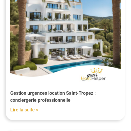
Gestion urgences location Saint-Tropez :
conciergerie professionnelle
Lire la suite »