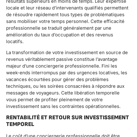
résultats supérieurs en moins de temps. Leur expertise
locale et leur réseau d’intervenants qualifiés permettent
de résoudre rapidement tous types de problématiques
sans mobiliser votre temps personnel. Cette efficacité
professionnelle se traduit généralement par une
amélioration du taux d’occupation et des revenus
locatifs.
La transformation de votre investissement en source de
revenus véritablement passive constitue l’avantage
majeur d’une conciergerie professionnelle. Fini les
week-ends interrompus par des urgences locatives, les
vacances écourtées pour gérer des problèmes
techniques, ou les soirées consacrées à répondre aux
messages de voyageurs. Cette libération temporelle
vous permet de profiter pleinement de votre
investissement sans les contraintes opérationnelles.
RENTABILITÉ ET RETOUR SUR INVESTISSEMENT
TEMPOREL
Le coût d’une conciergerie professionnelle doit être