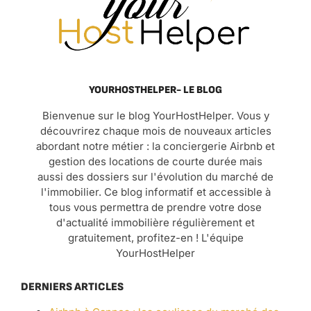
YOURHOSTHELPER- LE BLOG
Bienvenue sur le blog YourHostHelper. Vous y
découvrirez chaque mois de nouveaux articles
abordant notre métier : la conciergerie Airbnb et
gestion des locations de courte durée mais
aussi des dossiers sur l'évolution du marché de
l'immobilier. Ce blog informatif et accessible à
tous vous permettra de prendre votre dose
d'actualité immobilière régulièrement et
gratuitement, profitez-en ! L'équipe
YourHostHelper
DERNIERS ARTICLES