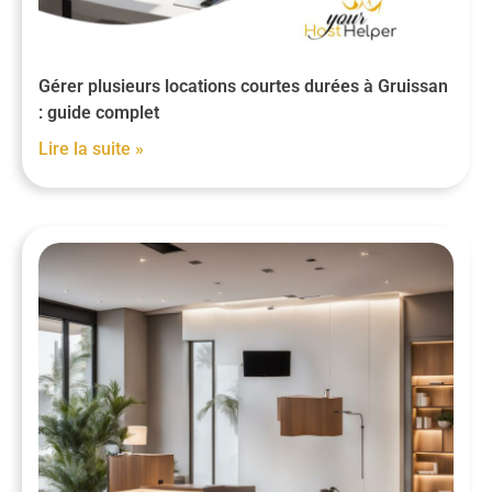
Gérer plusieurs locations courtes durées à Gruissan
: guide complet
Lire la suite »