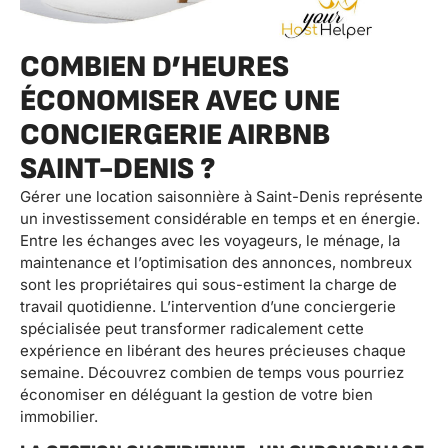
COMBIEN D’HEURES
ÉCONOMISER AVEC UNE
CONCIERGERIE AIRBNB
SAINT-DENIS ?
Gérer une location saisonnière à Saint-Denis représente
un investissement considérable en temps et en énergie.
Entre les échanges avec les voyageurs, le ménage, la
maintenance et l’optimisation des annonces, nombreux
sont les propriétaires qui sous-estiment la charge de
travail quotidienne. L’intervention d’une conciergerie
spécialisée peut transformer radicalement cette
expérience en libérant des heures précieuses chaque
semaine. Découvrez combien de temps vous pourriez
économiser en déléguant la gestion de votre bien
immobilier.