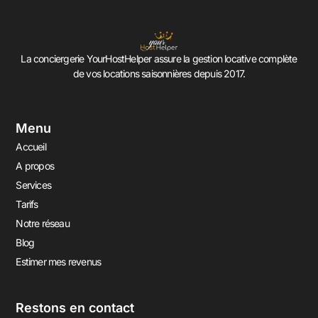
La conciergerie YourHostHelper assure la gestion locative complète
de vos locations saisonnières depuis 2017.
Menu
Accueil
A propos
Services
Tarifs
Notre réseau
Blog
Estimer mes revenus
Restons en contact