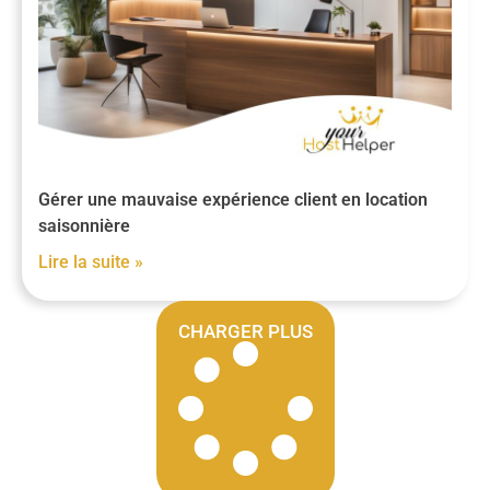
Gérer une mauvaise expérience client en location
saisonnière
Lire la suite »
CHARGER PLUS