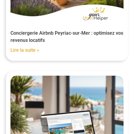
Conciergerie Airbnb Peyriac-sur-Mer : optimisez vos
revenus locatifs
Lire la suite »