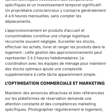
spécifiques et un investissement temporel significatif.
Un propriétaire consciencieux y consacre généralement
4 à 6 heures mensuelles, sans compter les
déplacements.
L’approvisionnement en produits d’accueil et
consommables constitue une charge logistique
récurrente souvent négligée. Surveiller les stocks,
effectuer les achats, livrer et ranger les produits dans le
logement : cette gestion des approvisionnements peut
représenter 2 à 3 heures hebdomadaires. La
coordination avec les équipes de ménage pour maintenir
des stocks optimaux ajoute une complexité
supplémentaire à cette tâche apparemment simple.
L’OPTIMISATION COMMERCIALE ET MARKETING
Maintenir des annonces attractives et bien référencées
sur les plateformes de réservation demande une
attention constante et des compétences marketing
spécifiques. Photographier régulièrement le logement,