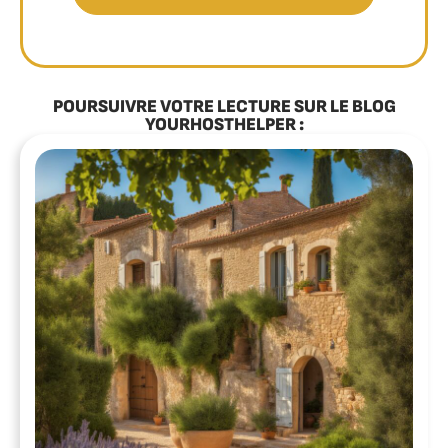
POURSUIVRE VOTRE LECTURE SUR LE BLOG
YOURHOSTHELPER :