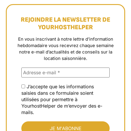
REJOINDRE LA NEWSLETTER DE
YOURHOSTHELPER
En vous inscrivant à notre lettre d’information
hebdomadaire vous recevrez chaque semaine
notre e-mail d’actualités et de conseils sur la
location saisonnière.
J’accepte que les informations
saisies dans ce formulaire soient
utilisées pour permettre à
YourhostHelper de m’envoyer des e-
mails.