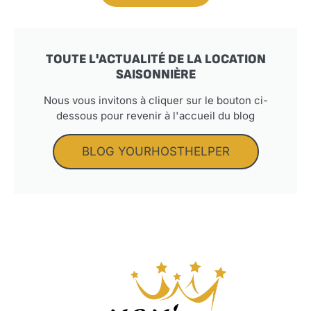
TOUTE L'ACTUALITÉ DE LA LOCATION
SAISONNIÈRE
Nous vous invitons à cliquer sur le bouton ci-
dessous pour revenir à l'accueil du blog
BLOG YOURHOSTHELPER