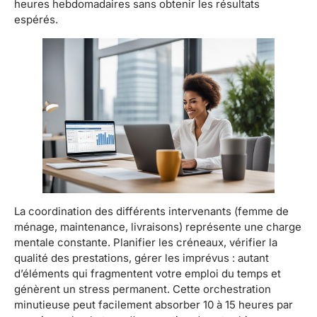
heures hebdomadaires sans obtenir les résultats
espérés.
La coordination des différents intervenants (femme de
ménage, maintenance, livraisons) représente une charge
mentale constante. Planifier les créneaux, vérifier la
qualité des prestations, gérer les imprévus : autant
d’éléments qui fragmentent votre emploi du temps et
génèrent un stress permanent. Cette orchestration
minutieuse peut facilement absorber 10 à 15 heures par