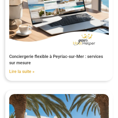
Conciergerie flexible à Peyriac-sur-Mer : services
sur mesure
Lire la suite »