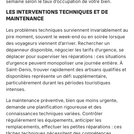
semaine selon le taux d’occupation de votre bien.
LES INTERVENTIONS TECHNIQUES ET DE
MAINTENANCE
Les problèmes techniques surviennent invariablement au
pire moment, souvent le week-end ou en soirée lorsque
des voyageurs viennent d’arriver. Rechercher un
dépanneur disponible, négocier les tarifs d’urgence, se
déplacer pour superviser les réparations : ces situations
d’urgence peuvent monopoliser une journée entière. À
Saint-Denis, trouver rapidement des artisans qualifiés et
disponibles représente un défi supplémentaire,
particulièrement durant les périodes touristiques
intenses.
La maintenance préventive, bien que moins urgente,
demande une planification rigoureuse et des
connaissances techniques variées. Contrôler
régulièrement les équipements, anticiper les
remplacements, effectuer les petites réparations : ces
tâches techniques nécessitent des compétences