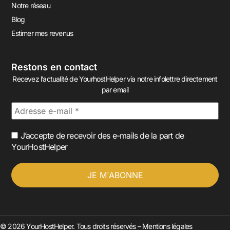
Notre réseau
Blog
Estimer mes revenus
Restons en contact
Recevez l’actualité de YourhostHelper via notre infolettre directement
par email
J’accepte de recevoir des e-mails de la part de
YourHostHelper
© 2026 YourHostHelper. Tous droits réservés –
Mentions légales