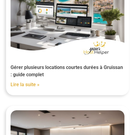
Gérer plusieurs locations courtes durées à Gruissan
: guide complet
Lire la suite »