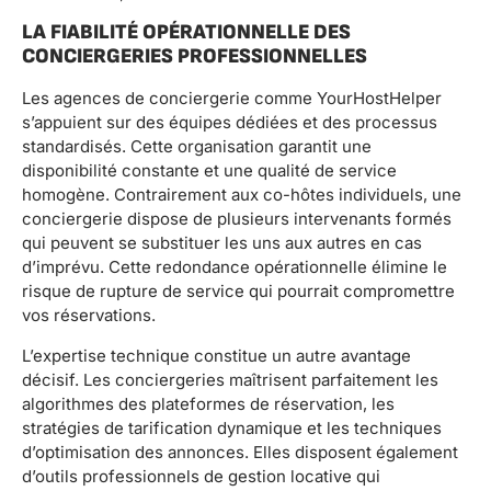
LA FIABILITÉ OPÉRATIONNELLE DES
CONCIERGERIES PROFESSIONNELLES
Les agences de conciergerie comme YourHostHelper
s’appuient sur des équipes dédiées et des processus
standardisés. Cette organisation garantit une
disponibilité constante et une qualité de service
homogène. Contrairement aux co-hôtes individuels, une
conciergerie dispose de plusieurs intervenants formés
qui peuvent se substituer les uns aux autres en cas
d’imprévu. Cette redondance opérationnelle élimine le
risque de rupture de service qui pourrait compromettre
vos réservations.
L’expertise technique constitue un autre avantage
décisif. Les conciergeries maîtrisent parfaitement les
algorithmes des plateformes de réservation, les
stratégies de tarification dynamique et les techniques
d’optimisation des annonces. Elles disposent également
d’outils professionnels de gestion locative qui