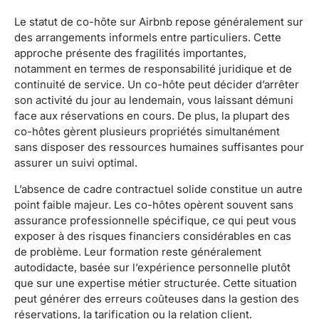
Le statut de co-hôte sur Airbnb repose généralement sur
des arrangements informels entre particuliers. Cette
approche présente des fragilités importantes,
notamment en termes de responsabilité juridique et de
continuité de service. Un co-hôte peut décider d’arrêter
son activité du jour au lendemain, vous laissant démuni
face aux réservations en cours. De plus, la plupart des
co-hôtes gèrent plusieurs propriétés simultanément
sans disposer des ressources humaines suffisantes pour
assurer un suivi optimal.
L’absence de cadre contractuel solide constitue un autre
point faible majeur. Les co-hôtes opèrent souvent sans
assurance professionnelle spécifique, ce qui peut vous
exposer à des risques financiers considérables en cas
de problème. Leur formation reste généralement
autodidacte, basée sur l’expérience personnelle plutôt
que sur une expertise métier structurée. Cette situation
peut générer des erreurs coûteuses dans la gestion des
réservations, la tarification ou la relation client.