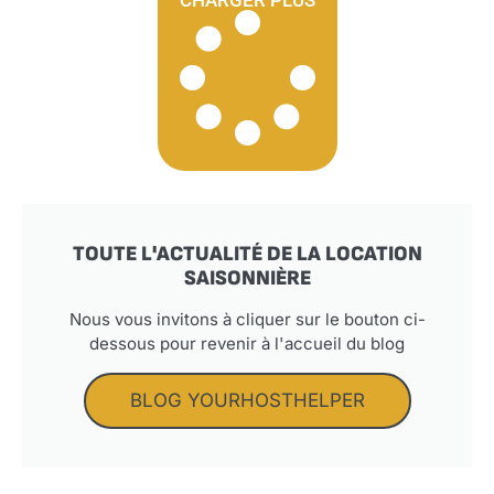
CHARGER PLUS
TOUTE L'ACTUALITÉ DE LA LOCATION
SAISONNIÈRE
Nous vous invitons à cliquer sur le bouton ci-
dessous pour revenir à l'accueil du blog
BLOG YOURHOSTHELPER