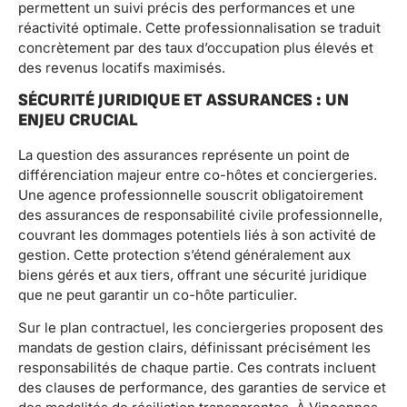
permettent un suivi précis des performances et une
réactivité optimale. Cette professionnalisation se traduit
concrètement par des taux d’occupation plus élevés et
des revenus locatifs maximisés.
SÉCURITÉ JURIDIQUE ET ASSURANCES : UN
ENJEU CRUCIAL
La question des assurances représente un point de
différenciation majeur entre co-hôtes et conciergeries.
Une agence professionnelle souscrit obligatoirement
des assurances de responsabilité civile professionnelle,
couvrant les dommages potentiels liés à son activité de
gestion. Cette protection s’étend généralement aux
biens gérés et aux tiers, offrant une sécurité juridique
que ne peut garantir un co-hôte particulier.
Sur le plan contractuel, les conciergeries proposent des
mandats de gestion clairs, définissant précisément les
responsabilités de chaque partie. Ces contrats incluent
des clauses de performance, des garanties de service et