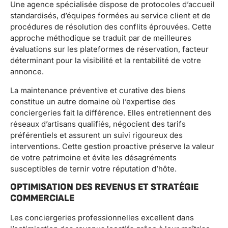
Une agence spécialisée dispose de protocoles d’accueil
standardisés, d’équipes formées au service client et de
procédures de résolution des conflits éprouvées. Cette
approche méthodique se traduit par de meilleures
évaluations sur les plateformes de réservation, facteur
déterminant pour la visibilité et la rentabilité de votre
annonce.
La maintenance préventive et curative des biens
constitue un autre domaine où l’expertise des
conciergeries fait la différence. Elles entretiennent des
réseaux d’artisans qualifiés, négocient des tarifs
préférentiels et assurent un suivi rigoureux des
interventions. Cette gestion proactive préserve la valeur
de votre patrimoine et évite les désagréments
susceptibles de ternir votre réputation d’hôte.
OPTIMISATION DES REVENUS ET STRATÉGIE
COMMERCIALE
Les conciergeries professionnelles excellent dans