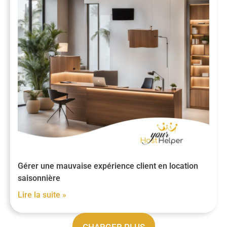
Gérer une mauvaise expérience client en location
saisonnière
Lire la suite »