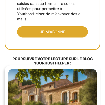
saisies dans ce formulaire soient
utilisées pour permettre à
YourhostHelper de m’envoyer des e-
mails.
POURSUIVRE VOTRE LECTURE SUR LE BLOG
YOURHOSTHELPER :