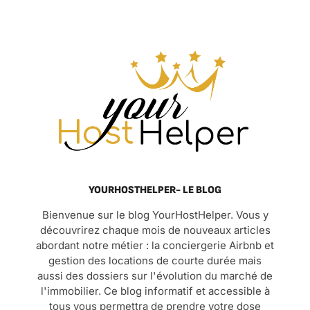
YOURHOSTHELPER- LE BLOG
Bienvenue sur le blog YourHostHelper. Vous y
découvrirez chaque mois de nouveaux articles
abordant notre métier : la conciergerie Airbnb et
gestion des locations de courte durée mais
aussi des dossiers sur l'évolution du marché de
l'immobilier. Ce blog informatif et accessible à
tous vous permettra de prendre votre dose