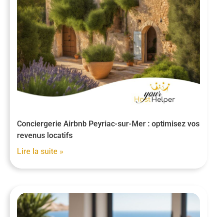
Conciergerie Airbnb Peyriac-sur-Mer : optimisez vos
revenus locatifs
Lire la suite »