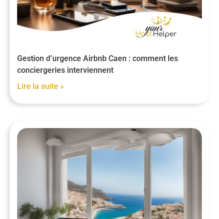
Gestion d’urgence Airbnb Caen : comment les
conciergeries interviennent
Lire la suite »