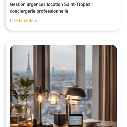
Gestion urgences location Saint-Tropez :
conciergerie professionnelle
Lire la suite »