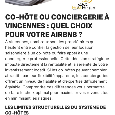
CO-HÔTE OU CONCIERGERIE À
VINCENNES : QUEL CHOIX
POUR VOTRE AIRBNB ?
À Vincennes, nombreux sont les propriétaires qui
hésitent entre confier la gestion de leur location
saisonnière à un co-hôte ou faire appel à une
conciergerie professionnelle. Cette décision stratégique
impacte directement la rentabilité et la sérénité de votre
investissement locatif. Si les co-hôtes peuvent sembler
attractifs par leur flexibilité apparente, les conciergeries
offrent un niveau de fiabilité et d’expertise difficilement
égalable. Comprendre ces différences vous permettra
de faire le choix optimal pour maximiser vos revenus tout
en minimisant les risques.
LES LIMITES STRUCTURELLES DU SYSTÈME DE
CO-HÔTES