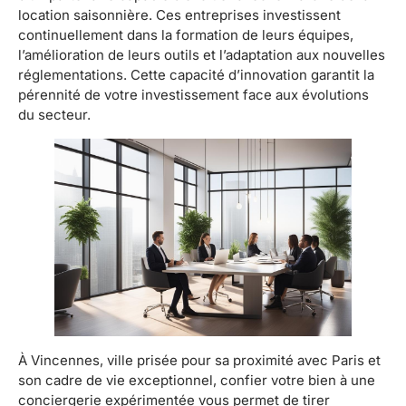
location saisonnière. Ces entreprises investissent
continuellement dans la formation de leurs équipes,
l’amélioration de leurs outils et l’adaptation aux nouvelles
réglementations. Cette capacité d’innovation garantit la
pérennité de votre investissement face aux évolutions
du secteur.
À Vincennes, ville prisée pour sa proximité avec Paris et
son cadre de vie exceptionnel, confier votre bien à une
conciergerie expérimentée vous permet de tirer