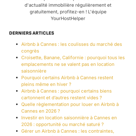
d'actualité immobilière régulièrement et
gratuitement, profitez-en ! L'équipe
YourHostHelper
DERNIERS ARTICLES
Airbnb à Cannes : les coulisses du marché des
congrès
Croisette, Banane, Californie : pourquoi tous les
emplacements ne se valent pas en location
saisonnière
Pourquoi certains Airbnb à Cannes restent
pleins même en hiver ?
Airbnb à Cannes : pourquoi certains biens
cartonnent et d’autres restent vides ?
Quelle règlementation pour louer en Airbnb à
Cannes en 2026 ?
Investir en location saisonnière à Cannes en
2026 : opportunité ou marché saturé ?
Gérer un Airbnb à Cannes : les contraintes,