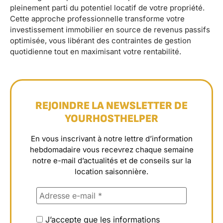
pleinement parti du potentiel locatif de votre propriété.
Cette approche professionnelle transforme votre
investissement immobilier en source de revenus passifs
optimisée, vous libérant des contraintes de gestion
quotidienne tout en maximisant votre rentabilité.
REJOINDRE LA NEWSLETTER DE
YOURHOSTHELPER
En vous inscrivant à notre lettre d’information
hebdomadaire vous recevrez chaque semaine
notre e-mail d’actualités et de conseils sur la
location saisonnière.
J’accepte que les informations