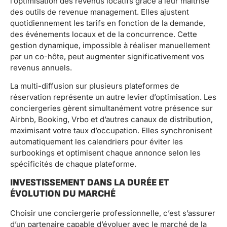
l’optimisation des revenus locatifs grâce à leur maîtrise
des outils de revenue management. Elles ajustent
quotidiennement les tarifs en fonction de la demande,
des événements locaux et de la concurrence. Cette
gestion dynamique, impossible à réaliser manuellement
par un co-hôte, peut augmenter significativement vos
revenus annuels.
La multi-diffusion sur plusieurs plateformes de
réservation représente un autre levier d’optimisation. Les
conciergeries gèrent simultanément votre présence sur
Airbnb, Booking, Vrbo et d’autres canaux de distribution,
maximisant votre taux d’occupation. Elles synchronisent
automatiquement les calendriers pour éviter les
surbookings et optimisent chaque annonce selon les
spécificités de chaque plateforme.
INVESTISSEMENT DANS LA DURÉE ET
ÉVOLUTION DU MARCHÉ
Choisir une conciergerie professionnelle, c’est s’assurer
d’un partenaire capable d’évoluer avec le marché de la