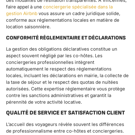
des modalités de résiliation transparentes. À Vincennes,
faire appel à une
conciergerie spécialisée dans la
gestion Airbnb
vous assure un cadre juridique solide,
conforme aux réglementations locales en matière de
location saisonnière.
CONFORMITÉ RÉGLEMENTAIRE ET DÉCLARATIONS
La gestion des obligations déclaratives constitue un
aspect souvent négligé par les co-hôtes. Les
conciergeries professionnelles intègrent
automatiquement le respect des réglementations
locales, incluant les déclarations en mairie, la collecte de
la taxe de séjour et le respect des quotas de nuitées
autorisées. Cette expertise réglementaire vous protège
contre les sanctions administratives et garantit la
pérennité de votre activité locative.
QUALITÉ DE SERVICE ET SATISFACTION CLIENT
L’accueil des voyageurs révèle souvent les différences
de professionnalisme entre co-hôtes et conciergeries.