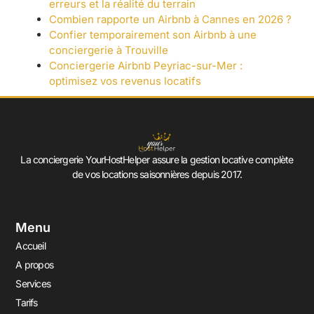
erreurs et la réalité du terrain
Combien rapporte un Airbnb à Cannes en 2026 ?
Confier temporairement son Airbnb à une
conciergerie à Trouville
Conciergerie Airbnb Peyriac-sur-Mer :
optimisez vos revenus locatifs
La conciergerie YourHostHelper assure la gestion locative complète
de vos locations saisonnières depuis 2017.
Menu
Accueil
A propos
Services
Tarifs