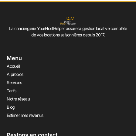
La conciergerie YourHostHelper assure la gestion locative complète
de vos locations saisonnières depuis 2017.
Menu
Accueil
A propos
Services
Tarifs
Notre réseau
Blog
Estimer mes revenus
Restons en contact