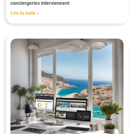
conciergeries interviennent
Lire la suite »