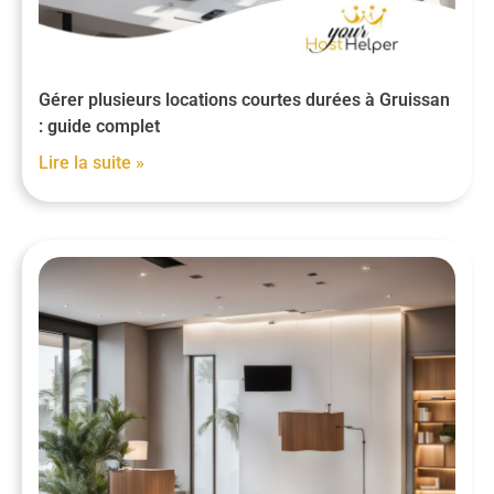
Gérer plusieurs locations courtes durées à Gruissan
: guide complet
Lire la suite »