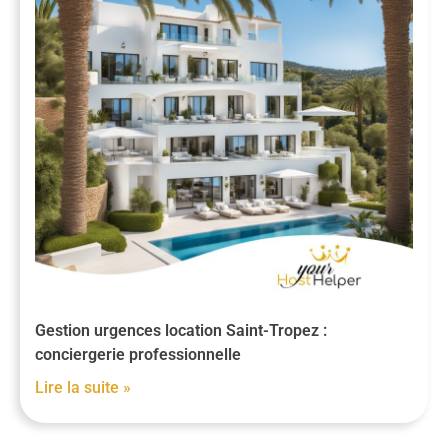
Gestion urgences location Saint-Tropez :
conciergerie professionnelle
Lire la suite »