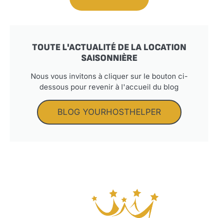
TOUTE L'ACTUALITÉ DE LA LOCATION
SAISONNIÈRE
Nous vous invitons à cliquer sur le bouton ci-
dessous pour revenir à l'accueil du blog
BLOG YOURHOSTHELPER