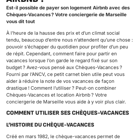
Est-il possible de payer son logement Airbnb avec des
Chèques-Vacances ? Votre conciergerie de Marseille
vous dit tout
À l’heure de la hausse des prix et d’un climat social
tendu, beaucoup d’entre nous n’attendent qu’une chose :
pouvoir s’échapper du quotidien pour profiter d’un peu
de répit. Cependant, comment faire pour partir en
vacances lorsque l’on garde le regard fixé sur son
budget ? Avez-vous pensé aux Chèques-Vacances ?
Fourni par l’ANCV, ce petit carnet bien utile peut vous
aider à réduire la note de vos vacances de façon
drastique ! Comment l’utiliser ? Peut-on combiner
Chèques-Vacances et location Airbnb ? Votre
conciergerie de Marseille vous aide à y voir plus clair.
COMMENT UTILISER SES CHÈQUES-VACANCES
L’HISTOIRE DU CHÈQUE-VACANCES
Créé en mars 1982, le chèque-vacances permet de