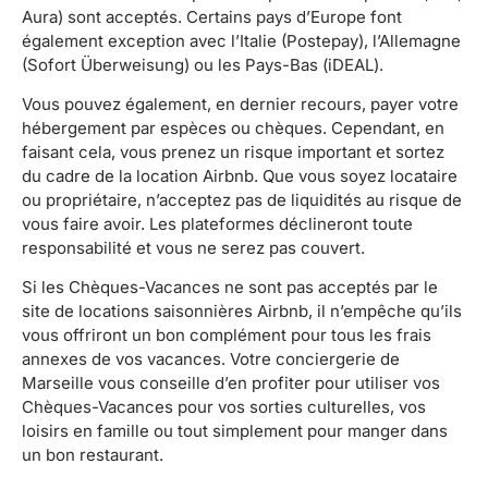
Aura) sont acceptés. Certains pays d’Europe font
également exception avec l’Italie (Postepay), l’Allemagne
(Sofort Überweisung) ou les Pays-Bas (iDEAL).
Vous pouvez également, en dernier recours, payer votre
hébergement par espèces ou chèques. Cependant, en
faisant cela, vous prenez un risque important et sortez
du cadre de la location Airbnb. Que vous soyez locataire
ou propriétaire, n’acceptez pas de liquidités au risque de
vous faire avoir. Les plateformes déclineront toute
responsabilité et vous ne serez pas couvert.
Si les Chèques-Vacances ne sont pas acceptés par le
site de locations saisonnières Airbnb, il n’empêche qu’ils
vous offriront un bon complément pour tous les frais
annexes de vos vacances. Votre conciergerie de
Marseille vous conseille d’en profiter pour utiliser vos
Chèques-Vacances pour vos sorties culturelles, vos
loisirs en famille ou tout simplement pour manger dans
un bon restaurant.