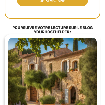
POURSUIVRE VOTRE LECTURE SUR LE BLOG
YOURHOSTHELPER :