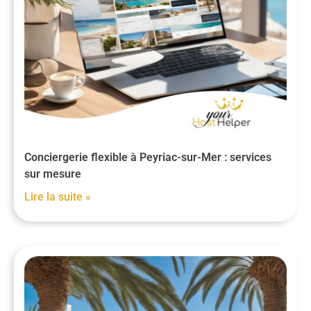
Conciergerie flexible à Peyriac-sur-Mer : services
sur mesure
Lire la suite »