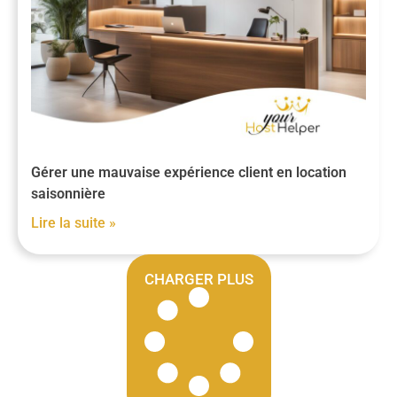
Gérer une mauvaise expérience client en location
saisonnière
Lire la suite »
CHARGER PLUS