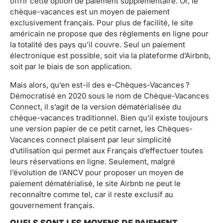
offrir cette option de paiement supplémentaire. Or, le
chèque-vacances est un moyen de paiement
exclusivement français. Pour plus de facilité, le site
américain ne propose que des règlements en ligne pour
la totalité des pays qu’il couvre. Seul un paiement
électronique est possible, soit via la plateforme d’Airbnb,
soit par le biais de son application.
Mais alors, qu’en est-il des e-Chèques-Vacances ?
Démocratisé en 2020 sous le nom de Chèque-Vacances
Connect, il s’agit de la version dématérialisée du
chèque-vacances traditionnel. Bien qu’il existe toujours
une version papier de ce petit carnet, les Chèques-
Vacances connect plaisent par leur simplicité
d’utilisation qui permet aux Français d’effectuer toutes
leurs réservations en ligne. Seulement, malgré
l’évolution de l’ANCV pour proposer un moyen de
paiement dématérialisé, le site Airbnb ne peut le
reconnaître comme tel, car il reste exclusif au
gouvernement français.