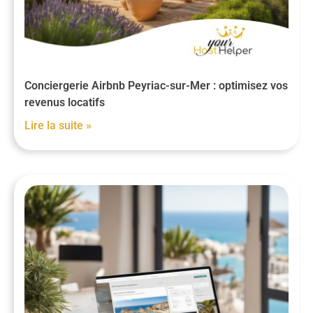
Conciergerie Airbnb Peyriac-sur-Mer : optimisez vos
revenus locatifs
Lire la suite »