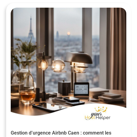
Gestion d’urgence Airbnb Caen : comment les