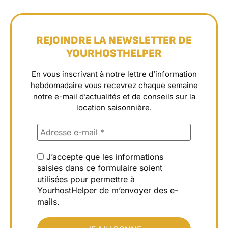
REJOINDRE LA NEWSLETTER DE
YOURHOSTHELPER
En vous inscrivant à notre lettre d’information
hebdomadaire vous recevrez chaque semaine
notre e-mail d’actualités et de conseils sur la
location saisonnière.
J’accepte que les informations
saisies dans ce formulaire soient
utilisées pour permettre à
YourhostHelper de m’envoyer des e-
mails.