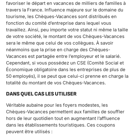
favoriser le départ en vacances de milliers de familles à
travers la France. Influence majeure sur le domaine du
tourisme, les Chèques-Vacances sont distribués en
fonction du comité d’entreprise dans lequel vous
travaillez. Ainsi, peu importe votre statut ni même la taille
de votre société, le montant de vos Chèques-Vacances
sera le même que celui de vos collègues. À savoir
néanmoins que la prise en charge des Chèques-
Vacances est partagée entre l’employeur et le salarié.
Cependant, si vous possédez un CSE (Comité Social et
Économique obligatoire dans les entreprises de plus de
50 employés), il se peut que celui-ci prenne en charge la
totalité du montant de vos Chèques-Vacances.
DANS QUEL CAS LES UTILISER
Véritable aubaine pour les foyers modestes, les
Chèques-Vacances permettent aux familles de souffler
hors de leur quotidien tout en augmentant l’affluence
dans les établissements touristiques. Ces coupons
peuvent être utilisés :