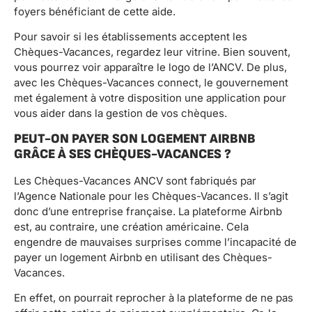
foyers bénéficiant de cette aide.
Pour savoir si les établissements acceptent les
Chèques-Vacances, regardez leur vitrine. Bien souvent,
vous pourrez voir apparaître le logo de l’ANCV. De plus,
avec les Chèques-Vacances connect, le gouvernement
met également à votre disposition une application pour
vous aider dans la gestion de vos chèques.
PEUT-ON PAYER SON LOGEMENT AIRBNB
GRÂCE À SES CHÈQUES-VACANCES ?
Les Chèques-Vacances ANCV sont fabriqués par
l’Agence Nationale pour les Chèques-Vacances. Il s’agit
donc d’une entreprise française. La plateforme Airbnb
est, au contraire, une création américaine. Cela
engendre de mauvaises surprises comme l’incapacité de
payer un logement Airbnb en utilisant des Chèques-
Vacances.
En effet, on pourrait reprocher à la plateforme de ne pas