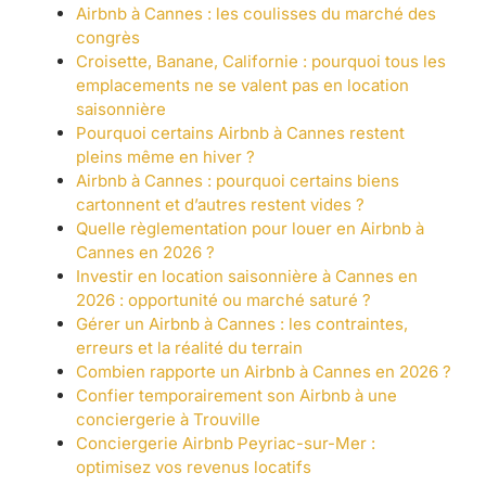
Airbnb à Cannes : les coulisses du marché des
congrès
Croisette, Banane, Californie : pourquoi tous les
emplacements ne se valent pas en location
saisonnière
Pourquoi certains Airbnb à Cannes restent
pleins même en hiver ?
Airbnb à Cannes : pourquoi certains biens
cartonnent et d’autres restent vides ?
Quelle règlementation pour louer en Airbnb à
Cannes en 2026 ?
Investir en location saisonnière à Cannes en
2026 : opportunité ou marché saturé ?
Gérer un Airbnb à Cannes : les contraintes,
erreurs et la réalité du terrain
Combien rapporte un Airbnb à Cannes en 2026 ?
Confier temporairement son Airbnb à une
conciergerie à Trouville
Conciergerie Airbnb Peyriac-sur-Mer :
optimisez vos revenus locatifs