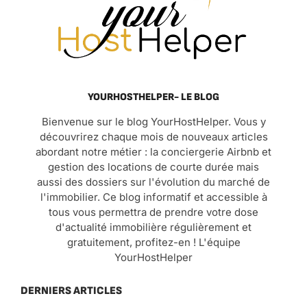
YOURHOSTHELPER- LE BLOG
Bienvenue sur le blog YourHostHelper. Vous y
découvrirez chaque mois de nouveaux articles
abordant notre métier : la conciergerie Airbnb et
gestion des locations de courte durée mais
aussi des dossiers sur l'évolution du marché de
l'immobilier. Ce blog informatif et accessible à
tous vous permettra de prendre votre dose
d'actualité immobilière régulièrement et
gratuitement, profitez-en ! L'équipe
YourHostHelper
DERNIERS ARTICLES