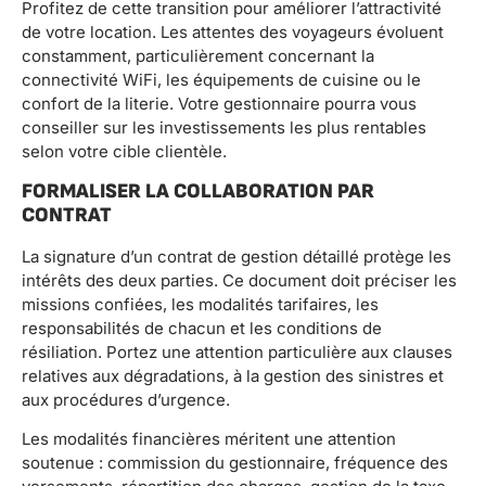
Profitez de cette transition pour améliorer l’attractivité
de votre location. Les attentes des voyageurs évoluent
constamment, particulièrement concernant la
connectivité WiFi, les équipements de cuisine ou le
confort de la literie. Votre gestionnaire pourra vous
conseiller sur les investissements les plus rentables
selon votre cible clientèle.
FORMALISER LA COLLABORATION PAR
CONTRAT
La signature d’un contrat de gestion détaillé protège les
intérêts des deux parties. Ce document doit préciser les
missions confiées, les modalités tarifaires, les
responsabilités de chacun et les conditions de
résiliation. Portez une attention particulière aux clauses
relatives aux dégradations, à la gestion des sinistres et
aux procédures d’urgence.
Les modalités financières méritent une attention
soutenue : commission du gestionnaire, fréquence des