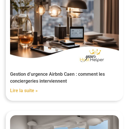
Gestion d’urgence Airbnb Caen : comment les
conciergeries interviennent
Lire la suite »