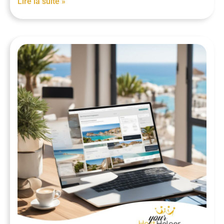
Lire la suite »