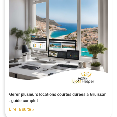
Gérer plusieurs locations courtes durées à Gruissan
: guide complet
Lire la suite »