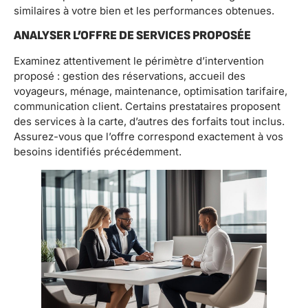
similaires à votre bien et les performances obtenues.
ANALYSER L’OFFRE DE SERVICES PROPOSÉE
Examinez attentivement le périmètre d’intervention
proposé : gestion des réservations, accueil des
voyageurs, ménage, maintenance, optimisation tarifaire,
communication client. Certains prestataires proposent
des services à la carte, d’autres des forfaits tout inclus.
Assurez-vous que l’offre correspond exactement à vos
besoins identifiés précédemment.