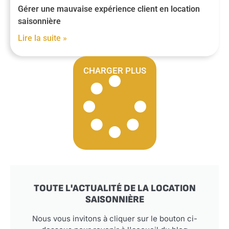
Gérer une mauvaise expérience client en location
saisonnière
Lire la suite »
CHARGER PLUS
TOUTE L'ACTUALITÉ DE LA LOCATION
SAISONNIÈRE
Nous vous invitons à cliquer sur le bouton ci-