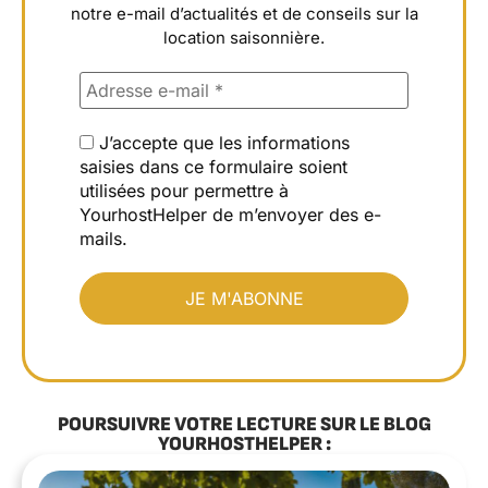
notre e-mail d’actualités et de conseils sur la
location saisonnière.
J’accepte que les informations
saisies dans ce formulaire soient
utilisées pour permettre à
YourhostHelper de m’envoyer des e-
mails.
POURSUIVRE VOTRE LECTURE SUR LE BLOG
YOURHOSTHELPER :