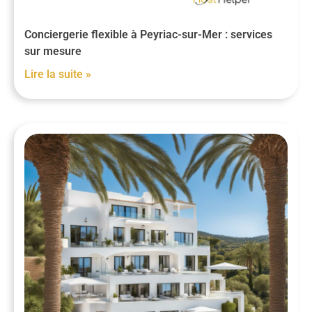
Conciergerie flexible à Peyriac-sur-Mer : services
sur mesure
Lire la suite »