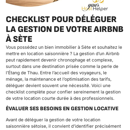
CHECKLIST POUR DÉLÉGUER
LA GESTION DE VOTRE AIRBNB
À SÈTE
Vous possédez un bien immobilier à Sète et souhaitez le
mettre en location saisonnière ? La gestion d’un Airbnb
peut rapidement devenir chronophage et complexe,
surtout dans une destination prisée comme la perle de
l’Étang de Thau. Entre l’accueil des voyageurs, le
ménage, la maintenance et l’optimisation des tarifs,
déléguer devient souvent une nécessité. Voici une
checklist complète pour confier sereinement la gestion
de votre location courte durée à des professionnels.
ÉVALUER SES BESOINS EN GESTION LOCATIVE
Avant de déléguer la gestion de votre location
saisonnière sétoise, il convient d’identifier précisément