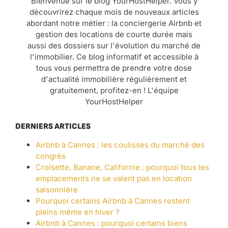
Bienvenue sur le blog YourHostHelper. Vous y
découvrirez chaque mois de nouveaux articles
abordant notre métier : la conciergerie Airbnb et
gestion des locations de courte durée mais
aussi des dossiers sur l'évolution du marché de
l'immobilier. Ce blog informatif et accessible à
tous vous permettra de prendre votre dose
d'actualité immobilière régulièrement et
gratuitement, profitez-en ! L'équipe
YourHostHelper
DERNIERS ARTICLES
Airbnb à Cannes : les coulisses du marché des
congrès
Croisette, Banane, Californie : pourquoi tous les
emplacements ne se valent pas en location
saisonnière
Pourquoi certains Airbnb à Cannes restent
pleins même en hiver ?
Airbnb à Cannes : pourquoi certains biens