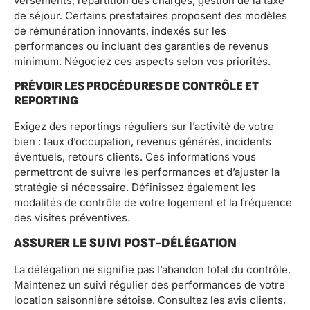
versements, répartition des charges, gestion de la taxe
de séjour. Certains prestataires proposent des modèles
de rémunération innovants, indexés sur les
performances ou incluant des garanties de revenus
minimum. Négociez ces aspects selon vos priorités.
PRÉVOIR LES PROCÉDURES DE CONTRÔLE ET
REPORTING
Exigez des reportings réguliers sur l’activité de votre
bien : taux d’occupation, revenus générés, incidents
éventuels, retours clients. Ces informations vous
permettront de suivre les performances et d’ajuster la
stratégie si nécessaire. Définissez également les
modalités de contrôle de votre logement et la fréquence
des visites préventives.
ASSURER LE SUIVI POST-DÉLÉGATION
La délégation ne signifie pas l’abandon total du contrôle.
Maintenez un suivi régulier des performances de votre
location saisonnière sétoise. Consultez les avis clients,