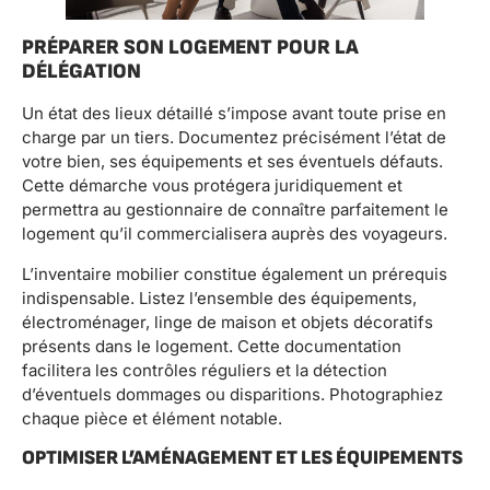
PRÉPARER SON LOGEMENT POUR LA
DÉLÉGATION
Un état des lieux détaillé s’impose avant toute prise en
charge par un tiers. Documentez précisément l’état de
votre bien, ses équipements et ses éventuels défauts.
Cette démarche vous protégera juridiquement et
permettra au gestionnaire de connaître parfaitement le
logement qu’il commercialisera auprès des voyageurs.
L’inventaire mobilier constitue également un prérequis
indispensable. Listez l’ensemble des équipements,
électroménager, linge de maison et objets décoratifs
présents dans le logement. Cette documentation
facilitera les contrôles réguliers et la détection
d’éventuels dommages ou disparitions. Photographiez
chaque pièce et élément notable.
OPTIMISER L’AMÉNAGEMENT ET LES ÉQUIPEMENTS