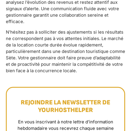
analysez l’évolution des revenus et restez attentif aux
signaux d’alerte. Une communication fluide avec votre
gestionnaire garantit une collaboration sereine et
efficace.
N’hésitez pas à solliciter des ajustements si les résultats
ne correspondent pas à vos attentes initiales. Le marché
de la location courte durée évolue rapidement,
particulièrement dans une destination touristique comme
Sète. Votre gestionnaire doit faire preuve d’adaptabilité
et de proactivité pour maintenir la compétitivité de votre
bien face à la concurrence locale.
REJOINDRE LA NEWSLETTER DE
YOURHOSTHELPER
En vous inscrivant à notre lettre d’information
hebdomadaire vous recevrez chaque semaine