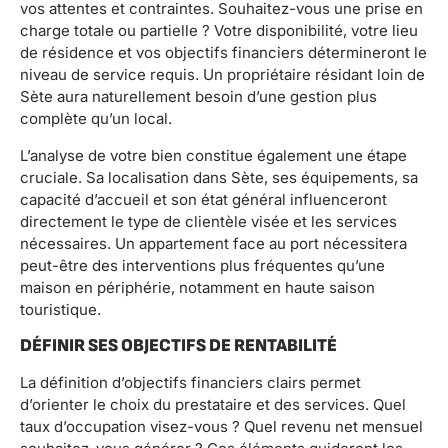
vos attentes et contraintes. Souhaitez-vous une prise en
charge totale ou partielle ? Votre disponibilité, votre lieu
de résidence et vos objectifs financiers détermineront le
niveau de service requis. Un propriétaire résidant loin de
Sète aura naturellement besoin d’une gestion plus
complète qu’un local.
L’analyse de votre bien constitue également une étape
cruciale. Sa localisation dans Sète, ses équipements, sa
capacité d’accueil et son état général influenceront
directement le type de clientèle visée et les services
nécessaires. Un appartement face au port nécessitera
peut-être des interventions plus fréquentes qu’une
maison en périphérie, notamment en haute saison
touristique.
DÉFINIR SES OBJECTIFS DE RENTABILITÉ
La définition d’objectifs financiers clairs permet
d’orienter le choix du prestataire et des services. Quel
taux d’occupation visez-vous ? Quel revenu net mensuel