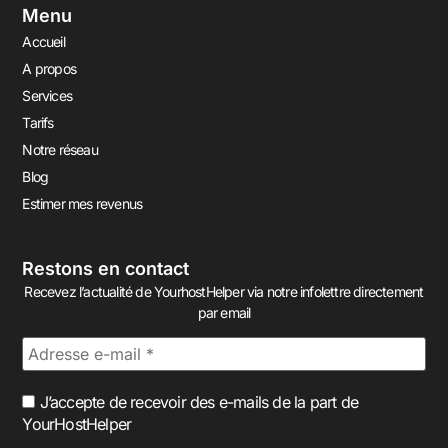
Menu
Accueil
A propos
Services
Tarifs
Notre réseau
Blog
Estimer mes revenus
Restons en contact
Recevez l’actualité de YourhostHelper via notre infolettre directement
par email
J’accepte de recevoir des e-mails de la part de
YourHostHelper