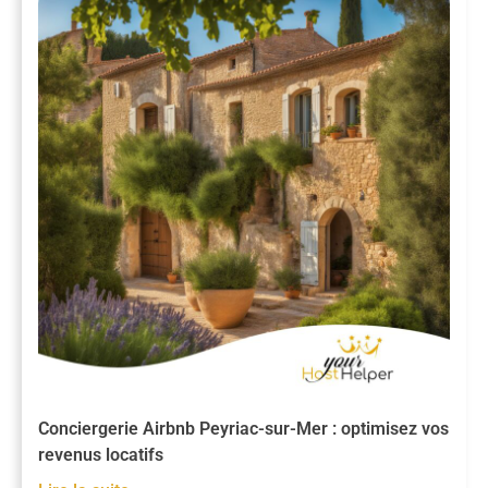
Conciergerie Airbnb Peyriac-sur-Mer : optimisez vos
revenus locatifs