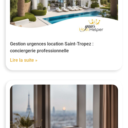
Gestion urgences location Saint-Tropez :
conciergerie professionnelle
Lire la suite »