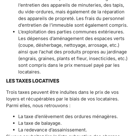
l’entretien des appareils de minuteries, des tapis,
du vide-ordures, mais également de la réparation
des appareils de propreté. Les frais du personnel
d’entretien de l’immeuble sont également compris.
L’exploitation des parties communes extérieures.
Les dépenses d’aménagement des espaces verts
(coupe, désherbage, nettoyage, arrosage, etc.)
ainsi que l’achat des produits propres au jardinage
(engrais, graines, plants et fleur, insecticides, etc.)
sont compris dans le prix mensuel payé par les
locataires.
LES TAXES LOCATIVES
Trois taxes peuvent être induites dans le prix de vos
loyers et récupérables par le biais de vos locataires.
Parmi elles, nous retrouvons :
La taxe d’enlèvement des ordures ménagères.
La taxe de balayage.
La redevance d’assainissement.