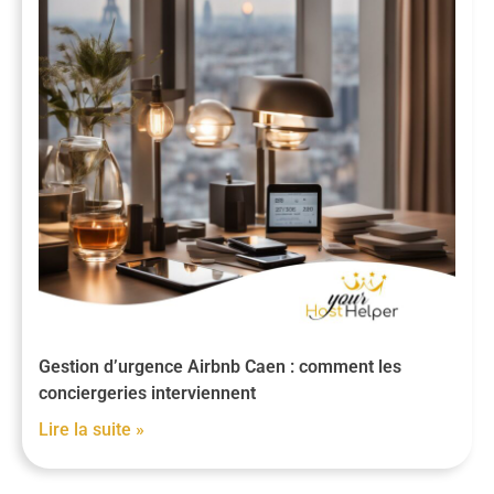
Gestion d’urgence Airbnb Caen : comment les
conciergeries interviennent
Lire la suite »