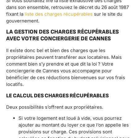
Si vous souhaitez lire la liste exhaustive des charges
dans son ensemble, retrouvez le décret du 26 août 1987
fixant la
liste des charges récupérables
sur le site du
gouvernement.
LA GESTION DES CHARGES RÉCUPÉRABLES
AVEC VOTRE CONCIERGERIE DE CANNES
Il existe donc bel et bien des charges que les
propriétaires peuvent transférer aux locataires. Mais
comment bien s’y prendre et que dit la loi ? Votre
conciergerie de Cannes vous accompagne pour
bénéficier de ces réductions bienvenues sur vos frais
locatifs.
LE CALCUL DES CHARGES RÉCUPÉRABLES
Deux possibilités s’offrent aux propriétaires.
Si votre logement est loué à vide, vous pourrez
ajouter au montant du loyer ce que l’on appelle les
provisions sur charge. Ces provisions sont