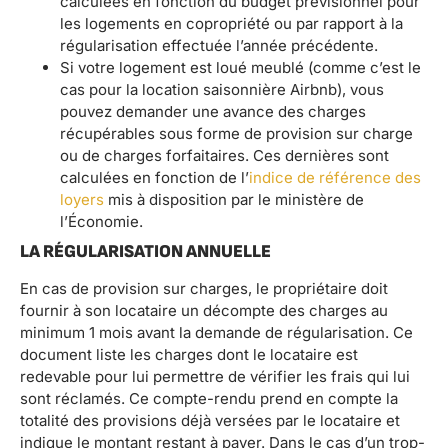
calculées en fonction du budget prévisionnel pour
les logements en copropriété ou par rapport à la
régularisation effectuée l’année précédente.
Si votre logement est loué meublé (comme c’est le
cas pour la location saisonnière Airbnb), vous
pouvez demander une avance des charges
récupérables sous forme de provision sur charge
ou de charges forfaitaires. Ces dernières sont
calculées en fonction de l’
indice de référence des
loyers
mis à disposition par le ministère de
l’Économie.
LA RÉGULARISATION ANNUELLE
En cas de provision sur charges, le propriétaire doit
fournir à son locataire un décompte des charges au
minimum 1 mois avant la demande de régularisation. Ce
document liste les charges dont le locataire est
redevable pour lui permettre de vérifier les frais qui lui
sont réclamés. Ce compte-rendu prend en compte la
totalité des provisions déjà versées par le locataire et
indique le montant restant à payer. Dans le cas d’un trop-