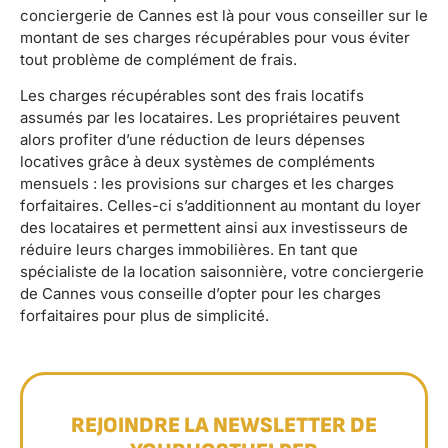
conciergerie de Cannes est là pour vous conseiller sur le
montant de ses charges récupérables pour vous éviter
tout problème de complément de frais.
Les charges récupérables sont des frais locatifs
assumés par les locataires. Les propriétaires peuvent
alors profiter d’une réduction de leurs dépenses
locatives grâce à deux systèmes de compléments
mensuels : les provisions sur charges et les charges
forfaitaires. Celles-ci s’additionnent au montant du loyer
des locataires et permettent ainsi aux investisseurs de
réduire leurs charges immobilières. En tant que
spécialiste de la location saisonnière, votre conciergerie
de Cannes vous conseille d’opter pour les charges
forfaitaires pour plus de simplicité.
REJOINDRE LA NEWSLETTER DE