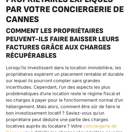
PAR VOTRE CONCIERGERIE DE
CANNES
COMMENT LES PROPRIÉTAIRES
PEUVENT-ILS FAIRE BAISSER LEURS
FACTURES GRÂCE AUX CHARGES
RÉCUPÉRABLES
Lorsqu’ils investissent dans la location immobilière, les
propriétaires espèrent un placement rentable et durable
sur lequel ils pourront compter sans grandes
incertitudes. Cependant, l’un des aspects les plus
problématiques d’une location reste le régime fiscal et
les charges à payer pour le fonctionnement normal d’un
hébergement. Mais alors, comment être sûr de faire le
bon investissement locatif ? Saviez-vous qu’un
propriétaire peut déduire une partie des charges
locatives auprès du locataire ? Votre
conciergerie de