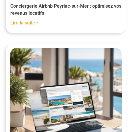
Conciergerie Airbnb Peyriac-sur-Mer : optimisez vos
revenus locatifs
Lire la suite »