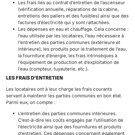
Les frais liés au contrat d’entretien de l’ascenseur
(vérification annuelle, réparations de la cabine,
entretiens des paliers et des fusibles) ainsi que des
factures d’électricité qui y sont rattachées.
Les dépenses en eau et chauffage. Cela concerne :
l’eau utilisée par les locataires, l’eau nécessaire à
l’entretien des parties communes (extérieure et
intérieure), les produits pour le traitement de l’eau,
la fourniture d’énergie, les frais intrinsèques à
l’équipement de production et d’exploitation de
l’eau (compteur, tuyauterie, etc.).
LES FRAIS D’ENTRETIEN
Les locataires ont à leur charge les frais courants
servant à maintenir les parties communes en bon état.
Parmi eux, on compte :
L’entretien des parties communes intérieures.
C’est-à-dire les coûts engagés par l’utilisation de
l’électricité ainsi que des fournitures et produits
d’entretien. Ces dépenses concernent également