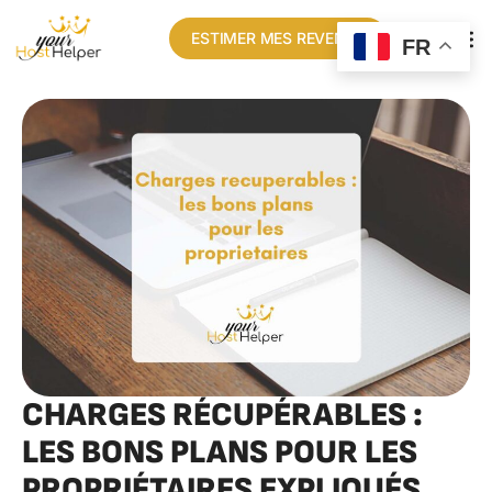
ESTIMER MES REVENUS
FR
CHARGES RÉCUPÉRABLES :
LES BONS PLANS POUR LES
PROPRIÉTAIRES EXPLIQUÉS