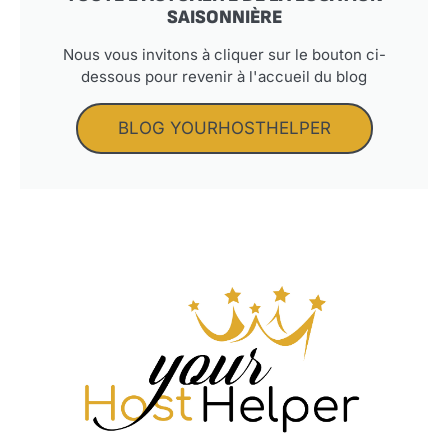
SAISONNIÈRE
Nous vous invitons à cliquer sur le bouton ci-
dessous pour revenir à l'accueil du blog
BLOG YOURHOSTHELPER