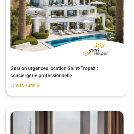
Gestion urgences location Saint-Tropez :
conciergerie professionnelle
Lire la suite »