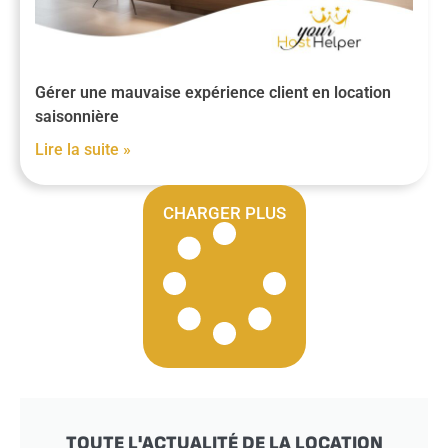
Gérer une mauvaise expérience client en location
saisonnière
Lire la suite »
CHARGER PLUS
TOUTE L'ACTUALITÉ DE LA LOCATION