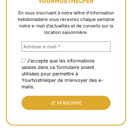
YOURHOSTHELPER
En vous inscrivant à notre lettre d’information
hebdomadaire vous recevrez chaque semaine
notre e-mail d’actualités et de conseils sur la
location saisonnière.
J’accepte que les informations
saisies dans ce formulaire soient
utilisées pour permettre à
YourhostHelper de m’envoyer des e-
mails.