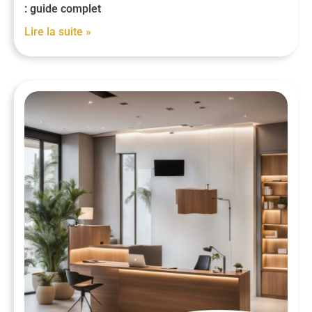
: guide complet
Lire la suite »