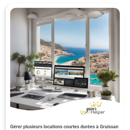
Gérer plusieurs locations courtes durées à Gruissan