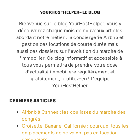
YOURHOSTHELPER- LE BLOG
Bienvenue sur le blog YourHostHelper. Vous y
découvrirez chaque mois de nouveaux articles
abordant notre métier : la conciergerie Airbnb et
gestion des locations de courte durée mais
aussi des dossiers sur l'évolution du marché de
l'immobilier. Ce blog informatif et accessible à
tous vous permettra de prendre votre dose
d'actualité immobilière régulièrement et
gratuitement, profitez-en ! L'équipe
YourHostHelper
DERNIERS ARTICLES
Airbnb à Cannes : les coulisses du marché des
congrès
Croisette, Banane, Californie : pourquoi tous les
emplacements ne se valent pas en location
saisonnière