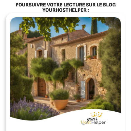
POURSUIVRE VOTRE LECTURE SUR LE BLOG
YOURHOSTHELPER :