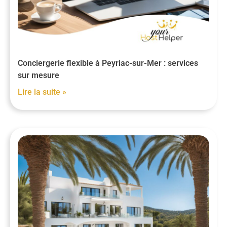
Conciergerie flexible à Peyriac-sur-Mer : services
sur mesure
Lire la suite »