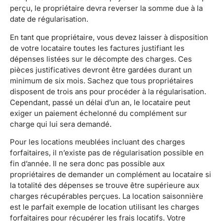
perçu, le propriétaire devra reverser la somme due à la
date de régularisation.
En tant que propriétaire, vous devez laisser à disposition
de votre locataire toutes les factures justifiant les
dépenses listées sur le décompte des charges. Ces
pièces justificatives devront être gardées durant un
minimum de six mois. Sachez que tous propriétaires
disposent de trois ans pour procéder à la régularisation.
Cependant, passé un délai d’un an, le locataire peut
exiger un paiement échelonné du complément sur
charge qui lui sera demandé.
Pour les locations meublées incluant des charges
forfaitaires, il n’existe pas de régularisation possible en
fin d’année. Il ne sera donc pas possible aux
propriétaires de demander un complément au locataire si
la totalité des dépenses se trouve être supérieure aux
charges récupérables perçues. La location saisonnière
est le parfait exemple de location utilisant les charges
forfaitaires pour récupérer les frais locatifs. Votre