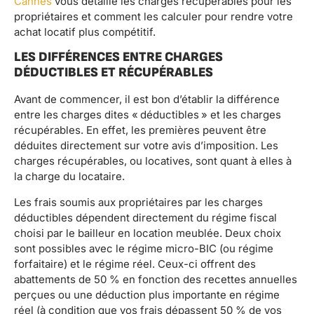
Cannes
vous détaille les charges récupérables pour les
propriétaires et comment les calculer pour rendre votre
achat locatif plus compétitif.
LES DIFFÉRENCES ENTRE CHARGES
DÉDUCTIBLES ET RÉCUPÉRABLES
Avant de commencer, il est bon d’établir la différence
entre les charges dites « déductibles » et les charges
récupérables. En effet, les premières peuvent être
déduites directement sur votre avis d’imposition. Les
charges récupérables, ou locatives, sont quant à elles à
la charge du locataire.
Les frais soumis aux propriétaires par les charges
déductibles dépendent directement du régime fiscal
choisi par le bailleur en location meublée. Deux choix
sont possibles avec le régime micro-BIC (ou régime
forfaitaire) et le régime réel. Ceux-ci offrent des
abattements de 50 % en fonction des recettes annuelles
perçues ou une déduction plus importante en régime
réel (à condition que vos frais dépassent 50 % de vos