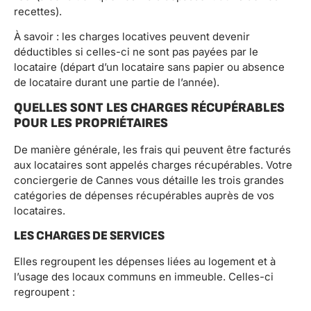
recettes).
À savoir : les charges locatives peuvent devenir
déductibles si celles-ci ne sont pas payées par le
locataire (départ d’un locataire sans papier ou absence
de locataire durant une partie de l’année).
QUELLES SONT LES CHARGES RÉCUPÉRABLES
POUR LES PROPRIÉTAIRES
De manière générale, les frais qui peuvent être facturés
aux locataires sont appelés charges récupérables. Votre
conciergerie de Cannes vous détaille les trois grandes
catégories de dépenses récupérables auprès de vos
locataires.
LES CHARGES DE SERVICES
Elles regroupent les dépenses liées au logement et à
l’usage des locaux communs en immeuble. Celles-ci
regroupent :