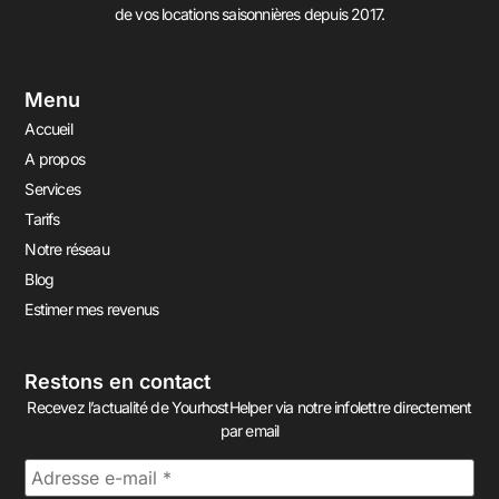
de vos locations saisonnières depuis 2017.
Menu
Accueil
A propos
Services
Tarifs
Notre réseau
Blog
Estimer mes revenus
Restons en contact
Recevez l’actualité de YourhostHelper via notre infolettre directement
par email