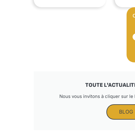
TOUTE L'ACTUALIT
Nous vous invitons à cliquer sur le
BLOG