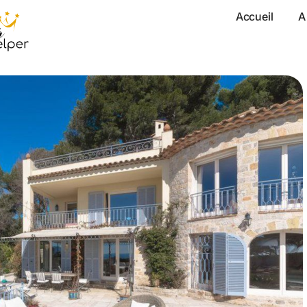
Accueil
A