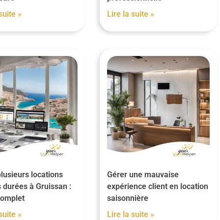
suite »
Lire la suite »
lusieurs locations
Gérer une mauvaise
 durées à Gruissan :
expérience client en location
complet
saisonnière
suite »
Lire la suite »