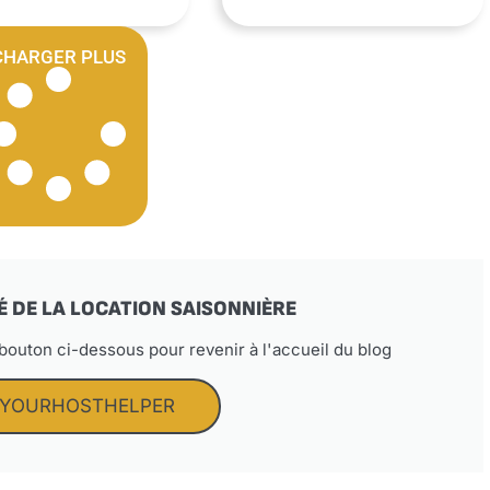
CHARGER PLUS
É DE LA LOCATION SAISONNIÈRE
 bouton ci-dessous pour revenir à l'accueil du blog
 YOURHOSTHELPER