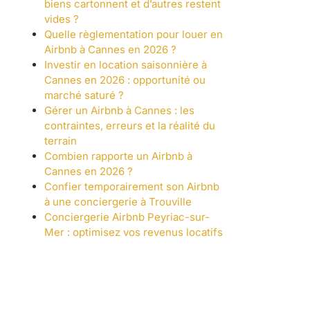
biens cartonnent et d’autres restent
vides ?
Quelle règlementation pour louer en
Airbnb à Cannes en 2026 ?
Investir en location saisonnière à
Cannes en 2026 : opportunité ou
marché saturé ?
Gérer un Airbnb à Cannes : les
contraintes, erreurs et la réalité du
terrain
Combien rapporte un Airbnb à
Cannes en 2026 ?
Confier temporairement son Airbnb
à une conciergerie à Trouville
Conciergerie Airbnb Peyriac-sur-
Mer : optimisez vos revenus locatifs