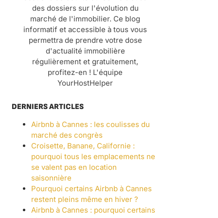
des dossiers sur l'évolution du
marché de l'immobilier. Ce blog
informatif et accessible à tous vous
permettra de prendre votre dose
d'actualité immobilière
régulièrement et gratuitement,
profitez-en ! L'équipe
YourHostHelper
DERNIERS ARTICLES
Airbnb à Cannes : les coulisses du
marché des congrès
Croisette, Banane, Californie :
pourquoi tous les emplacements ne
se valent pas en location
saisonnière
Pourquoi certains Airbnb à Cannes
restent pleins même en hiver ?
Airbnb à Cannes : pourquoi certains