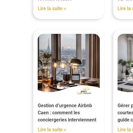
Lire la suite »
Lire la 
Gestion d’urgence Airbnb
Gérer p
Caen : comment les
courtes
conciergeries interviennent
guide 
Lire la suite »
Lire la 