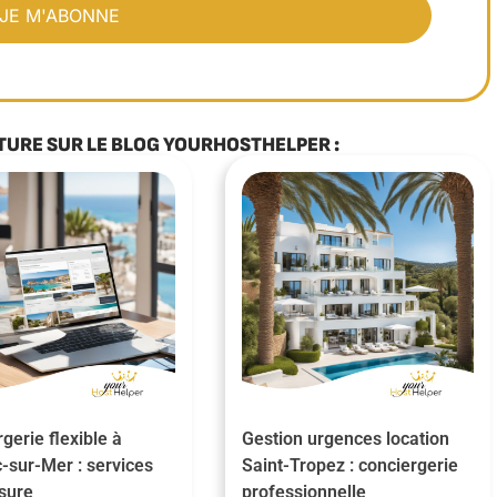
TURE SUR LE BLOG YOURHOSTHELPER :
gerie flexible à
Gestion urgences location
-sur-Mer : services
Saint-Tropez : conciergerie
sure
professionnelle