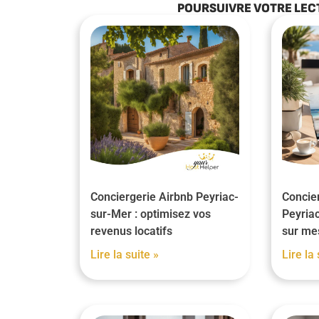
POURSUIVRE VOTRE LEC
Conciergerie Airbnb Peyriac-
Concier
sur-Mer : optimisez vos
Peyriac
revenus locatifs
sur me
Lire la suite »
Lire la 