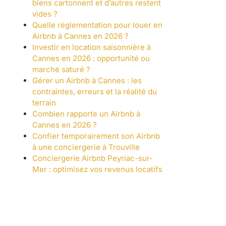
biens cartonnent et d’autres restent
vides ?
Quelle règlementation pour louer en
Airbnb à Cannes en 2026 ?
Investir en location saisonnière à
Cannes en 2026 : opportunité ou
marché saturé ?
Gérer un Airbnb à Cannes : les
contraintes, erreurs et la réalité du
terrain
Combien rapporte un Airbnb à
Cannes en 2026 ?
Confier temporairement son Airbnb
à une conciergerie à Trouville
Conciergerie Airbnb Peyriac-sur-
Mer : optimisez vos revenus locatifs