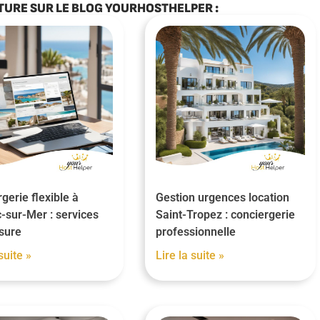
TURE SUR LE BLOG YOURHOSTHELPER :
gerie flexible à
Gestion urgences location
-sur-Mer : services
Saint-Tropez : conciergerie
sure
professionnelle
suite »
Lire la suite »