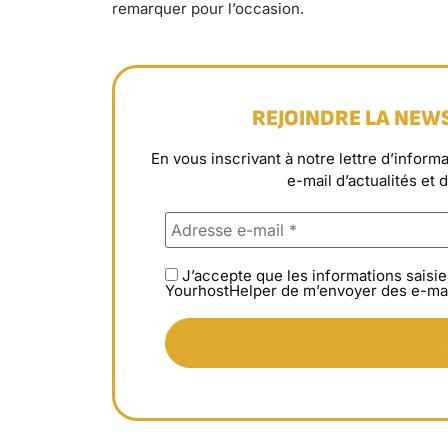
remarquer pour l’occasion.
REJOINDRE LA NEW
En vous inscrivant à notre lettre d’info
e-mail d’actualités et 
J’accepte que les informations saisie
YourhostHelper de m’envoyer des e-mai