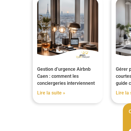
Gestion d’urgence Airbnb
Gérer p
Caen : comment les
courtes
conciergeries interviennent
guide 
Lire la suite »
Lire la 