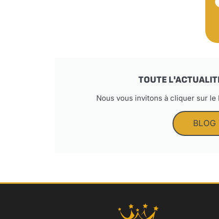
TOUTE L'ACTUALIT
Nous vous invitons à cliquer sur le
BLOG