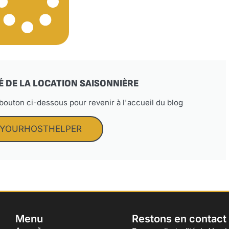
É DE LA LOCATION SAISONNIÈRE
 bouton ci-dessous pour revenir à l'accueil du blog
 YOURHOSTHELPER
Menu
Restons en contact