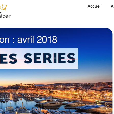
Accueil
A