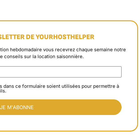
SLETTER DE YOURHOSTHELPER
rmation hebdomadaire vous recevrez chaque semaine notre
de conseils sur la location saisonnière.
s dans ce formulaire soient utilisées pour permettre à
ls.