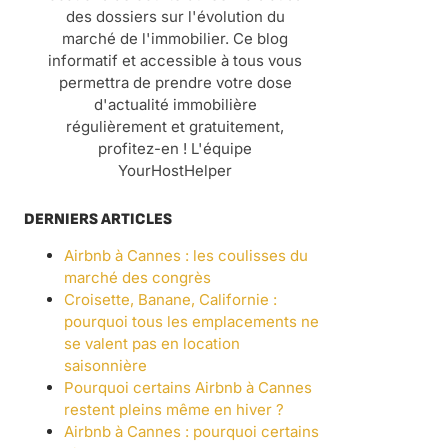
des dossiers sur l'évolution du
marché de l'immobilier. Ce blog
informatif et accessible à tous vous
permettra de prendre votre dose
d'actualité immobilière
régulièrement et gratuitement,
profitez-en ! L'équipe
YourHostHelper
DERNIERS ARTICLES
Airbnb à Cannes : les coulisses du
marché des congrès
Croisette, Banane, Californie :
pourquoi tous les emplacements ne
se valent pas en location
saisonnière
Pourquoi certains Airbnb à Cannes
restent pleins même en hiver ?
Airbnb à Cannes : pourquoi certains