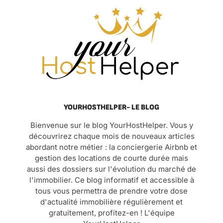
YOURHOSTHELPER- LE BLOG
Bienvenue sur le blog YourHostHelper. Vous y
découvrirez chaque mois de nouveaux articles
abordant notre métier : la conciergerie Airbnb et
gestion des locations de courte durée mais
aussi des dossiers sur l'évolution du marché de
l'immobilier. Ce blog informatif et accessible à
tous vous permettra de prendre votre dose
d'actualité immobilière régulièrement et
gratuitement, profitez-en ! L'équipe