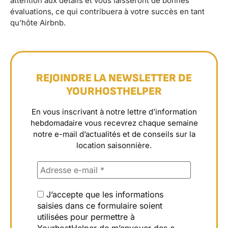
attention aux détails et vous laisseront de bonnes
évaluations, ce qui contribuera à votre succès en tant
qu’hôte Airbnb.
REJOINDRE LA NEWSLETTER DE
YOURHOSTHELPER
En vous inscrivant à notre lettre d’information
hebdomadaire vous recevrez chaque semaine
notre e-mail d’actualités et de conseils sur la
location saisonnière.
J’accepte que les informations
saisies dans ce formulaire soient
utilisées pour permettre à
YourhostHelper de m’envoyer des e-