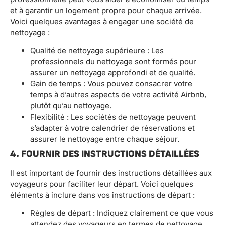
et à garantir un logement propre pour chaque arrivée.
Voici quelques avantages à engager une société de
nettoyage :
Qualité de nettoyage supérieure : Les
professionnels du nettoyage sont formés pour
assurer un nettoyage approfondi et de qualité.
Gain de temps : Vous pouvez consacrer votre
temps à d’autres aspects de votre activité Airbnb,
plutôt qu’au nettoyage.
Flexibilité : Les sociétés de nettoyage peuvent
s’adapter à votre calendrier de réservations et
assurer le nettoyage entre chaque séjour.
4. FOURNIR DES INSTRUCTIONS DÉTAILLÉES
Il est important de fournir des instructions détaillées aux
voyageurs pour faciliter leur départ. Voici quelques
éléments à inclure dans vos instructions de départ :
Règles de départ : Indiquez clairement ce que vous
attendez des voyageurs en termes de nettoyage,