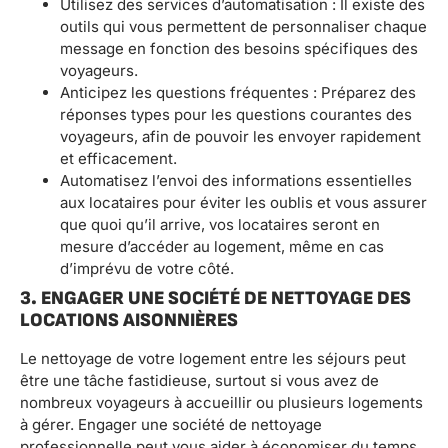
Utilisez des services d’automatisation : Il existe des
outils qui vous permettent de personnaliser chaque
message en fonction des besoins spécifiques des
voyageurs.
Anticipez les questions fréquentes : Préparez des
réponses types pour les questions courantes des
voyageurs, afin de pouvoir les envoyer rapidement
et efficacement.
Automatisez l’envoi des informations essentielles
aux locataires pour éviter les oublis et vous assurer
que quoi qu’il arrive, vos locataires seront en
mesure d’accéder au logement, même en cas
d’imprévu de votre côté.
3. ENGAGER UNE SOCIÉTÉ DE NETTOYAGE DES
LOCATIONS AISONNIÈRES
Le nettoyage de votre logement entre les séjours peut
être une tâche fastidieuse, surtout si vous avez de
nombreux voyageurs à accueillir ou plusieurs logements
à gérer. Engager une société de nettoyage
professionnelle peut vous aider à économiser du temps