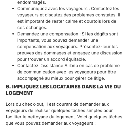
endommagés.
Communiquez avec les voyageurs : Contactez les
voyageurs et discutez des problèmes constatés. Il
est important de rester calme et courtois lors de
ces échanges.
Demandez une compensation : Si les dégâts sont
importants, vous pouvez demander une
compensation aux voyageurs. Présentez-leur les
preuves des dommages et engagez une discussion
pour trouver un accord équitable.
Contactez l’assistance Airbnb en cas de problème
de communication avec les voyageurs pour être
accompagné au mieux pour gérer ce litige.
6. IMPLIQUEZ LES LOCATAIRES DANS LA VIE DU
LOGEMENT
Lors du check-out, il est courant de demander aux
voyageurs de réaliser quelques tâches simples pour
faciliter le nettoyage du logement. Voici quelques tâches
que vous pouvez demander aux voyageurs :