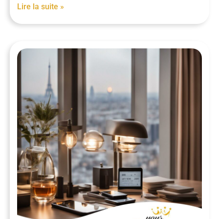
Lire la suite »