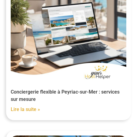
Conciergerie flexible à Peyriac-sur-Mer : services
sur mesure
Lire la suite »