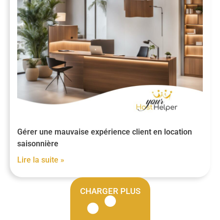
Gérer une mauvaise expérience client en location
saisonnière
Lire la suite »
CHARGER PLUS