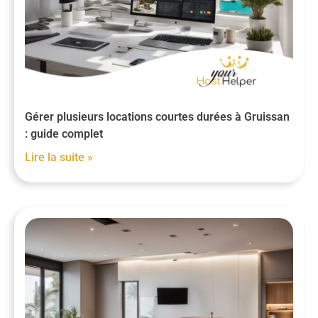
Gérer plusieurs locations courtes durées à Gruissan
: guide complet
Lire la suite »