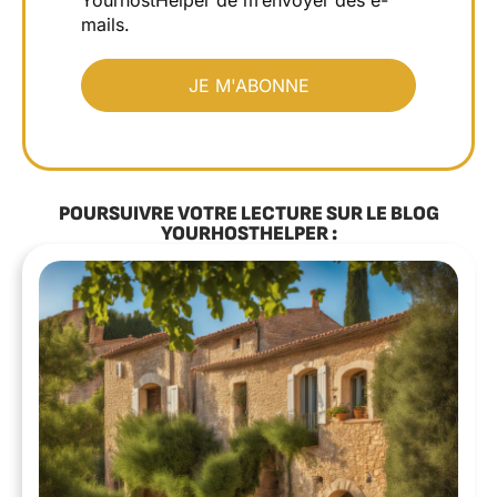
mails.
POURSUIVRE VOTRE LECTURE SUR LE BLOG
YOURHOSTHELPER :