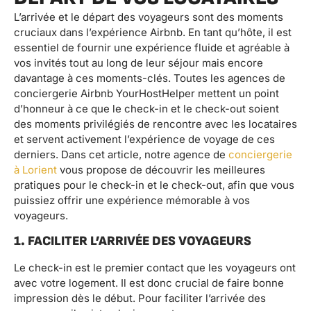
L’arrivée et le départ des voyageurs sont des moments
cruciaux dans l’expérience Airbnb. En tant qu’hôte, il est
essentiel de fournir une expérience fluide et agréable à
vos invités tout au long de leur séjour mais encore
davantage à ces moments-clés. Toutes les agences de
conciergerie Airbnb YourHostHelper mettent un point
d’honneur à ce que le check-in et le check-out soient
des moments privilégiés de rencontre avec les locataires
et servent activement l’expérience de voyage de ces
derniers. Dans cet article, notre agence de
conciergerie
à Lorient
vous propose de découvrir les meilleures
pratiques pour le check-in et le check-out, afin que vous
puissiez offrir une expérience mémorable à vos
voyageurs.
1. FACILITER L’ARRIVÉE DES VOYAGEURS
Le check-in est le premier contact que les voyageurs ont
avec votre logement. Il est donc crucial de faire bonne
impression dès le début. Pour faciliter l’arrivée des