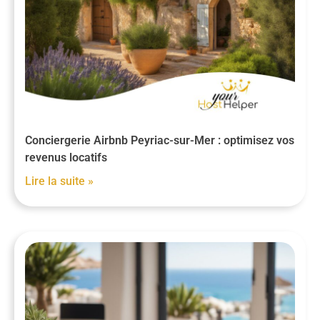
Conciergerie Airbnb Peyriac-sur-Mer : optimisez vos
revenus locatifs
Lire la suite »