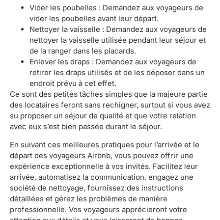
Vider les poubelles : Demandez aux voyageurs de
vider les poubelles avant leur départ.
Nettoyer la vaisselle : Demandez aux voyageurs de
nettoyer la vaisselle utilisée pendant leur séjour et
de la ranger dans les placards.
Enlever les draps : Demandez aux voyageurs de
retirer les draps utilisés et de les déposer dans un
endroit prévu à cet effet.
Ce sont des petites tâches simples que la majeure partie
des locataires feront sans rechigner, surtout si vous avez
su proposer un séjour de qualité et que votre relation
avec eux s’est bien passée durant le séjour.
En suivant ces meilleures pratiques pour l’arrivée et le
départ des voyageurs Airbnb, vous pouvez offrir une
expérience exceptionnelle à vos invités. Facilitez leur
arrivée, automatisez la communication, engagez une
société de nettoyage, fournissez des instructions
détaillées et gérez les problèmes de manière
professionnelle. Vos voyageurs apprécieront votre