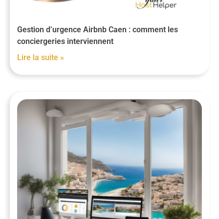
Gestion d’urgence Airbnb Caen : comment les
conciergeries interviennent
Lire la suite »