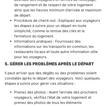
de rangement et de respect de votre logement
ainsi que les heures minimum d’arrivée et maximum
de départ.
Procédure de check-out : Expliquez aux voyageurs
les étapes à suivre pour un départ en toute
simplicité, comme la remise des clés et la
fermeture du logement.
Informations pratiques : Fournissez des
informations sur les transports en commun, les
restaurants locaux et toute autre information utile
pour les voyageurs.
5. GÉRER LES PROBLÈMES APRÈS LE DÉPART
Il peut arriver que des dégâts ou des problèmes soient
constatés après le départ des voyageurs. Voici quelques
étapes à suivre pour gérer ces situations :
Prenez des photos : Avant l’arrivée des prochains
voyageurs, vérifiez l’état de votre logement et
prenez des photos de tous les éléments