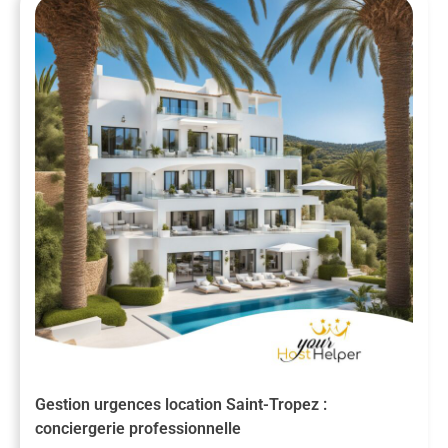
Gestion urgences location Saint-Tropez :
conciergerie professionnelle