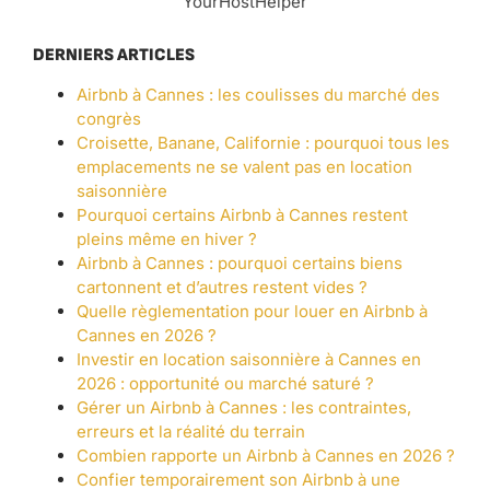
YourHostHelper
DERNIERS ARTICLES
Airbnb à Cannes : les coulisses du marché des
congrès
Croisette, Banane, Californie : pourquoi tous les
emplacements ne se valent pas en location
saisonnière
Pourquoi certains Airbnb à Cannes restent
pleins même en hiver ?
Airbnb à Cannes : pourquoi certains biens
cartonnent et d’autres restent vides ?
Quelle règlementation pour louer en Airbnb à
Cannes en 2026 ?
Investir en location saisonnière à Cannes en
2026 : opportunité ou marché saturé ?
Gérer un Airbnb à Cannes : les contraintes,
erreurs et la réalité du terrain
Combien rapporte un Airbnb à Cannes en 2026 ?
Confier temporairement son Airbnb à une