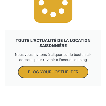
TOUTE L'ACTUALITÉ DE LA LOCATION
SAISONNIÈRE
Nous vous invitons à cliquer sur le bouton ci-
dessous pour revenir à l'accueil du blog
BLOG YOURHOSTHELPER