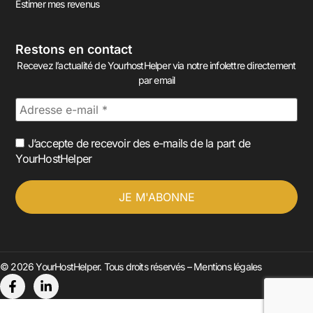
Estimer mes revenus
Restons en contact
Recevez l’actualité de YourhostHelper via notre infolettre directement
par email
J’accepte de recevoir des e-mails de la part de
YourHostHelper
© 2026 YourHostHelper. Tous droits réservés –
Mentions légales