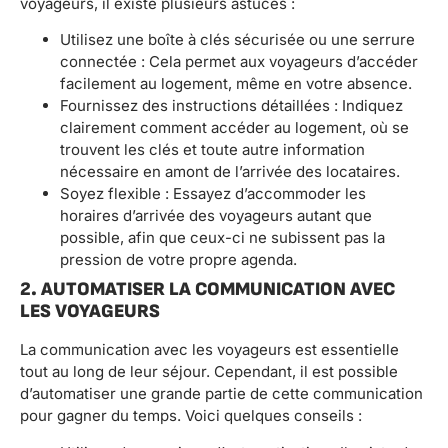
voyageurs, il existe plusieurs astuces :
Utilisez une boîte à clés sécurisée ou une serrure
connectée : Cela permet aux voyageurs d’accéder
facilement au logement, même en votre absence.
Fournissez des instructions détaillées : Indiquez
clairement comment accéder au logement, où se
trouvent les clés et toute autre information
nécessaire en amont de l’arrivée des locataires.
Soyez flexible : Essayez d’accommoder les
horaires d’arrivée des voyageurs autant que
possible, afin que ceux-ci ne subissent pas la
pression de votre propre agenda.
2. AUTOMATISER LA COMMUNICATION AVEC
LES VOYAGEURS
La communication avec les voyageurs est essentielle
tout au long de leur séjour. Cependant, il est possible
d’automatiser une grande partie de cette communication
pour gagner du temps. Voici quelques conseils :