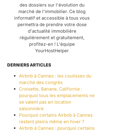
des dossiers sur l'évolution du
marché de l'immobilier. Ce blog
informatif et accessible à tous vous
permettra de prendre votre dose
d'actualité immobilière
régulièrement et gratuitement,
profitez-en ! L'équipe
YourHostHelper
DERNIERS ARTICLES
Airbnb à Cannes : les coulisses du
marché des congrès
Croisette, Banane, Californie :
pourquoi tous les emplacements ne
se valent pas en location
saisonnière
Pourquoi certains Airbnb à Cannes
restent pleins même en hiver ?
Airbnb à Cannes : pourquoi certains