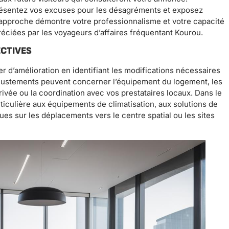
résentez vos excuses pour les désagréments et exposez
 approche démontre votre professionnalisme et votre capacité
réciées par les voyageurs d’affaires fréquentant Kourou.
ECTIVES
r d’amélioration en identifiant les modifications nécessaires
ajustements peuvent concerner l’équipement du logement, les
ivée ou la coordination avec vos prestataires locaux. Dans le
ticulière aux équipements de climatisation, aux solutions de
ues sur les déplacements vers le centre spatial ou les sites