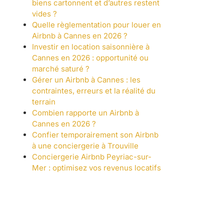
biens cartonnent et d’autres restent
vides ?
Quelle règlementation pour louer en
Airbnb à Cannes en 2026 ?
Investir en location saisonnière à
Cannes en 2026 : opportunité ou
marché saturé ?
Gérer un Airbnb à Cannes : les
contraintes, erreurs et la réalité du
terrain
Combien rapporte un Airbnb à
Cannes en 2026 ?
Confier temporairement son Airbnb
à une conciergerie à Trouville
Conciergerie Airbnb Peyriac-sur-
Mer : optimisez vos revenus locatifs