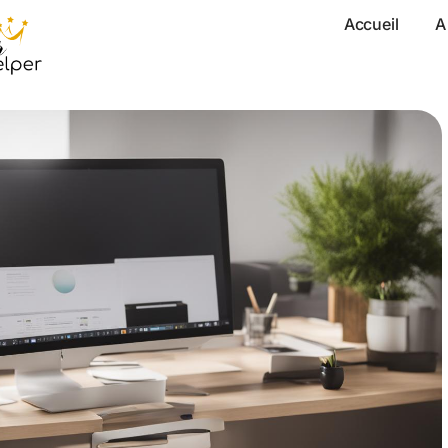
Accueil
A