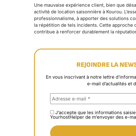
Une mauvaise expérience client, bien que désag
activité de location saisonnière à Kourou. L’ess
professionnalisme, à apporter des solutions co
la répétition de tels incidents. Cette approche
contribue à renforcer durablement la réputati
REJOINDRE LA NEW
En vous inscrivant à notre lettre d’info
e-mail d’actualités et 
J’accepte que les informations saisie
YourhostHelper de m’envoyer des e-mai