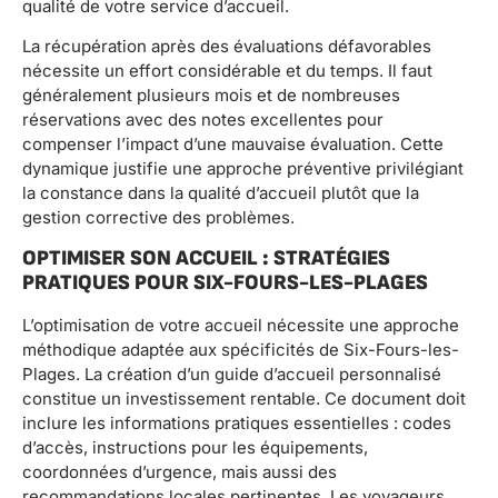
qualité de votre service d’accueil.
La récupération après des évaluations défavorables
nécessite un effort considérable et du temps. Il faut
généralement plusieurs mois et de nombreuses
réservations avec des notes excellentes pour
compenser l’impact d’une mauvaise évaluation. Cette
dynamique justifie une approche préventive privilégiant
la constance dans la qualité d’accueil plutôt que la
gestion corrective des problèmes.
OPTIMISER SON ACCUEIL : STRATÉGIES
PRATIQUES POUR SIX-FOURS-LES-PLAGES
L’optimisation de votre accueil nécessite une approche
méthodique adaptée aux spécificités de Six-Fours-les-
Plages. La création d’un guide d’accueil personnalisé
constitue un investissement rentable. Ce document doit
inclure les informations pratiques essentielles : codes
d’accès, instructions pour les équipements,
coordonnées d’urgence, mais aussi des
recommandations locales pertinentes. Les voyageurs