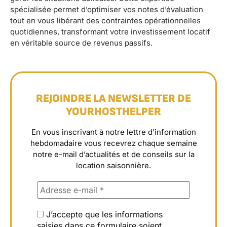
spécialisée permet d’optimiser vos notes d’évaluation
tout en vous libérant des contraintes opérationnelles
quotidiennes, transformant votre investissement locatif
en véritable source de revenus passifs.
REJOINDRE LA NEWSLETTER DE
YOURHOSTHELPER
En vous inscrivant à notre lettre d’information
hebdomadaire vous recevrez chaque semaine
notre e-mail d’actualités et de conseils sur la
location saisonnière.
J’accepte que les informations
saisies dans ce formulaire soient