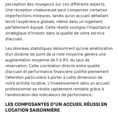
perception des voyageurs sur ces différents aspects.
Une réception chaleureuse peut compenser certaines
imperfections mineures, tandis qu’un accueil défaillant
ternit l’expérience globale, même dans un logement
parfaitement équipé. Cette réalité souligne l’importance
stratégique d’investir dans la qualité de votre service
d’accueil.
Les données statistiques démontrent qu’une amélioration
d’un dixième de point de la note moyenne génère une
augmentation moyenne de 5 à 9% du taux de
réservation. Cette corrélation directe entre qualité
d’accueil et performance financière justifie pleinement
l’attention particulière à porter à cette dimension de
votre activité locative. L’investissement dans un accueil
professionnel se révèle rapidement rentable grâce à
l’amélioration des indicateurs de performance.
LES COMPOSANTES D’UN ACCUEIL RÉUSSI EN
LOCATION SAISONNIÈRE