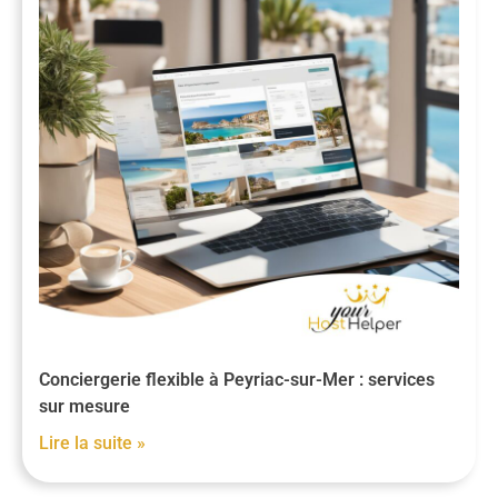
Conciergerie flexible à Peyriac-sur-Mer : services
sur mesure
Lire la suite »