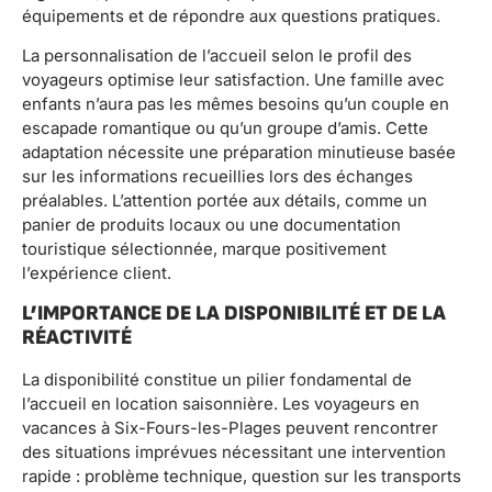
équipements et de répondre aux questions pratiques.
La personnalisation de l’accueil selon le profil des
voyageurs optimise leur satisfaction. Une famille avec
enfants n’aura pas les mêmes besoins qu’un couple en
escapade romantique ou qu’un groupe d’amis. Cette
adaptation nécessite une préparation minutieuse basée
sur les informations recueillies lors des échanges
préalables. L’attention portée aux détails, comme un
panier de produits locaux ou une documentation
touristique sélectionnée, marque positivement
l’expérience client.
L’IMPORTANCE DE LA DISPONIBILITÉ ET DE LA
RÉACTIVITÉ
La disponibilité constitue un pilier fondamental de
l’accueil en location saisonnière. Les voyageurs en
vacances à Six-Fours-les-Plages peuvent rencontrer
des situations imprévues nécessitant une intervention
rapide : problème technique, question sur les transports