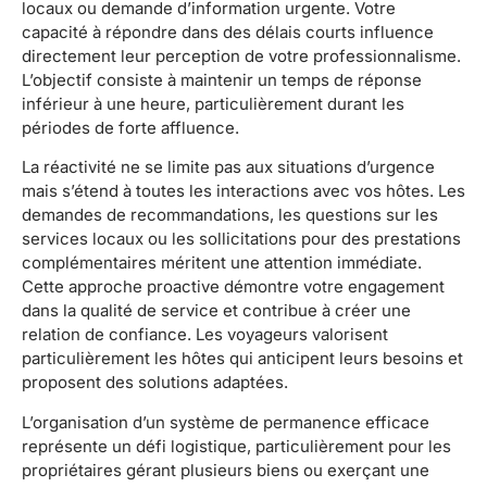
locaux ou demande d’information urgente. Votre
capacité à répondre dans des délais courts influence
directement leur perception de votre professionnalisme.
L’objectif consiste à maintenir un temps de réponse
inférieur à une heure, particulièrement durant les
périodes de forte affluence.
La réactivité ne se limite pas aux situations d’urgence
mais s’étend à toutes les interactions avec vos hôtes. Les
demandes de recommandations, les questions sur les
services locaux ou les sollicitations pour des prestations
complémentaires méritent une attention immédiate.
Cette approche proactive démontre votre engagement
dans la qualité de service et contribue à créer une
relation de confiance. Les voyageurs valorisent
particulièrement les hôtes qui anticipent leurs besoins et
proposent des solutions adaptées.
L’organisation d’un système de permanence efficace
représente un défi logistique, particulièrement pour les
propriétaires gérant plusieurs biens ou exerçant une