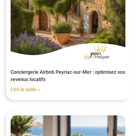
Conciergerie Airbnb Peyriac-sur-Mer : optimisez vos
revenus locatifs
Lire la suite »