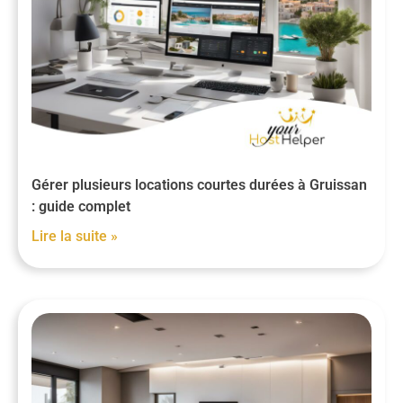
Gérer plusieurs locations courtes durées à Gruissan
: guide complet
Lire la suite »