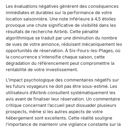
Les évaluations négatives génèrent des conséquences
immédiates et durables sur la performance de votre
location saisonnière. Une note inférieure à 4,5 étoiles
provoque une chute significative de visibilité dans les
résultats de recherche Airbnb. Cette pénalité
algorithmique se traduit par une diminution du nombre
de vues de votre annonce, réduisant mécaniquement les
opportunités de réservation. À Six-Fours-les-Plages, où
la concurrence s’intensifie chaque saison, cette
dégradation du référencement peut compromettre la
rentabilité de votre investissement.
L’impact psychologique des commentaires négatifs sur
les futurs voyageurs ne doit pas être sous-estimé. Les
utilisateurs d’Airbnb consultent systématiquement les
avis avant de finaliser leur réservation. Un commentaire
critique concernant l’accueil peut dissuader plusieurs
prospects, même si les autres aspects de votre
hébergement sont excellents. Cette réalité souligne
l’importance de maintenir une vigilance constante sur la