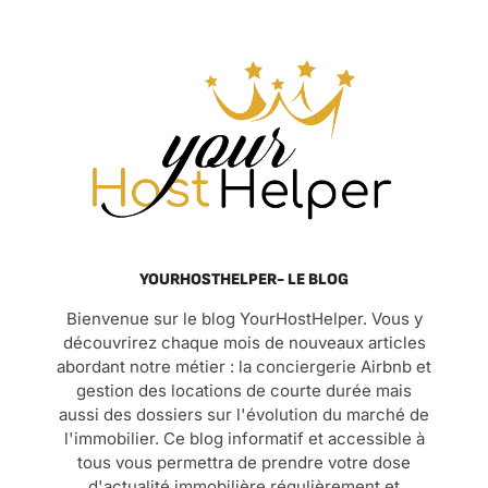
YOURHOSTHELPER- LE BLOG
Bienvenue sur le blog YourHostHelper. Vous y
découvrirez chaque mois de nouveaux articles
abordant notre métier : la conciergerie Airbnb et
gestion des locations de courte durée mais
aussi des dossiers sur l'évolution du marché de
l'immobilier. Ce blog informatif et accessible à
tous vous permettra de prendre votre dose
d'actualité immobilière régulièrement et