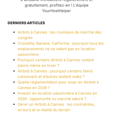
gratuitement, profitez-en ! L'équipe
YourHostHelper
DERNIERS ARTICLES
Airbnb à Cannes : les coulisses du marché des
congrès
Croisette, Banane, Californie : pourquoi tous les
emplacements ne se valent pas en location
saisonnière
Pourquoi certains Airbnb à Cannes restent
pleins même en hiver ?
Airbnb à Cannes : pourquoi certains biens
cartonnent et d’autres restent vides ?
Quelle règlementation pour louer en Airbnb à
Cannes en 2026 ?
Investir en location saisonnière à Cannes en
2026 : opportunité ou marché saturé ?
Gérer un Airbnb à Cannes : les contraintes,
erreurs et la réalité du terrain