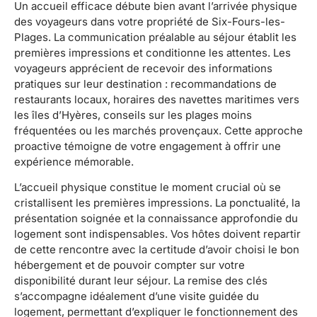
Un accueil efficace débute bien avant l’arrivée physique
des voyageurs dans votre propriété de Six-Fours-les-
Plages. La communication préalable au séjour établit les
premières impressions et conditionne les attentes. Les
voyageurs apprécient de recevoir des informations
pratiques sur leur destination : recommandations de
restaurants locaux, horaires des navettes maritimes vers
les îles d’Hyères, conseils sur les plages moins
fréquentées ou les marchés provençaux. Cette approche
proactive témoigne de votre engagement à offrir une
expérience mémorable.
L’accueil physique constitue le moment crucial où se
cristallisent les premières impressions. La ponctualité, la
présentation soignée et la connaissance approfondie du
logement sont indispensables. Vos hôtes doivent repartir
de cette rencontre avec la certitude d’avoir choisi le bon
hébergement et de pouvoir compter sur votre
disponibilité durant leur séjour. La remise des clés
s’accompagne idéalement d’une visite guidée du
logement, permettant d’expliquer le fonctionnement des