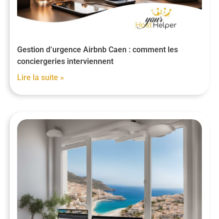
Gestion d’urgence Airbnb Caen : comment les
conciergeries interviennent
Lire la suite »