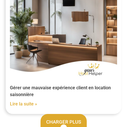
Gérer une mauvaise expérience client en location
saisonnière
Lire la suite »
CHARGER PLUS