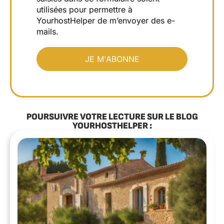
utilisées pour permettre à
YourhostHelper de m’envoyer des e-
mails.
POURSUIVRE VOTRE LECTURE SUR LE BLOG
YOURHOSTHELPER :