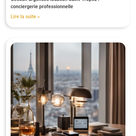
conciergerie professionnelle
Lire la suite »