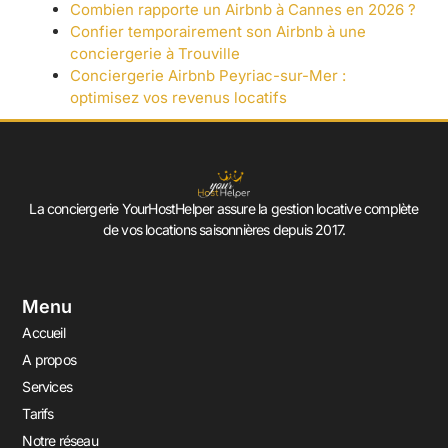
Combien rapporte un Airbnb à Cannes en 2026 ?
Confier temporairement son Airbnb à une
conciergerie à Trouville
Conciergerie Airbnb Peyriac-sur-Mer :
optimisez vos revenus locatifs
La conciergerie YourHostHelper assure la gestion locative complète
de vos locations saisonnières depuis 2017.
Menu
Accueil
A propos
Services
Tarifs
Notre réseau