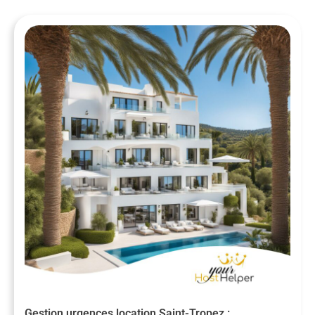
Gestion urgences location Saint-Tropez :