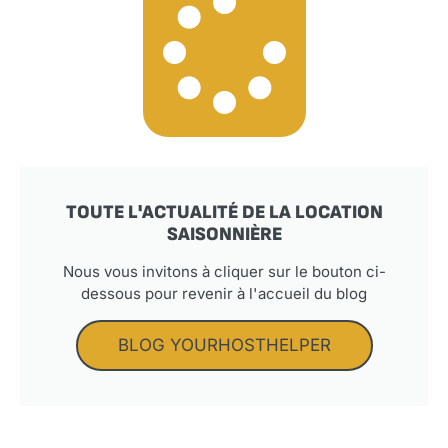
TOUTE L'ACTUALITÉ DE LA LOCATION
SAISONNIÈRE
Nous vous invitons à cliquer sur le bouton ci-
dessous pour revenir à l'accueil du blog
BLOG YOURHOSTHELPER