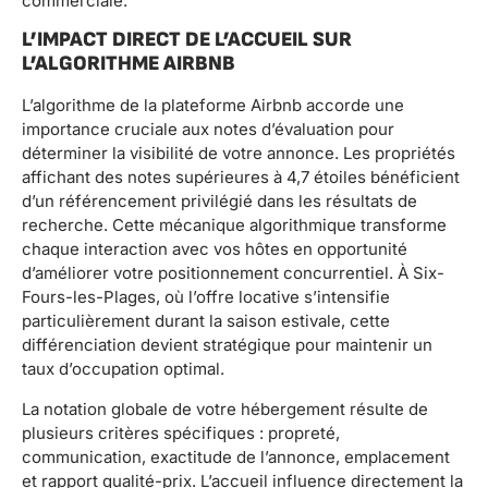
commerciale.
L’IMPACT DIRECT DE L’ACCUEIL SUR
L’ALGORITHME AIRBNB
L’algorithme de la plateforme Airbnb accorde une
importance cruciale aux notes d’évaluation pour
déterminer la visibilité de votre annonce. Les propriétés
affichant des notes supérieures à 4,7 étoiles bénéficient
d’un référencement privilégié dans les résultats de
recherche. Cette mécanique algorithmique transforme
chaque interaction avec vos hôtes en opportunité
d’améliorer votre positionnement concurrentiel. À Six-
Fours-les-Plages, où l’offre locative s’intensifie
particulièrement durant la saison estivale, cette
différenciation devient stratégique pour maintenir un
taux d’occupation optimal.
La notation globale de votre hébergement résulte de
plusieurs critères spécifiques : propreté,
communication, exactitude de l’annonce, emplacement
et rapport qualité-prix. L’accueil influence directement la