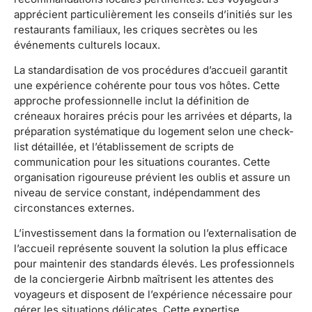
apprécient particulièrement les conseils d’initiés sur les
restaurants familiaux, les criques secrètes ou les
événements culturels locaux.
La standardisation de vos procédures d’accueil garantit
une expérience cohérente pour tous vos hôtes. Cette
approche professionnelle inclut la définition de
créneaux horaires précis pour les arrivées et départs, la
préparation systématique du logement selon une check-
list détaillée, et l’établissement de scripts de
communication pour les situations courantes. Cette
organisation rigoureuse prévient les oublis et assure un
niveau de service constant, indépendamment des
circonstances externes.
L’investissement dans la formation ou l’externalisation de
l’accueil représente souvent la solution la plus efficace
pour maintenir des standards élevés. Les professionnels
de la conciergerie Airbnb maîtrisent les attentes des
voyageurs et disposent de l’expérience nécessaire pour
gérer les situations délicates. Cette expertise