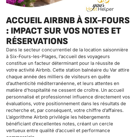
ACCUEIL AIRBNB À SIX-FOURS
: IMPACT SUR VOS NOTES ET
RÉSERVATIONS
Dans le secteur concurrentiel de la location saisonnière
à Six-Fours-les-Plages, l’accueil des voyageurs
constitue un facteur déterminant pour la réussite de
votre activité Airbnb. Cette station balnéaire du Var attire
chaque année des milliers de visiteurs en quête
d’authenticité méditerranéenne, et leurs attentes en
matière d’hospitalité ne cessent de croître. Un accueil
personnalisé et professionnel influence directement vos
évaluations, votre positionnement dans les résultats de
recherche et, par conséquent, votre chiffre d’affaires.
L’algorithme Airbnb privilégie les hébergements
bénéficiant d’excellentes notes, créant un cercle
vertueux entre qualité d’accueil et performance