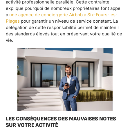
activité professionnelle parallèle. Cette contrainte
explique pourquoi de nombreux propriétaires font appel
à
une agence de conciergerie Airbnb à Six-Fours-les-
Plages
pour garantir un niveau de service constant. La
délégation de cette responsabilité permet de maintenir
des standards élevés tout en préservant votre qualité de
vie.
LES CONSÉQUENCES DES MAUVAISES NOTES
SUR VOTRE ACTIVITÉ