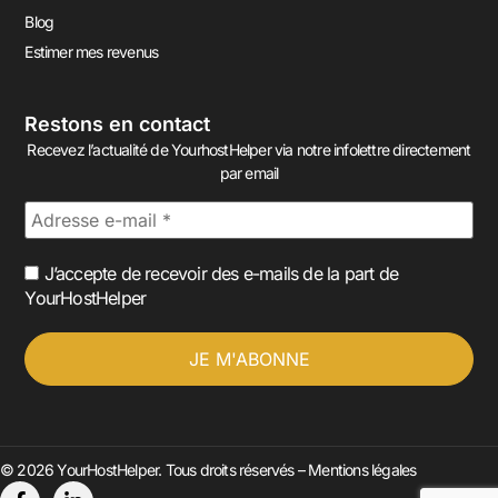
Blog
Estimer mes revenus
Restons en contact
Recevez l’actualité de YourhostHelper via notre infolettre directement
par email
J’accepte de recevoir des e-mails de la part de
YourHostHelper
© 2026 YourHostHelper. Tous droits réservés –
Mentions légales