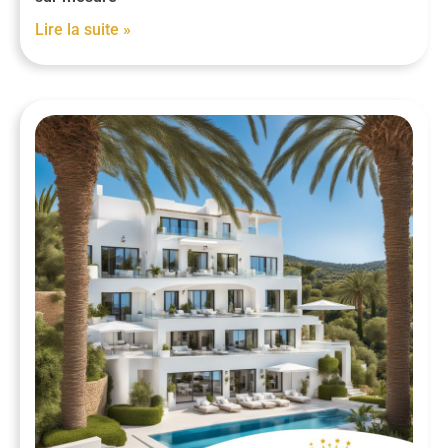
Lire la suite »