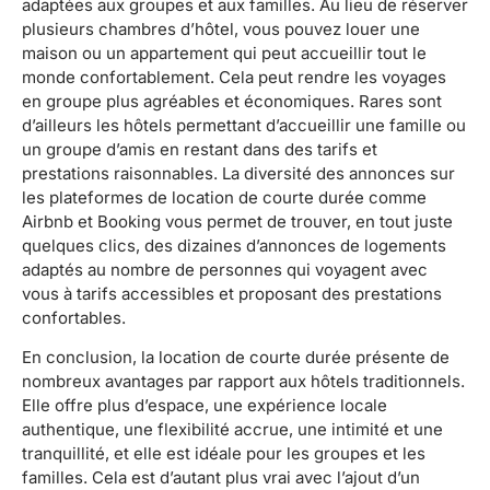
adaptées aux groupes et aux familles. Au lieu de réserver
plusieurs chambres d’hôtel, vous pouvez louer une
maison ou un appartement qui peut accueillir tout le
monde confortablement. Cela peut rendre les voyages
en groupe plus agréables et économiques. Rares sont
d’ailleurs les hôtels permettant d’accueillir une famille ou
un groupe d’amis en restant dans des tarifs et
prestations raisonnables. La diversité des annonces sur
les plateformes de location de courte durée comme
Airbnb et Booking vous permet de trouver, en tout juste
quelques clics, des dizaines d’annonces de logements
adaptés au nombre de personnes qui voyagent avec
vous à tarifs accessibles et proposant des prestations
confortables.
En conclusion, la location de courte durée présente de
nombreux avantages par rapport aux hôtels traditionnels.
Elle offre plus d’espace, une expérience locale
authentique, une flexibilité accrue, une intimité et une
tranquillité, et elle est idéale pour les groupes et les
familles. Cela est d’autant plus vrai avec l’ajout d’un