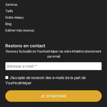
Services
Tarifs
Notre réseau
Blog
Estimer mes revenus
Restons en contact
Recevez l’actualité de YourhostHelper via notre infolettre directement
par email
J’accepte de recevoir des e-mails de la part de
YourHostHelper