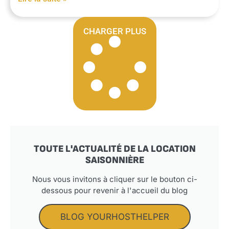
CHARGER PLUS
TOUTE L'ACTUALITÉ DE LA LOCATION
SAISONNIÈRE
Nous vous invitons à cliquer sur le bouton ci-
dessous pour revenir à l'accueil du blog
BLOG YOURHOSTHELPER