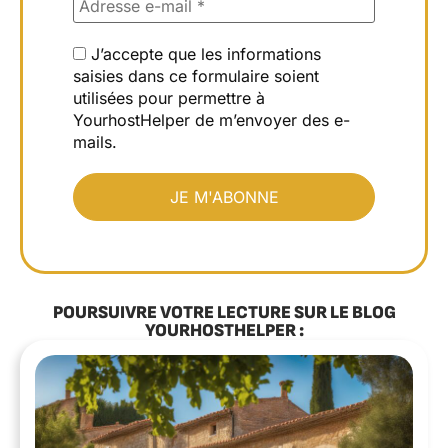
J’accepte que les informations
saisies dans ce formulaire soient
utilisées pour permettre à
YourhostHelper de m’envoyer des e-
mails.
POURSUIVRE VOTRE LECTURE SUR LE BLOG
YOURHOSTHELPER :