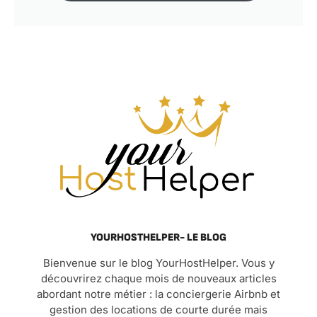
YOURHOSTHELPER- LE BLOG
Bienvenue sur le blog YourHostHelper. Vous y
découvrirez chaque mois de nouveaux articles
abordant notre métier : la conciergerie Airbnb et
gestion des locations de courte durée mais