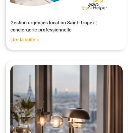
Gestion urgences location Saint-Tropez :
conciergerie professionnelle
Lire la suite »