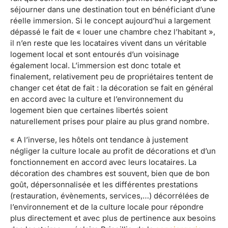
séjourner dans une destination tout en bénéficiant d’une
réelle immersion. Si le concept aujourd’hui a largement
dépassé le fait de « louer une chambre chez l’habitant »,
il n’en reste que les locataires vivent dans un véritable
logement local et sont entourés d’un voisinage
également local. L’immersion est donc totale et
finalement, relativement peu de propriétaires tentent de
changer cet état de fait : la décoration se fait en général
en accord avec la culture et l’environnement du
logement bien que certaines libertés soient
naturellement prises pour plaire au plus grand nombre.
« A l’inverse, les hôtels ont tendance à justement
négliger la culture locale au profit de décorations et d’un
fonctionnement en accord avec leurs locataires. La
décoration des chambres est souvent, bien que de bon
goût, dépersonnalisée et les différentes prestations
(restauration, évènements, services,…) décorrélées de
l’environnement et de la culture locale pour répondre
plus directement et avec plus de pertinence aux besoins