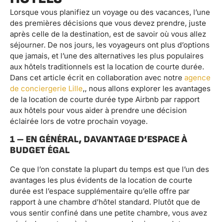
Lorsque vous planifiez un voyage ou des vacances, l’une
des premières décisions que vous devez prendre, juste
après celle de la destination, est de savoir où vous allez
séjourner. De nos jours, les voyageurs ont plus d’options
que jamais, et l’une des alternatives les plus populaires
aux hôtels traditionnels est la location de courte durée.
Dans cet article écrit en collaboration avec notre
agence
de conciergerie Lille
,, nous allons explorer les avantages
de la location de courte durée type Airbnb par rapport
aux hôtels pour vous aider à prendre une décision
éclairée lors de votre prochain voyage.
1 – EN GÉNÉRAL, DAVANTAGE D’ESPACE À
BUDGET ÉGAL
Ce que l’on constate la plupart du temps est que l’un des
avantages les plus évidents de la location de courte
durée est l’espace supplémentaire qu’elle offre par
rapport à une chambre d’hôtel standard. Plutôt que de
vous sentir confiné dans une petite chambre, vous avez