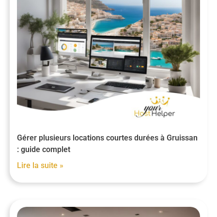
Gérer plusieurs locations courtes durées à Gruissan
: guide complet
Lire la suite »