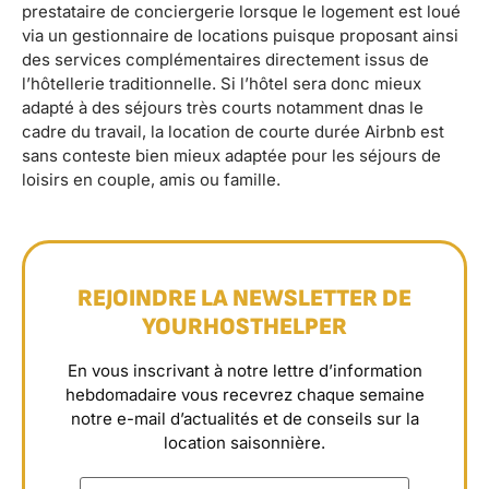
prestataire de conciergerie lorsque le logement est loué
via un gestionnaire de locations puisque proposant ainsi
des services complémentaires directement issus de
l’hôtellerie traditionnelle. Si l’hôtel sera donc mieux
adapté à des séjours très courts notamment dnas le
cadre du travail, la location de courte durée Airbnb est
sans conteste bien mieux adaptée pour les séjours de
loisirs en couple, amis ou famille.
REJOINDRE LA NEWSLETTER DE
YOURHOSTHELPER
En vous inscrivant à notre lettre d’information
hebdomadaire vous recevrez chaque semaine
notre e-mail d’actualités et de conseils sur la
location saisonnière.