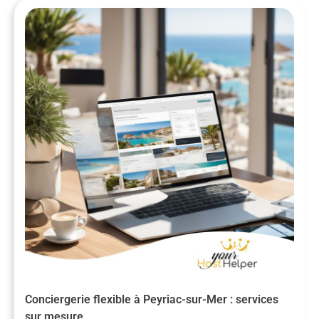
Conciergerie flexible à Peyriac-sur-Mer : services
sur mesure