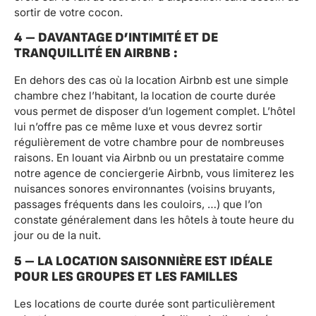
sortir de votre cocon.
4 – DAVANTAGE D’INTIMITÉ ET DE
TRANQUILLITÉ EN AIRBNB :
En dehors des cas où la location Airbnb est une simple
chambre chez l’habitant, la location de courte durée
vous permet de disposer d’un logement complet. L’hôtel
lui n’offre pas ce même luxe et vous devrez sortir
régulièrement de votre chambre pour de nombreuses
raisons. En louant via Airbnb ou un prestataire comme
notre agence de conciergerie Airbnb, vous limiterez les
nuisances sonores environnantes (voisins bruyants,
passages fréquents dans les couloirs, …) que l’on
constate généralement dans les hôtels à toute heure du
jour ou de la nuit.
5 – LA LOCATION SAISONNIÈRE EST IDÉALE
POUR LES GROUPES ET LES FAMILLES
Les locations de courte durée sont particulièrement