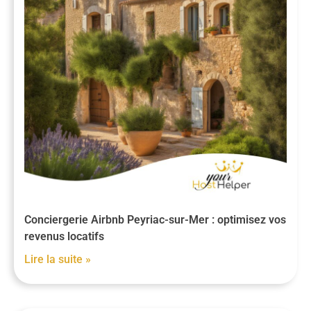
Conciergerie Airbnb Peyriac-sur-Mer : optimisez vos
revenus locatifs
Lire la suite »