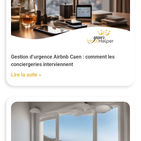
Gestion d’urgence Airbnb Caen : comment les
conciergeries interviennent
Lire la suite »