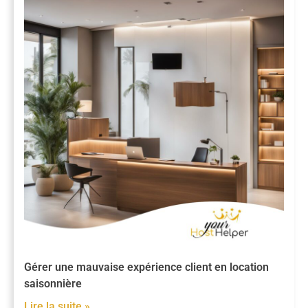
Gérer une mauvaise expérience client en location
saisonnière
Lire la suite »