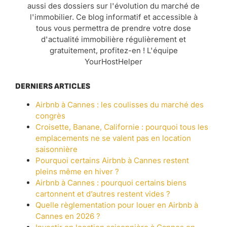
aussi des dossiers sur l'évolution du marché de
l'immobilier. Ce blog informatif et accessible à
tous vous permettra de prendre votre dose
d'actualité immobilière régulièrement et
gratuitement, profitez-en ! L'équipe
YourHostHelper
DERNIERS ARTICLES
Airbnb à Cannes : les coulisses du marché des
congrès
Croisette, Banane, Californie : pourquoi tous les
emplacements ne se valent pas en location
saisonnière
Pourquoi certains Airbnb à Cannes restent
pleins même en hiver ?
Airbnb à Cannes : pourquoi certains biens
cartonnent et d’autres restent vides ?
Quelle règlementation pour louer en Airbnb à
Cannes en 2026 ?