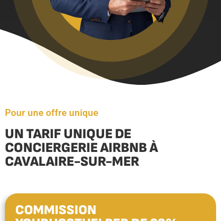
Pour une offre unique
UN TARIF UNIQUE DE
CONCIERGERIE AIRBNB À
CAVALAIRE-SUR-MER
COMMISSION