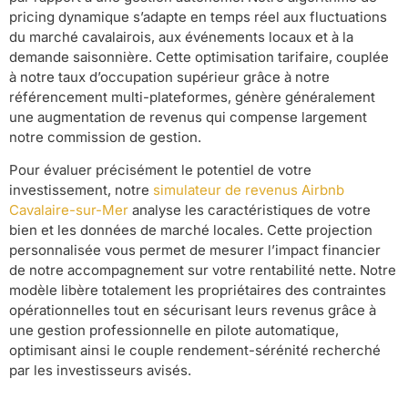
pricing dynamique s’adapte en temps réel aux fluctuations
du marché cavalairois, aux événements locaux et à la
demande saisonnière. Cette optimisation tarifaire, couplée
à notre taux d’occupation supérieur grâce à notre
référencement multi-plateformes, génère généralement
une augmentation de revenus qui compense largement
notre commission de gestion.
Pour évaluer précisément le potentiel de votre
investissement, notre
simulateur de revenus Airbnb
Cavalaire-sur-Mer
analyse les caractéristiques de votre
bien et les données de marché locales. Cette projection
personnalisée vous permet de mesurer l’impact financier
de notre accompagnement sur votre rentabilité nette. Notre
modèle libère totalement les propriétaires des contraintes
opérationnelles tout en sécurisant leurs revenus grâce à
une gestion professionnelle en pilote automatique,
optimisant ainsi le couple rendement-sérénité recherché
par les investisseurs avisés.