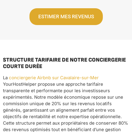
ESTIMER MES REVENUS
STRUCTURE TARIFAIRE DE NOTRE CONCIERGERIE
COURTE DURÉE
La
conciergerie Airbnb sur Cavalaire-sur-Mer
YourHostHelper propose une approche tarifaire
transparente et performante pour les investisseurs
expérimentés. Notre modèle économique repose sur une
commission unique de 20% sur les revenus locatifs
générés, garantissant un alignement parfait entre vos
objectifs de rentabilité et notre expertise opérationnelle.
Cette structure permet aux propriétaires de conserver 80%
des revenus optimisés tout en bénéficiant d’une gestion