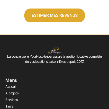
ESTIMER MES REVENUS
La conciergerie YourHostHelper assure la gestion locative complète
de vos locations saisonnières depuis 2017.
Menu
Accueil
A propos
Services
Tarifs