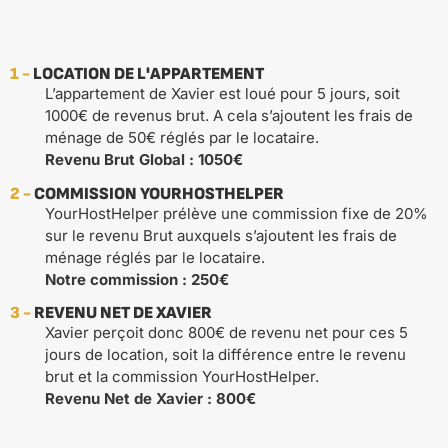
1 -
LOCATION DE L'APPARTEMENT
L’appartement de Xavier est loué pour 5 jours, soit
1000€ de revenus brut. A cela s’ajoutent les frais de
ménage de 50€ réglés par le locataire.
Revenu Brut Global : 1050€
2 -
COMMISSION YOURHOSTHELPER
YourHostHelper prélève une commission fixe de 20%
sur le revenu Brut auxquels s’ajoutent les frais de
ménage réglés par le locataire.
Notre commission : 250€
3 -
REVENU NET DE XAVIER
Xavier perçoit donc 800€ de revenu net pour ces 5
jours de location, soit la différence entre le revenu
brut et la commission YourHostHelper.
Revenu Net de Xavier : 800€