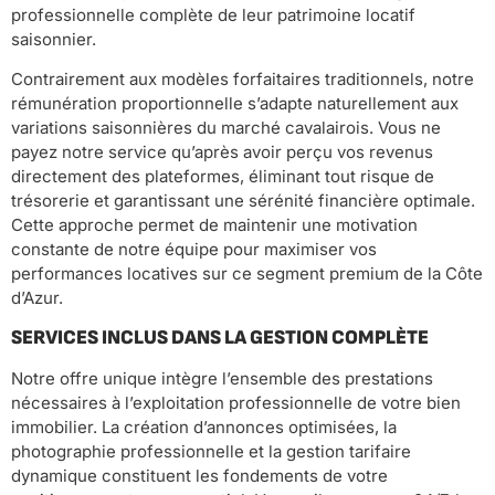
professionnelle complète de leur patrimoine locatif
saisonnier.
Contrairement aux modèles forfaitaires traditionnels, notre
rémunération proportionnelle s’adapte naturellement aux
variations saisonnières du marché cavalairois. Vous ne
payez notre service qu’après avoir perçu vos revenus
directement des plateformes, éliminant tout risque de
trésorerie et garantissant une sérénité financière optimale.
Cette approche permet de maintenir une motivation
constante de notre équipe pour maximiser vos
performances locatives sur ce segment premium de la Côte
d’Azur.
SERVICES INCLUS DANS LA GESTION COMPLÈTE
Notre offre unique intègre l’ensemble des prestations
nécessaires à l’exploitation professionnelle de votre bien
immobilier. La création d’annonces optimisées, la
photographie professionnelle et la gestion tarifaire
dynamique constituent les fondements de votre