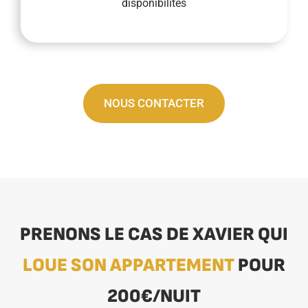
disponibilités
NOUS CONTACTER
PRENONS LE CAS DE XAVIER QUI
LOUE SON APPARTEMENT
POUR
200€/NUIT