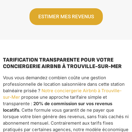
ESTIMER MES REVENUS
TARIFICATION TRANSPARENTE POUR VOTRE
CONCIERGERIE AIRBNB À TROUVILLE-SUR-MER
Vous vous demandez combien coûte une gestion
professionnelle de location saisonnière dans cette station
balnéaire prisée ?
Notre conciergerie Airbnb à Trouville-
sur-Mer
propose une approche tarifaire simple et
transparente :
20% de commission sur vos revenus
locatifs
. Cette formule vous garantit de ne payer que
lorsque votre bien génère des revenus, sans frais cachés ni
abonnement mensuel. Contrairement aux tarifs fixes
pratiqués par certaines agences, notre modèle économique