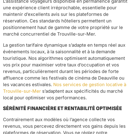
L’assistance voyageurs disponible en permanence garantit
une expérience client irréprochable, essentielle pour
maintenir d’excellents avis sur les plateformes de
réservation. Ces standards hôteliers permettent un
positionnement haut de gamme de votre propriété sur le
marché concurrentiel de Trouville-sur-Mer.
La gestion tarifaire dynamique s’adapte en temps réel aux
événements locaux, à la saisonnalité et à la demande
touristique. Nos algorithmes optimisent automatiquement
vos prix pour maximiser votre taux d’occupation et vos
revenus, particulièrement durant les périodes de forte
affluence comme les festivals de cinéma de Deauville ou
les vacances estivales.
Nos services de gestion locative à
Trouville-sur-Mer
s’adaptent aux spécificités du marché
local pour optimiser vos performances.
SÉRÉNITÉ FINANCIÈRE ET RENTABILITÉ OPTIMISÉE
Contrairement aux modèles où l’agence collecte vos
revenus, vous percevez directement vos gains depuis les
plateformes de réservation. Vous ne réglez notre