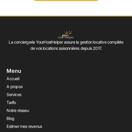
La conciergerie YourHostHelper assure la gestion locative complète
de vos locations saisonnières depuis 2017.
Menu
Accueil
A propos
Services
Tarifs
Notre réseau
Blog
Estimer mes revenus