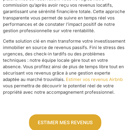
commission qu’après avoir reçu vos revenus locatifs,
garantissant une sérénité financière totale. Cette approche
transparente vous permet de suivre en temps réel vos
performances et de constater l’impact positif de notre
gestion professionnelle sur votre rentabilité.
Cette solution clé en main transforme votre investissement
immobilier en source de revenus passifs. Fini le stress des
urgences, des check-in tardifs ou des problèmes
techniques : notre équipe locale gère tout en votre
absence. Vous profitez ainsi de plus de temps libre tout en
sécurisant vos revenus grâce à une gestion experte
adaptée au marché trouvillais.
Estimer vos revenus Airbnb
vous permettra de découvrir le potentiel réel de votre
propriété avec notre accompagnement professionnel.
ESTIMER MES REVENUS