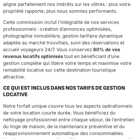
aligne parfaitement nos intérêts sur les vôtres : plus votre
propriété rapporte, plus nous sommes performants.
Cette commission inclut l’intégralité de nos services
professionnels : création d’annonces optimisées,
photographie immobilière, gestion tarifaire dynamique
adaptée au marché trouvillais, suivi des réservations et
accueil voyageurs 24/7. Vous conservez
80% de vos
revenus locatifs optimisés
tout en bénéficiant d’une
gestion complète qui libère votre temps et maximise votre
rentabilité locative sur cette destination touristique
attractive.
CE QUI EST INCLUS DANS NOS TARIFS DE GESTION
LOCATIVE
Notre forfait unique couvre tous les aspects opérationnels
de votre location courte durée. Vous bénéficiez du
nettoyage professionnel entre chaque séjour, de l’entretien
du linge de maison, de la maintenance préventive et du
réapprovisionnement automatique des consommables.