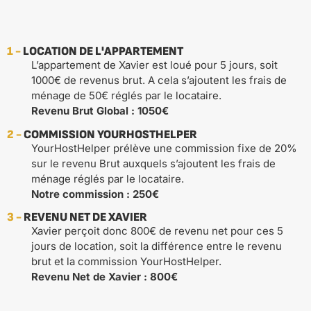
1 -
LOCATION DE L'APPARTEMENT
L’appartement de Xavier est loué pour 5 jours, soit
1000€ de revenus brut. A cela s’ajoutent les frais de
ménage de 50€ réglés par le locataire.
Revenu Brut Global : 1050€
2 -
COMMISSION YOURHOSTHELPER
YourHostHelper prélève une commission fixe de 20%
sur le revenu Brut auxquels s’ajoutent les frais de
ménage réglés par le locataire.
Notre commission : 250€
3 -
REVENU NET DE XAVIER
Xavier perçoit donc 800€ de revenu net pour ces 5
jours de location, soit la différence entre le revenu
brut et la commission YourHostHelper.
Revenu Net de Xavier : 800€