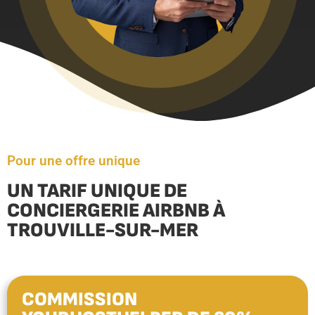
Pour une offre unique
UN TARIF UNIQUE DE
CONCIERGERIE AIRBNB À
TROUVILLE-SUR-MER
COMMISSION