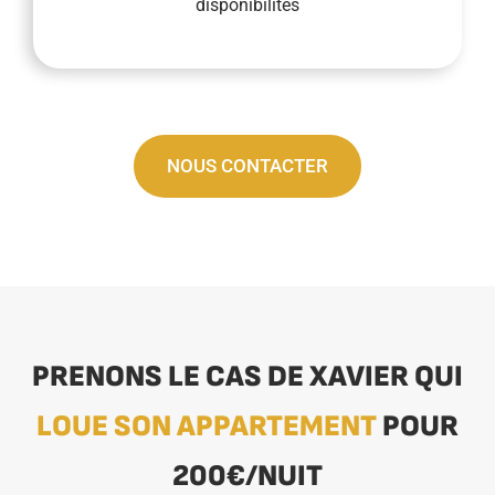
disponibilités
NOUS CONTACTER
PRENONS LE CAS DE XAVIER QUI
LOUE SON APPARTEMENT
POUR
200€/NUIT