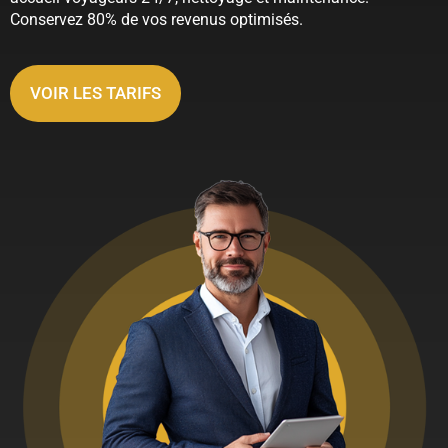
Conservez 80% de vos revenus optimisés.
VOIR LES TARIFS