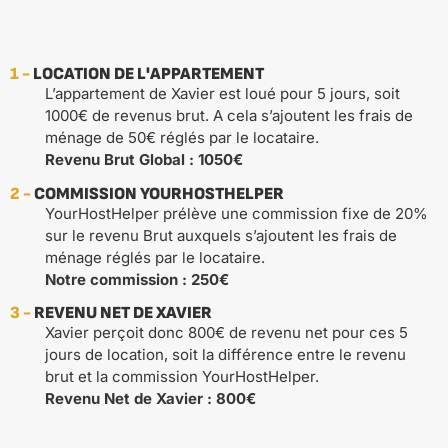
1 -
LOCATION DE L'APPARTEMENT
L’appartement de Xavier est loué pour 5 jours, soit
1000€ de revenus brut. A cela s’ajoutent les frais de
ménage de 50€ réglés par le locataire.
Revenu Brut Global : 1050€
2 -
COMMISSION YOURHOSTHELPER
YourHostHelper prélève une commission fixe de 20%
sur le revenu Brut auxquels s’ajoutent les frais de
ménage réglés par le locataire.
Notre commission : 250€
3 -
REVENU NET DE XAVIER
Xavier perçoit donc 800€ de revenu net pour ces 5
jours de location, soit la différence entre le revenu
brut et la commission YourHostHelper.
Revenu Net de Xavier : 800€