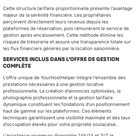
Cette structure tarifaire proportionnelle présente l’avantage
majeur de la sérénité financière. Les propriétaires
perçoivent directement leurs revenus depuis les
plateformes de réservation, puis rémunèrent le service de
gestion après encaissement. Cette méthode élimine les
risques de trésorerie et assure une transparence totale sur
les flux financiers générés par la location saisonnière.
SERVICES INCLUS DANS L’OFFRE DE GESTION
COMPLÈTE
L’offre unique de YourHostHelper intègre l’ensemble des
prestations nécessaires à une gestion locative
professionnelle. La création d’annonces optimisées, la
photographie professionnelle et la gestion tarifaire
dynamique constituent les fondations d’un positionnement
haut de gamme sur les plateformes. Ces éléments
techniques garantissent une visibilité maximale et des taux
d’occupation élevés pour votre propriété soulacaise.
L’assistance voyageurs disponible 24h/24 et 7j/7, le