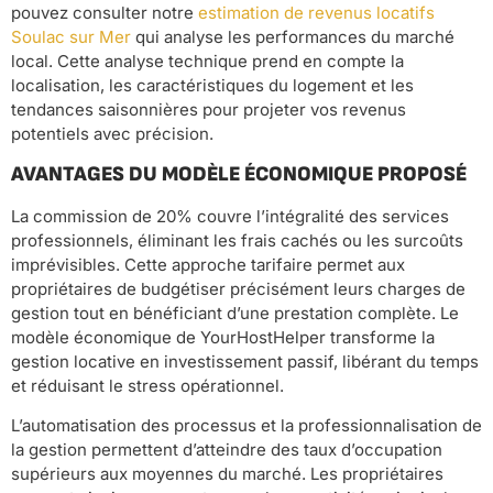
pouvez consulter notre
estimation de revenus locatifs
Soulac sur Mer
qui analyse les performances du marché
local. Cette analyse technique prend en compte la
localisation, les caractéristiques du logement et les
tendances saisonnières pour projeter vos revenus
potentiels avec précision.
AVANTAGES DU MODÈLE ÉCONOMIQUE PROPOSÉ
La commission de 20% couvre l’intégralité des services
professionnels, éliminant les frais cachés ou les surcoûts
imprévisibles. Cette approche tarifaire permet aux
propriétaires de budgétiser précisément leurs charges de
gestion tout en bénéficiant d’une prestation complète. Le
modèle économique de YourHostHelper transforme la
gestion locative en investissement passif, libérant du temps
et réduisant le stress opérationnel.
L’automatisation des processus et la professionnalisation de
la gestion permettent d’atteindre des taux d’occupation
supérieurs aux moyennes du marché. Les propriétaires