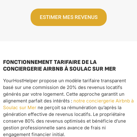
ESTIMER MES REVENUS
FONCTIONNEMENT TARIFAIRE DE LA
CONCIERGERIE AIRBNB À SOULAC SUR MER
YourHostHelper propose un modèle tarifaire transparent
basé sur une commission de 20% des revenus locatifs
générés par votre logement. Cette approche garantit un
alignement parfait des intérêts :
notre conciergerie Airbnb à
Soulac sur Mer
ne perçoit sa rémunération qu’après la
génération effective de revenus locatifs. Le propriétaire
conserve 80% des revenus optimisés et bénéficie d’une
gestion professionnelle sans avance de frais ni
engagement financier initial.