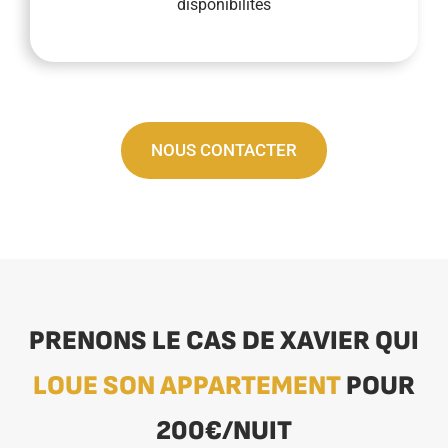
disponibilités
NOUS CONTACTER
PRENONS LE CAS DE XAVIER QUI
LOUE SON APPARTEMENT
POUR
200€/NUIT