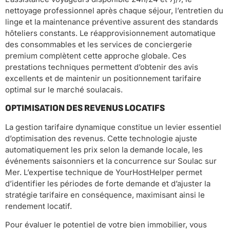
nettoyage professionnel après chaque séjour, l’entretien du
linge et la maintenance préventive assurent des standards
hôteliers constants. Le réapprovisionnement automatique
des consommables et les services de conciergerie
premium complètent cette approche globale. Ces
prestations techniques permettent d’obtenir des avis
excellents et de maintenir un positionnement tarifaire
optimal sur le marché soulacais.
OPTIMISATION DES REVENUS LOCATIFS
La gestion tarifaire dynamique constitue un levier essentiel
d’optimisation des revenus. Cette technologie ajuste
automatiquement les prix selon la demande locale, les
événements saisonniers et la concurrence sur Soulac sur
Mer. L’expertise technique de YourHostHelper permet
d’identifier les périodes de forte demande et d’ajuster la
stratégie tarifaire en conséquence, maximisant ainsi le
rendement locatif.
Pour évaluer le potentiel de votre bien immobilier, vous