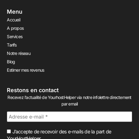
Menu
Accueil
A propos
Services
Tarifs
Notre réseau
Blog
Estimer mes revenus
Restons en contact
Recevez l’actualité de YourhostHelper via notre infolettre directement
par email
J’accepte de recevoir des e-mails de la part de
YourHostHelper