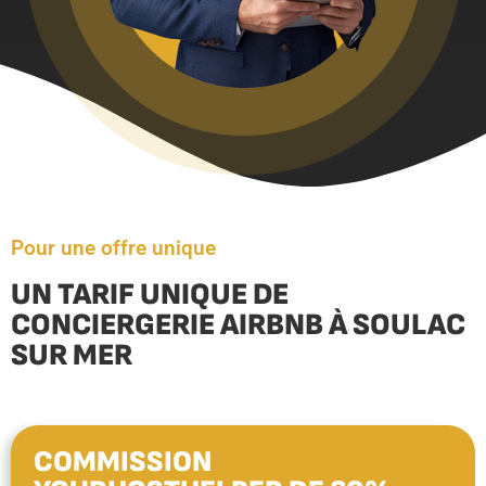
Pour une offre unique
UN TARIF UNIQUE DE
CONCIERGERIE AIRBNB À SOULAC
SUR MER
COMMISSION