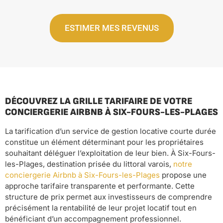
ESTIMER MES REVENUS
DÉCOUVREZ LA GRILLE TARIFAIRE DE VOTRE
CONCIERGERIE AIRBNB À SIX-FOURS-LES-PLAGES
La tarification d’un service de gestion locative courte durée
constitue un élément déterminant pour les propriétaires
souhaitant déléguer l’exploitation de leur bien. À Six-Fours-
les-Plages, destination prisée du littoral varois,
notre
conciergerie Airbnb à Six-Fours-les-Plages
propose une
approche tarifaire transparente et performante. Cette
structure de prix permet aux investisseurs de comprendre
précisément la rentabilité de leur projet locatif tout en
bénéficiant d’un accompagnement professionnel.