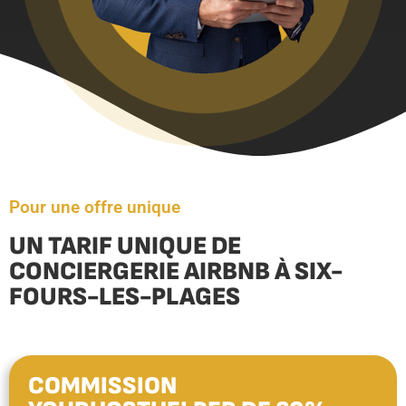
Pour une offre unique
UN TARIF UNIQUE DE
CONCIERGERIE AIRBNB À SIX-
FOURS-LES-PLAGES
COMMISSION