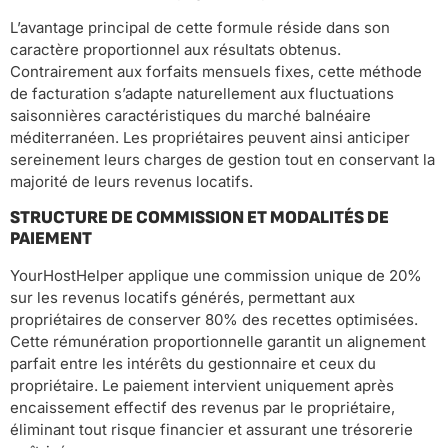
L’avantage principal de cette formule réside dans son
caractère proportionnel aux résultats obtenus.
Contrairement aux forfaits mensuels fixes, cette méthode
de facturation s’adapte naturellement aux fluctuations
saisonnières caractéristiques du marché balnéaire
méditerranéen. Les propriétaires peuvent ainsi anticiper
sereinement leurs charges de gestion tout en conservant la
majorité de leurs revenus locatifs.
STRUCTURE DE COMMISSION ET MODALITÉS DE
PAIEMENT
YourHostHelper applique une commission unique de 20%
sur les revenus locatifs générés, permettant aux
propriétaires de conserver 80% des recettes optimisées.
Cette rémunération proportionnelle garantit un alignement
parfait entre les intérêts du gestionnaire et ceux du
propriétaire. Le paiement intervient uniquement après
encaissement effectif des revenus par le propriétaire,
éliminant tout risque financier et assurant une trésorerie