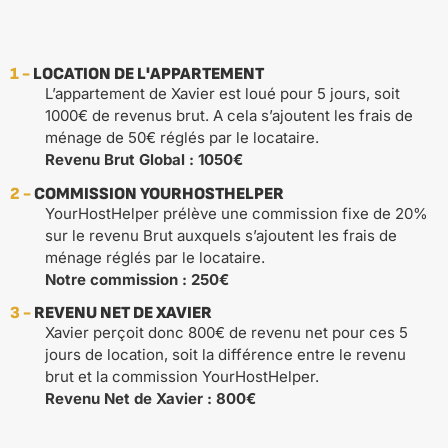
1 -
LOCATION DE L'APPARTEMENT
L’appartement de Xavier est loué pour 5 jours, soit
1000€ de revenus brut. A cela s’ajoutent les frais de
ménage de 50€ réglés par le locataire.
Revenu Brut Global : 1050€
2 -
COMMISSION YOURHOSTHELPER
YourHostHelper prélève une commission fixe de 20%
sur le revenu Brut auxquels s’ajoutent les frais de
ménage réglés par le locataire.
Notre commission : 250€
3 -
REVENU NET DE XAVIER
Xavier perçoit donc 800€ de revenu net pour ces 5
jours de location, soit la différence entre le revenu
brut et la commission YourHostHelper.
Revenu Net de Xavier : 800€