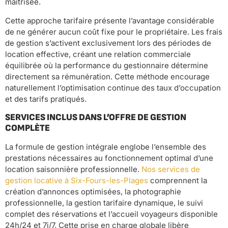
maîtrisée.
Cette approche tarifaire présente l’avantage considérable
de ne générer aucun coût fixe pour le propriétaire. Les frais
de gestion s’activent exclusivement lors des périodes de
location effective, créant une relation commerciale
équilibrée où la performance du gestionnaire détermine
directement sa rémunération. Cette méthode encourage
naturellement l’optimisation continue des taux d’occupation
et des tarifs pratiqués.
SERVICES INCLUS DANS L’OFFRE DE GESTION
COMPLÈTE
La formule de gestion intégrale englobe l’ensemble des
prestations nécessaires au fonctionnement optimal d’une
location saisonnière professionnelle.
Nos services de
gestion locative à Six-Fours-les-Plages
comprennent la
création d’annonces optimisées, la photographie
professionnelle, la gestion tarifaire dynamique, le suivi
complet des réservations et l’accueil voyageurs disponible
24h/24 et 7j/7. Cette prise en charge globale libère