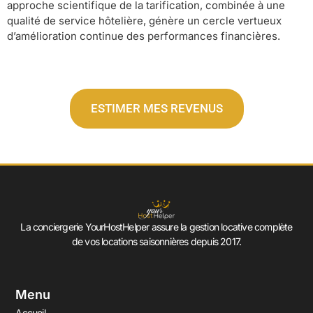
approche scientifique de la tarification, combinée à une
qualité de service hôtelière, génère un cercle vertueux
d’amélioration continue des performances financières.
ESTIMER MES REVENUS
La conciergerie YourHostHelper assure la gestion locative complète
de vos locations saisonnières depuis 2017.
Menu
Accueil