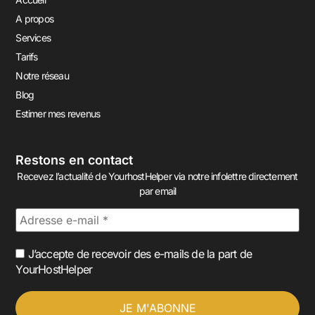
A propos
Services
Tarifs
Notre réseau
Blog
Estimer mes revenus
Restons en contact
Recevez l’actualité de YourhostHelper via notre infolettre directement
par email
J’accepte de recevoir des e-mails de la part de
YourHostHelper