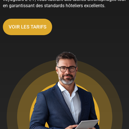
en garantissant des standards hôteliers excellents.
VOIR LES TARIFS