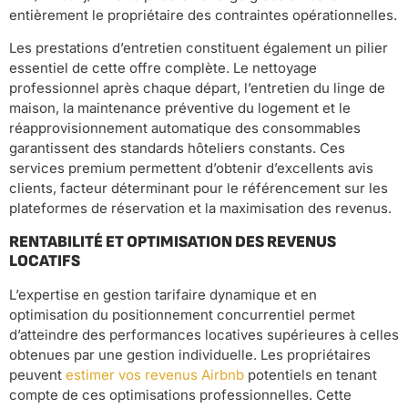
entièrement le propriétaire des contraintes opérationnelles.
Les prestations d’entretien constituent également un pilier
essentiel de cette offre complète. Le nettoyage
professionnel après chaque départ, l’entretien du linge de
maison, la maintenance préventive du logement et le
réapprovisionnement automatique des consommables
garantissent des standards hôteliers constants. Ces
services premium permettent d’obtenir d’excellents avis
clients, facteur déterminant pour le référencement sur les
plateformes de réservation et la maximisation des revenus.
RENTABILITÉ ET OPTIMISATION DES REVENUS
LOCATIFS
L’expertise en gestion tarifaire dynamique et en
optimisation du positionnement concurrentiel permet
d’atteindre des performances locatives supérieures à celles
obtenues par une gestion individuelle. Les propriétaires
peuvent
estimer vos revenus Airbnb
potentiels en tenant
compte de ces optimisations professionnelles. Cette