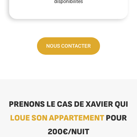
disponibilités
NOUS CONTACTER
PRENONS LE CAS DE XAVIER QUI
LOUE SON APPARTEMENT
POUR
200€/NUIT