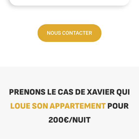
NOUS CONTACTER
PRENONS LE CAS DE XAVIER QUI
LOUE SON APPARTEMENT
POUR
200€/NUIT