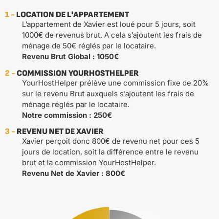
1 -
LOCATION DE L'APPARTEMENT
L’appartement de Xavier est loué pour 5 jours, soit
1000€ de revenus brut. A cela s’ajoutent les frais de
ménage de 50€ réglés par le locataire.
Revenu Brut Global : 1050€
2 -
COMMISSION YOURHOSTHELPER
YourHostHelper prélève une commission fixe de 20%
sur le revenu Brut auxquels s’ajoutent les frais de
ménage réglés par le locataire.
Notre commission : 250€
3 -
REVENU NET DE XAVIER
Xavier perçoit donc 800€ de revenu net pour ces 5
jours de location, soit la différence entre le revenu
brut et la commission YourHostHelper.
Revenu Net de Xavier : 800€