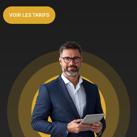
VOIR LES TARIFS