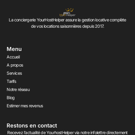
La conciergerie YourHostHelper assure la gestion locative complète
de vos locations saisonnières depuis 2017.
Menu
Accueil
A propos
Services
Tarifs
Notre réseau
Blog
Estimer mes revenus
Restons en contact
Recevez l’actualité de YourhostHelper via notre infolettre directement