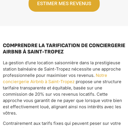
ESTIMER MES REVENUS
COMPRENDRE LA TARIFICATION DE CONCIERGERIE
AIRBNB À SAINT-TROPEZ
La gestion d’une location saisonnière dans la prestigieuse
station balnéaire de Saint-Tropez nécessite une approche
professionnelle pour maximiser vos revenus.
Notre
conciergerie Airbnb à Saint-Tropez
propose une structure
tarifaire transparente et équitable, basée sur une
commission de 20% sur vos revenus locatifs. Cette
approche vous garantit de ne payer que lorsque votre bien
est effectivement loué, alignant ainsi nos intérêts avec les
vôtres.
Contrairement aux tarifs fixes qui peuvent peser sur votre