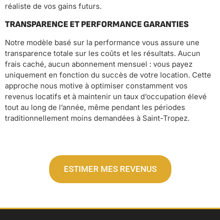
réaliste de vos gains futurs.
TRANSPARENCE ET PERFORMANCE GARANTIES
Notre modèle basé sur la performance vous assure une
transparence totale sur les coûts et les résultats. Aucun
frais caché, aucun abonnement mensuel : vous payez
uniquement en fonction du succès de votre location. Cette
approche nous motive à optimiser constamment vos
revenus locatifs et à maintenir un taux d’occupation élevé
tout au long de l’année, même pendant les périodes
traditionnellement moins demandées à Saint-Tropez.
ESTIMER MES REVENUS