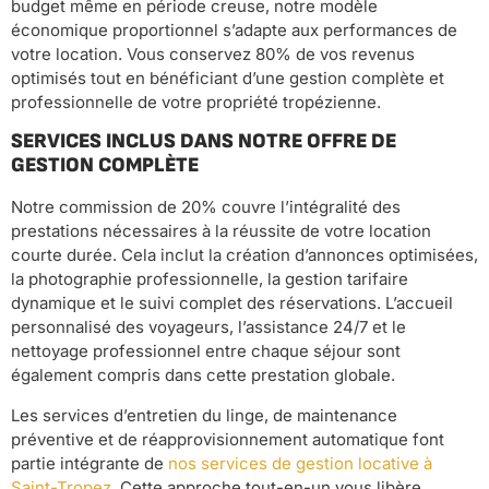
budget même en période creuse, notre modèle
économique proportionnel s’adapte aux performances de
votre location. Vous conservez 80% de vos revenus
optimisés tout en bénéficiant d’une gestion complète et
professionnelle de votre propriété tropézienne.
SERVICES INCLUS DANS NOTRE OFFRE DE
GESTION COMPLÈTE
Notre commission de 20% couvre l’intégralité des
prestations nécessaires à la réussite de votre location
courte durée. Cela inclut la création d’annonces optimisées,
la photographie professionnelle, la gestion tarifaire
dynamique et le suivi complet des réservations. L’accueil
personnalisé des voyageurs, l’assistance 24/7 et le
nettoyage professionnel entre chaque séjour sont
également compris dans cette prestation globale.
Les services d’entretien du linge, de maintenance
préventive et de réapprovisionnement automatique font
partie intégrante de
nos services de gestion locative à
Saint-Tropez
. Cette approche tout-en-un vous libère