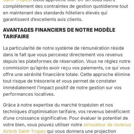
complètement des contraintes de gestion quotidienne tout
en maintenant des standards hôteliers élevés qui
garantissent d’excellents avis clients.
AVANTAGES FINANCIERS DE NOTRE MODÈLE
TARIFAIRE
La particularité de notre système de rémunération réside
dans le fait que vous percevez directement vos revenus
depuis les plateformes de réservation. Vous ne réglez notre
commission qu’après avoir reçu vos paiements, ce qui vous
offre une sérénité financière totale. Cette approche élimine
tout risque de trésorerie et vous permet de constater
immédiatement l’impact positif de notre gestion sur vos
performances locatives.
Grâce à notre expertise du marché tropézien et nos
techniques d’optimisation tarifaire, vos revenus bénéficient
d’une croissance significative. Pour évaluer le potentiel de
votre bien, vous pouvez utiliser notre
simulateur de revenus
Airbnb Saint-Tropez
qui vous donnera une projection