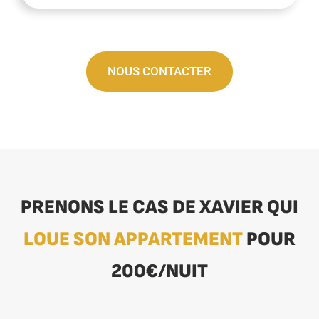
NOUS CONTACTER
PRENONS LE CAS DE XAVIER QUI
LOUE SON APPARTEMENT
POUR
200€/NUIT