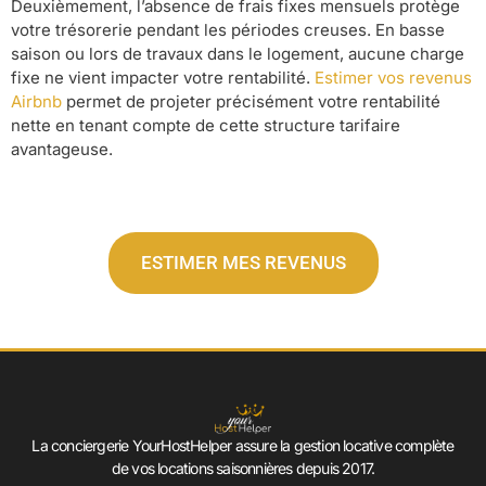
Deuxièmement, l’absence de frais fixes mensuels protège
votre trésorerie pendant les périodes creuses. En basse
saison ou lors de travaux dans le logement, aucune charge
fixe ne vient impacter votre rentabilité.
Estimer vos revenus
Airbnb
permet de projeter précisément votre rentabilité
nette en tenant compte de cette structure tarifaire
avantageuse.
ESTIMER MES REVENUS
La conciergerie YourHostHelper assure la gestion locative complète
de vos locations saisonnières depuis 2017.