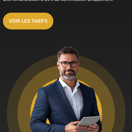
VOIR LES TARIFS