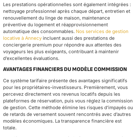
Les prestations opérationnelles sont également intégrées :
nettoyage professionnel après chaque départ, entretien et
renouvellement du linge de maison, maintenance
préventive du logement et réapprovisionnement
automatique des consommables.
Nos services de gestion
locative à Annecy
incluent aussi des prestations de
conciergerie premium pour répondre aux attentes des
voyageurs les plus exigeants, contribuant à maintenir
d’excellentes évaluations.
AVANTAGES FINANCIERS DU MODÈLE COMMISSION
Ce système tarifaire présente des avantages significatifs
pour les propriétaires-investisseurs. Premièrement, vous
percevez directement vos revenus locatifs depuis les
plateformes de réservation, puis vous réglez la commission
de gestion. Cette méthode élimine les risques d’impayés ou
de retards de versement souvent rencontrés avec d’autres
modèles économiques. La transparence financière est
totale.