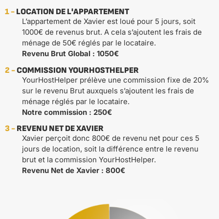
1 -
LOCATION DE L'APPARTEMENT
L’appartement de Xavier est loué pour 5 jours, soit
1000€ de revenus brut. A cela s’ajoutent les frais de
ménage de 50€ réglés par le locataire.
Revenu Brut Global : 1050€
2 -
COMMISSION YOURHOSTHELPER
YourHostHelper prélève une commission fixe de 20%
sur le revenu Brut auxquels s’ajoutent les frais de
ménage réglés par le locataire.
Notre commission : 250€
3 -
REVENU NET DE XAVIER
Xavier perçoit donc 800€ de revenu net pour ces 5
jours de location, soit la différence entre le revenu
brut et la commission YourHostHelper.
Revenu Net de Xavier : 800€