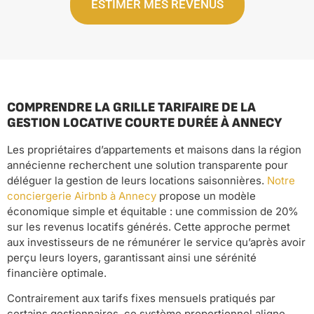
ESTIMER MES REVENUS
COMPRENDRE LA GRILLE TARIFAIRE DE LA
GESTION LOCATIVE COURTE DURÉE À ANNECY
Les propriétaires d’appartements et maisons dans la région
annécienne recherchent une solution transparente pour
déléguer la gestion de leurs locations saisonnières.
Notre
conciergerie Airbnb à Annecy
propose un modèle
économique simple et équitable : une commission de 20%
sur les revenus locatifs générés. Cette approche permet
aux investisseurs de ne rémunérer le service qu’après avoir
perçu leurs loyers, garantissant ainsi une sérénité
financière optimale.
Contrairement aux tarifs fixes mensuels pratiqués par
certains gestionnaires, ce système proportionnel aligne