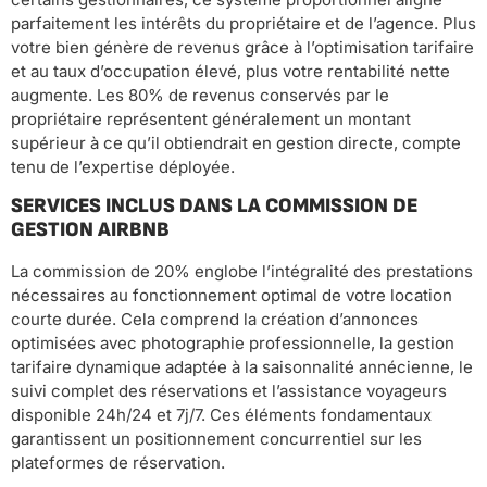
parfaitement les intérêts du propriétaire et de l’agence. Plus
votre bien génère de revenus grâce à l’optimisation tarifaire
et au taux d’occupation élevé, plus votre rentabilité nette
augmente. Les 80% de revenus conservés par le
propriétaire représentent généralement un montant
supérieur à ce qu’il obtiendrait en gestion directe, compte
tenu de l’expertise déployée.
SERVICES INCLUS DANS LA COMMISSION DE
GESTION AIRBNB
La commission de 20% englobe l’intégralité des prestations
nécessaires au fonctionnement optimal de votre location
courte durée. Cela comprend la création d’annonces
optimisées avec photographie professionnelle, la gestion
tarifaire dynamique adaptée à la saisonnalité annécienne, le
suivi complet des réservations et l’assistance voyageurs
disponible 24h/24 et 7j/7. Ces éléments fondamentaux
garantissent un positionnement concurrentiel sur les
plateformes de réservation.