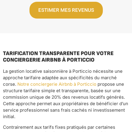
ESTIMER MES REVENUS
TARIFICATION TRANSPARENTE POUR VOTRE
CONCIERGERIE AIRBNB À PORTICCIO
La gestion locative saisonnière à Porticcio nécessite une
approche tarifaire adaptée aux spécificités du marché
corse.
Notre conciergerie Airbnb à Porticcio
propose une
structure tarifaire simple et transparente, basée sur une
commission unique de 20% des revenus locatifs générés.
Cette approche permet aux propriétaires de bénéficier d’un
service professionnel sans frais cachés ni investissement
initial.
Contrairement aux tarifs fixes pratiqués par certaines