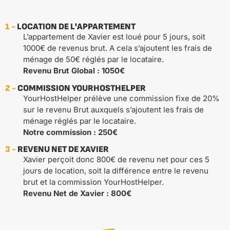
1 -
LOCATION DE L'APPARTEMENT
L’appartement de Xavier est loué pour 5 jours, soit
1000€ de revenus brut. A cela s’ajoutent les frais de
ménage de 50€ réglés par le locataire.
Revenu Brut Global : 1050€
2 -
COMMISSION YOURHOSTHELPER
YourHostHelper prélève une commission fixe de 20%
sur le revenu Brut auxquels s’ajoutent les frais de
ménage réglés par le locataire.
Notre commission : 250€
3 -
REVENU NET DE XAVIER
Xavier perçoit donc 800€ de revenu net pour ces 5
jours de location, soit la différence entre le revenu
brut et la commission YourHostHelper.
Revenu Net de Xavier : 800€