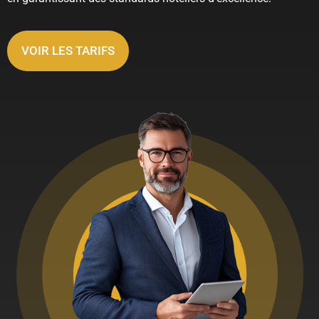
VOIR LES TARIFS