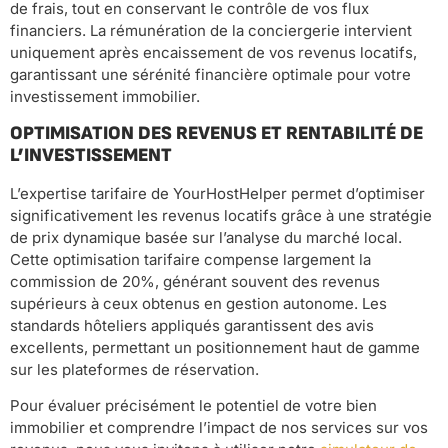
de frais, tout en conservant le contrôle de vos flux
financiers. La rémunération de la conciergerie intervient
uniquement après encaissement de vos revenus locatifs,
garantissant une sérénité financière optimale pour votre
investissement immobilier.
OPTIMISATION DES REVENUS ET RENTABILITÉ DE
L’INVESTISSEMENT
L’expertise tarifaire de YourHostHelper permet d’optimiser
significativement les revenus locatifs grâce à une stratégie
de prix dynamique basée sur l’analyse du marché local.
Cette optimisation tarifaire compense largement la
commission de 20%, générant souvent des revenus
supérieurs à ceux obtenus en gestion autonome. Les
standards hôteliers appliqués garantissent des avis
excellents, permettant un positionnement haut de gamme
sur les plateformes de réservation.
Pour évaluer précisément le potentiel de votre bien
immobilier et comprendre l’impact de nos services sur vos