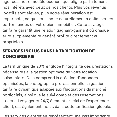
agences, notre modèle économique aligne parfaitement
nos intérêts avec ceux de nos clients. Plus vos revenus
locatifs sont élevés, plus notre rémunération est
importante, ce qui nous incite naturellement à optimiser les
performances de votre bien immobilier. Cette stratégie
tarifaire garantit une relation gagnant-gagnant où chaque
euro supplémentaire généré profite directement au
propriétaire.
SERVICES INCLUS DANS LA TARIFICATION DE
CONCIERGERIE
Le tarif unique de 20% englobe l’intégralité des prestations
nécessaires à la gestion optimale de votre location
saisonnière. Cela comprend la création d’annonces
optimisées, la photographie professionnelle, la gestion
tarifaire dynamique adaptée aux fluctuations du marché
porticciais, ainsi que le suivi complet des réservations.
L’accueil voyageurs 24/7, élément crucial de l’expérience
client, est également inclus dans cette tarification globale.
Les services d’entretien représentent une part importante