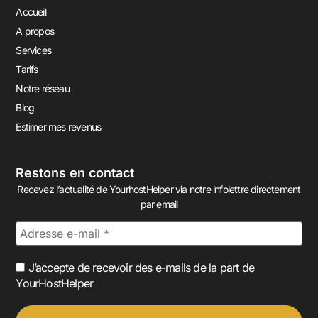
Accueil
A propos
Services
Tarifs
Notre réseau
Blog
Estimer mes revenus
Restons en contact
Recevez l’actualité de YourhostHelper via notre infolettre directement
par email
J’accepte de recevoir des e-mails de la part de
YourHostHelper