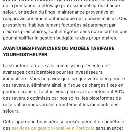
de la prestation : nettoyage professionnel après chaque
séjour, entretien du linge, maintenance préventive et
réapprovisionnement automatique des consommables. Ces
prestations, habituellement facturées séparément par
d’autres prestataires, sont intégrées dans notre tarif unique
pour simplifier la gestion budgétaire des propriétaires.
AVANTAGES FINANCIERS DU MODÈLE TARIFAIRE
YOURHOSTHELPER
La structure tarifaire à la commission présente des
avantages considérables pour les investisseurs
immobiliers. Vous ne payez que lorsque votre bien génère
des revenus, éliminant ainsi le risque de charges fixes en
période creuse. De plus, vous percevez directement 80%
des revenus optimisés par nos soins, les plateformes de
réservation vous versant directement les montants des
séjours.
Cette approche financière sécurisée permet de bénéficier
des
services de gestion locative à Porticcio
sans avancer