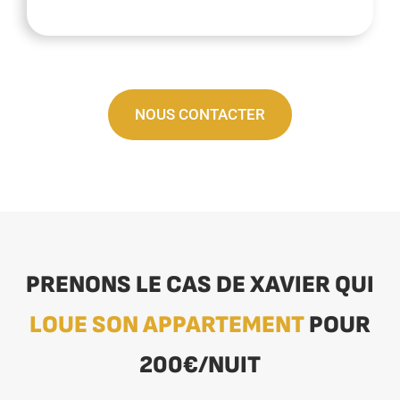
NOUS CONTACTER
PRENONS LE CAS DE XAVIER QUI
LOUE SON APPARTEMENT
POUR
200€/NUIT