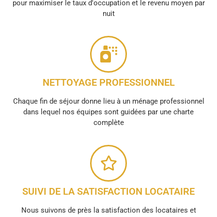
pour maximiser le taux d'occupation et le revenu moyen par
nuit
NETTOYAGE PROFESSIONNEL
Chaque fin de séjour donne lieu à un ménage professionnel
dans lequel nos équipes sont guidées par une charte
complète
SUIVI DE LA SATISFACTION LOCATAIRE
Nous suivons de près la satisfaction des locataires et