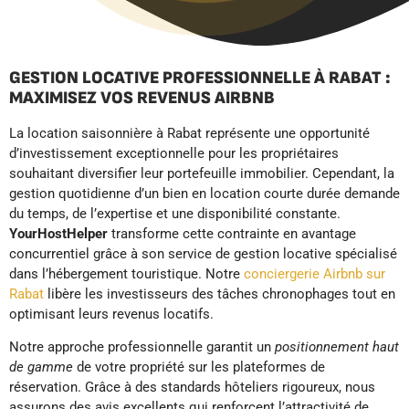
GESTION LOCATIVE PROFESSIONNELLE À RABAT :
MAXIMISEZ VOS REVENUS AIRBNB
La location saisonnière à Rabat représente une opportunité
d’investissement exceptionnelle pour les propriétaires
souhaitant diversifier leur portefeuille immobilier. Cependant, la
gestion quotidienne d’un bien en location courte durée demande
du temps, de l’expertise et une disponibilité constante.
YourHostHelper
transforme cette contrainte en avantage
concurrentiel grâce à son service de gestion locative spécialisé
dans l’hébergement touristique. Notre
conciergerie Airbnb sur
Rabat
libère les investisseurs des tâches chronophages tout en
optimisant leurs revenus locatifs.
Notre approche professionnelle garantit un
positionnement haut
de gamme
de votre propriété sur les plateformes de
réservation. Grâce à des standards hôteliers rigoureux, nous
assurons des avis excellents qui renforcent l’attractivité de