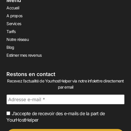
Menu
Accueil
A propos
Services
Tarifs
Notre réseau
Blog
Estimer mes revenus
Restons en contact
Recevez l’actualité de YourhostHelper via notre infolettre directement
par email
J’accepte de recevoir des e-mails de la part de
YourHostHelper