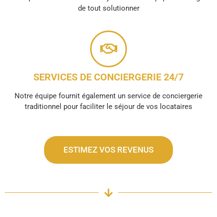
de tout solutionner
SERVICES DE CONCIERGERIE 24/7
Notre équipe fournit également un service de conciergerie
traditionnel pour faciliter le séjour de vos locataires
ESTIMEZ VOS REVENUS