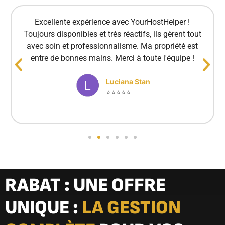
Excellente expérience avec YourHostHelper !
Toujours disponibles et très réactifs, ils gèrent tout
avec soin et professionnalisme. Ma propriété est
entre de bonnes mains. Merci à toute l'équipe !
Luciana Stan
⭐⭐⭐⭐⭐
RABAT : UNE OFFRE
UNIQUE :
LA GESTION