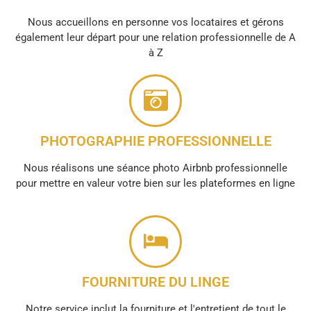
Nous accueillons en personne vos locataires et gérons
également leur départ pour une relation professionnelle de A
à Z
PHOTOGRAPHIE PROFESSIONNELLE
Nous réalisons une séance photo Airbnb professionnelle
pour mettre en valeur votre bien sur les plateformes en ligne
FOURNITURE DU LINGE
Notre service inclut la fourniture et l'entretient de tout le