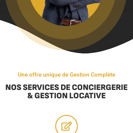
Une offre unique de Gestion Complète
NOS SERVICES DE CONCIERGERIE
& GESTION LOCATIVE