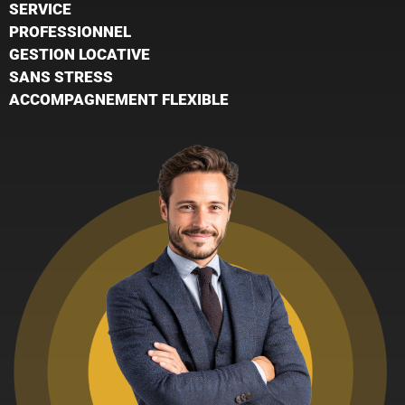
SERVICE
PROFESSIONNEL
GESTION LOCATIVE
SANS STRESS
ACCOMPAGNEMENT FLEXIBLE