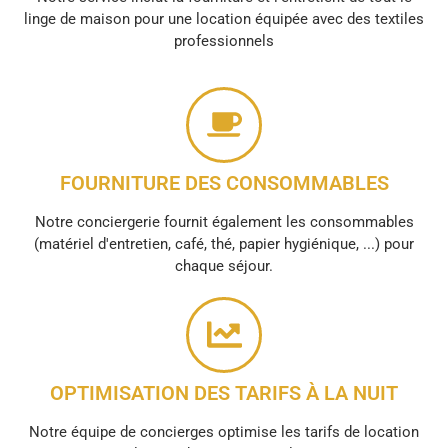
linge de maison pour une location équipée avec des textiles
professionnels
FOURNITURE DES CONSOMMABLES
Notre conciergerie fournit également les consommables
(matériel d'entretien, café, thé, papier hygiénique, ...) pour
chaque séjour.
OPTIMISATION DES TARIFS À LA NUIT
Notre équipe de concierges optimise les tarifs de location