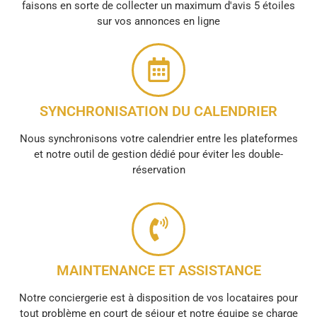
faisons en sorte de collecter un maximum d'avis 5 étoiles
sur vos annonces en ligne
SYNCHRONISATION DU CALENDRIER
Nous synchronisons votre calendrier entre les plateformes
et notre outil de gestion dédié pour éviter les double-
réservation
MAINTENANCE ET ASSISTANCE
Notre conciergerie est à disposition de vos locataires pour
tout problème en court de séjour et notre équipe se charge