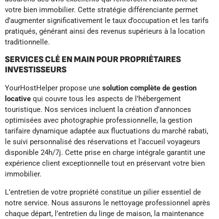
votre bien immobilier. Cette stratégie différenciante permet
d’augmenter significativement le taux d’occupation et les tarifs
pratiqués, générant ainsi des revenus supérieurs à la location
traditionnelle.
SERVICES CLÉ EN MAIN POUR PROPRIÉTAIRES
INVESTISSEURS
YourHostHelper propose une
solution complète de gestion
locative
qui couvre tous les aspects de l’hébergement
touristique. Nos services incluent la création d’annonces
optimisées avec photographie professionnelle, la gestion
tarifaire dynamique adaptée aux fluctuations du marché rabati,
le suivi personnalisé des réservations et l’accueil voyageurs
disponible 24h/7j. Cette prise en charge intégrale garantit une
expérience client exceptionnelle tout en préservant votre bien
immobilier.
L’entretien de votre propriété constitue un pilier essentiel de
notre service. Nous assurons le nettoyage professionnel après
chaque départ, l’entretien du linge de maison, la maintenance