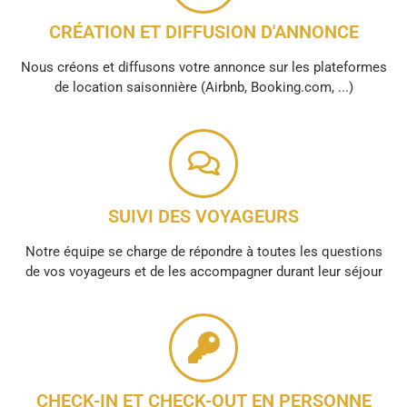
CRÉATION ET DIFFUSION D'ANNONCE
Nous créons et diffusons votre annonce sur les plateformes
de location saisonnière (Airbnb, Booking.com, ...)
SUIVI DES VOYAGEURS
Notre équipe se charge de répondre à toutes les questions
de vos voyageurs et de les accompagner durant leur séjour
CHECK-IN ET CHECK-OUT EN PERSONNE