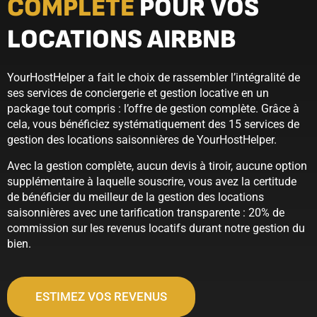
COMPLÈTE
POUR VOS
LOCATIONS AIRBNB
YourHostHelper a fait le choix de rassembler l’intégralité de
ses services de conciergerie et gestion locative en un
package tout compris : l’offre de gestion complète. Grâce à
cela, vous bénéficiez systématiquement des 15 services de
gestion des locations saisonnières de YourHostHelper.
Avec la gestion complète, aucun devis à tiroir, aucune option
supplémentaire à laquelle souscrire, vous avez la certitude
de bénéficier du meilleur de la gestion des locations
saisonnières avec une tarification transparente : 20% de
commission sur les revenus locatifs durant notre gestion du
bien.
ESTIMEZ VOS REVENUS