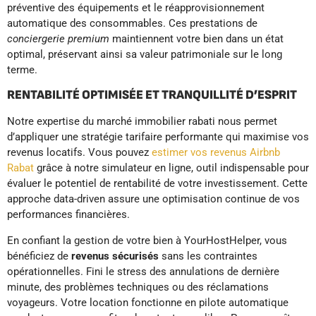
préventive des équipements et le réapprovisionnement
automatique des consommables. Ces prestations de
conciergerie premium
maintiennent votre bien dans un état
optimal, préservant ainsi sa valeur patrimoniale sur le long
terme.
RENTABILITÉ OPTIMISÉE ET TRANQUILLITÉ D’ESPRIT
Notre expertise du marché immobilier rabati nous permet
d’appliquer une stratégie tarifaire performante qui maximise vos
revenus locatifs. Vous pouvez
estimer vos revenus Airbnb
Rabat
grâce à notre simulateur en ligne, outil indispensable pour
évaluer le potentiel de rentabilité de votre investissement. Cette
approche data-driven assure une optimisation continue de vos
performances financières.
En confiant la gestion de votre bien à YourHostHelper, vous
bénéficiez de
revenus sécurisés
sans les contraintes
opérationnelles. Fini le stress des annulations de dernière
minute, des problèmes techniques ou des réclamations
voyageurs. Votre location fonctionne en pilote automatique