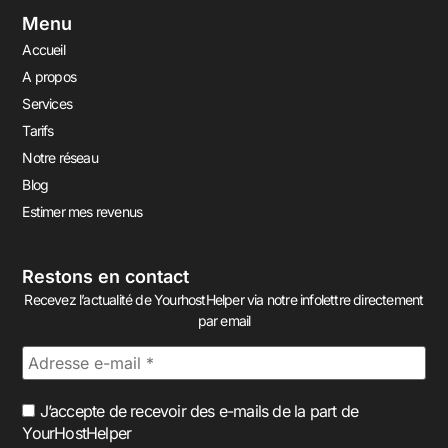
Menu
Accueil
A propos
Services
Tarifs
Notre réseau
Blog
Estimer mes revenus
Restons en contact
Recevez l’actualité de YourhostHelper via notre infolettre directement
par email
J’accepte de recevoir des e-mails de la part de
YourHostHelper