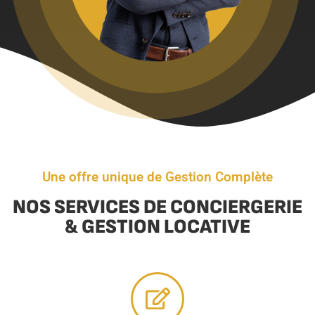
Une offre unique de Gestion Complète
NOS SERVICES DE CONCIERGERIE
& GESTION LOCATIVE