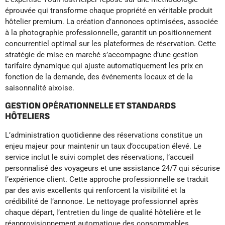
éprouvée qui transforme chaque propriété en véritable produit
hôtelier premium. La création d’annonces optimisées, associée
à la photographie professionnelle, garantit un positionnement
concurrentiel optimal sur les plateformes de réservation. Cette
stratégie de mise en marché s’accompagne d’une gestion
tarifaire dynamique qui ajuste automatiquement les prix en
fonction de la demande, des événements locaux et de la
saisonnalité aixoise.
GESTION OPÉRATIONNELLE ET STANDARDS
HÔTELIERS
L’administration quotidienne des réservations constitue un
enjeu majeur pour maintenir un taux d’occupation élevé. Le
service inclut le suivi complet des réservations, l’accueil
personnalisé des voyageurs et une assistance 24/7 qui sécurise
l’expérience client. Cette approche professionnelle se traduit
par des avis excellents qui renforcent la visibilité et la
crédibilité de l’annonce. Le nettoyage professionnel après
chaque départ, l’entretien du linge de qualité hôtelière et le
réapprovisionnement automatique des consommables