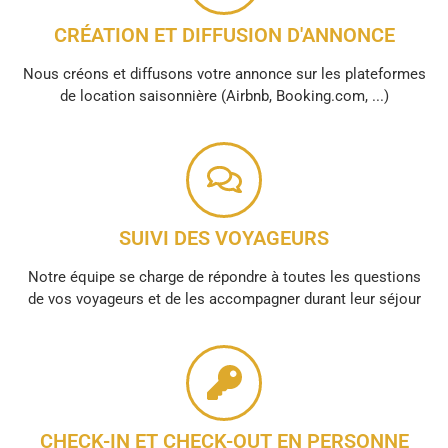
CRÉATION ET DIFFUSION D'ANNONCE
Nous créons et diffusons votre annonce sur les plateformes
de location saisonnière (Airbnb, Booking.com, ...)
SUIVI DES VOYAGEURS
Notre équipe se charge de répondre à toutes les questions
de vos voyageurs et de les accompagner durant leur séjour
CHECK-IN ET CHECK-OUT EN PERSONNE