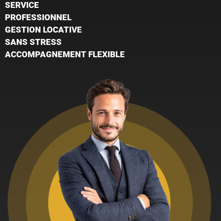
SERVICE
PROFESSIONNEL
GESTION LOCATIVE
SANS STRESS
ACCOMPAGNEMENT FLEXIBLE