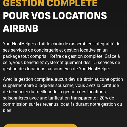
GESTION COMPLÈTE
POUR VOS LOCATIONS
AIRBNB
YourHostHelper a fait le choix de rassembler l’intégralité de
ses services de conciergerie et gestion locative en un
package tout compris : l’offre de gestion complète. Grâce à
cela, vous bénéficiez systématiquement des 15 services de
gestion des locations saisonnières de YourHostHelper.
Avec la gestion complète, aucun devis à tiroir, aucune option
supplémentaire à laquelle souscrire, vous avez la certitude
de bénéficier du meilleur de la gestion des locations
saisonnières avec une tarification transparente : 20% de
commission sur les revenus locatifs durant notre gestion du
bien.