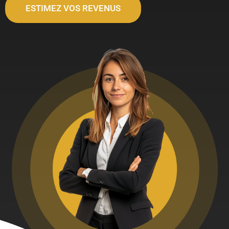
ESTIMEZ VOS REVENUS