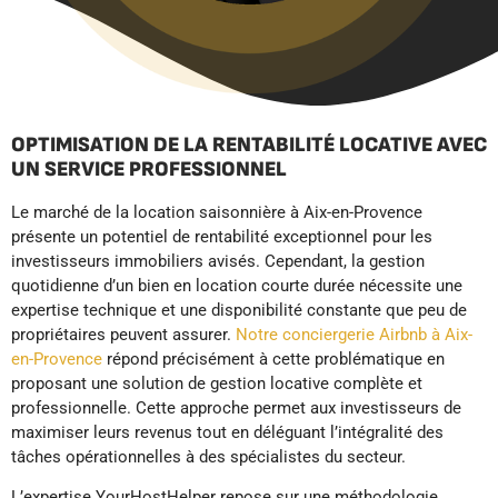
OPTIMISATION DE LA RENTABILITÉ LOCATIVE AVEC
UN SERVICE PROFESSIONNEL
Le marché de la location saisonnière à Aix-en-Provence
présente un potentiel de rentabilité exceptionnel pour les
investisseurs immobiliers avisés. Cependant, la gestion
quotidienne d’un bien en location courte durée nécessite une
expertise technique et une disponibilité constante que peu de
propriétaires peuvent assurer.
Notre conciergerie Airbnb à Aix-
en-Provence
répond précisément à cette problématique en
proposant une solution de gestion locative complète et
professionnelle. Cette approche permet aux investisseurs de
maximiser leurs revenus tout en déléguant l’intégralité des
tâches opérationnelles à des spécialistes du secteur.
L’expertise YourHostHelper repose sur une méthodologie