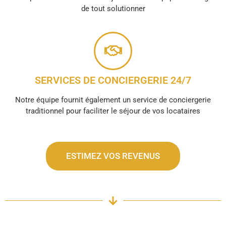
de tout solutionner
SERVICES DE CONCIERGERIE 24/7
Notre équipe fournit également un service de conciergerie
traditionnel pour faciliter le séjour de vos locataires
ESTIMEZ VOS REVENUS