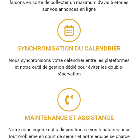
faisons en sorte de collecter un maximum d'avis 5 étoiles
sur vos annonces en ligne
SYNCHRONISATION DU CALENDRIER
Nous synchronisons votre calendrier entre les plateformes
et notre outil de gestion dédié pour éviter les double-
réservation
MAINTENANCE ET ASSISTANCE
Notre conciergerie est à disposition de vos locataires pour
tout problème en court de séjour et notre équipe se charge