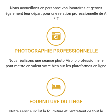
Nous accueillons en personne vos locataires et gérons
également leur départ pour une relation professionnelle de A
à Z
PHOTOGRAPHIE PROFESSIONNELLE
Nous réalisons une séance photo Airbnb professionnelle
pour mettre en valeur votre bien sur les plateformes en ligne
FOURNITURE DU LINGE
Notre service inclut la fourniture et l'entretient de tout le