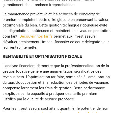
garantissent des standards irréprochables.
La maintenance préventive et les services de conciergerie
premium complètent cette offre globale en préservant la valeur
patrimoniale du bien. Cette gestion technique rigoureuse évite
les dégradations coûteuses et maintient un niveau de prestation
constant.
Découvrir nos tarifs
permet aux investisseurs
d’évaluer précisément l’impact financier de cette délégation sur
leur rentabilité nette.
RENTABILITÉ ET OPTIMISATION FISCALE
L’analyse financière démontre que la professionnalisation de la
gestion locative génère une augmentation significative des
revenus nets. L’optimisation tarifaire, combinée à l’amélioration
du taux d’occupation et à la réduction des périodes de vacance,
compense largement les frais de gestion. Cette performance
s’explique par la capacité à pratiquer des tarifs premium
justifiés par la qualité de service proposée.
Pour les investisseurs souhaitant quantifier le potentiel de leur