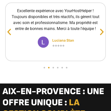
Excellente expérience avec YourHostHelper !
Toujours disponibles et très réactifs, ils gèrent tout
avec soin et professionnalisme. Ma propriété est
entre de bonnes mains. Merci à toute l'équipe !
Luciana Stan
⭐⭐⭐⭐⭐
AIX-EN-PROVENCE : UNE
OFFRE UNIQUE :
LA