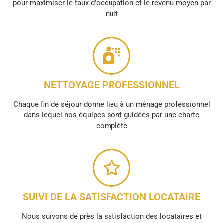
pour maximiser le taux d'occupation et le revenu moyen par
nuit
NETTOYAGE PROFESSIONNEL
Chaque fin de séjour donne lieu à un ménage professionnel
dans lequel nos équipes sont guidées par une charte
complète
SUIVI DE LA SATISFACTION LOCATAIRE
Nous suivons de près la satisfaction des locataires et