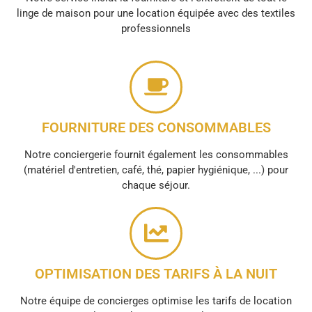
linge de maison pour une location équipée avec des textiles
professionnels
FOURNITURE DES CONSOMMABLES
Notre conciergerie fournit également les consommables
(matériel d'entretien, café, thé, papier hygiénique, ...) pour
chaque séjour.
OPTIMISATION DES TARIFS À LA NUIT
Notre équipe de concierges optimise les tarifs de location