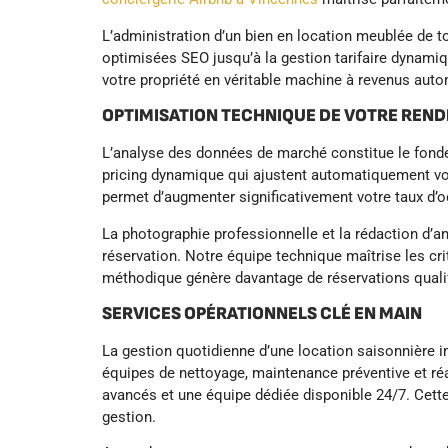
L’administration d’un bien en location meublée de 
optimisées SEO jusqu’à la gestion tarifaire dynam
votre propriété en véritable machine à revenus auto
OPTIMISATION TECHNIQUE DE VOTRE REN
L’analyse des données de marché constitue le fonde
pricing dynamique qui ajustent automatiquement vos
permet d’augmenter significativement votre taux d’o
La photographie professionnelle et la rédaction d’
réservation. Notre équipe technique maîtrise les cri
méthodique génère davantage de réservations quali
SERVICES OPÉRATIONNELS CLÉ EN MAIN
La gestion quotidienne d’une location saisonnière
équipes de nettoyage, maintenance préventive et ré
avancés et une équipe dédiée disponible 24/7. Cette
gestion.