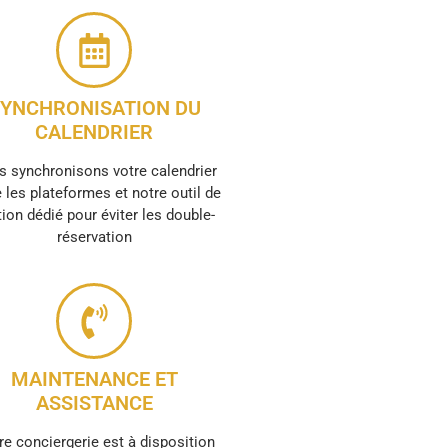
YNCHRONISATION DU
CALENDRIER
 synchronisons votre calendrier
 les plateformes et notre outil de
ion dédié pour éviter les double-
réservation
MAINTENANCE ET
ASSISTANCE
re conciergerie est à disposition