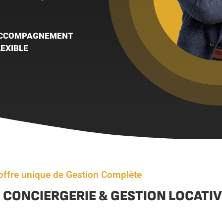
CCOMPAGNEMENT
LEXIBLE
offre unique de Gestion Complète
 CONCIERGERIE & GESTION LOCATI