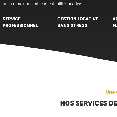
tout en maximisant leur rentabilité locative.
SERVICE
GESTION LOCATIVE
A
PROFESSIONNEL
SANS STRESS
F
Une 
NOS SERVICES DE