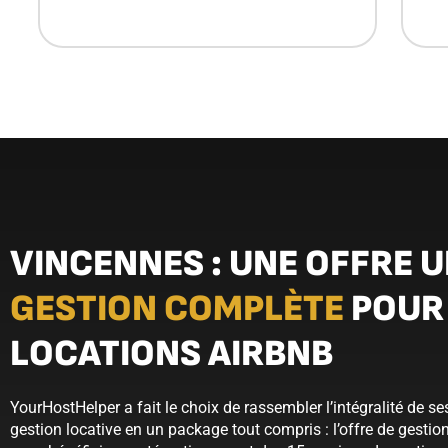
VINCENNES : UNE OFFRE U
GESTION COMPLÈTE
POUR
LOCATIONS AIRBNB
YourHostHelper a fait le choix de rassembler l’intégralité de se
gestion locative en un package tout compris : l’offre de gestio