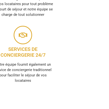
os locataires pour tout problème
ourt de séjour et notre équipe se
charge de tout solutionner
SERVICES DE
CONCIERGERIE 24/7
tre équipe fournit également un
vice de conciergerie traditionnel
pour faciliter le séjour de vos
locataires