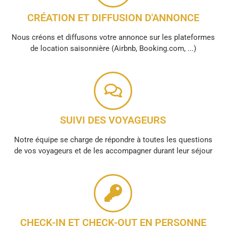
CRÉATION ET DIFFUSION D'ANNONCE
Nous créons et diffusons votre annonce sur les plateformes
de location saisonnière (Airbnb, Booking.com, ...)
SUIVI DES VOYAGEURS
Notre équipe se charge de répondre à toutes les questions
de vos voyageurs et de les accompagner durant leur séjour
CHECK-IN ET CHECK-OUT EN PERSONNE