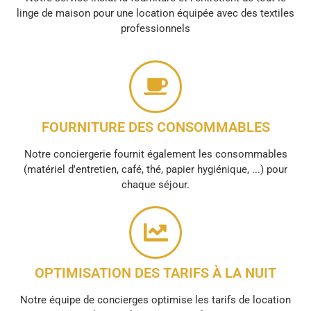
linge de maison pour une location équipée avec des textiles
professionnels
FOURNITURE DES CONSOMMABLES
Notre conciergerie fournit également les consommables
(matériel d'entretien, café, thé, papier hygiénique, ...) pour
chaque séjour.
OPTIMISATION DES TARIFS À LA NUIT
Notre équipe de concierges optimise les tarifs de location