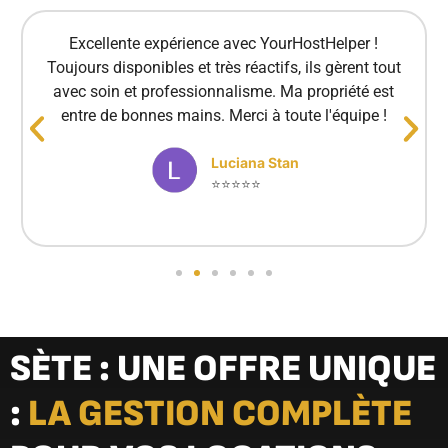
Excellente expérience avec YourHostHelper !
Toujours disponibles et très réactifs, ils gèrent tout
avec soin et professionnalisme. Ma propriété est
entre de bonnes mains. Merci à toute l'équipe !
Luciana Stan
⭐⭐⭐⭐⭐
SÈTE : UNE OFFRE UNIQUE
:
LA GESTION COMPLÈTE