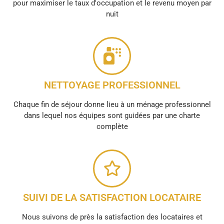
pour maximiser le taux d'occupation et le revenu moyen par
nuit
NETTOYAGE PROFESSIONNEL
Chaque fin de séjour donne lieu à un ménage professionnel
dans lequel nos équipes sont guidées par une charte
complète
SUIVI DE LA SATISFACTION LOCATAIRE
Nous suivons de près la satisfaction des locataires et