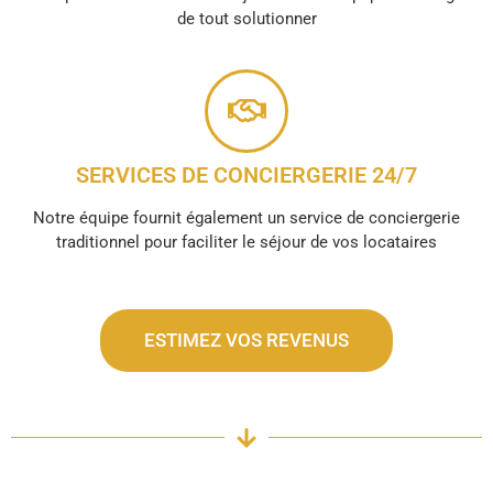
de tout solutionner
SERVICES DE CONCIERGERIE 24/7
Notre équipe fournit également un service de conciergerie
traditionnel pour faciliter le séjour de vos locataires
ESTIMEZ VOS REVENUS