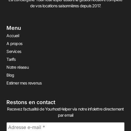
de vos locations saisonnières depuis 2017.
Menu
Accueil
A propos
Services
Tarifs
Notre réseau
Blog
Estimer mes revenus
Restons en contact
Recevez l’actualité de YourhostHelper via notre infolettre directement
par email