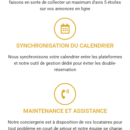
faisons en sorte de collecter un maximum d'avis 5 étoiles
sur vos annonces en ligne
SYNCHRONISATION DU CALENDRIER
Nous synchronisons votre calendrier entre les plateformes
et notre outil de gestion dédié pour éviter les double-
réservation
MAINTENANCE ET ASSISTANCE
Notre conciergerie est à disposition de vos locataires pour
tout problème en court de séjour et notre équipe se charge