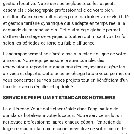
gestion locative. Notre service englobe tous les aspects
essentiels : photographie professionnelle de votre bien,
création d’annonces optimisées pour maximiser votre visibilité,
et gestion tarifaire dynamique qui s’adapte en temps réel à la
demande du marché sétois. Cette stratégie globale permet
d’attirer davantage de voyageurs tout en optimisant vos tarifs
selon les périodes de forte ou faible affluence.
L’accompagnement ne s’arrête pas à la mise en ligne de votre
annonce. Notre équipe assure le suivi complet des
réservations, répond aux questions des voyageurs et gère les
arrivées et départs. Cette prise en charge totale vous permet de
vous concentrer sur vos autres projets tout en bénéficiant d’un
flux de revenus régulier et optimisé.
SERVICES PREMIUM ET STANDARDS HÔTELIERS
La différence YourHostHelper réside dans l’application de
standards hôteliers à votre location. Notre service inclut un
nettoyage professionnel après chaque départ, l’entretien du
linge de maison, la maintenance préventive de votre bien et le