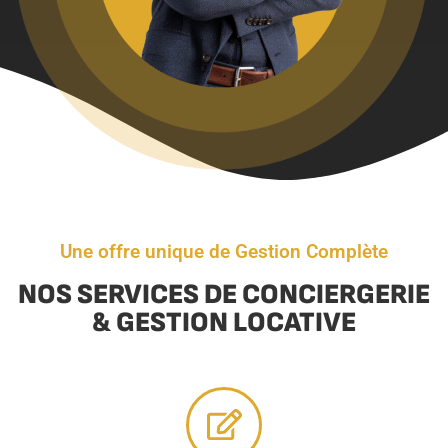
Une offre unique de Gestion Complète
NOS SERVICES DE CONCIERGERIE
& GESTION LOCATIVE