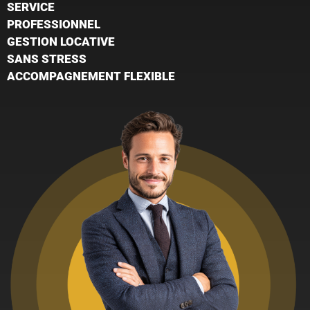
SERVICE
PROFESSIONNEL
GESTION LOCATIVE
SANS STRESS
ACCOMPAGNEMENT FLEXIBLE