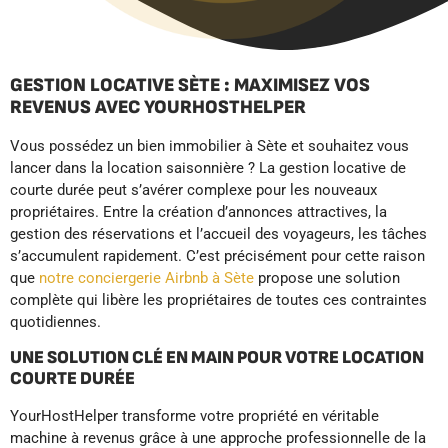
GESTION LOCATIVE SÈTE : MAXIMISEZ VOS
REVENUS AVEC YOURHOSTHELPER
Vous possédez un bien immobilier à Sète et souhaitez vous
lancer dans la location saisonnière ? La gestion locative de
courte durée peut s’avérer complexe pour les nouveaux
propriétaires. Entre la création d’annonces attractives, la
gestion des réservations et l’accueil des voyageurs, les tâches
s’accumulent rapidement. C’est précisément pour cette raison
que
notre conciergerie Airbnb à Sète
propose une solution
complète qui libère les propriétaires de toutes ces contraintes
quotidiennes.
UNE SOLUTION CLÉ EN MAIN POUR VOTRE LOCATION
COURTE DURÉE
YourHostHelper transforme votre propriété en véritable
machine à revenus grâce à une approche professionnelle de la