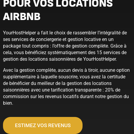
POUR VOS LOCATIONS
AIRBNB
YourHostHelper a fait le choix de rassembler l’intégralité de
ses services de conciergerie et gestion locative en un
package tout compris : l’offre de gestion complète. Grâce à
cela, vous bénéficiez systématiquement des 15 services de
gestion des locations saisonnières de YourHostHelper.
Avec la gestion complète, aucun devis à tiroir, aucune option
supplémentaire à laquelle souscrire, vous avez la certitude
de bénéficier du meilleur de la gestion des locations
saisonnières avec une tarification transparente : 20% de
commission sur les revenus locatifs durant notre gestion du
bien.
ESTIMEZ VOS REVENUS