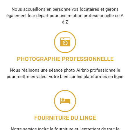
Nous accueillons en personne vos locataires et gérons
également leur départ pour une relation professionnelle de A
à Z
PHOTOGRAPHIE PROFESSIONNELLE
Nous réalisons une séance photo Airbnb professionnelle
pour mettre en valeur votre bien sur les plateformes en ligne
FOURNITURE DU LINGE
Notre service inclut la fourniture et l'entretient de tout le