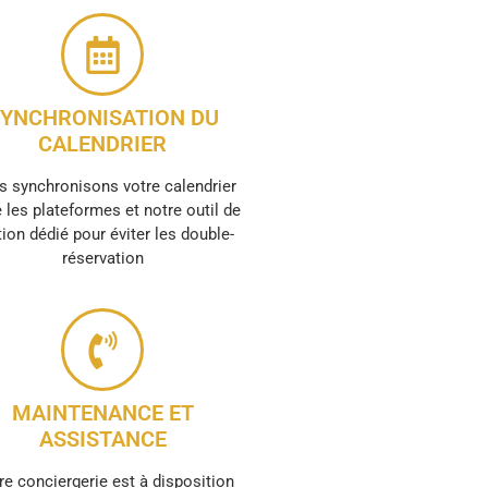
YNCHRONISATION DU
CALENDRIER
 synchronisons votre calendrier
 les plateformes et notre outil de
ion dédié pour éviter les double-
réservation
MAINTENANCE ET
ASSISTANCE
re conciergerie est à disposition