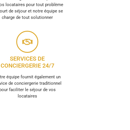
os locataires pour tout problème
ourt de séjour et notre équipe se
charge de tout solutionner
SERVICES DE
CONCIERGERIE 24/7
tre équipe fournit également un
vice de conciergerie traditionnel
pour faciliter le séjour de vos
locataires