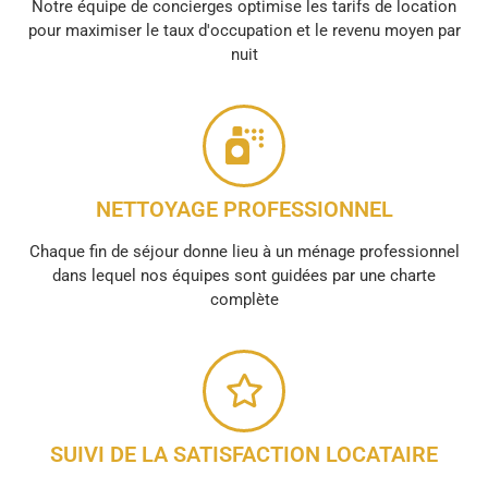
Notre équipe de concierges optimise les tarifs de location
pour maximiser le taux d'occupation et le revenu moyen par
nuit
NETTOYAGE PROFESSIONNEL
Chaque fin de séjour donne lieu à un ménage professionnel
dans lequel nos équipes sont guidées par une charte
complète
SUIVI DE LA SATISFACTION LOCATAIRE