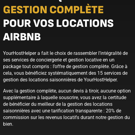
GESTION COMPLÈTE
POUR VOS LOCATIONS
AIRBNB
YourHostHelper a fait le choix de rassembler l’intégralité de
ses services de conciergerie et gestion locative en un
package tout compris : l’offre de gestion complète. Grâce à
cela, vous bénéficiez systématiquement des 15 services de
gestion des locations saisonnières de YourHostHelper.
Avec la gestion complète, aucun devis à tiroir, aucune option
supplémentaire à laquelle souscrire, vous avez la certitude
de bénéficier du meilleur de la gestion des locations
saisonnières avec une tarification transparente : 20% de
commission sur les revenus locatifs durant notre gestion du
bien.