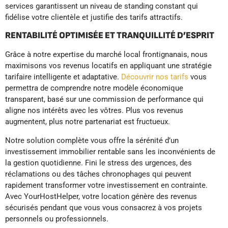
services garantissent un niveau de standing constant qui
fidélise votre clientèle et justifie des tarifs attractifs.
RENTABILITÉ OPTIMISÉE ET TRANQUILLITÉ D’ESPRIT
Grâce à notre expertise du marché local frontignanais, nous
maximisons vos revenus locatifs en appliquant une stratégie
tarifaire intelligente et adaptative.
Découvrir nos tarifs
vous
permettra de comprendre notre modèle économique
transparent, basé sur une commission de performance qui
aligne nos intérêts avec les vôtres. Plus vos revenus
augmentent, plus notre partenariat est fructueux.
Notre solution complète vous offre la sérénité d’un
investissement immobilier rentable sans les inconvénients de
la gestion quotidienne. Fini le stress des urgences, des
réclamations ou des tâches chronophages qui peuvent
rapidement transformer votre investissement en contrainte.
Avec YourHostHelper, votre location génère des revenus
sécurisés pendant que vous vous consacrez à vos projets
personnels ou professionnels.