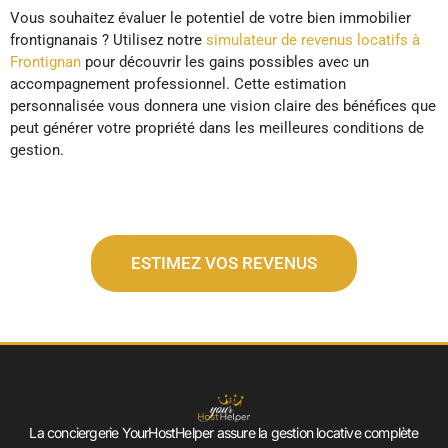
Vous souhaitez évaluer le potentiel de votre bien immobilier
frontignanais ? Utilisez notre
simulateur de revenus locatifs à
Frontignan
pour découvrir les gains possibles avec un
accompagnement professionnel. Cette estimation
personnalisée vous donnera une vision claire des bénéfices que
peut générer votre propriété dans les meilleures conditions de
gestion.
ESTIMEZ VOS REVENUS
La conciergerie YourHostHelper assure la gestion locative complète