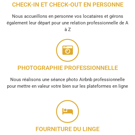
CHECK-IN ET CHECK-OUT EN PERSONNE
Nous accueillons en personne vos locataires et gérons
également leur départ pour une relation professionnelle de A
à Z
PHOTOGRAPHIE PROFESSIONNELLE
Nous réalisons une séance photo Airbnb professionnelle
pour mettre en valeur votre bien sur les plateformes en ligne
FOURNITURE DU LINGE