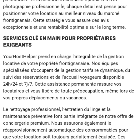
photographie professionnelle, chaque détail est pensé pour
positionner votre location au meilleur niveau du marché
frontignanais. Cette stratégie vous assure des avis
exceptionnels et une rentabilité optimale sur le long terme.
SERVICES CLÉ EN MAIN POUR PROPRIÉTAIRES
EXIGEANTS
YourHostHelper prend en charge l’intégralité de la gestion
locative de votre propriété frontignanaise. Nos équipes
spécialisées s’occupent de la gestion tarifaire dynamique, du
suivi des réservations et de l’accueil voyageurs disponible
24h/24 et 7j/7. Cette assistance permanente rassure vos
locataires et vous libère de toute préoccupation, même lors de
vos propres déplacements ou vacances.
Le nettoyage professionnel, l’entretien du linge et la
maintenance préventive font partie intégrante de notre offre de
conciergerie premium. Nous assurons également le
réapprovisionnement automatique des consommables pour
que votre location soit toujours parfaitement équipée. Ces