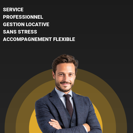
SERVICE
PROFESSIONNEL
GESTION LOCATIVE
SANS STRESS
ACCOMPAGNEMENT FLEXIBLE