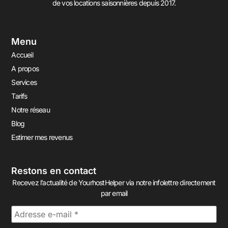
de vos locations saisonnières depuis 2017.
Menu
Accueil
A propos
Services
Tarifs
Notre réseau
Blog
Estimer mes revenus
Restons en contact
Recevez l’actualité de YourhostHelper via notre infolettre directement
par email