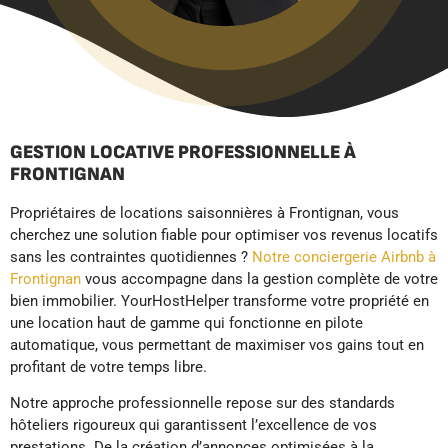
GESTION LOCATIVE PROFESSIONNELLE À
FRONTIGNAN
Propriétaires de locations saisonnières à Frontignan, vous
cherchez une solution fiable pour optimiser vos revenus locatifs
sans les contraintes quotidiennes ?
Notre conciergerie Airbnb à
Frontignan
vous accompagne dans la gestion complète de votre
bien immobilier. YourHostHelper transforme votre propriété en
une location haut de gamme qui fonctionne en pilote
automatique, vous permettant de maximiser vos gains tout en
profitant de votre temps libre.
Notre approche professionnelle repose sur des standards
hôteliers rigoureux qui garantissent l’excellence de vos
prestations. De la création d’annonces optimisées à la