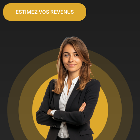
ESTIMEZ VOS REVENUS