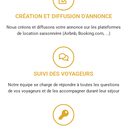
CRÉATION ET DIFFUSION D'ANNONCE
Nous créons et diffusons votre annonce sur les plateformes
de location saisonnière (Airbnb, Booking.com, ...)
SUIVI DES VOYAGEURS
Notre équipe se charge de répondre à toutes les questions
de vos voyageurs et de les accompagner durant leur séjour