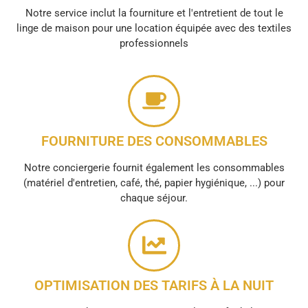
Notre service inclut la fourniture et l'entretient de tout le
linge de maison pour une location équipée avec des textiles
professionnels
FOURNITURE DES CONSOMMABLES
Notre conciergerie fournit également les consommables
(matériel d'entretien, café, thé, papier hygiénique, ...) pour
chaque séjour.
OPTIMISATION DES TARIFS À LA NUIT