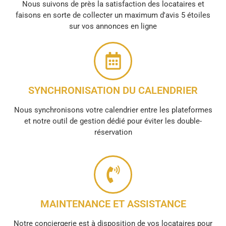
Nous suivons de près la satisfaction des locataires et
faisons en sorte de collecter un maximum d'avis 5 étoiles
sur vos annonces en ligne
SYNCHRONISATION DU CALENDRIER
Nous synchronisons votre calendrier entre les plateformes
et notre outil de gestion dédié pour éviter les double-
réservation
MAINTENANCE ET ASSISTANCE
Notre conciergerie est à disposition de vos locataires pour