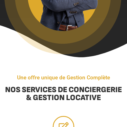
Une offre unique de Gestion Complète
NOS SERVICES DE CONCIERGERIE
& GESTION LOCATIVE