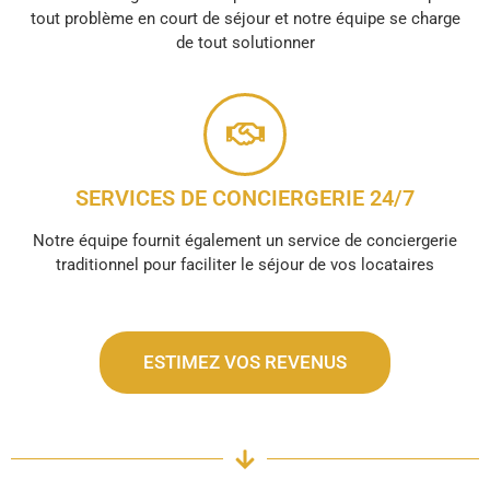
tout problème en court de séjour et notre équipe se charge
de tout solutionner
SERVICES DE CONCIERGERIE 24/7
Notre équipe fournit également un service de conciergerie
traditionnel pour faciliter le séjour de vos locataires
ESTIMEZ VOS REVENUS