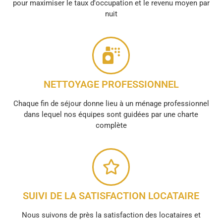
pour maximiser le taux d'occupation et le revenu moyen par
nuit
NETTOYAGE PROFESSIONNEL
Chaque fin de séjour donne lieu à un ménage professionnel
dans lequel nos équipes sont guidées par une charte
complète
SUIVI DE LA SATISFACTION LOCATAIRE
Nous suivons de près la satisfaction des locataires et