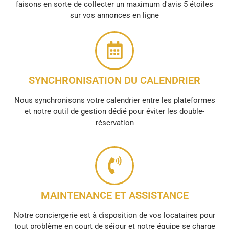
faisons en sorte de collecter un maximum d'avis 5 étoiles
sur vos annonces en ligne
SYNCHRONISATION DU CALENDRIER
Nous synchronisons votre calendrier entre les plateformes
et notre outil de gestion dédié pour éviter les double-
réservation
MAINTENANCE ET ASSISTANCE
Notre conciergerie est à disposition de vos locataires pour
tout problème en court de séjour et notre équipe se charge