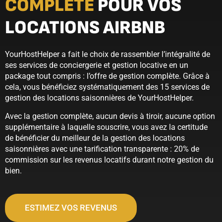
COMPLÈTE
POUR VOS
LOCATIONS AIRBNB
YourHostHelper a fait le choix de rassembler l’intégralité de
ses services de conciergerie et gestion locative en un
package tout compris : l’offre de gestion complète. Grâce à
cela, vous bénéficiez systématiquement des 15 services de
gestion des locations saisonnières de YourHostHelper.
Avec la gestion complète, aucun devis à tiroir, aucune option
supplémentaire à laquelle souscrire, vous avez la certitude
de bénéficier du meilleur de la gestion des locations
saisonnières avec une tarification transparente : 20% de
commission sur les revenus locatifs durant notre gestion du
bien.
ESTIMEZ VOS REVENUS