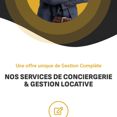
Une offre unique de Gestion Complète
NOS SERVICES DE CONCIERGERIE
& GESTION LOCATIVE