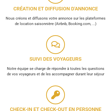
CRÉATION ET DIFFUSION D'ANNONCE
Nous créons et diffusons votre annonce sur les plateformes
de location saisonnière (Airbnb, Booking.com, ...)
SUIVI DES VOYAGEURS
Notre équipe se charge de répondre à toutes les questions
de vos voyageurs et de les accompagner durant leur séjour
CHECK-IN ET CHECK-OUT EN PERSONNE