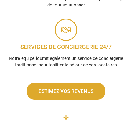
de tout solutionner
SERVICES DE CONCIERGERIE 24/7
Notre équipe fournit également un service de conciergerie
traditionnel pour faciliter le séjour de vos locataires
ESTIMEZ VOS REVENUS