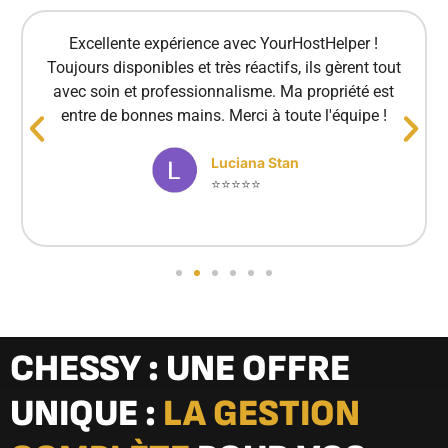
Excellente expérience avec YourHostHelper !
Toujours disponibles et très réactifs, ils gèrent tout
avec soin et professionnalisme. Ma propriété est
entre de bonnes mains. Merci à toute l'équipe !
Luciana Stan
⭐⭐⭐⭐⭐
CHESSY : UNE OFFRE
UNIQUE :
LA GESTION