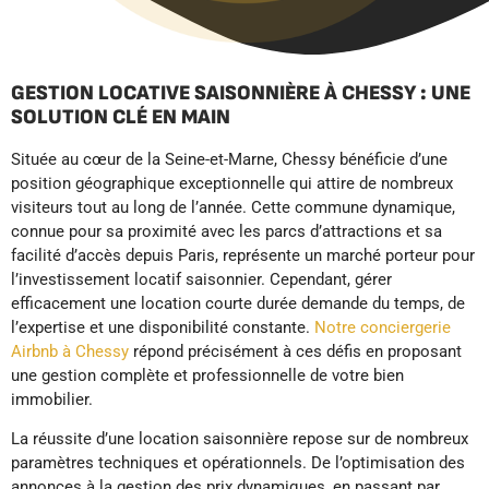
GESTION LOCATIVE SAISONNIÈRE À CHESSY : UNE
SOLUTION CLÉ EN MAIN
Située au cœur de la Seine-et-Marne, Chessy bénéficie d’une
position géographique exceptionnelle qui attire de nombreux
visiteurs tout au long de l’année. Cette commune dynamique,
connue pour sa proximité avec les parcs d’attractions et sa
facilité d’accès depuis Paris, représente un marché porteur pour
l’investissement locatif saisonnier. Cependant, gérer
efficacement une location courte durée demande du temps, de
l’expertise et une disponibilité constante.
Notre conciergerie
Airbnb à Chessy
répond précisément à ces défis en proposant
une gestion complète et professionnelle de votre bien
immobilier.
La réussite d’une location saisonnière repose sur de nombreux
paramètres techniques et opérationnels. De l’optimisation des
annonces à la gestion des prix dynamiques, en passant par