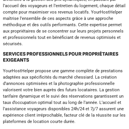
l’accueil des voyageurs et l’entretien du logement, chaque détail
compte pour maximiser vos revenus locatifs. YourHostHelper
maîtrise l’ensemble de ces aspects grâce à une approche
méthodique et des outils performants. Cette expertise permet
aux propriétaires de se concentrer sur leurs projets personnels
et professionnels tout en bénéficiant de revenus optimisés et
sécurisés.
SERVICES PROFESSIONNELS POUR PROPRIÉTAIRES
EXIGEANTS
YourHostHelper propose une gamme complète de prestations
adaptées aux spécificités du marché chessiard. La création
d’annonces optimisées et la photographie professionnelle
valorisent votre bien auprès des futurs locataires. La gestion
tarifaire dynamique et le suivi des réservations garantissent un
taux d’occupation optimal tout au long de l’année. L’accueil et
l’assistance voyageurs disponibles 24h/24 et 7j/7 assurent une
expérience client irréprochable, facteur clé de la réussite sur les
plateformes de location courte durée.