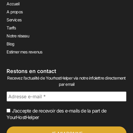
Accueil
A propos
Services
Tarifs
Notre réseau
Blog
Estimer mes revenus
Restons en contact
Recevez l’actualité de YourhostHelper via notre infolettre directement
par email
J’accepte de recevoir des e-mails de la part de
YourHostHelper