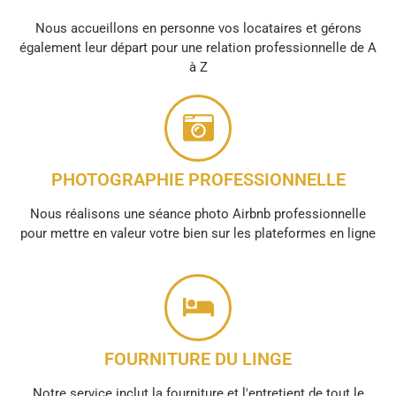
Nous accueillons en personne vos locataires et gérons
également leur départ pour une relation professionnelle de A
à Z
PHOTOGRAPHIE PROFESSIONNELLE
Nous réalisons une séance photo Airbnb professionnelle
pour mettre en valeur votre bien sur les plateformes en ligne
FOURNITURE DU LINGE
Notre service inclut la fourniture et l'entretient de tout le