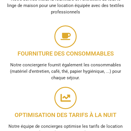
linge de maison pour une location équipée avec des textiles
professionnels
FOURNITURE DES CONSOMMABLES
Notre conciergerie fournit également les consommables
(matériel d'entretien, café, thé, papier hygiénique, ...) pour
chaque séjour.
OPTIMISATION DES TARIFS À LA NUIT
Notre équipe de concierges optimise les tarifs de location