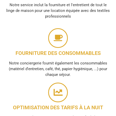
Notre service inclut la fourniture et l'entretient de tout le
linge de maison pour une location équipée avec des textiles
professionnels
FOURNITURE DES CONSOMMABLES
Notre conciergerie fournit également les consommables
(matériel d'entretien, café, thé, papier hygiénique, ...) pour
chaque séjour.
OPTIMISATION DES TARIFS À LA NUIT