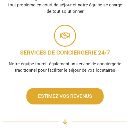
tout problème en court de séjour et notre équipe se charge
de tout solutionner
SERVICES DE CONCIERGERIE 24/7
Notre équipe fournit également un service de conciergerie
traditionnel pour faciliter le séjour de vos locataires
ESTIMEZ VOS REVENUS