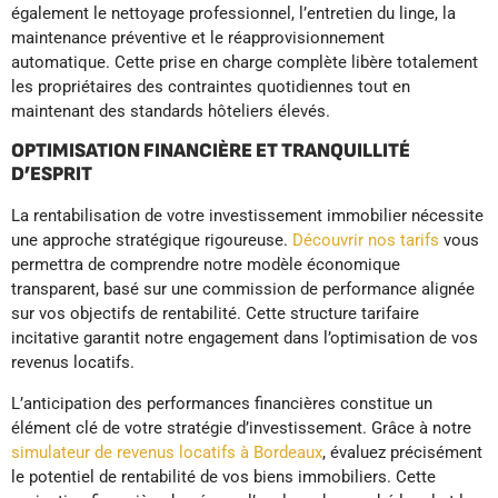
également le nettoyage professionnel, l’entretien du linge, la
maintenance préventive et le réapprovisionnement
automatique. Cette prise en charge complète libère totalement
les propriétaires des contraintes quotidiennes tout en
maintenant des standards hôteliers élevés.
OPTIMISATION FINANCIÈRE ET TRANQUILLITÉ
D’ESPRIT
La rentabilisation de votre investissement immobilier nécessite
une approche stratégique rigoureuse.
Découvrir nos tarifs
vous
permettra de comprendre notre modèle économique
transparent, basé sur une commission de performance alignée
sur vos objectifs de rentabilité. Cette structure tarifaire
incitative garantit notre engagement dans l’optimisation de vos
revenus locatifs.
L’anticipation des performances financières constitue un
élément clé de votre stratégie d’investissement. Grâce à notre
simulateur de revenus locatifs à Bordeaux
, évaluez précisément
le potentiel de rentabilité de vos biens immobiliers. Cette