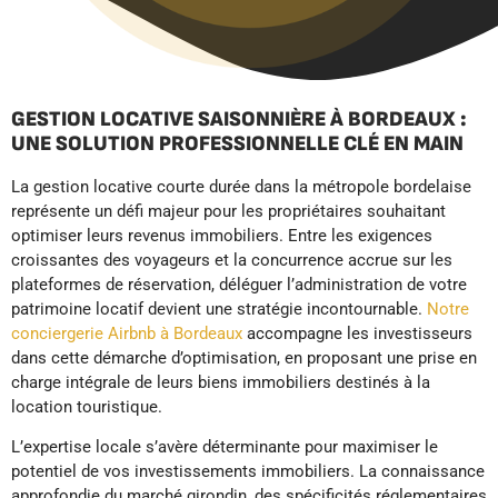
GESTION LOCATIVE SAISONNIÈRE À BORDEAUX :
UNE SOLUTION PROFESSIONNELLE CLÉ EN MAIN
La gestion locative courte durée dans la métropole bordelaise
représente un défi majeur pour les propriétaires souhaitant
optimiser leurs revenus immobiliers. Entre les exigences
croissantes des voyageurs et la concurrence accrue sur les
plateformes de réservation, déléguer l’administration de votre
patrimoine locatif devient une stratégie incontournable.
Notre
conciergerie Airbnb à Bordeaux
accompagne les investisseurs
dans cette démarche d’optimisation, en proposant une prise en
charge intégrale de leurs biens immobiliers destinés à la
location touristique.
L’expertise locale s’avère déterminante pour maximiser le
potentiel de vos investissements immobiliers. La connaissance
approfondie du marché girondin, des spécificités réglementaires