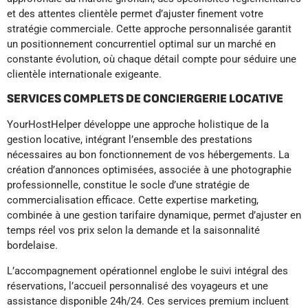
et des attentes clientèle permet d’ajuster finement votre
stratégie commerciale. Cette approche personnalisée garantit
un positionnement concurrentiel optimal sur un marché en
constante évolution, où chaque détail compte pour séduire une
clientèle internationale exigeante.
SERVICES COMPLETS DE CONCIERGERIE LOCATIVE
YourHostHelper développe une approche holistique de la
gestion locative, intégrant l’ensemble des prestations
nécessaires au bon fonctionnement de vos hébergements. La
création d’annonces optimisées, associée à une photographie
professionnelle, constitue le socle d’une stratégie de
commercialisation efficace. Cette expertise marketing,
combinée à une gestion tarifaire dynamique, permet d’ajuster en
temps réel vos prix selon la demande et la saisonnalité
bordelaise.
L’accompagnement opérationnel englobe le suivi intégral des
réservations, l’accueil personnalisé des voyageurs et une
assistance disponible 24h/24. Ces services premium incluent