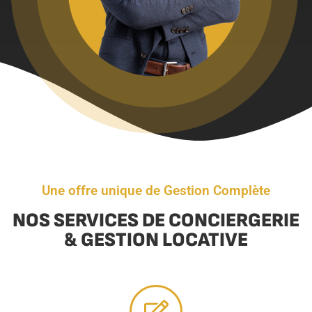
Une offre unique de Gestion Complète
NOS SERVICES DE CONCIERGERIE
& GESTION LOCATIVE