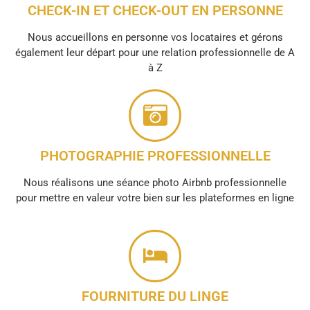
CHECK-IN ET CHECK-OUT EN PERSONNE
Nous accueillons en personne vos locataires et gérons
également leur départ pour une relation professionnelle de A
à Z
PHOTOGRAPHIE PROFESSIONNELLE
Nous réalisons une séance photo Airbnb professionnelle
pour mettre en valeur votre bien sur les plateformes en ligne
FOURNITURE DU LINGE