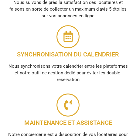
Nous suivons de près la satisfaction des locataires et
faisons en sorte de collecter un maximum d'avis 5 étoiles
sur vos annonces en ligne
SYNCHRONISATION DU CALENDRIER
Nous synchronisons votre calendrier entre les plateformes
et notre outil de gestion dédié pour éviter les double-
réservation
MAINTENANCE ET ASSISTANCE
Notre conciergerie est à disposition de vos locataires pour