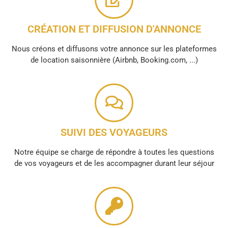
CRÉATION ET DIFFUSION D'ANNONCE
Nous créons et diffusons votre annonce sur les plateformes
de location saisonnière (Airbnb, Booking.com, ...)
SUIVI DES VOYAGEURS
Notre équipe se charge de répondre à toutes les questions
de vos voyageurs et de les accompagner durant leur séjour