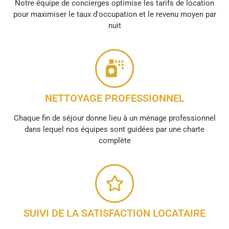
Notre équipe de concierges optimise les tarifs de location
pour maximiser le taux d'occupation et le revenu moyen par
nuit
NETTOYAGE PROFESSIONNEL
Chaque fin de séjour donne lieu à un ménage professionnel
dans lequel nos équipes sont guidées par une charte
complète
SUIVI DE LA SATISFACTION LOCATAIRE