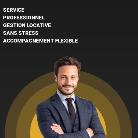
SERVICE
PROFESSIONNEL
GESTION LOCATIVE
SANS STRESS
ACCOMPAGNEMENT FLEXIBLE