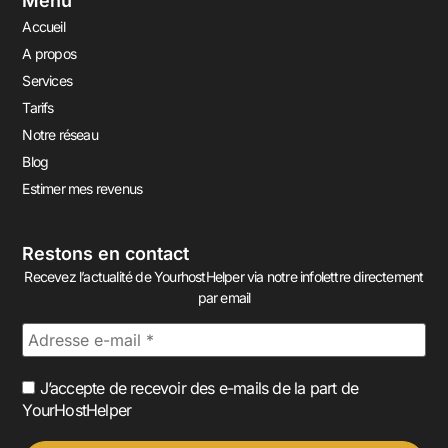
Menu
Accueil
A propos
Services
Tarifs
Notre réseau
Blog
Estimer mes revenus
Restons en contact
Recevez l’actualité de YourhostHelper via notre infolettre directement
par email
J’accepte de recevoir des e-mails de la part de
YourHostHelper