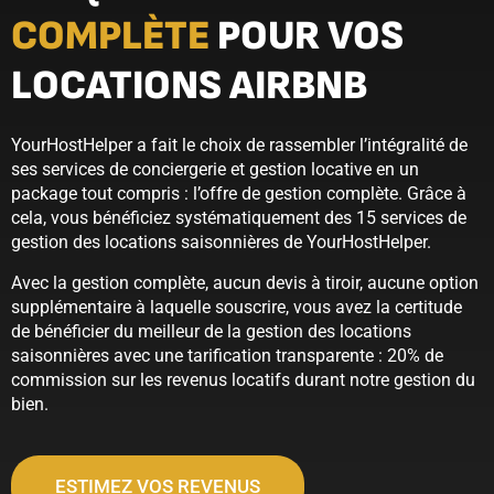
COMPLÈTE
POUR VOS
LOCATIONS AIRBNB
YourHostHelper a fait le choix de rassembler l’intégralité de
ses services de conciergerie et gestion locative en un
package tout compris : l’offre de gestion complète. Grâce à
cela, vous bénéficiez systématiquement des 15 services de
gestion des locations saisonnières de YourHostHelper.
Avec la gestion complète, aucun devis à tiroir, aucune option
supplémentaire à laquelle souscrire, vous avez la certitude
de bénéficier du meilleur de la gestion des locations
saisonnières avec une tarification transparente : 20% de
commission sur les revenus locatifs durant notre gestion du
bien.
ESTIMEZ VOS REVENUS