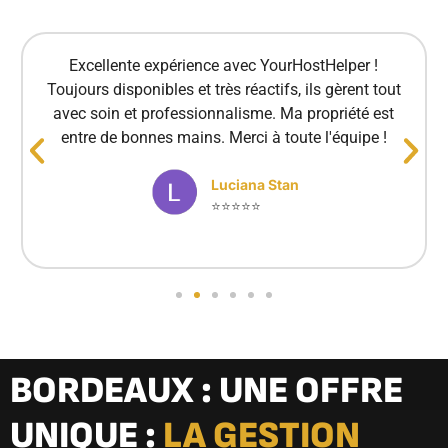
Excellente expérience avec YourHostHelper !
Toujours disponibles et très réactifs, ils gèrent tout
avec soin et professionnalisme. Ma propriété est
entre de bonnes mains. Merci à toute l'équipe !
Luciana Stan
⭐⭐⭐⭐⭐
BORDEAUX : UNE OFFRE
UNIQUE :
LA GESTION