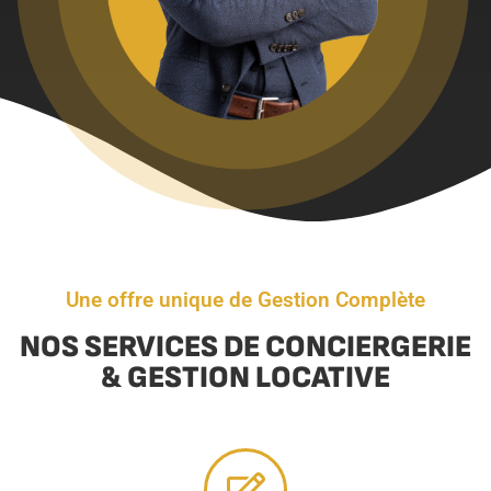
Une offre unique de Gestion Complète
NOS SERVICES DE CONCIERGERIE
& GESTION LOCATIVE