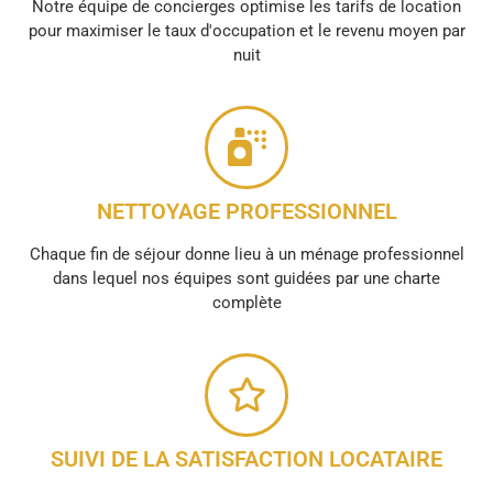
Notre équipe de concierges optimise les tarifs de location
pour maximiser le taux d'occupation et le revenu moyen par
nuit
NETTOYAGE PROFESSIONNEL
Chaque fin de séjour donne lieu à un ménage professionnel
dans lequel nos équipes sont guidées par une charte
complète
SUIVI DE LA SATISFACTION LOCATAIRE