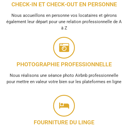
CHECK-IN ET CHECK-OUT EN PERSONNE
Nous accueillons en personne vos locataires et gérons
également leur départ pour une relation professionnelle de A
à Z
PHOTOGRAPHIE PROFESSIONNELLE
Nous réalisons une séance photo Airbnb professionnelle
pour mettre en valeur votre bien sur les plateformes en ligne
FOURNITURE DU LINGE