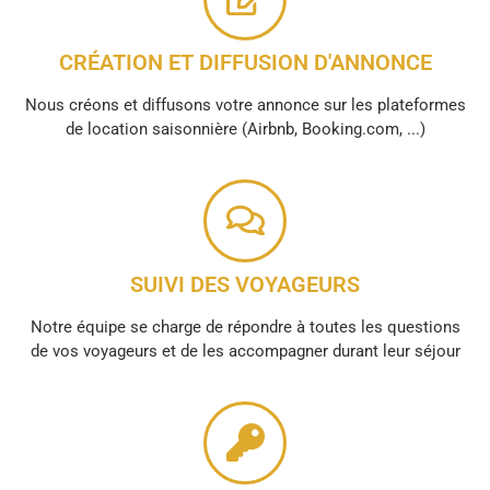
CRÉATION ET DIFFUSION D'ANNONCE
Nous créons et diffusons votre annonce sur les plateformes
de location saisonnière (Airbnb, Booking.com, ...)
SUIVI DES VOYAGEURS
Notre équipe se charge de répondre à toutes les questions
de vos voyageurs et de les accompagner durant leur séjour