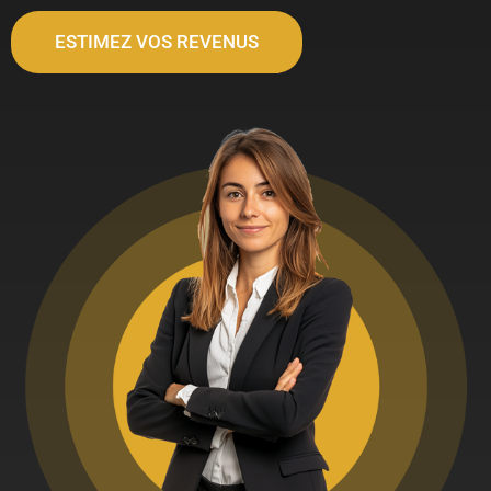
ESTIMEZ VOS REVENUS