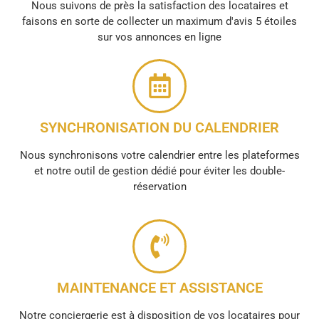
Nous suivons de près la satisfaction des locataires et
faisons en sorte de collecter un maximum d'avis 5 étoiles
sur vos annonces en ligne
SYNCHRONISATION DU CALENDRIER
Nous synchronisons votre calendrier entre les plateformes
et notre outil de gestion dédié pour éviter les double-
réservation
MAINTENANCE ET ASSISTANCE
Notre conciergerie est à disposition de vos locataires pour