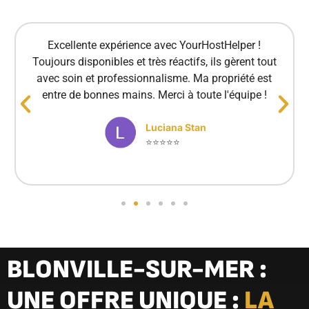
Excellente expérience avec YourHostHelper !
Toujours disponibles et très réactifs, ils gèrent tout
avec soin et professionnalisme. Ma propriété est
entre de bonnes mains. Merci à toute l'équipe !
Luciana Stan
⭐⭐⭐⭐⭐
BLONVILLE-SUR-MER :
UNE OFFRE UNIQUE :
LA