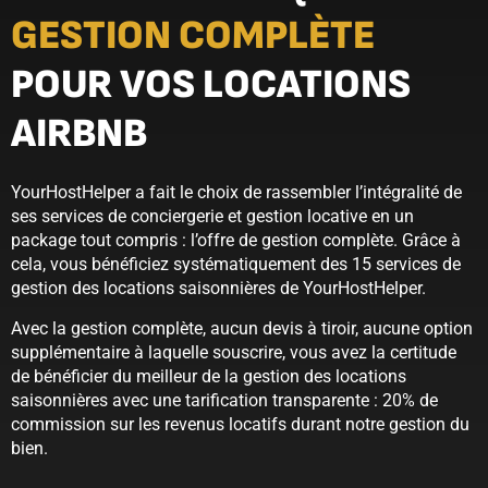
GESTION COMPLÈTE
POUR VOS LOCATIONS
AIRBNB
YourHostHelper a fait le choix de rassembler l’intégralité de
ses services de conciergerie et gestion locative en un
package tout compris : l’offre de gestion complète. Grâce à
cela, vous bénéficiez systématiquement des 15 services de
gestion des locations saisonnières de YourHostHelper.
Avec la gestion complète, aucun devis à tiroir, aucune option
supplémentaire à laquelle souscrire, vous avez la certitude
de bénéficier du meilleur de la gestion des locations
saisonnières avec une tarification transparente : 20% de
commission sur les revenus locatifs durant notre gestion du
bien.