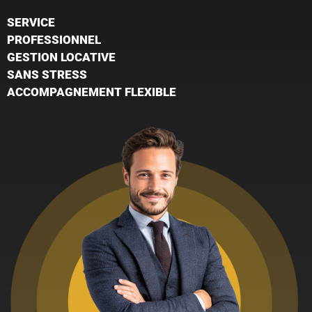
SERVICE
PROFESSIONNEL
GESTION LOCATIVE
SANS STRESS
ACCOMPAGNEMENT FLEXIBLE