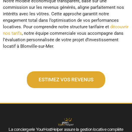
Notre modèle économique transparent, basé sur une
commission sur les revenus générés, aligne parfaitement nos
intérêts avec les vôtres. Cette approche garantit notre
engagement total dans l’optimisation de vos performances
locatives. Pour comprendre notre structure tarifaire et
découvrir
nos tarifs
, notre équipe commerciale vous accompagne dans
l’évaluation personnalisée de votre projet d’investissement
locatif à Blonville-sur-Mer.
ESTIMEZ VOS REVENUS
La conciergerie YourHostHelper assure la gestion locative complète