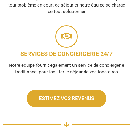
tout problème en court de séjour et notre équipe se charge
de tout solutionner
SERVICES DE CONCIERGERIE 24/7
Notre équipe fournit également un service de conciergerie
traditionnel pour faciliter le séjour de vos locataires
ESTIMEZ VOS REVENUS