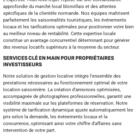
approfondie du marché local blonvillais et des attentes
spécifiques de la clientèle normande. Nos équipes maîtrisent
parfaitement les saisonnalités touristiques, les événements
locaux et les tarifications optimales pour positionner votre bien
au meilleur niveau de rentabilité. Cette expertise locale
constitue un avantage concurrentiel déterminant pour générer
des revenus locatifs supérieurs à la moyenne du secteur.
SERVICES CLÉ EN MAIN POUR PROPRIÉTAIRES
INVESTISSEURS
Notre solution de gestion locative intègre l’ensemble des
prestations nécessaires au fonctionnement optimal de votre
location saisonnière. La création d’annonces optimisées,
accompagnée de photographies professionnelles, garantit une
visibilité maximale sur les plateformes de réservation. Notre
système de tarification dynamique ajuste automatiquement les
prix selon la demande, les événements locaux et la
concurrence, optimisant ainsi votre chiffre d’affaires sans
intervention de votre part.