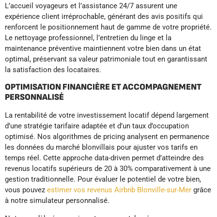
L’accueil voyageurs et l’assistance 24/7 assurent une
expérience client irréprochable, générant des avis positifs qui
renforcent le positionnement haut de gamme de votre propriété.
Le nettoyage professionnel, l’entretien du linge et la
maintenance préventive maintiennent votre bien dans un état
optimal, préservant sa valeur patrimoniale tout en garantissant
la satisfaction des locataires.
OPTIMISATION FINANCIÈRE ET ACCOMPAGNEMENT
PERSONNALISÉ
La rentabilité de votre investissement locatif dépend largement
d’une stratégie tarifaire adaptée et d’un taux d’occupation
optimisé. Nos algorithmes de pricing analysent en permanence
les données du marché blonvillais pour ajuster vos tarifs en
temps réel. Cette approche data-driven permet d’atteindre des
revenus locatifs supérieurs de 20 à 30% comparativement à une
gestion traditionnelle. Pour évaluer le potentiel de votre bien,
vous pouvez
estimer vos revenus Airbnb Blonville-sur-Mer
grâce
à notre simulateur personnalisé.