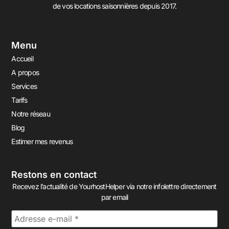
de vos locations saisonnières depuis 2017.
Menu
Accueil
A propos
Services
Tarifs
Notre réseau
Blog
Estimer mes revenus
Restons en contact
Recevez l’actualité de YourhostHelper via notre infolettre directement
par email