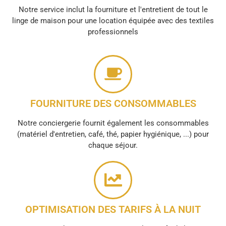
Notre service inclut la fourniture et l'entretient de tout le
linge de maison pour une location équipée avec des textiles
professionnels
FOURNITURE DES CONSOMMABLES
Notre conciergerie fournit également les consommables
(matériel d'entretien, café, thé, papier hygiénique, ...) pour
chaque séjour.
OPTIMISATION DES TARIFS À LA NUIT