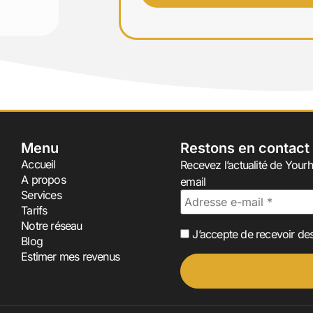
Menu
Restons en contact
Accueil
Recevez l’actualité de Yourh
A propos
email
Services
Tarifs
Notre réseau
J’accepte de recevoir des
Blog
Estimer mes revenus