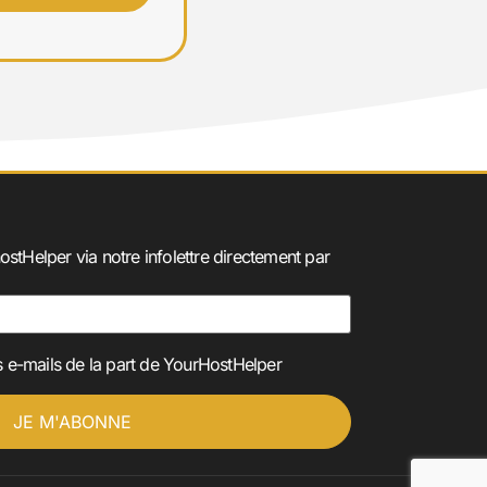
ostHelper via notre infolettre directement par
 e-mails de la part de YourHostHelper