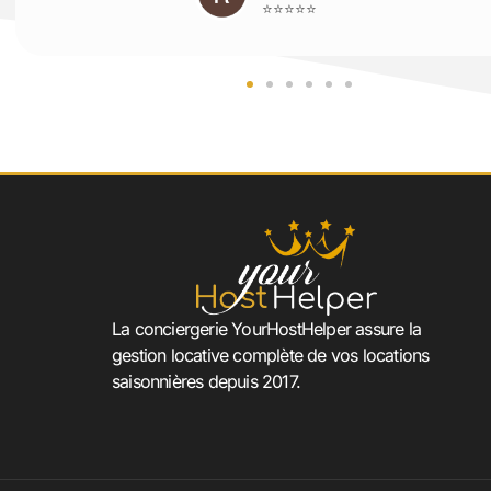
⭐⭐⭐⭐⭐
La conciergerie YourHostHelper assure la
gestion locative complète de vos locations
saisonnières depuis 2017.