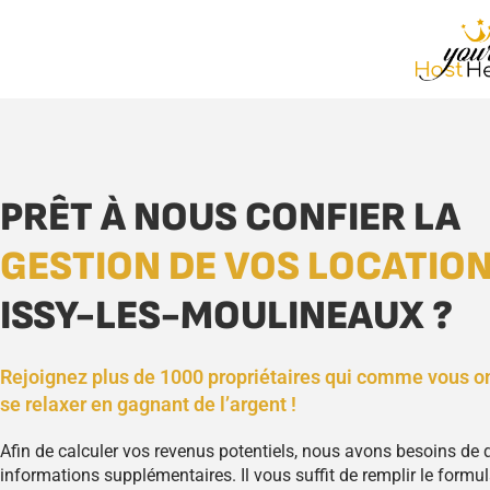
PRÊT À NOUS CONFIER LA
GESTION DE VOS LOCATIO
ISSY-LES-MOULINEAUX ?
Rejoignez plus de 1000 propriétaires qui comme vous o
se relaxer en gagnant de l’argent !
Afin de calculer vos revenus potentiels, nous avons besoins de
informations supplémentaires. Il vous suffit de remplir le formula