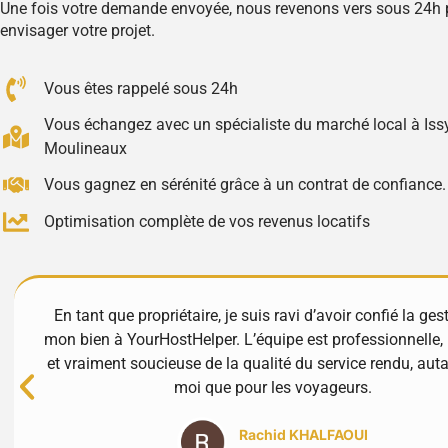
Une fois votre demande envoyée, nous revenons vers sous 24h 
envisager votre projet.
Vous êtes rappelé sous 24h
Vous échangez avec un spécialiste du marché local à Issy
Moulineaux
Vous gagnez en sérénité grâce à un contrat de confiance.
Optimisation complète de vos revenus locatifs
En tant que propriétaire, je suis ravi d’avoir confié la ges
mon bien à YourHostHelper. L’équipe est professionnelle, 
et vraiment soucieuse de la qualité du service rendu, aut
moi que pour les voyageurs.
Rachid KHALFAOUI