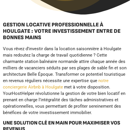
GESTION LOCATIVE PROFESSIONNELLE À
HOULGATE : VOTRE INVESTISSEMENT ENTRE DE
BONNES MAINS
Vous rêvez d’investir dans la location saisonnière à Houlgate
mais redoutez la charge de travail quotidienne ? Cette
charmante station balnéaire normande attire chaque année des
milliers de vacanciers séduits par ses plages de sable fin et son
architecture Belle Époque. Transformer ce potentiel touristique
en revenus réguliers nécessite une expertise que
notre
conciergerie Airbnb à Houlgate
met à votre disposition.
YourHostHelper révolutionne la gestion de votre bien locatif en
prenant en charge l’intégralité des tâches administratives et
opérationnelles, vous permettant de profiter sereinement des
bénéfices de votre investissement immobilier.
UNE SOLUTION CLÉ EN MAIN POUR MAXIMISER VOS
REVENUS