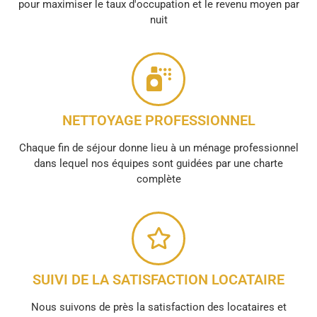
pour maximiser le taux d'occupation et le revenu moyen par
nuit
NETTOYAGE PROFESSIONNEL
Chaque fin de séjour donne lieu à un ménage professionnel
dans lequel nos équipes sont guidées par une charte
complète
SUIVI DE LA SATISFACTION LOCATAIRE
Nous suivons de près la satisfaction des locataires et