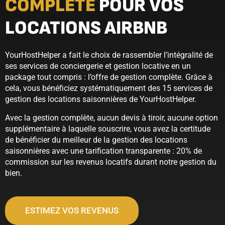
COMPLÈTE
POUR VOS
LOCATIONS AIRBNB
YourHostHelper a fait le choix de rassembler l’intégralité de
ses services de conciergerie et gestion locative en un
package tout compris : l’offre de gestion complète. Grâce à
cela, vous bénéficiez systématiquement des 15 services de
gestion des locations saisonnières de YourHostHelper.
Avec la gestion complète, aucun devis à tiroir, aucune option
supplémentaire à laquelle souscrire, vous avez la certitude
de bénéficier du meilleur de la gestion des locations
saisonnières avec une tarification transparente : 20% de
commission sur les revenus locatifs durant notre gestion du
bien.
ESTIMEZ VOS REVENUS