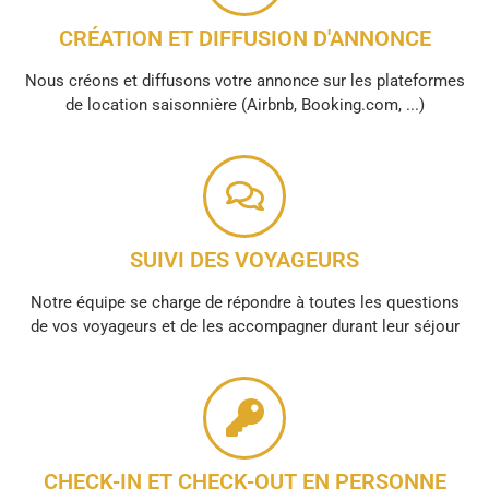
CRÉATION ET DIFFUSION D'ANNONCE
Nous créons et diffusons votre annonce sur les plateformes
de location saisonnière (Airbnb, Booking.com, ...)
SUIVI DES VOYAGEURS
Notre équipe se charge de répondre à toutes les questions
de vos voyageurs et de les accompagner durant leur séjour
CHECK-IN ET CHECK-OUT EN PERSONNE