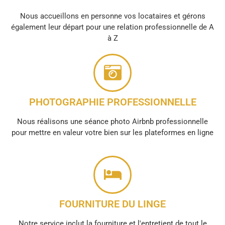
Nous accueillons en personne vos locataires et gérons
également leur départ pour une relation professionnelle de A
à Z
PHOTOGRAPHIE PROFESSIONNELLE
Nous réalisons une séance photo Airbnb professionnelle
pour mettre en valeur votre bien sur les plateformes en ligne
FOURNITURE DU LINGE
Notre service inclut la fourniture et l'entretient de tout le