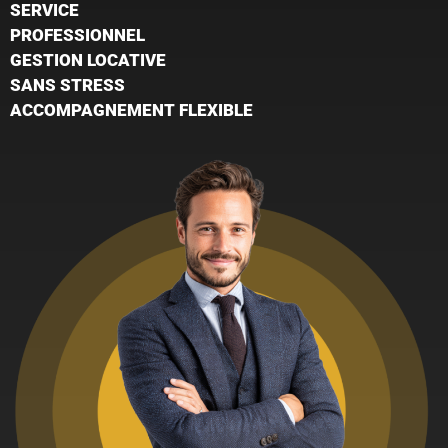
SERVICE
PROFESSIONNEL
GESTION LOCATIVE
SANS STRESS
ACCOMPAGNEMENT FLEXIBLE