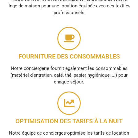
linge de maison pour une location équipée avec des textiles
professionnels
FOURNITURE DES CONSOMMABLES
Notre conciergerie fournit également les consommables
(matériel d'entretien, café, thé, papier hygiénique, ...) pour
chaque séjour.
OPTIMISATION DES TARIFS À LA NUIT
Notre équipe de concierges optimise les tarifs de location