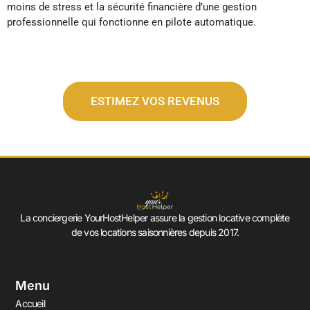
moins de stress et la sécurité financière d’une gestion
professionnelle qui fonctionne en pilote automatique.
ESTIMEZ VOS REVENUS
La conciergerie YourHostHelper assure la gestion locative complète
de vos locations saisonnières depuis 2017.
Menu
Accueil