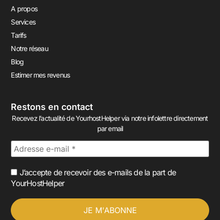
A propos
Services
Tarifs
Notre réseau
Blog
Estimer mes revenus
Restons en contact
Recevez l’actualité de YourhostHelper via notre infolettre directement
par email
J’accepte de recevoir des e-mails de la part de
YourHostHelper