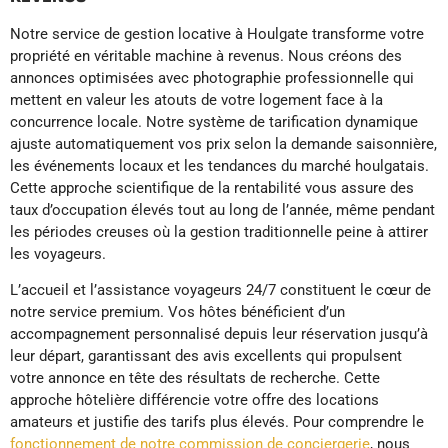
Notre service de gestion locative à Houlgate transforme votre
propriété en véritable machine à revenus. Nous créons des
annonces optimisées avec photographie professionnelle qui
mettent en valeur les atouts de votre logement face à la
concurrence locale. Notre système de tarification dynamique
ajuste automatiquement vos prix selon la demande saisonnière,
les événements locaux et les tendances du marché houlgatais.
Cette approche scientifique de la rentabilité vous assure des
taux d’occupation élevés tout au long de l’année, même pendant
les périodes creuses où la gestion traditionnelle peine à attirer
les voyageurs.
L’accueil et l’assistance voyageurs 24/7 constituent le cœur de
notre service premium. Vos hôtes bénéficient d’un
accompagnement personnalisé depuis leur réservation jusqu’à
leur départ, garantissant des avis excellents qui propulsent
votre annonce en tête des résultats de recherche. Cette
approche hôtelière différencie votre offre des locations
amateurs et justifie des tarifs plus élevés. Pour comprendre le
fonctionnement de notre commission de conciergerie
, nous