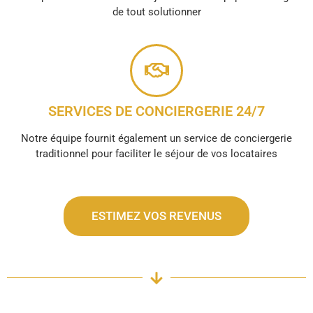
de tout solutionner
SERVICES DE CONCIERGERIE 24/7
Notre équipe fournit également un service de conciergerie
traditionnel pour faciliter le séjour de vos locataires
ESTIMEZ VOS REVENUS