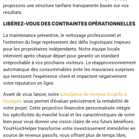
proposons une structure tarifaire transparente basée sur vos
résultats.
LIBÉREZ-VOUS DES CONTRAINTES OPÉRATIONNELLES
La maintenance préventive, le nettoyage professionnel et
l’entretien du linge représentent des défis logistiques majeurs
pour les propriétaires indépendants. Notre équipe locale
intervient après chaque départ pour garantir un standard
irréprochable à vos prochains visiteurs. Le réapprovisionnement
automatique des consommables évite les mauvaises surprises
qui ternissent l’expérience client et impactent négativement
votre réputation en ligne.
Avant de vous lancer, notre
simulateur de revenus locatifs à
Houlgate
vous permet d’évaluer précisément la rentabilité de
votre projet. Cette projection financière personnalisée intègre
les spécificités du marché local et les caractéristiques de votre
bien pour vous donner une vision claire de vos futurs bénéfices.
YourHostHelper transforme votre investissement immobilier en
source de revenus passifs, vous offrant plus de temps libre,