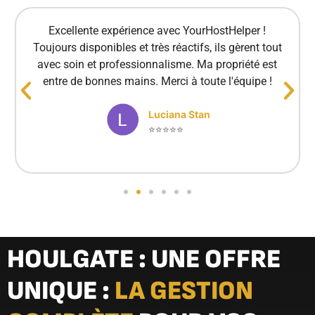
Excellente expérience avec YourHostHelper !
Toujours disponibles et très réactifs, ils gèrent tout
avec soin et professionnalisme. Ma propriété est
entre de bonnes mains. Merci à toute l'équipe !
Luciana Stan
⭐⭐⭐⭐⭐
HOULGATE : UNE OFFRE
UNIQUE :
LA GESTION