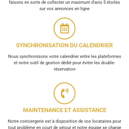
faisons en sorte de collecter un maximum d'avis 5 étoiles
sur vos annonces en ligne
SYNCHRONISATION DU CALENDRIER
Nous synchronisons votre calendrier entre les plateformes
et notre outil de gestion dédié pour éviter les double-
réservation
MAINTENANCE ET ASSISTANCE
Notre conciergerie est à disposition de vos locataires pour
tout problème en court de séjour et notre équipe se charge